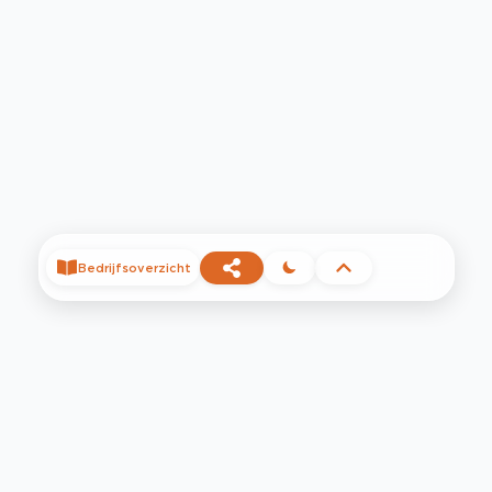
Bedrijfsoverzicht