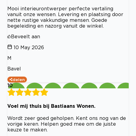
Mooi interieurontwerper perfecte vertaling
vanuit onze wensen. Levering en plaatsing door
nette rustige vakkundige mensen. Goede
begeleiding en nazorg vanuit de winkel.
Beveelt aan
10 May 2026
M
Bavel
delen
10
Voel mij thuis bij Bastiaans Wonen.
Wordt zeer goed geholpen. Kent ons nog van de
vorige keren. Helpen goed mee om de juiste
keuze te maken.