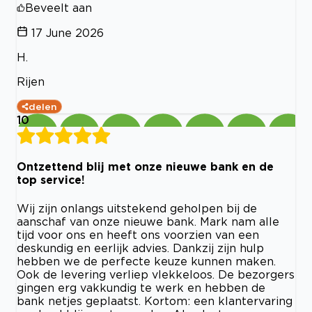
Beveelt aan
17 June 2026
H.
Rijen
delen
10
Ontzettend blij met onze nieuwe bank en de
top service!
Wij zijn onlangs uitstekend geholpen bij de
aanschaf van onze nieuwe bank. Mark nam alle
tijd voor ons en heeft ons voorzien van een
deskundig en eerlijk advies. Dankzij zijn hulp
hebben we de perfecte keuze kunnen maken.
Ook de levering verliep vlekkeloos. De bezorgers
gingen erg vakkundig te werk en hebben de
bank netjes geplaatst. Kortom: een klantervaring