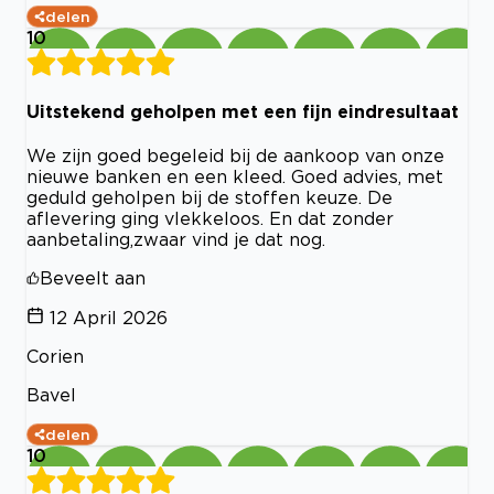
delen
10
Uitstekend geholpen met een fijn eindresultaat
We zijn goed begeleid bij de aankoop van onze
nieuwe banken en een kleed. Goed advies, met
geduld geholpen bij de stoffen keuze. De
aflevering ging vlekkeloos. En dat zonder
aanbetaling,zwaar vind je dat nog.
Beveelt aan
12 April 2026
Corien
Bavel
delen
10