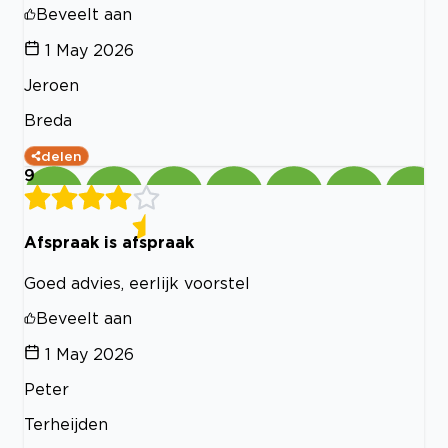
Beveelt aan
1 May 2026
Jeroen
Breda
delen
9
Afspraak is afspraak
Goed advies, eerlijk voorstel
Beveelt aan
1 May 2026
Peter
Terheijden