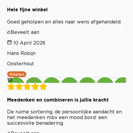
Hele fijne winkel
Goed geholpen en alles naar wens afgehandeld.
Beveelt aan
10 April 2026
Hans Robijn
Oosterhout
delen
10
Meedenken en combineren is jullie kracht
De ruime sortering, de persoonlijke aandacht en
het meedenken mbv een mood bord: een
succesvolle benadering.