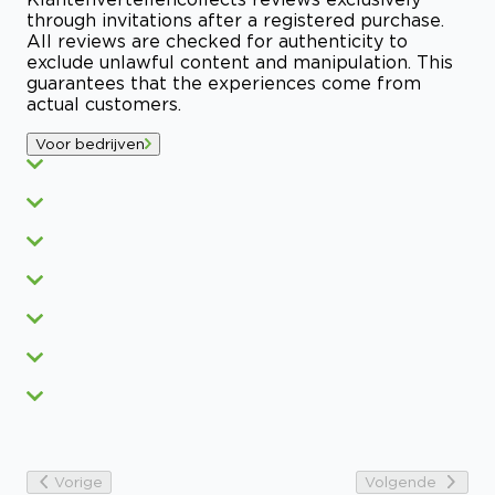
through invitations after a registered purchase.
All reviews are checked for authenticity to
exclude unlawful content and manipulation. This
guarantees that the experiences come from
actual customers.
Voor bedrijven
Vorige
Volgende