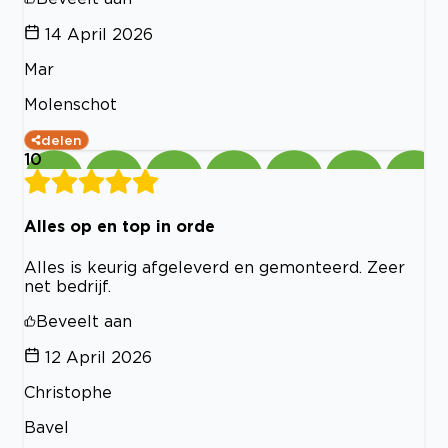
14 April 2026
Mar
Molenschot
delen
10
Alles op en top in orde
Alles is keurig afgeleverd en gemonteerd. Zeer
net bedrijf.
Beveelt aan
12 April 2026
Christophe
Bavel