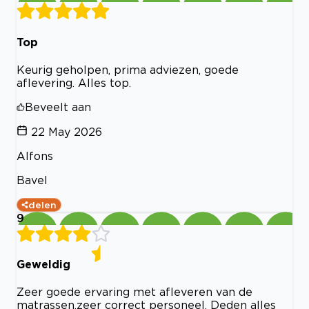
Top
Keurig geholpen, prima adviezen, goede
aflevering. Alles top.
Beveelt aan
22 May 2026
Alfons
Bavel
delen
9
Geweldig
Zeer goede ervaring met afleveren van de
matrassen.zeer correct personeel. Deden alles