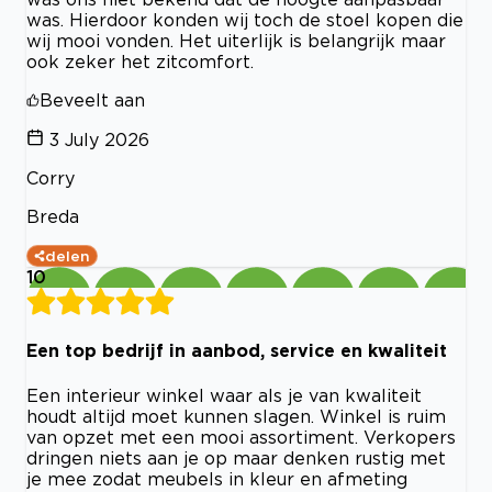
was. Hierdoor konden wij toch de stoel kopen die
wij mooi vonden. Het uiterlijk is belangrijk maar
ook zeker het zitcomfort.
Beveelt aan
3 July 2026
Corry
Breda
delen
10
Een top bedrijf in aanbod, service en kwaliteit
Een interieur winkel waar als je van kwaliteit
houdt altijd moet kunnen slagen. Winkel is ruim
van opzet met een mooi assortiment. Verkopers
dringen niets aan je op maar denken rustig met
je mee zodat meubels in kleur en afmeting