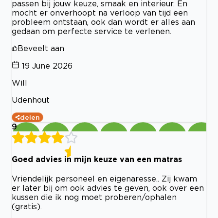
passen bij jouw keuze, smaak en interieur. En
mocht er onverhoopt na verloop van tijd een
probleem ontstaan, ook dan wordt er alles aan
gedaan om perfecte service te verlenen.
Beveelt aan
19 June 2026
Will
Udenhout
delen
9
Goed advies in mijn keuze van een matras
Vriendelijk personeel en eigenaresse.. Zij kwam
er later bij om ook advies te geven, ook over een
kussen die ik nog moet proberen/ophalen
(gratis).