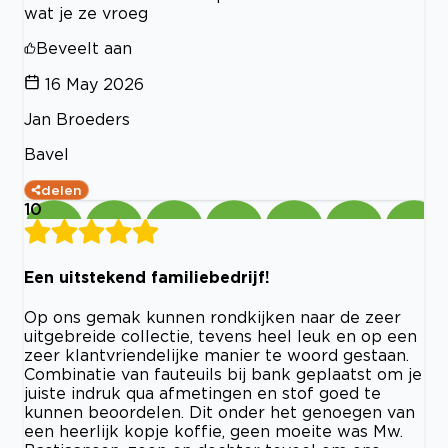
wat je ze vroeg
Beveelt aan
16 May 2026
Jan Broeders
Bavel
delen
10
Een uitstekend familiebedrijf!
Op ons gemak kunnen rondkijken naar de zeer
uitgebreide collectie, tevens heel leuk en op een
zeer klantvriendelijke manier te woord gestaan.
Combinatie van fauteuils bij bank geplaatst om je
juiste indruk qua afmetingen en stof goed te
kunnen beoordelen. Dit onder het genoegen van
een heerlijk kopje koffie, geen moeite was Mw.