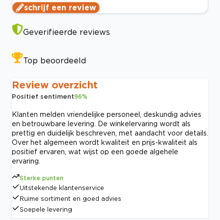
schrijf een review
Geverifieerde reviews
Top beoordeeld
Review overzicht
Positief sentiment
96
%
Klanten melden vriendelijke personeel, deskundig advies
en betrouwbare levering. De winkelervaring wordt als
prettig en duidelijk beschreven, met aandacht voor details.
Over het algemeen wordt kwaliteit en prijs-kwaliteit als
positief ervaren, wat wijst op een goede algehele
ervaring.
Sterke punten
Uitstekende klantenservice
Ruime sortiment en goed advies
Soepele levering