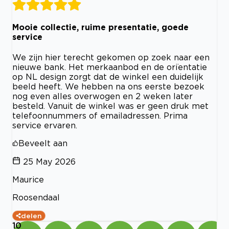
Mooie collectie, ruime presentatie, goede
service
We zijn hier terecht gekomen op zoek naar een
nieuwe bank. Het merkaanbod en de orïentatie
op NL design zorgt dat de winkel een duidelijk
beeld heeft. We hebben na ons eerste bezoek
nog even alles overwogen en 2 weken later
besteld. Vanuit de winkel was er geen druk met
telefoonnummers of emailadressen. Prima
service ervaren.
Beveelt aan
25 May 2026
Maurice
Roosendaal
delen
10