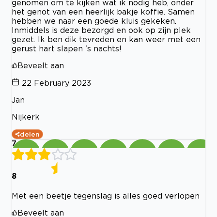
genomen om te kijken wat ik nodig heb, onder
het genot van een heerlijk bakje koffie. Samen
hebben we naar een goede kluis gekeken.
Inmiddels is deze bezorgd en ook op zijn plek
gezet. Ik ben dik tevreden en kan weer met een
gerust hart slapen 's nachts!
Beveelt aan
22 February 2023
Jan
Nijkerk
delen
7
8
Met een beetje tegenslag is alles goed verlopen
Beveelt aan