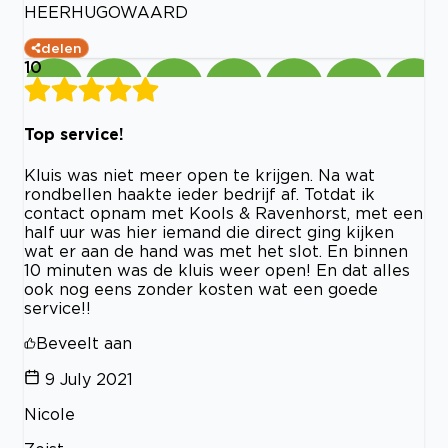
HEERHUGOWAARD
delen
10
Top service!
Kluis was niet meer open te krijgen. Na wat
rondbellen haakte ieder bedrijf af. Totdat ik
contact opnam met Kools & Ravenhorst, met een
half uur was hier iemand die direct ging kijken
wat er aan de hand was met het slot. En binnen
10 minuten was de kluis weer open! En dat alles
ook nog eens zonder kosten wat een goede
service!!
Beveelt aan
9 July 2021
Nicole