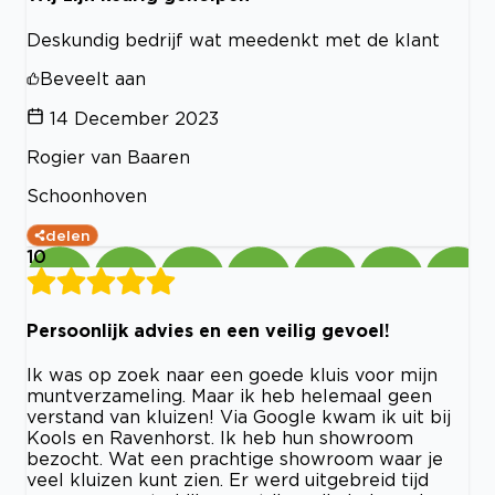
Deskundig bedrijf wat meedenkt met de klant
Beveelt aan
14 December 2023
Rogier van Baaren
Schoonhoven
delen
10
Persoonlijk advies en een veilig gevoel!
Ik was op zoek naar een goede kluis voor mijn
muntverzameling. Maar ik heb helemaal geen
verstand van kluizen! Via Google kwam ik uit bij
Kools en Ravenhorst. Ik heb hun showroom
bezocht. Wat een prachtige showroom waar je
veel kluizen kunt zien. Er werd uitgebreid tijd