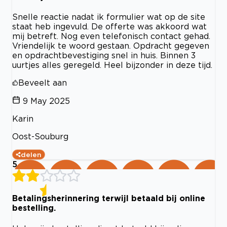
Snelle reactie nadat ik formulier wat op de site
staat heb ingevuld. De offerte was akkoord wat
mij betreft. Nog even telefonisch contact gehad.
Vriendelijk te woord gestaan. Opdracht gegeven
en opdrachtbevestiging snel in huis. Binnen 3
uurtjes alles geregeld. Heel bijzonder in deze tijd.
Beveelt aan
9 May 2025
Karin
Oost-Souburg
delen
5
Betalingsherinnering terwijl betaald bij online
bestelling.