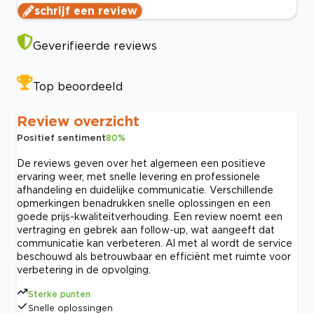
schrijf een review
Geverifieerde reviews
Top beoordeeld
Review overzicht
Positief sentiment
80
%
De reviews geven over het algemeen een positieve
ervaring weer, met snelle levering en professionele
afhandeling en duidelijke communicatie. Verschillende
opmerkingen benadrukken snelle oplossingen en een
goede prijs-kwaliteitverhouding. Een review noemt een
vertraging en gebrek aan follow-up, wat aangeeft dat
communicatie kan verbeteren. Al met al wordt de service
beschouwd als betrouwbaar en efficiënt met ruimte voor
verbetering in de opvolging.
Sterke punten
Snelle oplossingen