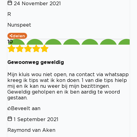
24 November 2021
R
Nunspeet
delen
10
Gewoonweg geweldig
Mijn kluis wou niet open, na contact via whatsapp
kreeg ik tips wat ik kon doen. 1 van die tips hielp
mij en ik kan nu weer bij mijn bezittingen.
Geweldig geholpen en ik ben aardig te woord
gestaan.
Beveelt aan
1 September 2021
Raymond van Aken