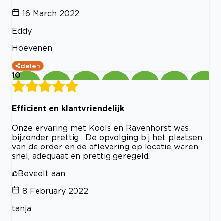
16 March 2022
Eddy
Hoevenen
delen
10
Efficient en klantvriendelijk
Onze ervaring met Kools en Ravenhorst was
bijzonder prettig . De opvolging bij het plaatsen
van de order en de aflevering op locatie waren
snel, adequaat en prettig geregeld.
Beveelt aan
8 February 2022
tanja