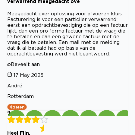
verwarrend meegedacht ove
Meegedacht over oplossing voor afvoeren kluis.
Facturering is voor een particlier verwarrend:
eerst een opdrachtbevestiging die op een factuur
lijkt, dan een pro forma factuur met de vraag die
te betalen en dan een gewone factuur met de
vraag die te betalen. Een mail met de melding
dat ik al betaald had op basis van de
opdrachtbevesting werd niet beantwoord.
Beveelt aan
17 May 2025
André
Rotterdam
delen
9
Heel Fijn.