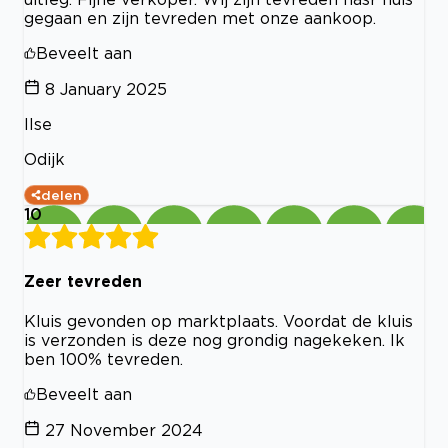
gegaan en zijn tevreden met onze aankoop.
Beveelt aan
8 January 2025
Ilse
Odijk
delen
10
Zeer tevreden
Kluis gevonden op marktplaats. Voordat de kluis
is verzonden is deze nog grondig nagekeken. Ik
ben 100% tevreden.
Beveelt aan
27 November 2024