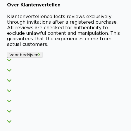
Over
Klantenvertellen
Klantenvertellen
collects reviews exclusively
through invitations after a registered purchase.
All reviews are checked for authenticity to
exclude unlawful content and manipulation. This
guarantees that the experiences come from
actual customers.
Voor bedrijven