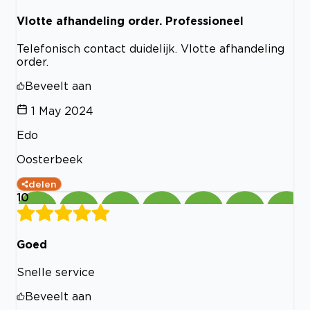
Vlotte afhandeling order. Professioneel
Telefonisch contact duidelijk. Vlotte afhandeling
order.
Beveelt aan
1 May 2024
Edo
Oosterbeek
delen
10
Goed
Snelle service
Beveelt aan