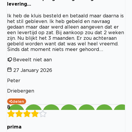
levering…
Ik heb de kluis besteld en betaald maar daarna is
het stil gebleven. Ik heb gebeld en navraag
gedaan maar daar werd alleen aangeven dat er
een levertijd op zat. Bij aankoop zou dat 2 weken
zijn. Nu blijkt het 3 maanden. Er zou achteraan
gebeld worden want dat was wel heel vreemd.
Sinds dat moment niets meer gehoord….
Beveelt niet aan
27 January 2026
Peter
Driebergen
delen
8
prima