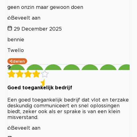
geen onzin maar gewoon doen
Beveelt aan
29 December 2025
bennie
Twello
delen
9
Goed toegankelijk bedrijf
Een goed toegankelijk bedrijf dat vlot en terzake
deskundig communiceert en snel oplossingen
biedt, zeker ook als er sprake is van een klein
misverstand.
Beveelt aan