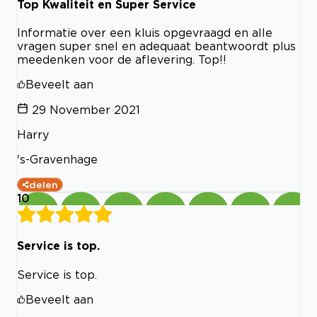
Top Kwaliteit en Super Service
Informatie over een kluis opgevraagd en alle
vragen super snel en adequaat beantwoordt plus
meedenken voor de aflevering. Top!!
Beveelt aan
29 November 2021
Harry
's-Gravenhage
delen
10
Service is top.
Service is top.
Beveelt aan