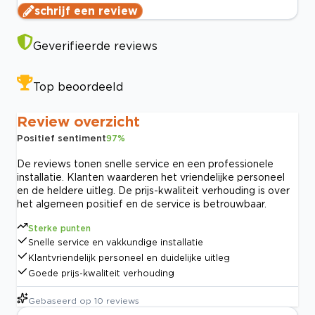
schrijf een review
Geverifieerde reviews
Top beoordeeld
Review overzicht
Positief sentiment
97
%
De reviews tonen snelle service en een professionele
installatie. Klanten waarderen het vriendelijke personeel
en de heldere uitleg. De prijs-kwaliteit verhouding is over
het algemeen positief en de service is betrouwbaar.
Sterke punten
Snelle service en vakkundige installatie
Klantvriendelijk personeel en duidelijke uitleg
Goede prijs-kwaliteit verhouding
Gebaseerd op
10
reviews