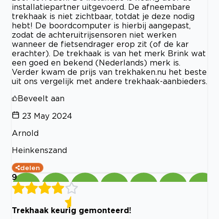
installatiepartner uitgevoerd. De afneembare
trekhaak is niet zichtbaar, totdat je deze nodig
hebt! De boordcomputer is hierbij aangepast,
zodat de achteruitrijsensoren niet werken
wanneer de fietsendrager erop zit (of de kar
erachter). De trekhaak is van het merk Brink wat
een goed en bekend (Nederlands) merk is.
Verder kwam de prijs van trekhaken.nu het beste
uit ons vergelijk met andere trekhaak-aanbieders.
Beveelt aan
23 May 2024
Arnold
Heinkenszand
delen
9
Trekhaak keurig gemonteerd!