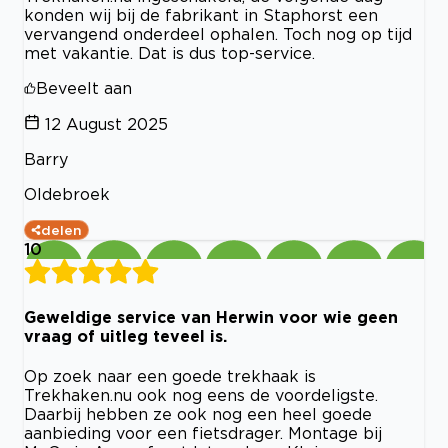
konden wij bij de fabrikant in Staphorst een
vervangend onderdeel ophalen. Toch nog op tijd
met vakantie. Dat is dus top-service.
Beveelt aan
12 August 2025
Barry
Oldebroek
delen
10
Geweldige service van Herwin voor wie geen
vraag of uitleg teveel is.
Op zoek naar een goede trekhaak is
Trekhaken.nu ook nog eens de voordeligste.
Daarbij hebben ze ook nog een heel goede
aanbieding voor een fietsdrager. Montage bij