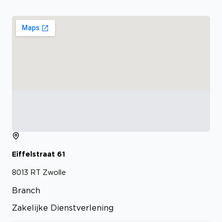
Eiffelstraat
61
8013 RT
Zwolle
Branch
Zakelijke Dienstverlening