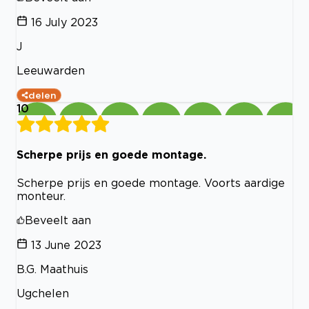
16 July 2023
J
Leeuwarden
delen
10
Scherpe prijs en goede montage.
Scherpe prijs en goede montage. Voorts aardige
monteur.
Beveelt aan
13 June 2023
B.G. Maathuis
Ugchelen