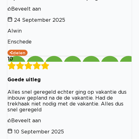
Beveelt aan
24 September 2025
Alwin
Enschede
delen
10
Goede uitleg
Alles snel geregeld echter ging op vakantie dus
inbouw gepland na de de vakantie. Had de
trekhaak niet nodig met de vakantie. Alles dus
snel geregeld
Beveelt aan
10 September 2025