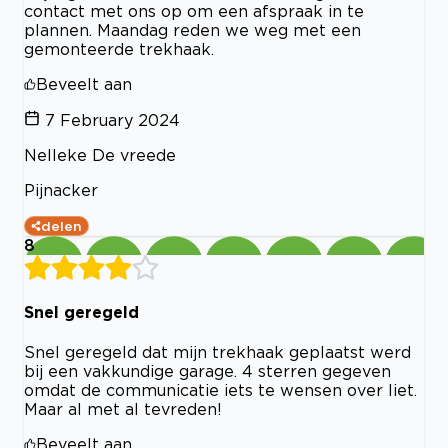
contact met ons op om een afspraak in te
plannen. Maandag reden we weg met een
gemonteerde trekhaak.
Beveelt aan
7 February 2024
Nelleke De vreede
Pijnacker
delen
8
Snel geregeld
Snel geregeld dat mijn trekhaak geplaatst werd
bij een vakkundige garage. 4 sterren gegeven
omdat de communicatie iets te wensen over liet.
Maar al met al tevreden!
Beveelt aan