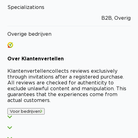
Specializations
B2B, Overig
Overige bedrijven
Over
Klantenvertellen
Klantenvertellen
collects reviews exclusively
through invitations after a registered purchase.
All reviews are checked for authenticity to
exclude unlawful content and manipulation. This
guarantees that the experiences come from
actual customers.
Voor bedrijven