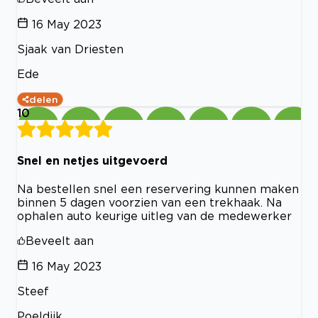
16 May 2023
Sjaak van Driesten
Ede
delen
10
Snel en netjes uitgevoerd
Na bestellen snel een reservering kunnen maken
binnen 5 dagen voorzien van een trekhaak. Na
ophalen auto keurige uitleg van de medewerker
Beveelt aan
16 May 2023
Steef
Poeldijk