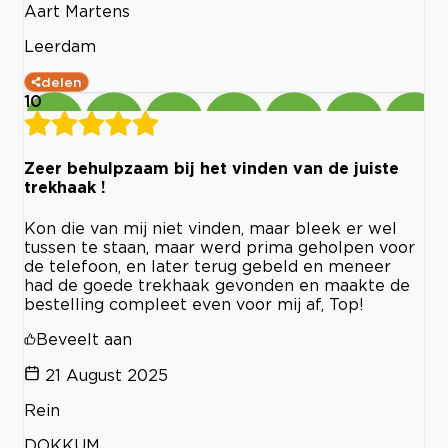
Aart Martens
Leerdam
delen
10
Zeer behulpzaam bij het vinden van de juiste
trekhaak !
Kon die van mij niet vinden, maar bleek er wel
tussen te staan, maar werd prima geholpen voor
de telefoon, en later terug gebeld en meneer
had de goede trekhaak gevonden en maakte de
bestelling compleet even voor mij af, Top!
Beveelt aan
21 August 2025
Rein
DOKKUM