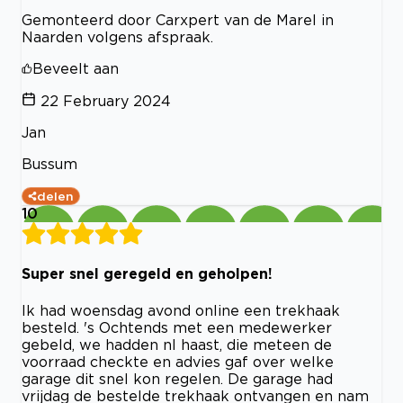
Gemonteerd door Carxpert van de Marel in
Naarden volgens afspraak.
Beveelt aan
22 February 2024
Jan
Bussum
delen
10
Super snel geregeld en geholpen!
Ik had woensdag avond online een trekhaak
besteld. 's Ochtends met een medewerker
gebeld, we hadden nl haast, die meteen de
voorraad checkte en advies gaf over welke
garage dit snel kon regelen. De garage had
vrijdag de bestelde trekhaak ontvangen en nam