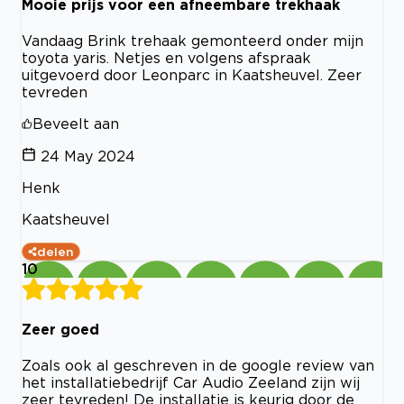
Mooie prijs voor een afneembare trekhaak
Vandaag Brink trehaak gemonteerd onder mijn
toyota yaris. Netjes en volgens afspraak
uitgevoerd door Leonparc in Kaatsheuvel. Zeer
tevreden
Beveelt aan
24 May 2024
Henk
Kaatsheuvel
delen
10
Zeer goed
Zoals ook al geschreven in de google review van
het installatiebedrijf Car Audio Zeeland zijn wij
zeer tevreden! De installatie is keurig door de