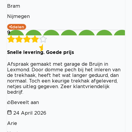
Bram
Nijmegen
delen
9
Snelle levering. Goede prijs
Afspraak gemaakt met garage de Bruijn in
Lexmond. Door domme pech bij het inleren van
de trekhaak, heeft het wat langer geduurd, dan
normaal. Toch een keurige trekhak afgeleverd,
netjes uitleg gegeven. Zeer klantvriendelijk
bedrijf.
Beveelt aan
24 April 2026
Arie