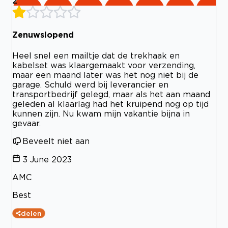
2
Zenuwslopend
Heel snel een mailtje dat de trekhaak en
kabelset was klaargemaakt voor verzending,
maar een maand later was het nog niet bij de
garage. Schuld werd bij leverancier en
transportbedrijf gelegd, maar als het aan maand
geleden al klaarlag had het kruipend nog op tijd
kunnen zijn. Nu kwam mijn vakantie bijna in
gevaar.
Beveelt niet aan
3 June 2023
AMC
Best
delen