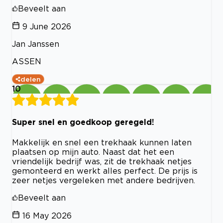
Beveelt aan
9 June 2026
Jan Janssen
ASSEN
delen
10
Super snel en goedkoop geregeld!
Makkelijk en snel een trekhaak kunnen laten
plaatsen op mijn auto. Naast dat het een
vriendelijk bedrijf was, zit de trekhaak netjes
gemonteerd en werkt alles perfect. De prijs is
zeer netjes vergeleken met andere bedrijven.
Beveelt aan
16 May 2026