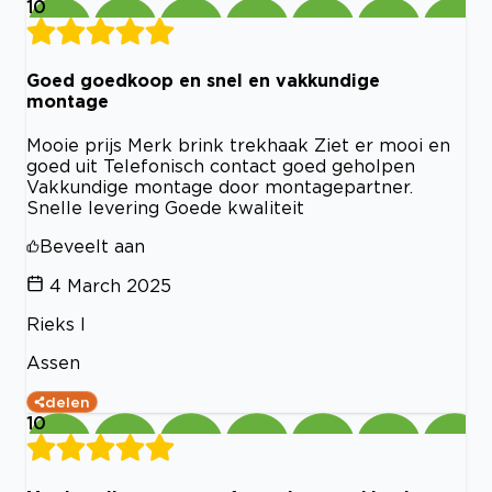
10
Goed goedkoop en snel en vakkundige
montage
Mooie prijs Merk brink trekhaak Ziet er mooi en
goed uit Telefonisch contact goed geholpen
Vakkundige montage door montagepartner.
Snelle levering Goede kwaliteit
Beveelt aan
4 March 2025
Rieks l
Assen
delen
10