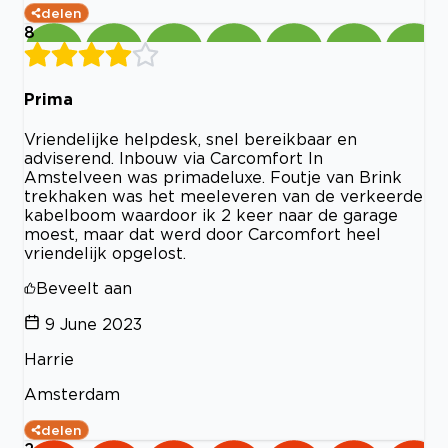
delen
8
Prima
Vriendelijke helpdesk, snel bereikbaar en
adviserend. Inbouw via Carcomfort In
Amstelveen was primadeluxe. Foutje van Brink
trekhaken was het meeleveren van de verkeerde
kabelboom waardoor ik 2 keer naar de garage
moest, maar dat werd door Carcomfort heel
vriendelijk opgelost.
Beveelt aan
9 June 2023
Harrie
Amsterdam
delen