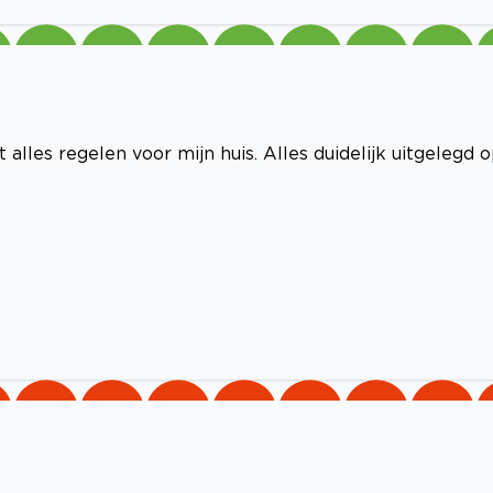
alles regelen voor mijn huis. Alles duidelijk uitgelegd 