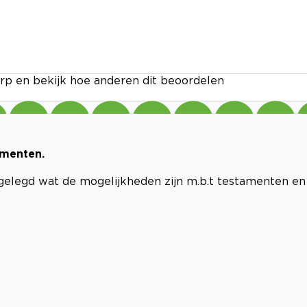
rp en bekijk hoe anderen dit beoordelen
amenten.
tgelegd wat de mogelijkheden zijn m.b.t testamenten en