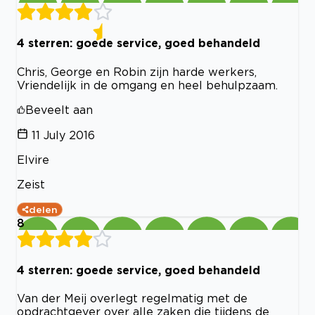
4 sterren: goede service, goed behandeld
Chris, George en Robin zijn harde werkers,
Vriendelijk in de omgang en heel behulpzaam.
Beveelt aan
11 July 2016
Elvire
Zeist
delen
8
4 sterren: goede service, goed behandeld
Van der Meij overlegt regelmatig met de
opdrachtgever over alle zaken die tijdens de