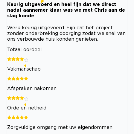
Keurig uitgevoerd en heel fijn dat we direct
nadat aannemer klaar was we met Chris aan de
slag konde
Werk keurig uitgevoerd. Fijn dat het project
zonder onderbreking doorging zodat we snel van
ons verbouwde huis konden genieten.
Totaal oordeel
Vakmanschap
Afspraken nakomen
Orde en netheid
Zorgvuldige omgang met uw eigendommen