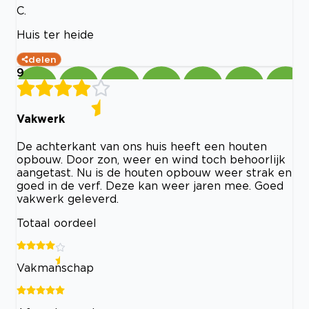
C.
Huis ter heide
delen
9
Vakwerk
De achterkant van ons huis heeft een houten
opbouw. Door zon, weer en wind toch behoorlijk
aangetast. Nu is de houten opbouw weer strak en
goed in de verf. Deze kan weer jaren mee. Goed
vakwerk geleverd.
Totaal oordeel
Vakmanschap