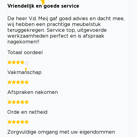
Vriendelijk en goede service
De heer V.d. Meij gaf goed advies en dacht mee,
wij hebben een prachtige meubelstuk
teruggekregen. Service top, uitgevoerde
werkzaamheden perfect en is afspraak
nagekomen!!
Totaal oordeel
Vakmanschap
Afspraken nakomen
Orde en netheid
Zorgvuldige omgang met uw eigendommen