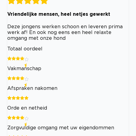
Vriendelijke mensen, heel netjes gewerkt
Deze jongens werken schoon en leveren prima
werk af! En ook nog eens een heel relaxte
omgang met onze hond
Totaal oordeel
Vakmanschap
Afspraken nakomen
Orde en netheid
Zorgvuldige omgang met uw eigendommen