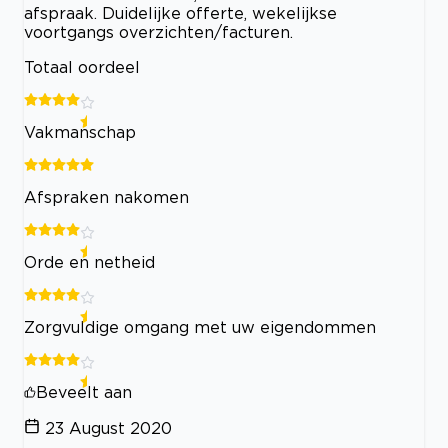
afspraak. Duidelijke offerte, wekelijkse
voortgangs overzichten/facturen.
Totaal oordeel
Vakmanschap
Afspraken nakomen
Orde en netheid
Zorgvuldige omgang met uw eigendommen
Beveelt aan
23 August 2020