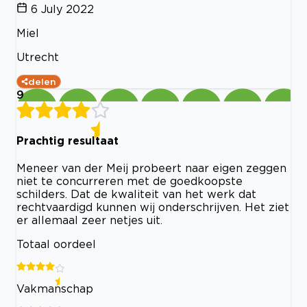
6 July 2022
Miel
Utrecht
delen
9
Prachtig resultaat
Meneer van der Meij probeert naar eigen zeggen
niet te concurreren met de goedkoopste
schilders. Dat de kwaliteit van het werk dat
rechtvaardigd kunnen wij onderschrijven. Het ziet
er allemaal zeer netjes uit.
Totaal oordeel
Vakmanschap