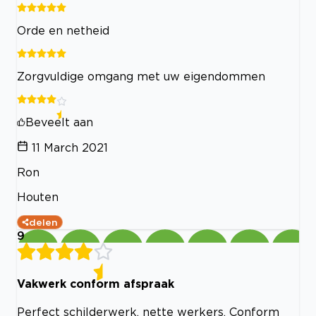
Orde en netheid
Zorgvuldige omgang met uw eigendommen
Beveelt aan
11 March 2021
Ron
Houten
delen
9
Vakwerk conform afspraak
Perfect schilderwerk, nette werkers. Conform