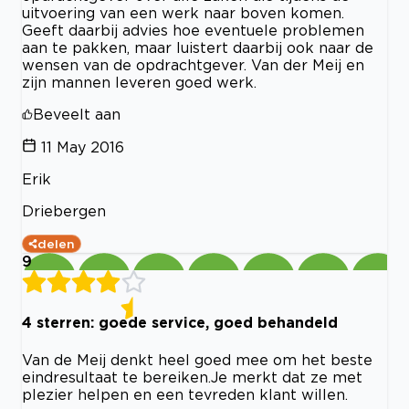
uitvoering van een werk naar boven komen.
Geeft daarbij advies hoe eventuele problemen
aan te pakken, maar luistert daarbij ook naar de
wensen van de opdrachtgever. Van der Meij en
zijn mannen leveren goed werk.
Beveelt aan
11 May 2016
Erik
Driebergen
delen
9
4 sterren: goede service, goed behandeld
Van de Meij denkt heel goed mee om het beste
eindresultaat te bereiken.Je merkt dat ze met
plezier helpen en een tevreden klant willen.