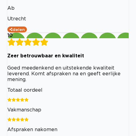
Ab
Utrecht
delen
10
Zeer betrouwbaar en kwaliteit
Goed meedenkend en uitstekende kwaliteit
leverend. Komt afspraken na en geeft eerlijke
mening.
Totaal oordeel
Vakmanschap
Afspraken nakomen