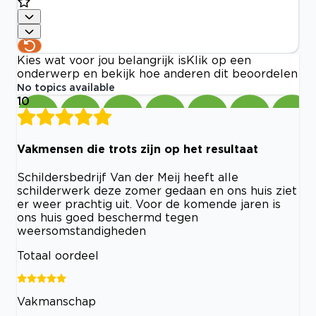
Kies wat voor jou belangrijk is
Klik op een
onderwerp en bekijk hoe anderen dit beoordelen
No topics available
10
Vakmensen die trots zijn op het resultaat
Schildersbedrijf Van der Meij heeft alle
schilderwerk deze zomer gedaan en ons huis ziet
er weer prachtig uit. Voor de komende jaren is
ons huis goed beschermd tegen
weersomstandigheden
Totaal oordeel
Vakmanschap