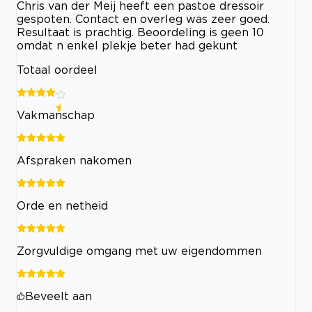
Chris van der Meij heeft een pastoe dressoir
gespoten. Contact en overleg was zeer goed.
Resultaat is prachtig. Beoordeling is geen 10
omdat n enkel plekje beter had gekunt
Totaal oordeel
Vakmanschap
Afspraken nakomen
Orde en netheid
Zorgvuldige omgang met uw eigendommen
Beveelt aan