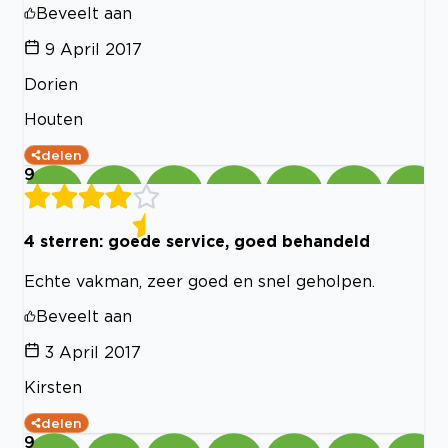
Beveelt aan
9 April 2017
Dorien
Houten
delen
9
4 sterren: goede service, goed behandeld
Echte vakman, zeer goed en snel geholpen.
Beveelt aan
3 April 2017
Kirsten
delen
9