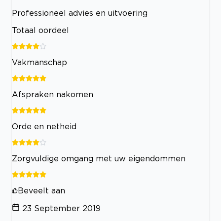
Professioneel advies en uitvoering
Totaal oordeel
Vakmanschap
Afspraken nakomen
Orde en netheid
Zorgvuldige omgang met uw eigendommen
Beveelt aan
23 September 2019