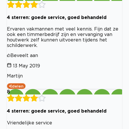
4 sterren: goede service, goed behandeld
Ervaren vakmannen met veel kennis. Fijn dat ze
ook een timmerbedrijf zijn en vervanging van
houtwerk zelf kunnen uitvoeren tijdens het
schilderwerk.
Beveelt aan
13 May 2019
Martijn
delen
8
4 sterren: goede service, goed behandeld
Vriendelijke service