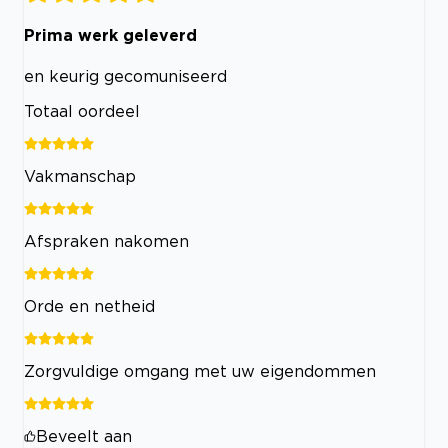
Prima werk geleverd
en keurig gecomuniseerd
Totaal oordeel
Vakmanschap
Afspraken nakomen
Orde en netheid
Zorgvuldige omgang met uw eigendommen
Beveelt aan