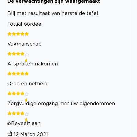
De verwachtingen zijn waargemaakt
Blij met resultaat van herstelde tafel.
Totaal oordeel
Vakmanschap
Afspraken nakomen
Orde en netheid
Zorgvuldige omgang met uw eigendommen
Beveelt aan
12 March 2021