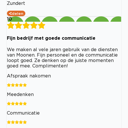
Zundert
delen
10
Fijn bedrijf met goede communicatie
We maken al vele jaren gebruik van de diensten
van Moonen. Fijn personeel en de communicatie
loopt goed. Ze denken op de juiste momenten
goed mee. Complimenten!
Afspraak nakomen
Meedenken
Communicatie