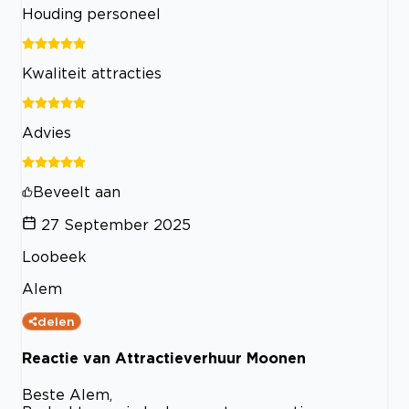
Houding personeel
Kwaliteit attracties
Advies
Beveelt aan
27 September 2025
Loobeek
Alem
delen
Reactie van Attractieverhuur Moonen
Beste Alem,