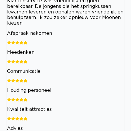
Klantenservice was vriendelijk en goed
bereikbaar. De jongens die het springkussen
kwamen leveren en ophalen waren vriendelijk en
behulpzaam. Ik zou zeker opnieuw voor Moonen
kiezen.
Afspraak nakomen
Meedenken
Communicatie
Houding personeel
Kwaliteit attracties
Advies