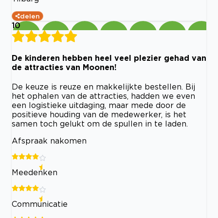
delen
10
De kinderen hebben heel veel plezier gehad van
de attracties van Moonen!
De keuze is reuze en makkelijkte bestellen. Bij
het ophalen van de attracties, hadden we even
een logistieke uitdaging, maar mede door de
positieve houding van de medewerker, is het
samen toch gelukt om de spullen in te laden.
Afspraak nakomen
Meedenken
Communicatie