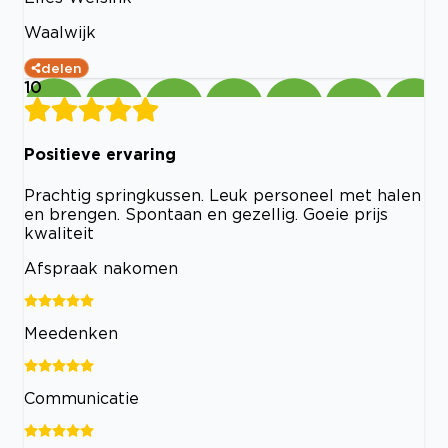
Waalwijk
delen
10
Positieve ervaring
Prachtig springkussen. Leuk personeel met halen
en brengen. Spontaan en gezellig. Goeie prijs
kwaliteit
Afspraak nakomen
Meedenken
Communicatie