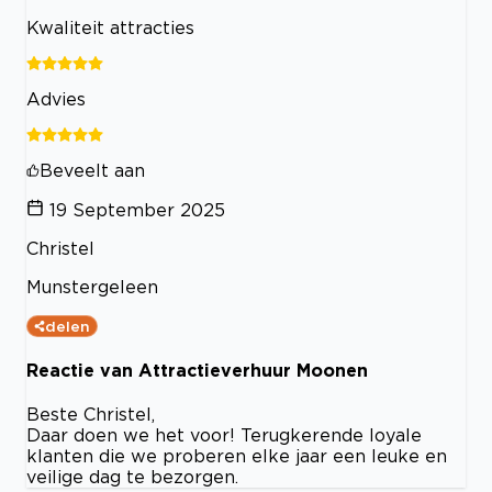
Kwaliteit attracties
Advies
Beveelt aan
19 September 2025
Christel
Munstergeleen
delen
Reactie van Attractieverhuur Moonen
Beste Christel,
Daar doen we het voor! Terugkerende loyale
klanten die we proberen elke jaar een leuke en
veilige dag te bezorgen.