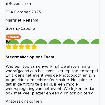
Beveelt aan
4 October 2025
Margriet Reitsma
Sprang-Capelle
delen
10
Sfeermaker op ons Event
Wat een top samenwerking! De afstemming
voorafgaand aan het event verliep top en soepel.
En tijdens het event was de Photobooth én zijn
begeleider een echte sfeermaker. Het plezier
dat in de foto's te zien is, is een mooie
weerspiegeling van het event. We kijken er dan
ook met veel plezier en een glimlach op terug.
Afspraak nakomen