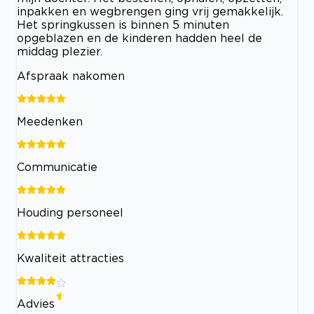
inpakken en wegbrengen ging vrij gemakkelijk.
Het springkussen is binnen 5 minuten
opgeblazen en de kinderen hadden heel de
middag plezier.
Afspraak nakomen
Meedenken
Communicatie
Houding personeel
Kwaliteit attracties
Advies