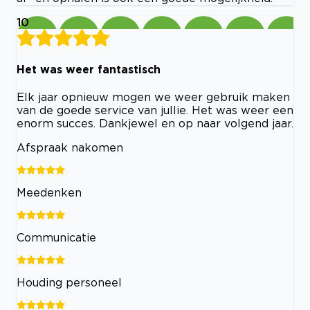
10
Het was weer fantastisch
Elk jaar opnieuw mogen we weer gebruik maken
van de goede service van jullie. Het was weer een
enorm succes. Dankjewel en op naar volgend jaar.
Afspraak nakomen
Meedenken
Communicatie
Houding personeel