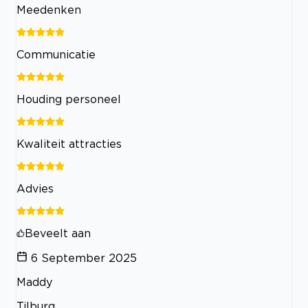
Meedenken
Communicatie
Houding personeel
Kwaliteit attracties
Advies
Beveelt aan
6 September 2025
Maddy
Tilburg