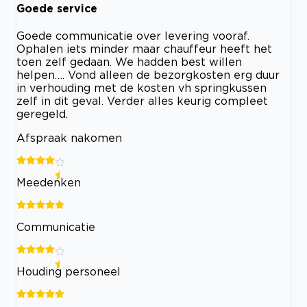
Goede service
Goede communicatie over levering vooraf.
Ophalen iets minder maar chauffeur heeft het
toen zelf gedaan. We hadden best willen
helpen…. Vond alleen de bezorgkosten erg duur
in verhouding met de kosten vh springkussen
zelf in dit geval. Verder alles keurig compleet
geregeld.
Afspraak nakomen
Meedenken
Communicatie
Houding personeel