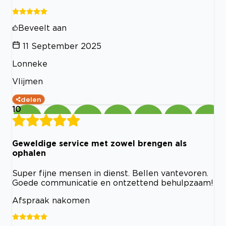
Beveelt aan
11 September 2025
Lonneke
Vlijmen
delen
10
Geweldige service met zowel brengen als
ophalen
Super fijne mensen in dienst. Bellen vantevoren.
Goede communicatie en ontzettend behulpzaam!
Afspraak nakomen