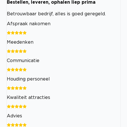
Bestellen, leveren, ophalen liep prima
Betrouwbaar bedrijf, alles is goed geregeld.
Afspraak nakomen
Meedenken
Communicatie
Houding personeel
Kwaliteit attracties
Advies