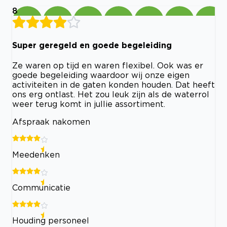
8
Super geregeld en goede begeleiding
Ze waren op tijd en waren flexibel. Ook was er
goede begeleiding waardoor wij onze eigen
activiteiten in de gaten konden houden. Dat heeft
ons erg ontlast. Het zou leuk zijn als de waterrol
weer terug komt in jullie assortiment.
Afspraak nakomen
Meedenken
Communicatie
Houding personeel