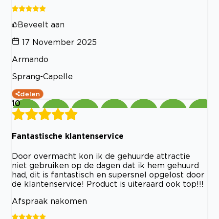
Beveelt aan
17 November 2025
Armando
Sprang-Capelle
delen
10
Fantastische klantenservice
Door overmacht kon ik de gehuurde attractie
niet gebruiken op de dagen dat ik hem gehuurd
had, dit is fantastisch en supersnel opgelost door
de klantenservice! Product is uiteraard ook top!!!
Afspraak nakomen