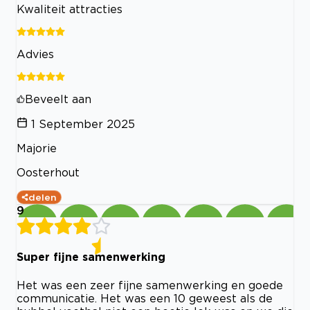
Kwaliteit attracties
Advies
Beveelt aan
1 September 2025
Majorie
Oosterhout
delen
9
Super fijne samenwerking
Het was een zeer fijne samenwerking en goede
communicatie. Het was een 10 geweest als de