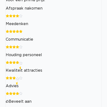
Afspraak nakomen
Meedenken
Communicatie
Houding personeel
Kwaliteit attracties
Advies
Beveelt aan