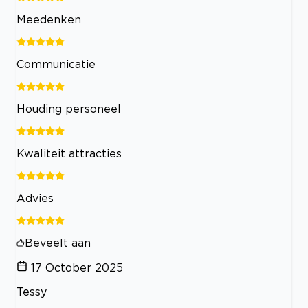
Meedenken
Communicatie
Houding personeel
Kwaliteit attracties
Advies
Beveelt aan
17 October 2025
Tessy