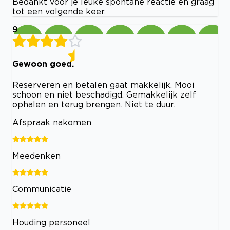
Bedankt voor je leuke spontane reactie en graag
tot een volgende keer.
9
Gewoon goed.
Reserveren en betalen gaat makkelijk. Mooi
schoon en niet beschadigd. Gemakkelijk zelf
ophalen en terug brengen. Niet te duur.
Afspraak nakomen
Meedenken
Communicatie
Houding personeel