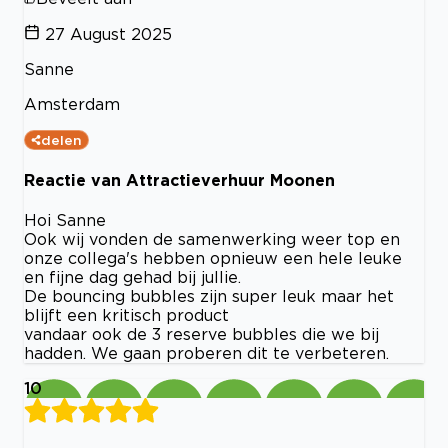
27 August 2025
Sanne
Amsterdam
delen
Reactie van Attractieverhuur Moonen
Hoi Sanne
Ook wij vonden de samenwerking weer top en
onze collega's hebben opnieuw een hele leuke
en fijne dag gehad bij jullie.
De bouncing bubbles zijn super leuk maar het
blijft een kritisch product
vandaar ook de 3 reserve bubbles die we bij
hadden. We gaan proberen dit te verbeteren.
10