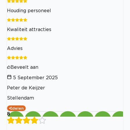
Houding personeel
Kwaliteit attracties
Advies
Beveelt aan
5 September 2025
Peter de Keijzer
Stellendam
delen
8