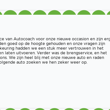
 van Autocoach voor onze nieuwe occasion en zijn er
den goed op de hoogte gehouden en onze vragen zijn
pkeuring hadden we een stuk meer vertrouwen in het
n laten uitvoeren. Verder was de brengservice, en het
 ons. We zijn heel blij met onze nieuwe auto en raden
 volgende auto zoeken we hen zeker weer op.