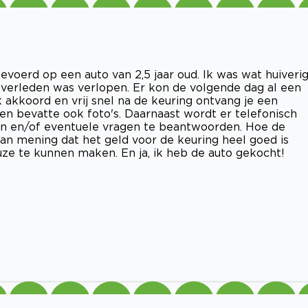
voerd op een auto van 2,5 jaar oud. Ik was wat huiveri
 verleden was verlopen. Er kon de volgende dag al een
akkoord en vrij snel na de keuring ontvang je een
 en bevatte ook foto's. Daarnaast wordt er telefonisch
 en/of eventuele vragen te beantwoorden. Hoe de
an mening dat het geld voor de keuring heel goed is
e te kunnen maken. En ja, ik heb de auto gekocht!