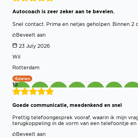
Autocoach is zeer zeker aan te bevelen.
Snel contact. Prima en netjes geholpen. Binnen 2 
Beveelt aan
23 July 2026
Wil
Rotterdam
delen
10
Goede communicatie, meedenkend en snel
Prettig telefoongesprek vooraf, waarin ik mijn vra
terugkoppeling in de vorm van een telefoontje en 
Beveelt aan