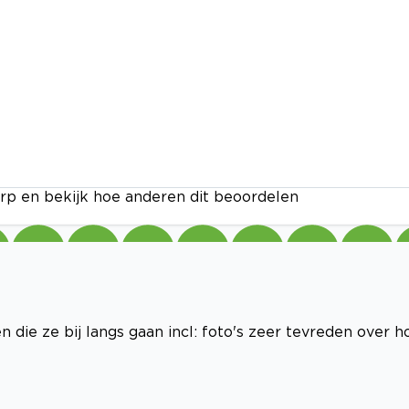
rp en bekijk hoe anderen dit beoordelen
n die ze bij langs gaan incl: foto's zeer tevreden over h