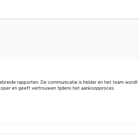
gebreide rapporten. De communicatie is helder en het team wordt 
 koper en geeft vertrouwen tijdens het aankoopproces.