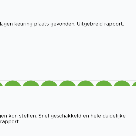
dagen keuring plaats gevonden. Uitgebreid rapport.
gen kon stellen. Snel geschakkeld en hele duidelijke
rapport.