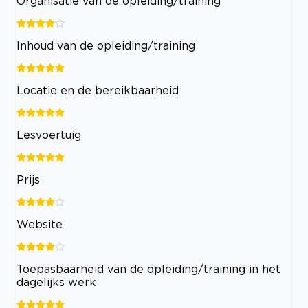
Organisatie van de opleiding/training
Inhoud van de opleiding/training
Locatie en de bereikbaarheid
Lesvoertuig
Prijs
Website
Toepasbaarheid van de opleiding/training in het
dagelijks werk