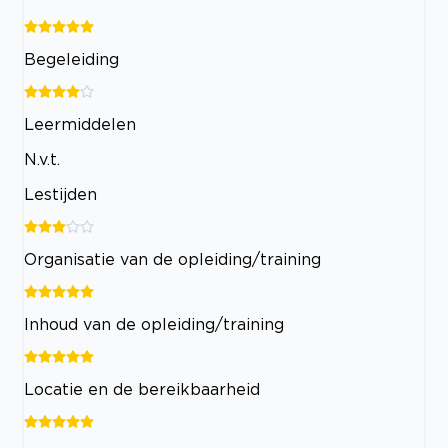
Begeleiding
Leermiddelen
N.v.t.
Lestijden
Organisatie van de opleiding/training
Inhoud van de opleiding/training
Locatie en de bereikbaarheid