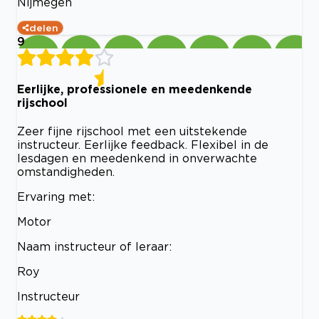
Nijmegen
delen
9
Eerlijke, professionele en meedenkende
rijschool
Zeer fijne rijschool met een uitstekende
instructeur. Eerlijke feedback. Flexibel in de
lesdagen en meedenkend in onverwachte
omstandigheden.
Ervaring met:
Motor
Naam instructeur of leraar:
Roy
Instructeur