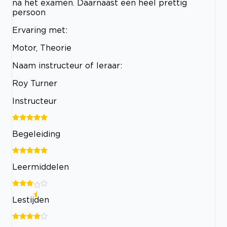
na het examen. Daarnaast een heel prettig
persoon
Ervaring met:
Motor, Theorie
Naam instructeur of leraar:
Roy Turner
Instructeur
Begeleiding
Leermiddelen
Lestijden