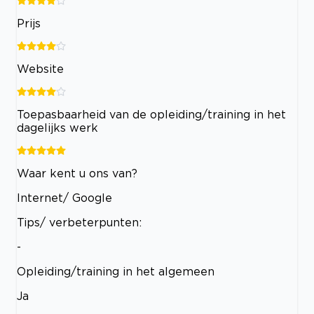
Prijs
Website
Toepasbaarheid van de opleiding/training in het
dagelijks werk
Waar kent u ons van?
Internet/ Google
Tips/ verbeterpunten:
-
Opleiding/training in het algemeen
Ja