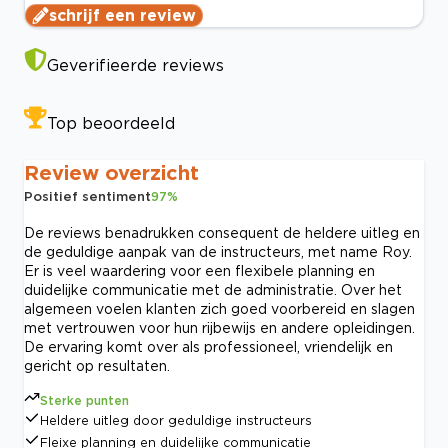
schrijf een review
Geverifieerde reviews
Top beoordeeld
Review overzicht
Positief sentiment
97
%
De reviews benadrukken consequent de heldere uitleg en
de geduldige aanpak van de instructeurs, met name Roy.
Er is veel waardering voor een flexibele planning en
duidelijke communicatie met de administratie. Over het
algemeen voelen klanten zich goed voorbereid en slagen
met vertrouwen voor hun rijbewijs en andere opleidingen.
De ervaring komt over als professioneel, vriendelijk en
gericht op resultaten.
Sterke punten
Heldere uitleg door geduldige instructeurs
Fleixe planning en duidelijke communicatie