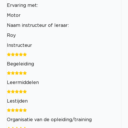
Ervaring met:
Motor
Naam instructeur of leraar:
Roy
Instructeur
Begeleiding
Leermiddelen
Lestijden
Organisatie van de opleiding/training