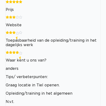
Prijs
Website
Toepasbaarheid van de opleiding/training in het
dagelijks werk
Waar kent u ons van?
anders
Tips/ verbeterpunten:
Graag locatie in Tiel openen.
Opleiding/training in het algemeen
N.v.t.