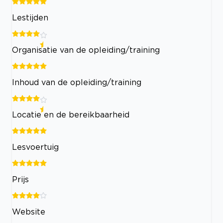
Lestijden
Organisatie van de opleiding/training
Inhoud van de opleiding/training
Locatie en de bereikbaarheid
Lesvoertuig
Prijs
Website