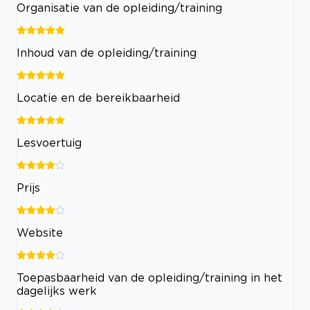
Organisatie van de opleiding/training
Inhoud van de opleiding/training
Locatie en de bereikbaarheid
Lesvoertuig
Prijs
Website
Toepasbaarheid van de opleiding/training in het
dagelijks werk