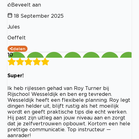
Beveelt aan
18 September 2025
Jules
Oeffelt
delen
10
Super!
Ik heb rijlessen gehad van Roy Turner bij
Rijschool Wesseldijk en ben erg tevreden.
Wesseldijk heeft een flexibele planning. Roy legt
dingen helder uit, blijft rustig als het moeilijk
wordt en geeft praktische tips die echt werken.
Hij past zijn uitleg aan jouw niveau aan en zorgt
dat je zelfvertrouwen opbouwt. Kortom een hele
prettige communicatie. Top instructeur —
aanrader!