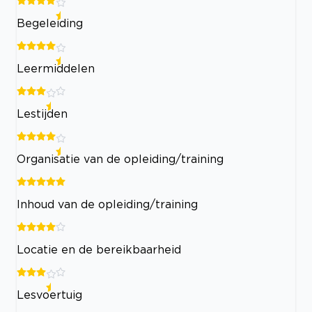
Begeleiding
Leermiddelen
Lestijden
Organisatie van de opleiding/training
Inhoud van de opleiding/training
Locatie en de bereikbaarheid
Lesvoertuig