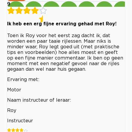
9
Ik heb een erg fijne ervaring gehad met Roy!
Toen ik Roy voor het eerst zag dacht ik, dat
worden een paar taaie rijlessen. Maar niks is
minder waar, Roy legt goed uit (met praktische
tips en voorbeelden) hoe alles moest en geeft
op een fijne manier commentaar. Ik ben op geen
moment met een negatief gevoel naar de rijles
gegaan dan wel naar huis gegaan.
Ervaring met:
Motor
Naam instructeur of leraar:
Roy
Instructeur