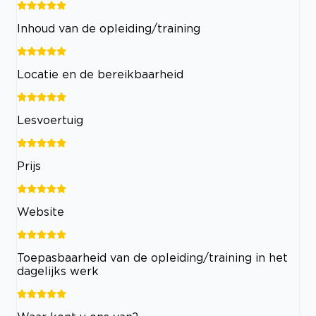
Inhoud van de opleiding/training
Locatie en de bereikbaarheid
Lesvoertuig
Prijs
Website
Toepasbaarheid van de opleiding/training in het
dagelijks werk