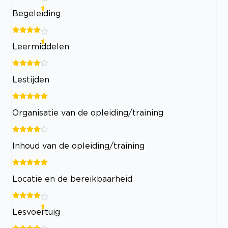
Begeleiding
Leermiddelen
Lestijden
Organisatie van de opleiding/training
Inhoud van de opleiding/training
Locatie en de bereikbaarheid
Lesvoertuig