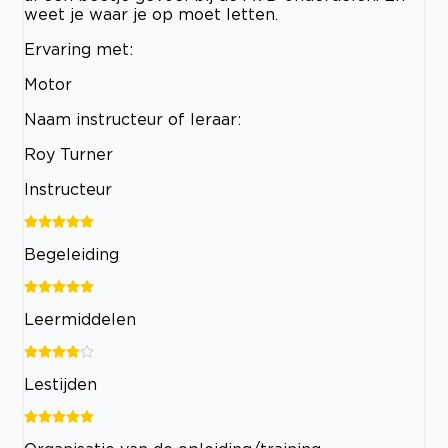
weet je waar je op moet letten.
Ervaring met:
Motor
Naam instructeur of leraar:
Roy Turner
Instructeur
Begeleiding
Leermiddelen
Lestijden