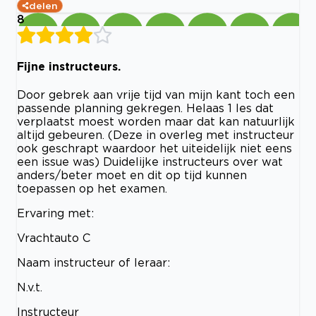
delen
8
Fijne instructeurs.
Door gebrek aan vrije tijd van mijn kant toch een
passende planning gekregen. Helaas 1 les dat
verplaatst moest worden maar dat kan natuurlijk
altijd gebeuren. (Deze in overleg met instructeur
ook geschrapt waardoor het uiteidelijk niet eens
een issue was) Duidelijke instructeurs over wat
anders/beter moet en dit op tijd kunnen
toepassen op het examen.
Ervaring met:
Vrachtauto C
Naam instructeur of leraar:
N.v.t.
Instructeur