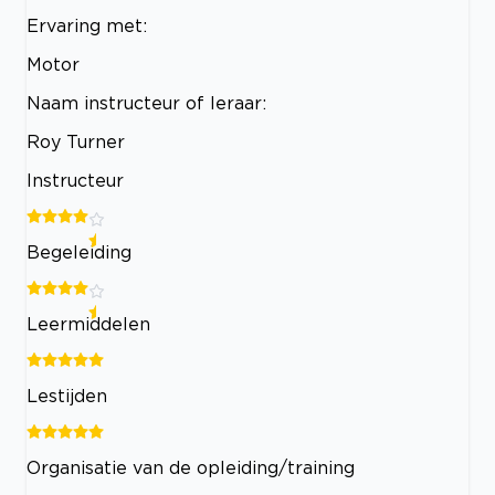
Ervaring met:
Motor
Naam instructeur of leraar:
Roy Turner
Instructeur
Begeleiding
Leermiddelen
Lestijden
Organisatie van de opleiding/training