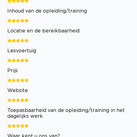
Inhoud van de opleiding/training
Locatie en de bereikbaarheid
Lesvoertuig
Prijs
Website
Toepasbaarheid van de opleiding/training in het
dagelijks werk
Waar kent u ons van?