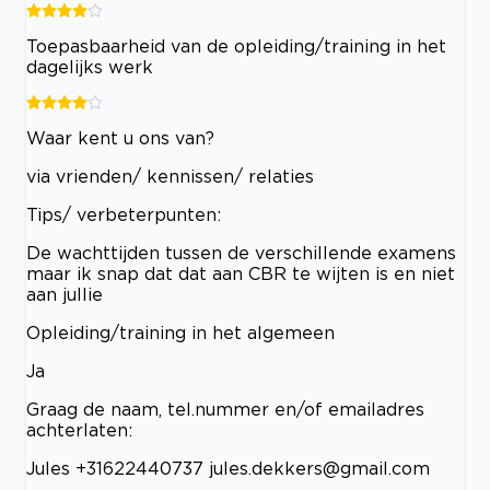
Toepasbaarheid van de opleiding/training in het
dagelijks werk
Waar kent u ons van?
via vrienden/ kennissen/ relaties
Tips/ verbeterpunten:
De wachttijden tussen de verschillende examens
maar ik snap dat dat aan CBR te wijten is en niet
aan jullie
Opleiding/training in het algemeen
Ja
Graag de naam, tel.nummer en/of emailadres
achterlaten:
Jules +31622440737
jules.dekkers@gmail.com