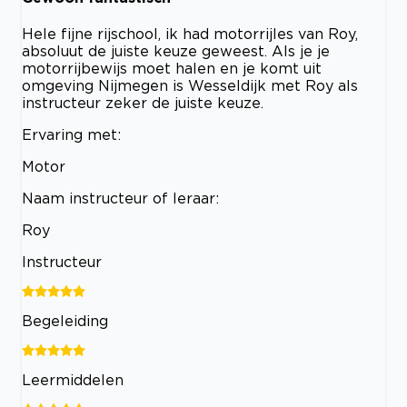
Hele fijne rijschool, ik had motorrijles van Roy,
absoluut de juiste keuze geweest. Als je je
motorrijbewijs moet halen en je komt uit
omgeving Nijmegen is Wesseldijk met Roy als
instructeur zeker de juiste keuze.
Ervaring met:
Motor
Naam instructeur of leraar:
Roy
Instructeur
Begeleiding
Leermiddelen