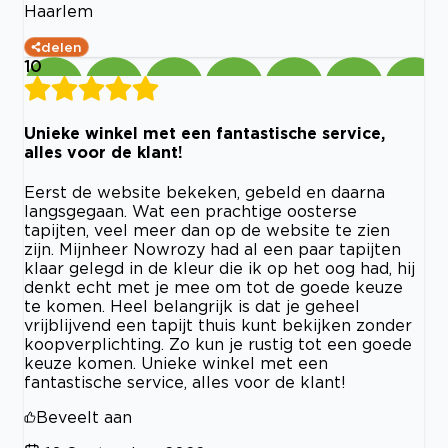
Haarlem
delen
10
Unieke winkel met een fantastische service,
alles voor de klant!
Eerst de website bekeken, gebeld en daarna
langsgegaan. Wat een prachtige oosterse
tapijten, veel meer dan op de website te zien
zijn. Mijnheer Nowrozy had al een paar tapijten
klaar gelegd in de kleur die ik op het oog had, hij
denkt echt met je mee om tot de goede keuze
te komen. Heel belangrijk is dat je geheel
vrijblijvend een tapijt thuis kunt bekijken zonder
koopverplichting. Zo kun je rustig tot een goede
keuze komen. Unieke winkel met een
fantastische service, alles voor de klant!
Beveelt aan