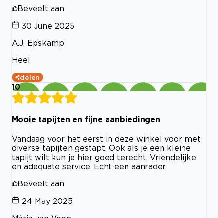
Beveelt aan
30 June 2025
A.J. Epskamp
Heel
delen
10
Mooie tapijten en fijne aanbiedingen
Vandaag voor het eerst in deze winkel voor met
diverse tapijten gestapt. Ook als je een kleine
tapijt wilt kun je hier goed terecht. Vriendelijke
en adequate service. Echt een aanrader.
Beveelt aan
24 May 2025