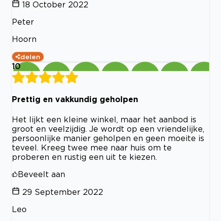
18 October 2022
Peter
Hoorn
delen
10
Prettig en vakkundig geholpen
Het lijkt een kleine winkel, maar het aanbod is
groot en veelzijdig. Je wordt op een vriendelijke,
persoonlijke manier geholpen en geen moeite is
teveel. Kreeg twee mee naar huis om te
proberen en rustig een uit te kiezen.
Beveelt aan
29 September 2022
Leo