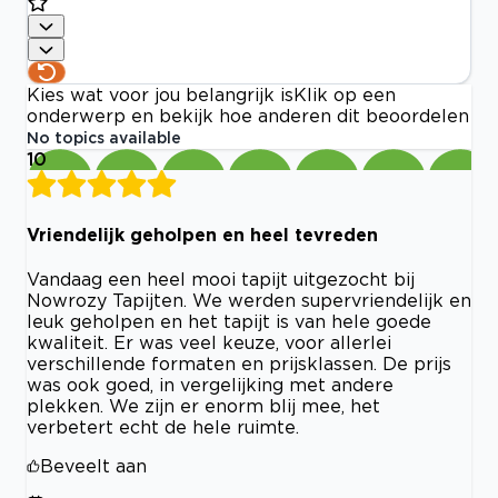
Kies wat voor jou belangrijk is
Klik op een
onderwerp en bekijk hoe anderen dit beoordelen
No topics available
10
Vriendelijk geholpen en heel tevreden
Vandaag een heel mooi tapijt uitgezocht bij
Nowrozy Tapijten. We werden supervriendelijk en
leuk geholpen en het tapijt is van hele goede
kwaliteit. Er was veel keuze, voor allerlei
verschillende formaten en prijsklassen. De prijs
was ook goed, in vergelijking met andere
plekken. We zijn er enorm blij mee, het
verbetert echt de hele ruimte.
Beveelt aan