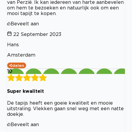
van Perzië. Ik kan iedereen van harte aanbevelen
om hem te bezoeken en natuurlijk ook om een
mooi tapijt te kopen.
Beveelt aan
22 September 2023
Hans
Amsterdam
delen
10
Super kwaliteit
De tapijs heeft een goeie kwaliteit en mooie
uitstraling. Vlekken gaan snel weg met een natte
doekje.
Beveelt aan