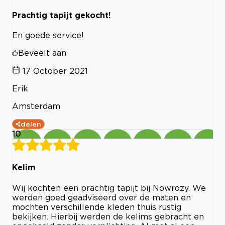
Prachtig tapijt gekocht!
En goede service!
Beveelt aan
17 October 2021
Erik
Amsterdam
delen
10
Kelim
Wij kochten een prachtig tapijt bij Nowrozy. We
werden goed geadviseerd over de maten en
mochten verschillende kleden thuis rustig
bekijken. Hierbij werden de kelims gebracht en