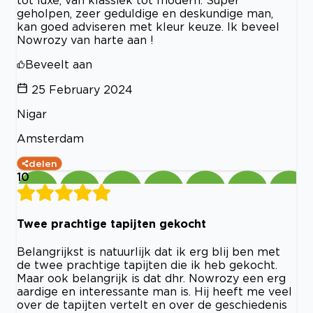
geholpen, zeer geduldige en deskundige man,
kan goed adviseren met kleur keuze. Ik beveel
Nowrozy van harte aan !
Beveelt aan
25 February 2024
Nigar
Amsterdam
delen
10
Twee prachtige tapijten gekocht
Belangrijkst is natuurlijk dat ik erg blij ben met
de twee prachtige tapijten die ik heb gekocht.
Maar ook belangrijk is dat dhr. Nowrozy een erg
aardige en interessante man is. Hij heeft me veel
over de tapijten vertelt en over de geschiedenis