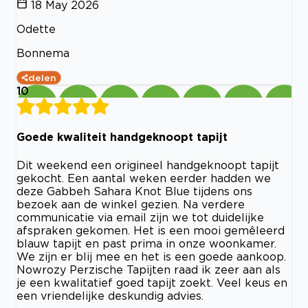
18 May 2026
Odette
Bonnema
delen
10
Goede kwaliteit handgeknoopt tapijt
Dit weekend een origineel handgeknoopt tapijt
gekocht. Een aantal weken eerder hadden we
deze Gabbeh Sahara Knot Blue tijdens ons
bezoek aan de winkel gezien. Na verdere
communicatie via email zijn we tot duidelijke
afspraken gekomen. Het is een mooi gemêleerd
blauw tapijt en past prima in onze woonkamer.
We zijn er blij mee en het is een goede aankoop.
Nowrozy Perzische Tapijten raad ik zeer aan als
je een kwalitatief goed tapijt zoekt. Veel keus en
een vriendelijke deskundig advies.