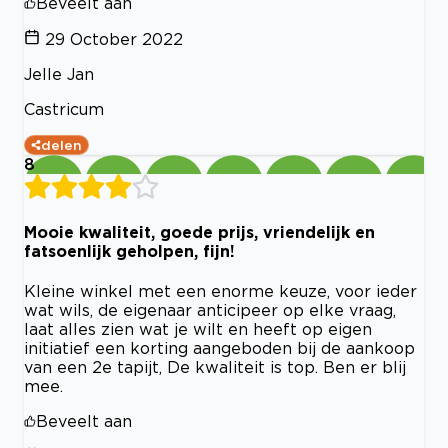
Beveelt aan
29 October 2022
Jelle Jan
Castricum
delen
8
Mooie kwaliteit, goede prijs, vriendelijk en
fatsoenlijk geholpen, fijn!
Kleine winkel met een enorme keuze, voor ieder
wat wils, de eigenaar anticipeer op elke vraag,
laat alles zien wat je wilt en heeft op eigen
initiatief een korting aangeboden bij de aankoop
van een 2e tapijt, De kwaliteit is top. Ben er blij
mee.
Beveelt aan