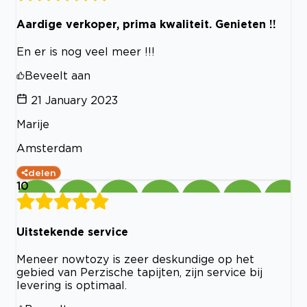
Aardige verkoper, prima kwaliteit. Genieten !!
En er is nog veel meer !!!
Beveelt aan
21 January 2023
Marije
Amsterdam
delen
10
Uitstekende service
Meneer nowtozy is zeer deskundige op het
gebied van Perzische tapijten, zijn service bij
levering is optimaal.