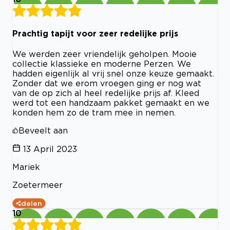
Prachtig tapijt voor zeer redelijke prijs
We werden zeer vriendelijk geholpen. Mooie
collectie klassieke en moderne Perzen. We
hadden eigenlijk al vrij snel onze keuze gemaakt.
Zonder dat we erom vroegen ging er nog wat
van de op zich al heel redelijke prijs af. Kleed
werd tot een handzaam pakket gemaakt en we
konden hem zo de tram mee in nemen.
Beveelt aan
13 April 2023
Mariek
Zoetermeer
delen
10