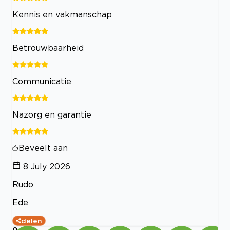
Kennis en vakmanschap
Betrouwbaarheid
Communicatie
Nazorg en garantie
Beveelt aan
8 July 2026
Rudo
Ede
delen