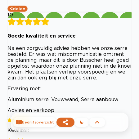
delen
10
Goede kwaliteit en service
Na een zorgvuldig advies hebben we onze serre
besteld. Er was wat miscommunicatie omtrent
de planning, maar dit is door Busscher heel goed
opgelost waardoor onze planning niet in de knoei
kwam. Het plaatsen verliep voorspoedig en we
zijn dan ook erg blij met onze serre.
Ervaring met:
Aluminium serre, Vouwwand, Serre aanbouw
Advies en verkoop
Bedrijfsoverzicht
Kwaliteit