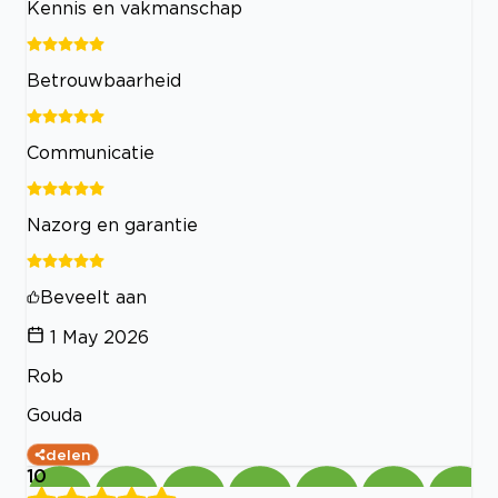
Kennis en vakmanschap
Betrouwbaarheid
Communicatie
Nazorg en garantie
Beveelt aan
1 May 2026
Rob
Gouda
delen
10