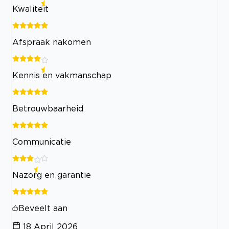
Kwaliteit
Afspraak nakomen
Kennis en vakmanschap
Betrouwbaarheid
Communicatie
Nazorg en garantie
Beveelt aan
18 April 2026