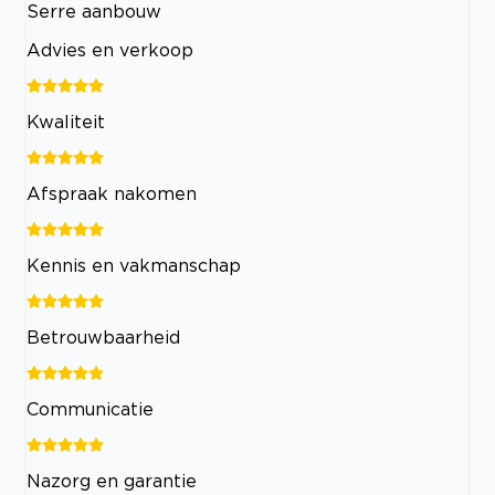
Serre aanbouw
Advies en verkoop
Kwaliteit
Afspraak nakomen
Kennis en vakmanschap
Betrouwbaarheid
Communicatie
Nazorg en garantie