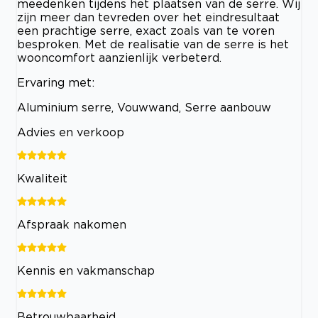
meedenken tijdens het plaatsen van de serre. Wij
zijn meer dan tevreden over het eindresultaat
een prachtige serre, exact zoals van te voren
besproken. Met de realisatie van de serre is het
wooncomfort aanzienlijk verbeterd.
Ervaring met:
Aluminium serre, Vouwwand, Serre aanbouw
Advies en verkoop
Kwaliteit
Afspraak nakomen
Kennis en vakmanschap
Betrouwbaarheid