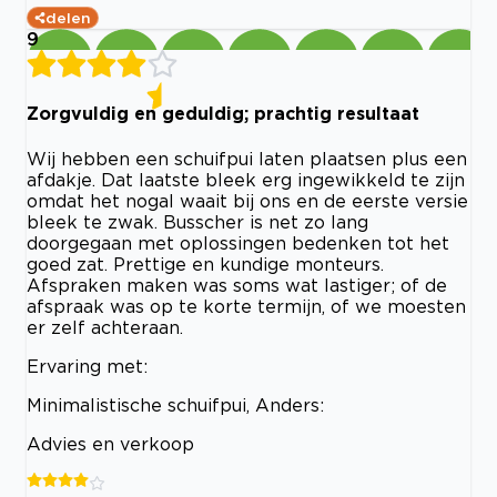
delen
9
Zorgvuldig en geduldig; prachtig resultaat
Wij hebben een schuifpui laten plaatsen plus een
afdakje. Dat laatste bleek erg ingewikkeld te zijn
omdat het nogal waait bij ons en de eerste versie
bleek te zwak. Busscher is net zo lang
doorgegaan met oplossingen bedenken tot het
goed zat. Prettige en kundige monteurs.
Afspraken maken was soms wat lastiger; of de
afspraak was op te korte termijn, of we moesten
er zelf achteraan.
Ervaring met:
Minimalistische schuifpui, Anders:
Advies en verkoop