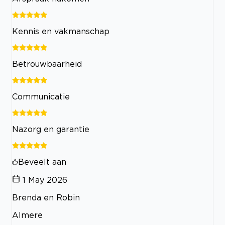
Kennis en vakmanschap
Betrouwbaarheid
Communicatie
Nazorg en garantie
Beveelt aan
1 May 2026
Brenda en Robin
Almere