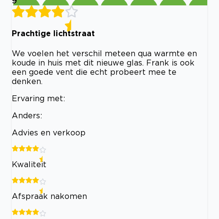
9
Prachtige lichtstraat
We voelen het verschil meteen qua warmte en
koude in huis met dit nieuwe glas. Frank is ook
een goede vent die echt probeert mee te
denken.
Ervaring met:
Anders:
Advies en verkoop
Kwaliteit
Afspraak nakomen