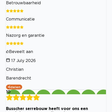
Betrouwbaarheid
Communicatie
Nazorg en garantie
Beveelt aan
17 July 2026
Christian
Barendrecht
delen
10
Busscher serrebouw heeft voor ons een