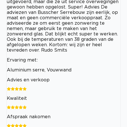
uitgevoerd, maar die ze uit service overwegingen
gewoon hebben opgelost. Super! Advies De
adviezen van Busscher Serrebouw zijn eerlijk, op
maat en geen commerciële verkooppraat. Zo
adviseerde ze om eerst geen zonwering te
nemen, maar gebruik te maken van het
zonwerend glas. Dat blijkt echt super te werken.
Ook bij de temperaturen van 38 graden van de
afgelopen weken. Kortom: wij zijn er heel
tevreden over. Rudo Smits
Ervaring met:
Aluminium serre, Vouwwand
Advies en verkoop
Kwaliteit
Afspraak nakomen