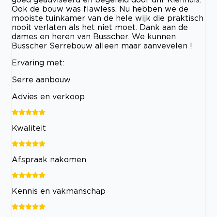
Ook de bouw was flawless. Nu hebben we de
mooiste tuinkamer van de hele wijk die praktisch
nooit verlaten als het niet moet. Dank aan de
dames en heren van Busscher. We kunnen
Busscher Serrebouw alleen maar aanvevelen !
Ervaring met:
Serre aanbouw
Advies en verkoop
Kwaliteit
Afspraak nakomen
Kennis en vakmanschap