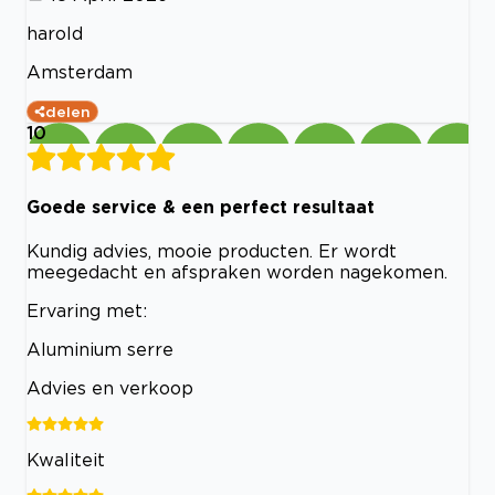
harold
Amsterdam
delen
10
Goede service & een perfect resultaat
Kundig advies, mooie producten. Er wordt
meegedacht en afspraken worden nagekomen.
Ervaring met:
Aluminium serre
Advies en verkoop
Kwaliteit