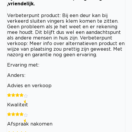
,vriendelijk.
Verbeterpunt product: Bij een deur kan bij
verkeerd sluiten vingers klem komen te zitten.
Geen probleem als je het weet en er rekening
mee houdt. Dit blijft dus wel een aandachtspunt
als andere mensen in huis zijn. Verbeterpunt
verkoop: Meer info over alternatieven product en
wijze van plaatsing zou prettig zijn geweest. Met
nazorg en garantie nog geen ervaring.
Ervaring met:
Anders:
Advies en verkoop
Kwaliteit
Afspraak nakomen