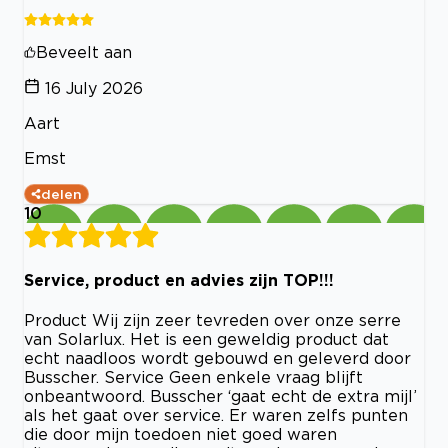
Beveelt aan
16 July 2026
Aart
Emst
delen
10
Service, product en advies zijn TOP!!!
Product Wij zijn zeer tevreden over onze serre
van Solarlux. Het is een geweldig product dat
echt naadloos wordt gebouwd en geleverd door
Busscher. Service Geen enkele vraag blijft
onbeantwoord. Busscher ‘gaat echt de extra mijl’
als het gaat over service. Er waren zelfs punten
die door mijn toedoen niet goed waren