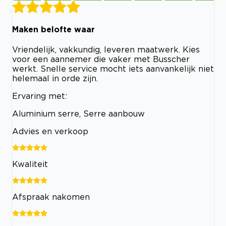
Maken belofte waar
Vriendelijk, vakkundig, leveren maatwerk. Kies
voor een aannemer die vaker met Busscher
werkt. Snelle service mocht iets aanvankelijk niet
helemaal in orde zijn.
Ervaring met:
Aluminium serre, Serre aanbouw
Advies en verkoop
Kwaliteit
Afspraak nakomen