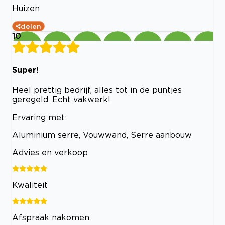
Huizen
delen
10
Super!
Heel prettig bedrijf, alles tot in de puntjes
geregeld. Echt vakwerk!
Ervaring met:
Aluminium serre, Vouwwand, Serre aanbouw
Advies en verkoop
Kwaliteit
Afspraak nakomen