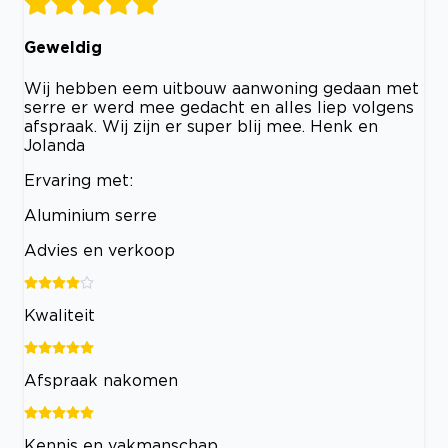
Geweldig
Wij hebben eem uitbouw aanwoning gedaan met
serre er werd mee gedacht en alles liep volgens
afspraak. Wij zijn er super blij mee. Henk en
Jolanda
Ervaring met:
Aluminium serre
Advies en verkoop
Kwaliteit
Afspraak nakomen
Kennis en vakmanschap