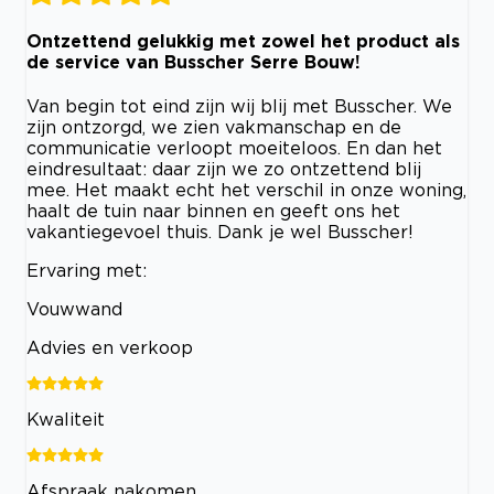
Ontzettend gelukkig met zowel het product als
de service van Busscher Serre Bouw!
Van begin tot eind zijn wij blij met Busscher. We
zijn ontzorgd, we zien vakmanschap en de
communicatie verloopt moeiteloos. En dan het
eindresultaat: daar zijn we zo ontzettend blij
mee. Het maakt echt het verschil in onze woning,
haalt de tuin naar binnen en geeft ons het
vakantiegevoel thuis. Dank je wel Busscher!
Ervaring met:
Vouwwand
Advies en verkoop
Kwaliteit
Afspraak nakomen