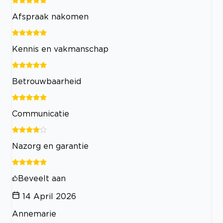
Afspraak nakomen
Kennis en vakmanschap
Betrouwbaarheid
Communicatie
Nazorg en garantie
Beveelt aan
14 April 2026
Annemarie