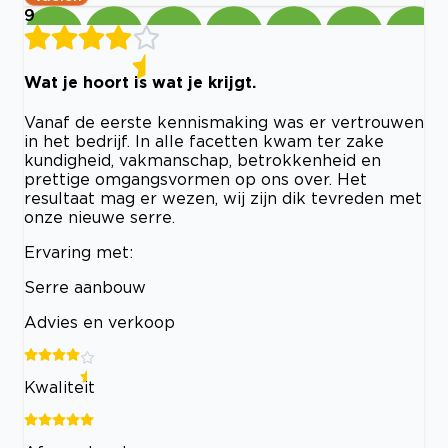
9
Wat je hoort is wat je krijgt.
Vanaf de eerste kennismaking was er vertrouwen
in het bedrijf. In alle facetten kwam ter zake
kundigheid, vakmanschap, betrokkenheid en
prettige omgangsvormen op ons over. Het
resultaat mag er wezen, wij zijn dik tevreden met
onze nieuwe serre.
Ervaring met:
Serre aanbouw
Advies en verkoop
Kwaliteit