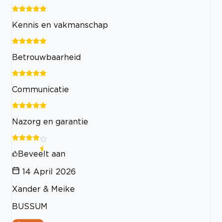
Kennis en vakmanschap
Betrouwbaarheid
Communicatie
Nazorg en garantie
Beveelt aan
14 April 2026
Xander & Meike
BUSSUM