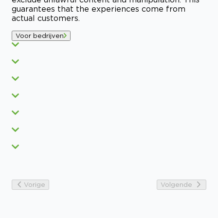
guarantees that the experiences come from
actual customers.
Voor bedrijven
Vorige
Volgende