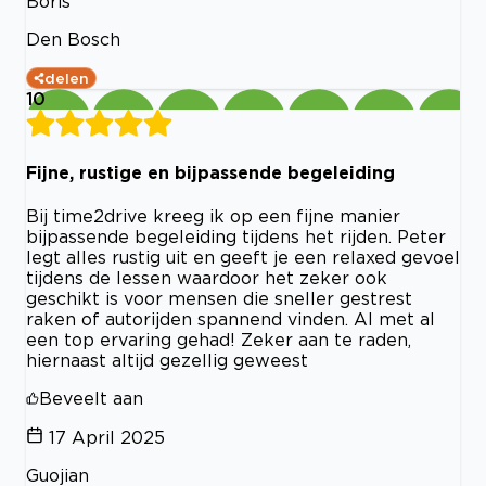
Boris
Den Bosch
delen
10
Fijne, rustige en bijpassende begeleiding
Bij time2drive kreeg ik op een fijne manier
bijpassende begeleiding tijdens het rijden. Peter
legt alles rustig uit en geeft je een relaxed gevoel
tijdens de lessen waardoor het zeker ook
geschikt is voor mensen die sneller gestrest
raken of autorijden spannend vinden. Al met al
een top ervaring gehad! Zeker aan te raden,
hiernaast altijd gezellig geweest
Beveelt aan
17 April 2025
Guojian