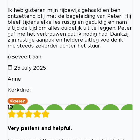
Ik heb gisteren mijn rijbewijs gehaald en ben
ontzettend blij met de begeleiding van Peter! Hij
bleef tijdens elke les rustig en geduldig en nam
altijd de tijd om alles duidelijk uit te leggen. Peter
gaf me het vertrouwen dat ik nodig had. Dankzij
zijn rustige aanpak en heldere uitleg voelde ik
me steeds zekerder achter het stuur.
Beveelt aan
25 July 2025
Anne
Kerkdriel
delen
10
Very patient and helpful.