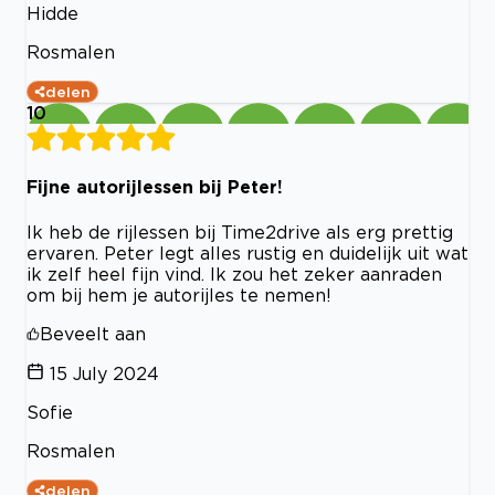
Hidde
Rosmalen
delen
10
Fijne autorijlessen bij Peter!
Ik heb de rijlessen bij Time2drive als erg prettig
ervaren. Peter legt alles rustig en duidelijk uit wat
ik zelf heel fijn vind. Ik zou het zeker aanraden
om bij hem je autorijles te nemen!
Beveelt aan
15 July 2024
Sofie
Rosmalen
delen