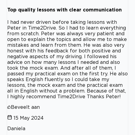
Top quality lessons with clear communication
I had never driven before taking lessons with
Peter in Time2Drive. So I had to learn everything
from scratch. Peter was always very patient and
open to explain the topics and allow me to make
mistakes and learn from them. He was also very
honest with his feedback for both positive and
negative aspects of my driving. I followed his
advice on how many lessons I needed and also
took the mock exam. And after all of them, I
passed my practical exam on the first try. He also
speaks English fluently so I could take my
lessons, the mock exam and the practical exam
all in English without a problem. Because of that,
I highly recommend Time2Drive Thanks Peter!
Beveelt aan
15 May 2024
Daniela