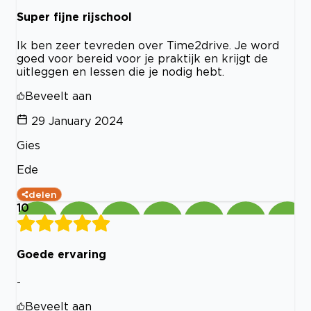
Super fijne rijschool
Ik ben zeer tevreden over Time2drive. Je word
goed voor bereid voor je praktijk en krijgt de
uitleggen en lessen die je nodig hebt.
Beveelt aan
29 January 2024
Gies
Ede
delen
10
Goede ervaring
-
Beveelt aan