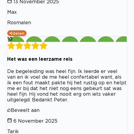
13 November 2025
Max
Rosmalen
delen
10
Het was een leerzame reis
De begeleiding was heel fijn. Ik leerde er veel
van en ik voel de me heel confertabel want, als
ik een fout maakt pakte hij het rustig op en helpt
me er bij dat het niet nog eens gebeurt sat was
heel fijn. Hij vond het nooit erg om iets vaker
uitgelegd. Bedankt Peter.
Beveelt aan
6 November 2025
Tarik