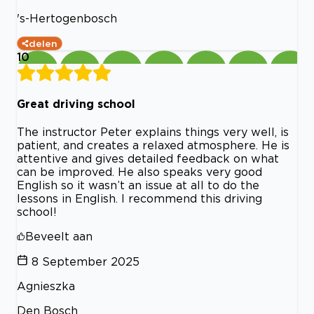
's-Hertogenbosch
delen
10
Great driving school
The instructor Peter explains things very well, is
patient, and creates a relaxed atmosphere. He is
attentive and gives detailed feedback on what
can be improved. He also speaks very good
English so it wasn’t an issue at all to do the
lessons in English. I recommend this driving
school!
Beveelt aan
8 September 2025
Agnieszka
Den Bosch