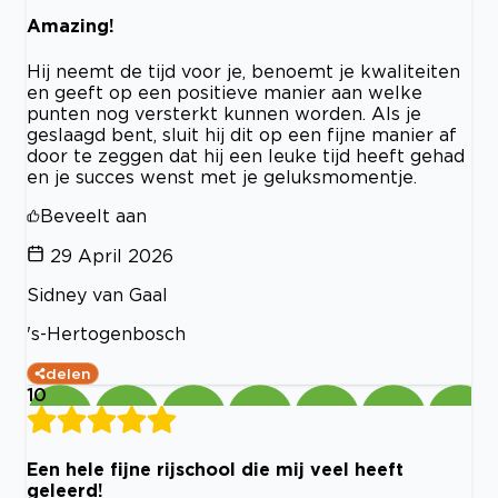
Amazing!
Hij neemt de tijd voor je, benoemt je kwaliteiten
en geeft op een positieve manier aan welke
punten nog versterkt kunnen worden. Als je
geslaagd bent, sluit hij dit op een fijne manier af
door te zeggen dat hij een leuke tijd heeft gehad
en je succes wenst met je geluksmomentje.
Beveelt aan
29 April 2026
Sidney van Gaal
's-Hertogenbosch
delen
10
Een hele fijne rijschool die mij veel heeft
geleerd!