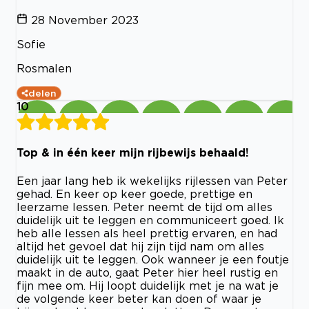
28 November 2023
Sofie
Rosmalen
delen
10
Top & in één keer mijn rijbewijs behaald!
Een jaar lang heb ik wekelijks rijlessen van Peter
gehad. En keer op keer goede, prettige en
leerzame lessen. Peter neemt de tijd om alles
duidelijk uit te leggen en communiceert goed. Ik
heb alle lessen als heel prettig ervaren, en had
altijd het gevoel dat hij zijn tijd nam om alles
duidelijk uit te leggen. Ook wanneer je een foutje
maakt in de auto, gaat Peter hier heel rustig en
fijn mee om. Hij loopt duidelijk met je na wat je
de volgende keer beter kan doen of waar je