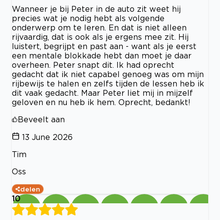
Wanneer je bij Peter in de auto zit weet hij
precies wat je nodig hebt als volgende
onderwerp om te leren. En dat is niet alleen
rijvaardig, dat is ook als je ergens mee zit. Hij
luistert, begrijpt en past aan - want als je eerst
een mentale blokkade hebt dan moet je daar
overheen. Peter snapt dit. Ik had oprecht
gedacht dat ik niet capabel genoeg was om mijn
rijbewijs te halen en zelfs tijden de lessen heb ik
dit vaak gedacht. Maar Peter liet mij in mijzelf
geloven en nu heb ik hem. Oprecht, bedankt!
Beveelt aan
13 June 2026
Tim
Oss
delen
10