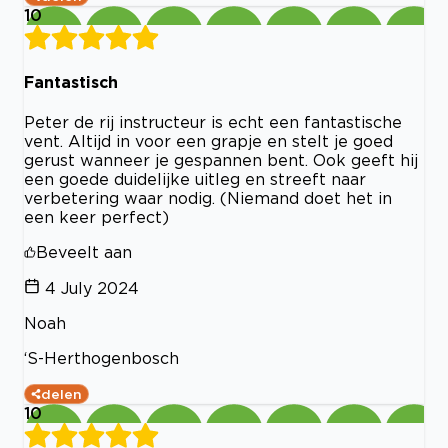
10
Fantastisch
Peter de rij instructeur is echt een fantastische
vent. Altijd in voor een grapje en stelt je goed
gerust wanneer je gespannen bent. Ook geeft hij
een goede duidelijke uitleg en streeft naar
verbetering waar nodig. (Niemand doet het in
een keer perfect)
Beveelt aan
4 July 2024
Noah
‘S-Herthogenbosch
delen
10