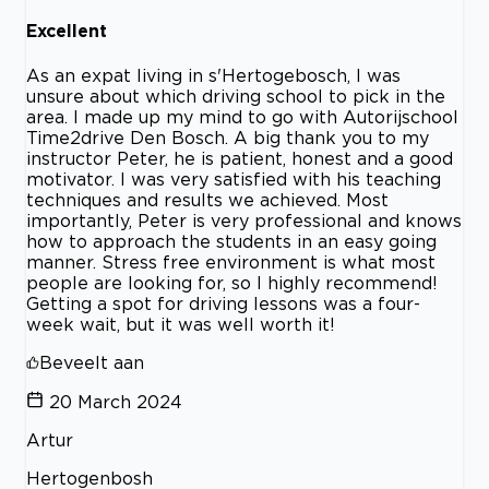
Excellent
As an expat living in s'Hertogebosch, I was
unsure about which driving school to pick in the
area. I made up my mind to go with Autorijschool
Time2drive Den Bosch. A big thank you to my
instructor Peter, he is patient, honest and a good
motivator. I was very satisfied with his teaching
techniques and results we achieved. Most
importantly, Peter is very professional and knows
how to approach the students in an easy going
manner. Stress free environment is what most
people are looking for, so I highly recommend!
Getting a spot for driving lessons was a four-
week wait, but it was well worth it!
Beveelt aan
20 March 2024
Artur
Hertogenbosh