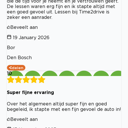
die de tijd voor je neemt en je vertrouwen geeft.
De lessen waren erg fijn en ik stapte altijd met
een goed gevoel uit. Lessen bij Time2drive is
zeker een aanrader.
Beveelt aan
19 January 2026
Bor
Den Bosch
delen
10
Super fijne ervaring
Over het algemeen altijd super fijn en goed
begeleid, ik stapte met een fijn gevoel de auto in!
Beveelt aan