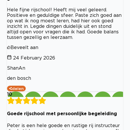
Hele fijne rijschool! Heeft mij veel geleerd.
Positieve en geduldige sfeer. Paste zich goed aan
op wat ik nog moest leren, had hier ook goed
inzicht in. Legde dingen duidelijk uit en stond
altijd open voor vragen die ik had. Goede balans
tussen gezellig en leerzaam.
Beveelt aan
24 February 2026
ShanAn
den bosch
delen
10
Goede rijschool met persoonlijke begeleiding
Peter is een hele goede en rustige rij instructeur