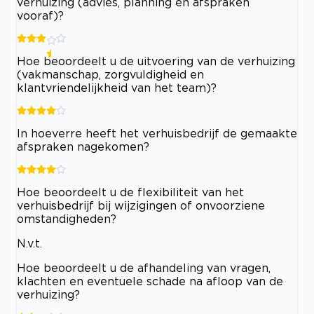
verhuizing (advies, planning en afspraken
vooraf)?
Hoe beoordeelt u de uitvoering van de verhuizing
(vakmanschap, zorgvuldigheid en
klantvriendelijkheid van het team)?
In hoeverre heeft het verhuisbedrijf de gemaakte
afspraken nagekomen?
Hoe beoordeelt u de flexibiliteit van het
verhuisbedrijf bij wijzigingen of onvoorziene
omstandigheden?
N.v.t.
Hoe beoordeelt u de afhandeling van vragen,
klachten en eventuele schade na afloop van de
verhuizing?