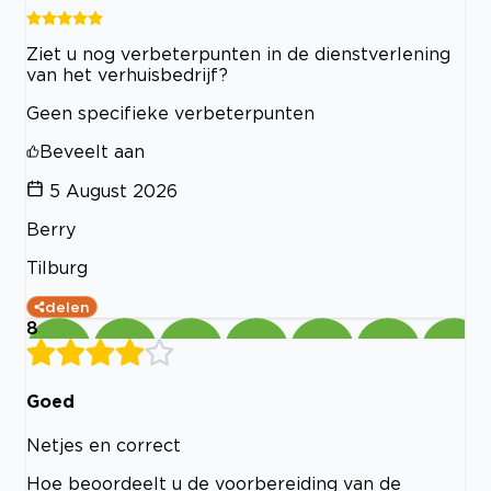
Ziet u nog verbeterpunten in de dienstverlening
van het verhuisbedrijf?
Geen specifieke verbeterpunten
Beveelt aan
5 August 2026
Berry
Tilburg
delen
8
Goed
Netjes en correct
Hoe beoordeelt u de voorbereiding van de