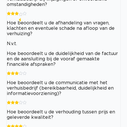
omstandigheden?
Hoe beoordeelt u de afhandeling van vragen,
klachten en eventuele schade na afloop van de
verhuizing?
N.v.t.
Hoe beoordeelt u de duidelijkheid van de factuur
en de aansluiting bij de vooraf gemaakte
financiële afspraken?
Hoe beoordeelt u de communicatie met het
verhuisbedrijf (bereikbaarheid, duidelijkheid en
informatievoorziening)?
Hoe beoordeelt u de verhouding tussen prijs en
geleverde kwaliteit?