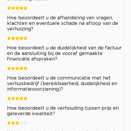
Hoe beoordeelt u de afhandeling van vragen,
klachten en eventuele schade na afloop van de
verhuizing?
Hoe beoordeelt u de duidelijkheid van de factuur
en de aansluiting bij de vooraf gemaakte
financiële afspraken?
Hoe beoordeelt u de communicatie met het
verhuisbedrijf (bereikbaarheid, duidelijkheid en
informatievoorziening)?
Hoe beoordeelt u de verhouding tussen prijs en
geleverde kwaliteit?