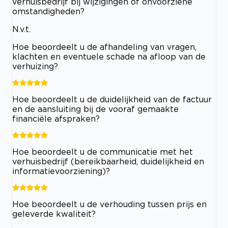
verhuisbedrijf bij wijzigingen of onvoorziene
omstandigheden?
N.v.t.
Hoe beoordeelt u de afhandeling van vragen,
klachten en eventuele schade na afloop van de
verhuizing?
Hoe beoordeelt u de duidelijkheid van de factuur
en de aansluiting bij de vooraf gemaakte
financiële afspraken?
Hoe beoordeelt u de communicatie met het
verhuisbedrijf (bereikbaarheid, duidelijkheid en
informatievoorziening)?
Hoe beoordeelt u de verhouding tussen prijs en
geleverde kwaliteit?