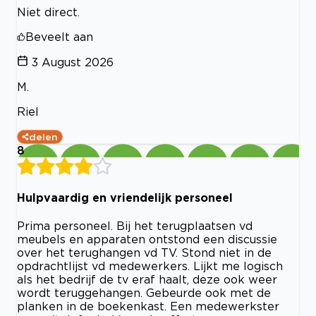
Niet direct.
Beveelt aan
3 August 2026
M.
Riel
delen
8
Hulpvaardig en vriendelijk personeel
Prima personeel. Bij het terugplaatsen vd
meubels en apparaten ontstond een discussie
over het terughangen vd TV. Stond niet in de
opdrachtlijst vd medewerkers. Lijkt me logisch
als het bedrijf de tv eraf haalt, deze ook weer
wordt teruggehangen. Gebeurde ook met de
planken in de boekenkast. Een medewerkster