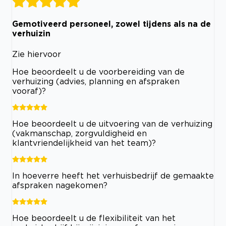
Gemotiveerd personeel, zowel tijdens als na de
verhuizin
Zie hiervoor
Hoe beoordeelt u de voorbereiding van de
verhuizing (advies, planning en afspraken
vooraf)?
Hoe beoordeelt u de uitvoering van de verhuizing
(vakmanschap, zorgvuldigheid en
klantvriendelijkheid van het team)?
In hoeverre heeft het verhuisbedrijf de gemaakte
afspraken nagekomen?
Hoe beoordeelt u de flexibiliteit van het