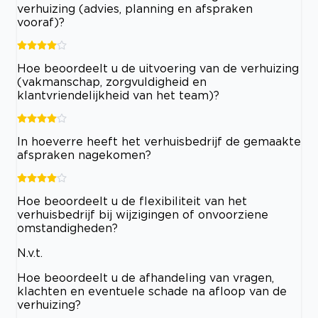
verhuizing (advies, planning en afspraken
vooraf)?
Hoe beoordeelt u de uitvoering van de verhuizing
(vakmanschap, zorgvuldigheid en
klantvriendelijkheid van het team)?
In hoeverre heeft het verhuisbedrijf de gemaakte
afspraken nagekomen?
Hoe beoordeelt u de flexibiliteit van het
verhuisbedrijf bij wijzigingen of onvoorziene
omstandigheden?
N.v.t.
Hoe beoordeelt u de afhandeling van vragen,
klachten en eventuele schade na afloop van de
verhuizing?