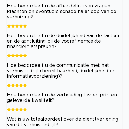
Hoe beoordeelt u de afhandeling van vragen,
klachten en eventuele schade na afloop van de
verhuizing?
Hoe beoordeelt u de duidelijkheid van de factuur
en de aansluiting bij de vooraf gemaakte
financiële afspraken?
Hoe beoordeelt u de communicatie met het
verhuisbedrijf (bereikbaarheid, duidelijkheid en
informatievoorziening)?
Hoe beoordeelt u de verhouding tussen prijs en
geleverde kwaliteit?
Wat is uw totaaloordeel over de dienstverlening
van dit verhuisbedrijf?