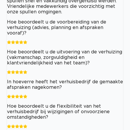
spullen snel en vakkundig overgehuisd werden.
Vriendelijke medewerkers die voorzichtig met
onze spullen omgingen.
Hoe beoordeelt u de voorbereiding van de
verhuizing (advies, planning en afspraken
vooraf)?
Hoe beoordeelt u de uitvoering van de verhuizing
(vakmanschap, zorgvuldigheid en
klantvriendelijkheid van het team)?
In hoeverre heeft het verhuisbedrijf de gemaakte
afspraken nagekomen?
Hoe beoordeelt u de flexibiliteit van het
verhuisbedrijf bij wijzigingen of onvoorziene
omstandigheden?