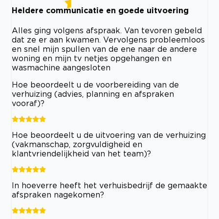
Heldere communicatie en goede uitvoering
Alles ging volgens afspraak. Van tevoren gebeld
dat ze er aan kwamen. Vervolgens probleemloos
en snel mijn spullen van de ene naar de andere
woning en mijn tv netjes opgehangen en
wasmachine aangesloten
Hoe beoordeelt u de voorbereiding van de
verhuizing (advies, planning en afspraken
vooraf)?
Hoe beoordeelt u de uitvoering van de verhuizing
(vakmanschap, zorgvuldigheid en
klantvriendelijkheid van het team)?
In hoeverre heeft het verhuisbedrijf de gemaakte
afspraken nagekomen?