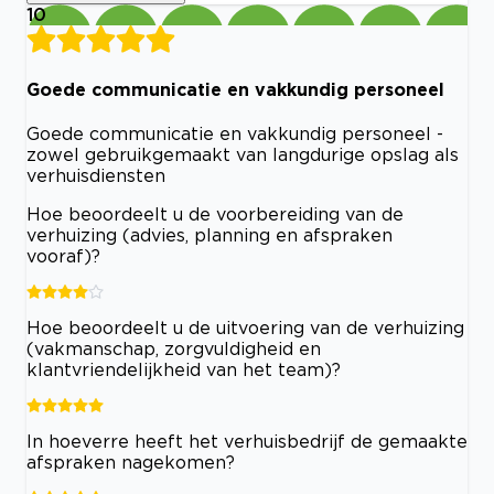
10
Goede communicatie en vakkundig personeel
Goede communicatie en vakkundig personeel -
zowel gebruikgemaakt van langdurige opslag als
verhuisdiensten
Hoe beoordeelt u de voorbereiding van de
verhuizing (advies, planning en afspraken
vooraf)?
Hoe beoordeelt u de uitvoering van de verhuizing
(vakmanschap, zorgvuldigheid en
klantvriendelijkheid van het team)?
In hoeverre heeft het verhuisbedrijf de gemaakte
afspraken nagekomen?