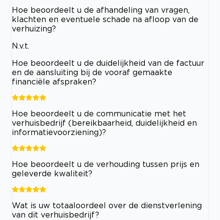
Hoe beoordeelt u de afhandeling van vragen,
klachten en eventuele schade na afloop van de
verhuizing?
N.v.t.
Hoe beoordeelt u de duidelijkheid van de factuur
en de aansluiting bij de vooraf gemaakte
financiële afspraken?
Hoe beoordeelt u de communicatie met het
verhuisbedrijf (bereikbaarheid, duidelijkheid en
informatievoorziening)?
Hoe beoordeelt u de verhouding tussen prijs en
geleverde kwaliteit?
Wat is uw totaaloordeel over de dienstverlening
van dit verhuisbedrijf?