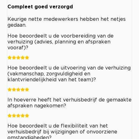
Compleet goed verzorgd
Keurige nette medewerkers hebben het netjes
gedaan.
Hoe beoordeelt u de voorbereiding van de
verhuizing (advies, planning en afspraken
vooraf)?
Hoe beoordeelt u de uitvoering van de verhuizing
(vakmanschap, zorgvuldigheid en
klantvriendelijkheid van het team)?
In hoeverre heeft het verhuisbedrijf de gemaakte
afspraken nagekomen?
Hoe beoordeelt u de flexibiliteit van het
verhuisbedrijf bij wijzigingen of onvoorziene
omstandigheden?