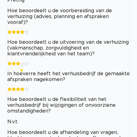
Hoe beoordeelt u de voorbereiding van de
verhuizing (advies, planning en afspraken
vooraf)?
Hoe beoordeelt u de uitvoering van de verhuizing
(vakmanschap, zorgvuldigheid en
klantvriendelijkheid van het team)?
In hoeverre heeft het verhuisbedrijf de gemaakte
afspraken nagekomen?
Hoe beoordeelt u de flexibiliteit van het
verhuisbedrijf bij wijzigingen of onvoorziene
omstandigheden?
N.v.t.
Hoe beoordeelt u de afhandeling van vragen,