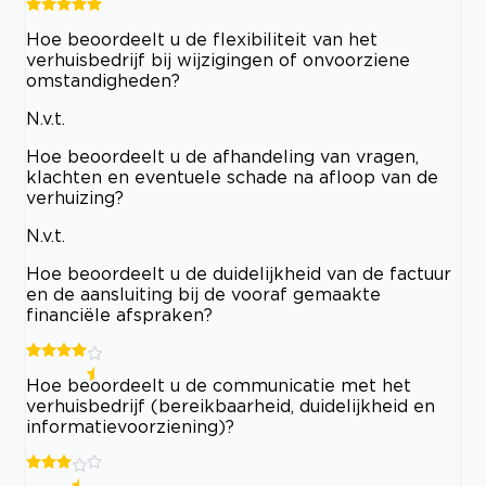
Hoe beoordeelt u de flexibiliteit van het
verhuisbedrijf bij wijzigingen of onvoorziene
omstandigheden?
N.v.t.
Hoe beoordeelt u de afhandeling van vragen,
klachten en eventuele schade na afloop van de
verhuizing?
N.v.t.
Hoe beoordeelt u de duidelijkheid van de factuur
en de aansluiting bij de vooraf gemaakte
financiële afspraken?
Hoe beoordeelt u de communicatie met het
verhuisbedrijf (bereikbaarheid, duidelijkheid en
informatievoorziening)?