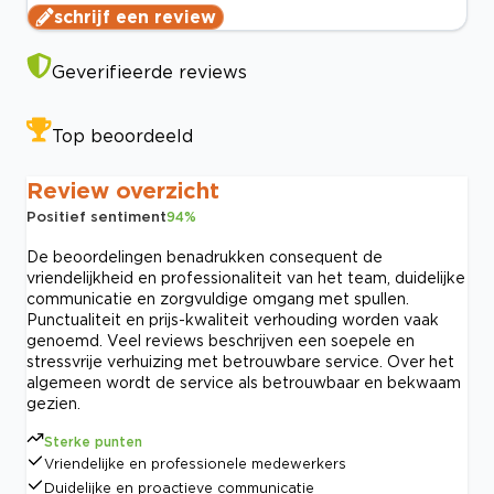
schrijf een review
Geverifieerde reviews
Top beoordeeld
Review overzicht
Positief sentiment
94
%
De beoordelingen benadrukken consequent de
vriendelijkheid en professionaliteit van het team, duidelijke
communicatie en zorgvuldige omgang met spullen.
Punctualiteit en prijs-kwaliteit verhouding worden vaak
genoemd. Veel reviews beschrijven een soepele en
stressvrije verhuizing met betrouwbare service. Over het
algemeen wordt de service als betrouwbaar en bekwaam
gezien.
Sterke punten
Vriendelijke en professionele medewerkers
Duidelijke en proactieve communicatie