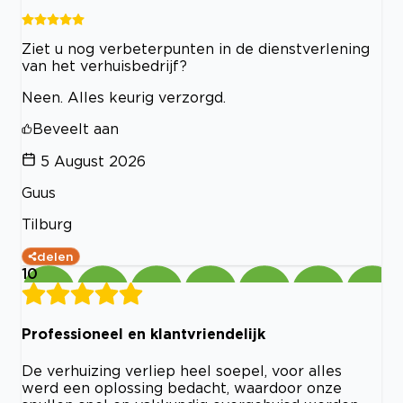
Ziet u nog verbeterpunten in de dienstverlening
van het verhuisbedrijf?
Neen. Alles keurig verzorgd.
Beveelt aan
5 August 2026
Guus
Tilburg
delen
10
Professioneel en klantvriendelijk
De verhuizing verliep heel soepel, voor alles
werd een oplossing bedacht, waardoor onze