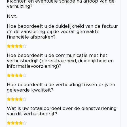
klachten en eventuele schade na afloop van de
verhuizing?
N.v.t.
Hoe beoordeelt u de duidelijkheid van de factuur
en de aansluiting bij de vooraf gemaakte
financiële afspraken?
Hoe beoordeelt u de communicatie met het
verhuisbedrijf (bereikbaarheid, duidelijkheid en
informatievoorziening)?
Hoe beoordeelt u de verhouding tussen prijs en
geleverde kwaliteit?
Wat is uw totaaloordeel over de dienstverlening
van dit verhuisbedrijf?