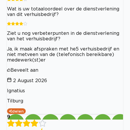
Wat is uw totaaloordeel over de dienstverlening
van dit verhuisbedrijf?
Ziet u nog verbeterpunten in de dienstverlening
van het verhuisbedrijf?
Ja, ik maak afspraken met he5 verhuisbedrijf en
niet metveen van de (telefonisch bereikbare)
medewerk(st)er
Beveelt aan
2 August 2026
Ignatius
Tilburg
delen
9