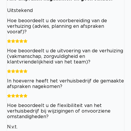
Uitstekend
Hoe beoordeelt u de voorbereiding van de
verhuizing (advies, planning en afspraken
vooraf)?
Hoe beoordeelt u de uitvoering van de verhuizing
(vakmanschap, zorgvuldigheid en
klantvriendelijkheid van het team)?
In hoeverre heeft het verhuisbedrijf de gemaakte
afspraken nagekomen?
Hoe beoordeelt u de flexibiliteit van het
verhuisbedrijf bij wijzigingen of onvoorziene
omstandigheden?
N.v.t.