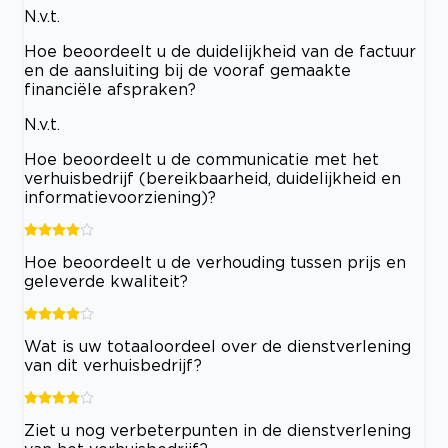
N.v.t.
Hoe beoordeelt u de duidelijkheid van de factuur
en de aansluiting bij de vooraf gemaakte
financiële afspraken?
N.v.t.
Hoe beoordeelt u de communicatie met het
verhuisbedrijf (bereikbaarheid, duidelijkheid en
informatievoorziening)?
Hoe beoordeelt u de verhouding tussen prijs en
geleverde kwaliteit?
Wat is uw totaaloordeel over de dienstverlening
van dit verhuisbedrijf?
Ziet u nog verbeterpunten in de dienstverlening