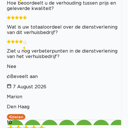
Hoe beoordeelt u de verhouding tussen prijs en
geleverde kwaliteit?
Wat is uw totaaloordeel over de dienstverlening
van dit verhuisbedrijf?
Ziet u nog verbeterpunten in de dienstverlening
van het verhuisbedrijf?
Nee
Beveelt aan
7 August 2026
Marion
Den Haag
delen
10