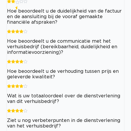
Hoe beoordeelt u de duidelijkheid van de factuur
en de aansluiting bij de vooraf gemaakte
financiële afspraken?
Hoe beoordeelt u de communicatie met het
verhuisbedrijf (bereikbaarheid, duidelijkheid en
informatievoorziening)?
Hoe beoordeelt u de verhouding tussen prijs en
geleverde kwaliteit?
Wat is uw totaaloordeel over de dienstverlening
van dit verhuisbedrijf?
Ziet u nog verbeterpunten in de dienstverlening
van het verhuisbedrijf?