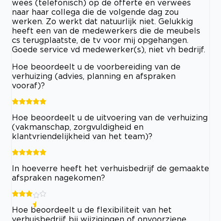
wees (telefonisch) op de offerte en verwees
naar haar collega die de volgende dag zou
werken. Zo werkt dat natuurlijk niet. Gelukkig
heeft een van de medewerkers die de meubels
cs terugplaatste, de tv voor mij opgehangen.
Goede service vd medewerker(s), niet vh bedrijf.
Hoe beoordeelt u de voorbereiding van de
verhuizing (advies, planning en afspraken
vooraf)?
Hoe beoordeelt u de uitvoering van de verhuizing
(vakmanschap, zorgvuldigheid en
klantvriendelijkheid van het team)?
In hoeverre heeft het verhuisbedrijf de gemaakte
afspraken nagekomen?
Hoe beoordeelt u de flexibiliteit van het
verhuisbedrijf bij wijzigingen of onvoorziene