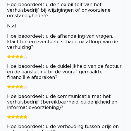
Hoe beoordeelt u de flexibiliteit van het
verhuisbedrijf bij wijzigingen of onvoorziene
omstandigheden?
N.v.t.
Hoe beoordeelt u de afhandeling van vragen,
klachten en eventuele schade na afloop van de
verhuizing?
Hoe beoordeelt u de duidelijkheid van de factuur
en de aansluiting bij de vooraf gemaakte
financiële afspraken?
Hoe beoordeelt u de communicatie met het
verhuisbedrijf (bereikbaarheid, duidelijkheid en
informatievoorziening)?
Hoe beoordeelt u de verhouding tussen prijs en