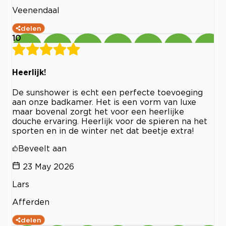
Veenendaal
delen
10
Heerlijk!
De sunshower is echt een perfecte toevoeging
aan onze badkamer. Het is een vorm van luxe
maar bovenal zorgt het voor een heerlijke
douche ervaring. Heerlijk voor de spieren na het
sporten en in de winter net dat beetje extra!
Beveelt aan
23 May 2026
Lars
Afferden
delen