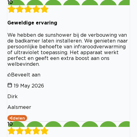
10
Geweldige ervaring
We hebben de sunshower bij de verbouwing van
de badkamer laten installeren. We genieten naar
persoonlijke behoefte van infraroodverwarming
of ultraviolet toepassing. Het apparaat werkt
perfect en geeft een extra boost aan ons
welbevinden.
Beveelt aan
19 May 2026
Dirk
Aalsmeer
delen
10