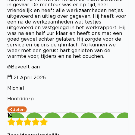
in gevaar. De monteur was er op tijd, heel
vriendelijk en heeft alle werkzaamheden netjes
uitgevoerd en uitleg over gegeven. Hij heeft voor
een na de werkzaamheden wat testjes
uitgevoerd en vastgelegd in het werkrapport. Hij
was na een half uur klaar en heeft ons met een
goed gevoel achter gelaten. Hij zorgde voor de
service en bij ons de glimlach. Nu kunnen we
weer met een gerust hart genieten van de
warmte voor, tijdens en na het douchen.
Beveelt aan
21 April 2026
Michiel
Hoofddorp
delen
10