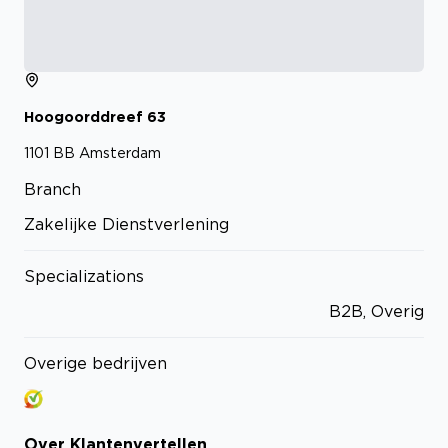
Hoogoorddreef
63
1101 BB
Amsterdam
Branch
Zakelijke Dienstverlening
Specializations
B2B, Overig
Overige bedrijven
Over
Klantenvertellen