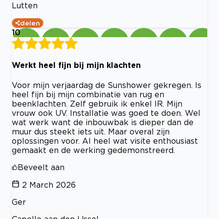
Lutten
delen
10
Werkt heel fijn bij mijn klachten
Voor mijn verjaardag de Sunshower gekregen. Is
heel fijn bij mijn combinatie van rug en
beenklachten. Zelf gebruik ik enkel IR. Mijn
vrouw ook UV. Installatie was goed te doen. Wel
wat werk want de inbouwbak is dieper dan de
muur dus steekt iets uit. Maar overal zijn
oplossingen voor. Al heel wat visite enthousiast
gemaakt en de werking gedemonstreerd.
Beveelt aan
2 March 2026
Ger
Capelle aan den IJssel