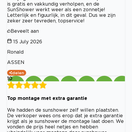
is gratis en vakkundig verholpen, en de
SunShower werkt weer als een zonnetje!
Letterlijk en figuurlijk, in dit geval. Dus we zijn
zeker zeer tevreden, topservice!
Beveelt aan
15 July 2026
Ronald
ASSEN
delen
10
Top montage met extra garantie
We hadden de sunshower zelf willen plaatsten.
De verkoper wees ons erop dat je extra garantie
krijgt als je sunshower de montage laat doen. We
vonden de prijs heel netjes en hebben