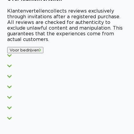
Klantenvertellen
collects reviews exclusively
through invitations after a registered purchase.
All reviews are checked for authenticity to
exclude unlawful content and manipulation. This
guarantees that the experiences come from
actual customers.
Voor bedrijven