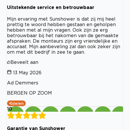
Uitstekende service en betrouwbaar
Mijn ervaring met Sunshower is dat zij mij heel
prettig te woord hebben gestaan en geholpen
hebben met al mijn vragen. Ook zijn ze erg
betrouwbaar bij het nakomen van de gemaakte
afspraken. De monteurs zijn erg vriendelijke en
accuraat. Mijn aanbeveling zal dan ook zeker zijn
om met dit bedrijf in zee te gaan.
Beveelt aan
13 May 2026
Ad Demmers
BERGEN OP ZOOM
delen
10
Garantie van Sunshower