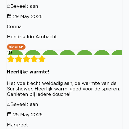
Beveelt aan
29 May 2026
Corina
Hendrik Ido Ambacht
delen
10
Heerlijke warmte!
Het voelt echt weldadig aan, de warmte van de
Sunshower. Heerlijk warm, goed voor de spieren.
Genieten bij iedere douche!
Beveelt aan
25 May 2026
Margreet