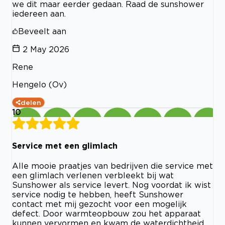
we dit maar eerder gedaan. Raad de sunshower
iedereen aan.
Beveelt aan
2 May 2026
Rene
Hengelo (Ov)
delen
10
Service met een glimlach
Alle mooie praatjes van bedrijven die service met
een glimlach verlenen verbleekt bij wat
Sunshower als service levert. Nog voordat ik wist
service nodig te hebben, heeft Sunshower
contact met mij gezocht voor een mogelijk
defect. Door warmteopbouw zou het apparaat
kunnen vervormen en kwam de waterdichtheid