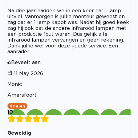
Na drie jaar hadden we in een keer dat 1 lamp
uitviel. Vanmorgen is jullie monteur geweest en
zag dat er 1 lamp kapot was. Nadat hij goed keek
zag hij ook dat de andere infrarood lampen met
een productie fout waren. Dus gelijk alle
infrarood lampen vervangen en geen rekening.
Dank jullie wel voor deze goede service. Een
aanrader.
Beveelt aan
11 May 2026
Monic
Amersfoort
delen
10
Geweldig