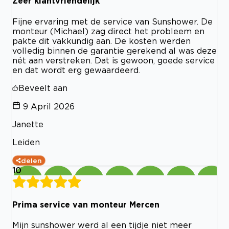
Zeer klantvriendelijk
Fijne ervaring met de service van Sunshower. De
monteur (Michael) zag direct het probleem en
pakte dit vakkundig aan. De kosten werden
volledig binnen de garantie gerekend al was deze
nét aan verstreken. Dat is gewoon, goede service
en dat wordt erg gewaardeerd.
Beveelt aan
9 April 2026
Janette
Leiden
delen
10
Prima service van monteur Mercen
Mijn sunshower werd al een tijdje niet meer