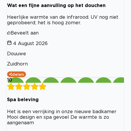
Wat een fijne aanvulling op het douchen
Heerlijke warmte van de infrarood. UV nog niet
geprobeerd; het is hoog zomer.
Beveelt aan
4 August 2026
Douuwe
Zuidhorn
delen
10
Spa beleving
Het is een verrijking in onze nieuwe badkamer
Mooi design en spa gevoel De warmte is zo
aangenaam