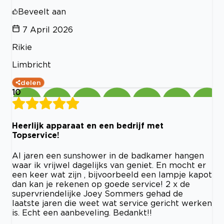
Beveelt aan
7 April 2026
Rikie
Limbricht
delen
10
Heerlijk apparaat en een bedrijf met
Topservice!
Al jaren een sunshower in de badkamer hangen
waar ik vrijwel dagelijks van geniet. En mocht er
een keer wat zijn , bijvoorbeeld een lampje kapot
dan kan je rekenen op goede service! 2 x de
supervriendelijke Joey Sommers gehad de
laatste jaren die weet wat service gericht werken
is. Echt een aanbeveling. Bedankt!!