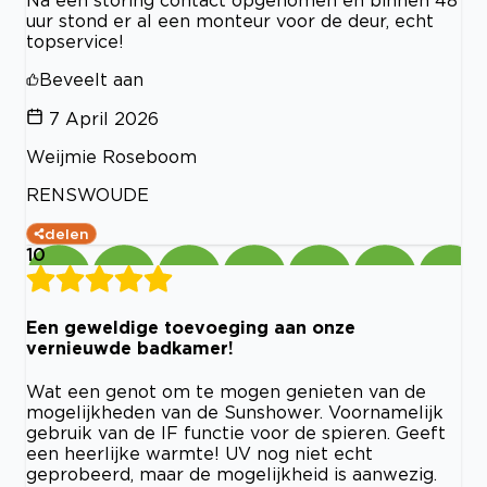
uur stond er al een monteur voor de deur, echt
topservice!
Beveelt aan
7 April 2026
Weijmie Roseboom
RENSWOUDE
delen
10
Een geweldige toevoeging aan onze
vernieuwde badkamer!
Wat een genot om te mogen genieten van de
mogelijkheden van de Sunshower. Voornamelijk
gebruik van de IF functie voor de spieren. Geeft
een heerlijke warmte! UV nog niet echt
geprobeerd, maar de mogelijkheid is aanwezig.