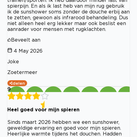
spierpijn. En als ik last heb van mijn rug gebruik
ik de sunshower soms zonder de douche erbij aan
te zetten, gewoon als infrarood behandeling. Dus
niet alleen heel erg lekker maar ook beslist een
aanrader voor mensen met rugklachten.
Beveelt aan
4 May 2026
Joke
Zoetermeer
delen
9
Heel goed voor mijn spieren
Sinds maart 2026 hebben we een sunshower,
geweldige ervaring en goed voor mijn spieren.
Heerlijke warmte tijdens het douchen. Hadden