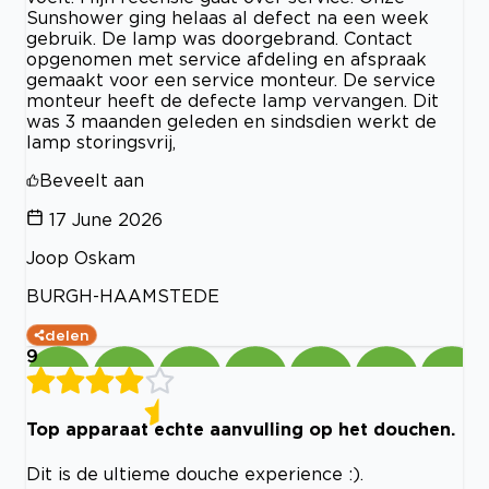
Sunshower ging helaas al defect na een week
gebruik. De lamp was doorgebrand. Contact
opgenomen met service afdeling en afspraak
gemaakt voor een service monteur. De service
monteur heeft de defecte lamp vervangen. Dit
was 3 maanden geleden en sindsdien werkt de
lamp storingsvrij,
Beveelt aan
17 June 2026
Joop Oskam
BURGH-HAAMSTEDE
delen
9
Top apparaat echte aanvulling op het douchen.
Dit is de ultieme douche experience :).