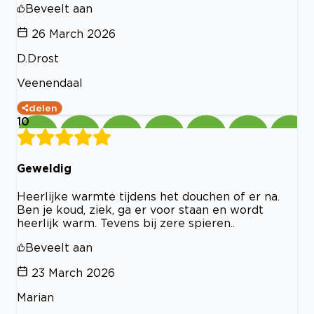
Beveelt aan
26 March 2026
D.Drost
Veenendaal
delen
10
Geweldig
Heerlijke warmte tijdens het douchen of er na.
Ben je koud, ziek, ga er voor staan en wordt
heerlijk warm. Tevens bij zere spieren..
Beveelt aan
23 March 2026
Marian