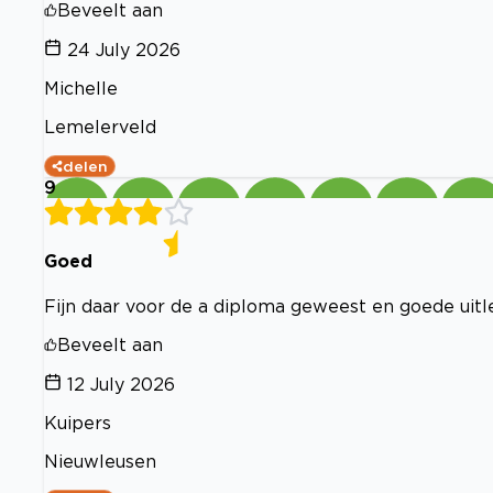
Beveelt aan
24 July 2026
Michelle
Lemelerveld
delen
9
Goed
Fijn daar voor de a diploma geweest en goede uit
Beveelt aan
12 July 2026
Kuipers
Nieuwleusen