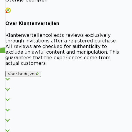
Over
Klantenvertellen
Klantenvertellen
collects reviews exclusively
through invitations after a registered purchase.
All reviews are checked for authenticity to
exclude unlawful content and manipulation. This
guarantees that the experiences come from
actual customers.
Voor bedrijven