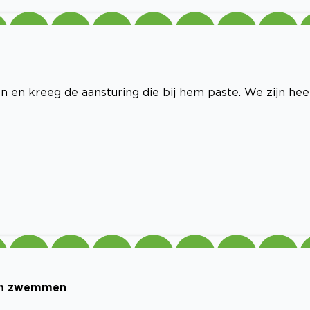
 en kreeg de aansturing die bij hem paste. We zijn hee
ren zwemmen