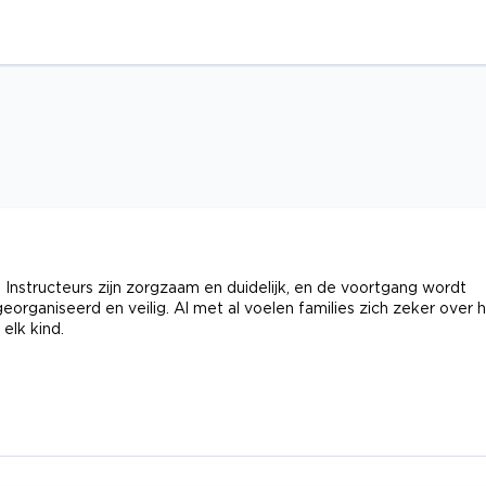
Instructeurs zijn zorgzaam en duidelijk, en de voortgang wordt
rganiseerd en veilig. Al met al voelen families zich zeker over 
elk kind.