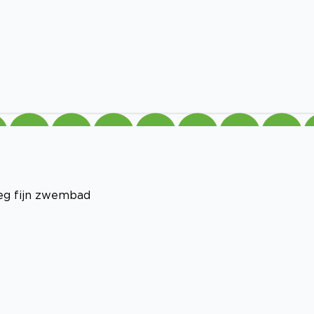
leg fijn zwembad