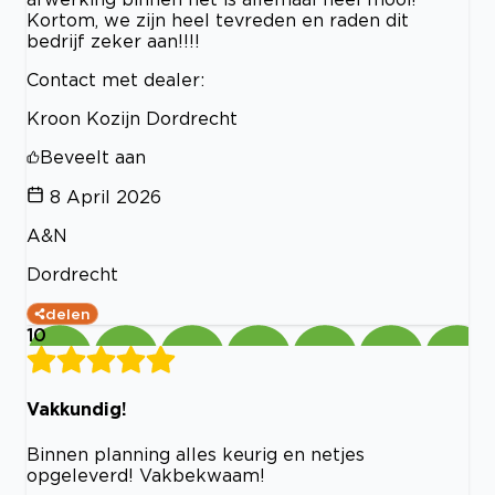
Kortom, we zijn heel tevreden en raden dit
bedrijf zeker aan!!!!
Contact met dealer:
Kroon Kozijn Dordrecht
Beveelt aan
8 April 2026
A&N
Dordrecht
delen
10
Vakkundig!
Binnen planning alles keurig en netjes
opgeleverd! Vakbekwaam!