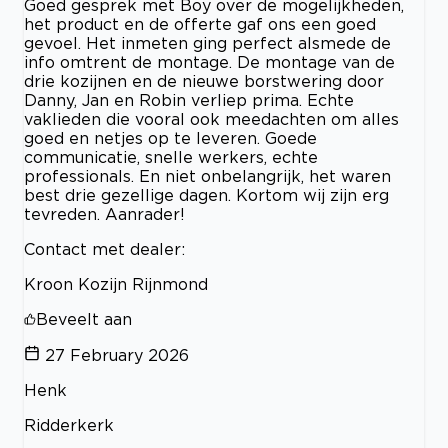
Goed gesprek met Boy over de mogelijkheden,
het product en de offerte gaf ons een goed
gevoel. Het inmeten ging perfect alsmede de
info omtrent de montage. De montage van de
drie kozijnen en de nieuwe borstwering door
Danny, Jan en Robin verliep prima. Echte
vaklieden die vooral ook meedachten om alles
goed en netjes op te leveren. Goede
communicatie, snelle werkers, echte
professionals. En niet onbelangrijk, het waren
best drie gezellige dagen. Kortom wij zijn erg
tevreden. Aanrader!
Contact met dealer:
Kroon Kozijn Rijnmond
Beveelt aan
27 February 2026
Henk
Ridderkerk