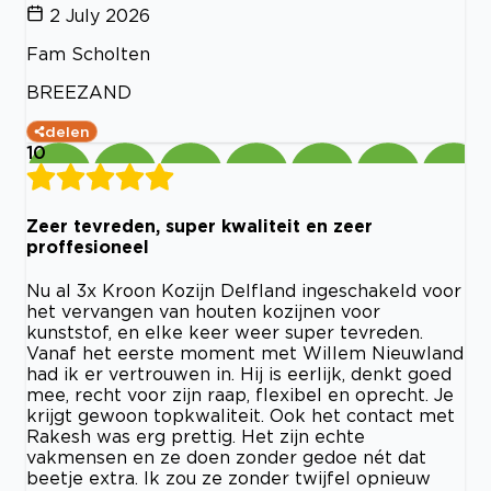
2 July 2026
Fam Scholten
BREEZAND
delen
10
Zeer tevreden, super kwaliteit en zeer
proffesioneel
Nu al 3x Kroon Kozijn Delfland ingeschakeld voor
het vervangen van houten kozijnen voor
kunststof, en elke keer weer super tevreden.
Vanaf het eerste moment met Willem Nieuwland
had ik er vertrouwen in. Hij is eerlijk, denkt goed
mee, recht voor zijn raap, flexibel en oprecht. Je
krijgt gewoon topkwaliteit. Ook het contact met
Rakesh was erg prettig. Het zijn echte
vakmensen en ze doen zonder gedoe nét dat
beetje extra. Ik zou ze zonder twijfel opnieuw