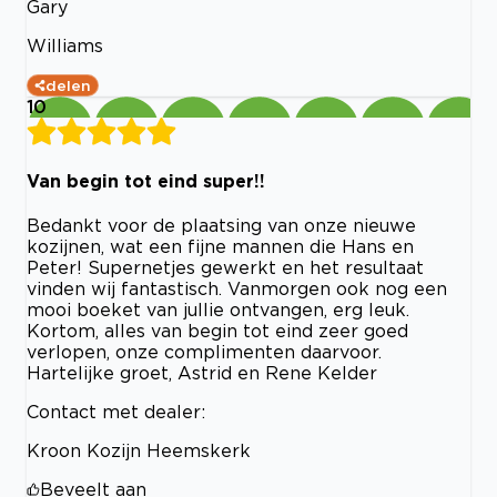
Gary
Williams
delen
10
Van begin tot eind super!!
Bedankt voor de plaatsing van onze nieuwe
kozijnen, wat een fijne mannen die Hans en
Peter! Supernetjes gewerkt en het resultaat
vinden wij fantastisch. Vanmorgen ook nog een
mooi boeket van jullie ontvangen, erg leuk.
Kortom, alles van begin tot eind zeer goed
verlopen, onze complimenten daarvoor.
Hartelijke groet, Astrid en Rene Kelder
Contact met dealer:
Kroon Kozijn Heemskerk
Beveelt aan