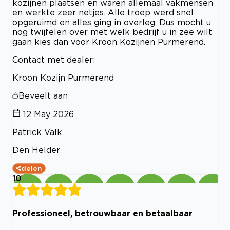
kozijnen plaatsen en waren allemaal vakmensen
en werkte zeer netjes. Alle troep werd snel
opgeruimd en alles ging in overleg. Dus mocht u
nog twijfelen over met welk bedrijf u in zee wilt
gaan kies dan voor Kroon Kozijnen Purmerend.
Contact met dealer:
Kroon Kozijn Purmerend
Beveelt aan
12 May 2026
Patrick Valk
Den Helder
delen
10
Professioneel, betrouwbaar en betaalbaar