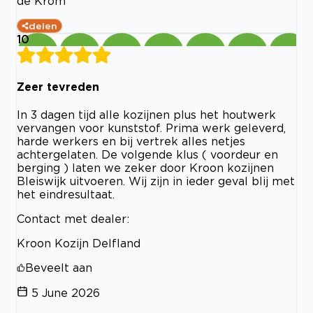
de Krom
delen
10
Zeer tevreden
In 3 dagen tijd alle kozijnen plus het houtwerk
vervangen voor kunststof. Prima werk geleverd,
harde werkers en bij vertrek alles netjes
achtergelaten. De volgende klus ( voordeur en
berging ) laten we zeker door Kroon kozijnen
Bleiswijk uitvoeren. Wij zijn in ieder geval blij met
het eindresultaat.
Contact met dealer:
Kroon Kozijn Delfland
Beveelt aan
5 June 2026