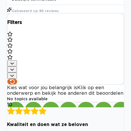
Gebaseerd op
86
reviews
Filters
Kies wat voor jou belangrijk is
Klik op een
onderwerp en bekijk hoe anderen dit beoordelen
No topics available
10
Kwaliteit en doen wat ze beloven