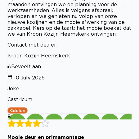
maanden ontvingen we de planning voor de
werkzaamheden. Alles is volgens afspraak
verlopen en we genieten nu volop van onze
nieuwe kozijnen en de mooie afwerking van de
dakkapel. Kers op de taart: het mooie boeket dat
we van Kroon Kozijn Heemskerk ontvingen.
Contact met dealer:
Kroon Kozijn Heemskerk
Beveelt aan
10 July 2026
Joke
Castricum
delen
8
Mooie deur en primamontage