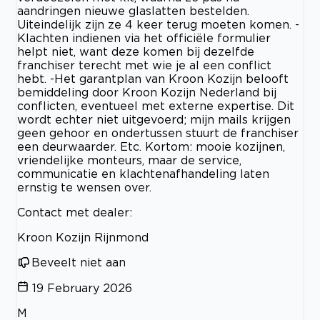
aandringen nieuwe glaslatten bestelden.
Uiteindelijk zijn ze 4 keer terug moeten komen. -
Klachten indienen via het officiële formulier
helpt niet, want deze komen bij dezelfde
franchiser terecht met wie je al een conflict
hebt. -Het garantplan van Kroon Kozijn belooft
bemiddeling door Kroon Kozijn Nederland bij
conflicten, eventueel met externe expertise. Dit
wordt echter niet uitgevoerd; mijn mails krijgen
geen gehoor en ondertussen stuurt de franchiser
een deurwaarder. Etc. Kortom: mooie kozijnen,
vriendelijke monteurs, maar de service,
communicatie en klachtenafhandeling laten
ernstig te wensen over.
Contact met dealer:
Kroon Kozijn Rijnmond
Beveelt niet aan
19 February 2026
M