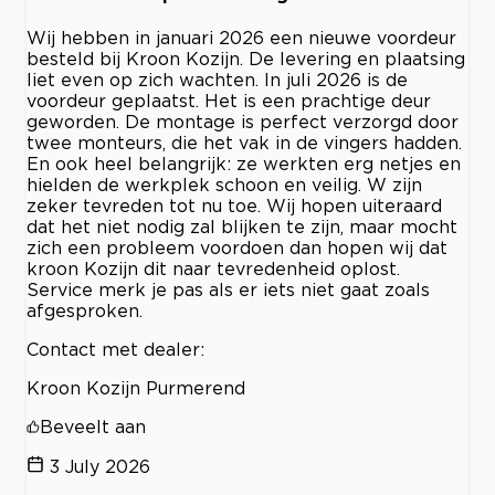
Wij hebben in januari 2026 een nieuwe voordeur
besteld bij Kroon Kozijn. De levering en plaatsing
liet even op zich wachten. In juli 2026 is de
voordeur geplaatst. Het is een prachtige deur
geworden. De montage is perfect verzorgd door
twee monteurs, die het vak in de vingers hadden.
En ook heel belangrijk: ze werkten erg netjes en
hielden de werkplek schoon en veilig. W zijn
zeker tevreden tot nu toe. Wij hopen uiteraard
dat het niet nodig zal blijken te zijn, maar mocht
zich een probleem voordoen dan hopen wij dat
kroon Kozijn dit naar tevredenheid oplost.
Service merk je pas als er iets niet gaat zoals
afgesproken.
Contact met dealer:
Kroon Kozijn Purmerend
Beveelt aan
3 July 2026