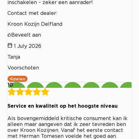
inschakelen – zeker een aanrader!
Contact met dealer:
Kroon Kozijn Delfland
Beveelt aan
1 July 2026
Tanja
Voorschoten
delen
10
Service en kwaliteit op het hoogste niveau
Als bovengemiddeld kritische consument kan ik
alleen maar aangeven dat ik zeer tevreden ben
over Kroon Kozijnen. Vanaf het eerste contact
met Herman Tomesen voelde het goed aan.