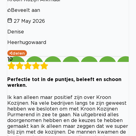
Beveelt aan
27 May 2026
Denise
Heerhugowaard
delen
10
Perfectie tot in de puntjes, beleeft en schoon
werken.
Ik kan alleen maar positief zijn over Kroon
Kozijnen. Na vele bedrijven langs te zijn geweest
hebben we besloten om met Kroon Kozijnen
Purmerend in zee te gaan. Na uitgebreid alles
doorgenomen hebben en de keuzes te hebben
gemaakt kan ik alleen maar zeggen dat we super
blij zijn met de kozijnen. De mannen kwamen de