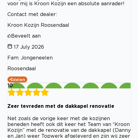
voor mij is Kroon Kozijn een absolute aanrader!
Contact met dealer:
Kroon Kozijn Roosendaal
Beveelt aan
17 July 2026
Fam. Jongeneelen
Roosendaal
delen
10
Zeer tevreden met de dakkapel renovatie
Net zoals de vorige keer met de kozijnen
beneden heeft ook dit keer het Team van “Kroon
Kozijn” met de renovatie van de dakkapel (Danny
en Jan) weer Topwerk afgeleverd en zijn wij zeer