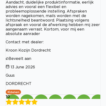
Aandacht, duidelijke produktinformatie, eerlijk
advies en vooral een flexibel en
probleemoplossende instelling. Afspraken
worden nagekomen, mails worden met de
lichtsnelheid beantwoord. Plaatsing volgens
afspraak en vooral de afwerking hebben mij zeer
aangenaam verrast. Kortom, voor mij een
absolute aanrader
Contact met dealer:
Kroon Kozijn Dordrecht
Beveelt aan
13 June 2026
Guus
DORDRECHT
delen
10