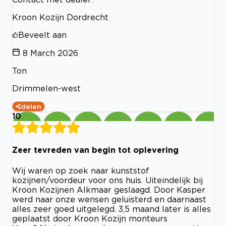
Kroon Kozijn Dordrecht
Beveelt aan
8 March 2026
Ton
Drimmelen-west
delen
10
Zeer tevreden van begin tot oplevering
Wij waren op zoek naar kunststof
kozijnen/voordeur voor ons huis. Uiteindelijk bij
Kroon Kozijnen Alkmaar geslaagd. Door Kasper
werd naar onze wensen geluisterd en daarnaast
alles zeer goed uitgelegd. 3,5 maand later is alles
geplaatst door Kroon Kozijn monteurs