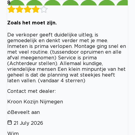
8
Zoals het moet zijn.
De verkoper geeft duidelijke uitleg, is
gemoedelijk en denkt verder met je mee.
Inmeten is prima verlopen. Montage ging snel en
met veel routine. (tussendoor opruimen en alle
afval meegenomen) Service is prima
(Achterdeur stellen). Allemaal kundige,
vriendelijke mensen Een klein minpuntje van het
geheel is dat de planning wat steekjes heeft
laten vallen. (vandaar 4 sterren)
Contact met dealer:
Kroon Kozijn Nijmegen
Beveelt aan
21 July 2026
Wim