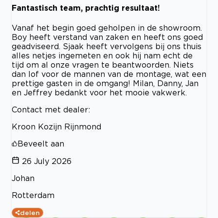
Fantastisch team, prachtig resultaat!
Vanaf het begin goed geholpen in de showroom.
Boy heeft verstand van zaken en heeft ons goed
geadviseerd. Sjaak heeft vervolgens bij ons thuis
alles netjes ingemeten en ook hij nam echt de
tijd om al onze vragen te beantwoorden. Niets
dan lof voor de mannen van de montage, wat een
prettige gasten in de omgang! Milan, Danny, Jan
en Jeffrey bedankt voor het mooie vakwerk.
Contact met dealer:
Kroon Kozijn Rijnmond
Beveelt aan
26 July 2026
Johan
Rotterdam
delen