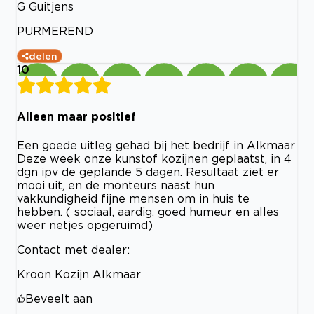
G Guitjens
PURMEREND
delen
10
Alleen maar positief
Een goede uitleg gehad bij het bedrijf in Alkmaar
Deze week onze kunstof kozijnen geplaatst, in 4
dgn ipv de geplande 5 dagen. Resultaat ziet er
mooi uit, en de monteurs naast hun
vakkundigheid fijne mensen om in huis te
hebben. ( sociaal, aardig, goed humeur en alles
weer netjes opgeruimd)
Contact met dealer:
Kroon Kozijn Alkmaar
Beveelt aan