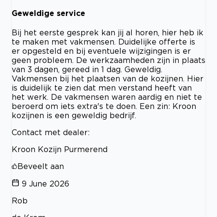
Geweldige service
Bij het eerste gesprek kan jij al horen, hier heb ik
te maken met vakmensen. Duidelijke offerte is
er opgesteld en bij eventuele wijzigingen is er
geen probleem. De werkzaamheden zijn in plaats
van 3 dagen, gereed in 1 dag. Geweldig.
Vakmensen bij het plaatsen van de kozijnen. Hier
is duidelijk te zien dat men verstand heeft van
het werk. De vakmensen waren aardig en niet te
beroerd om iets extra's te doen. Een zin: Kroon
kozijnen is een geweldig bedrijf.
Contact met dealer:
Kroon Kozijn Purmerend
Beveelt aan
9 June 2026
Rob