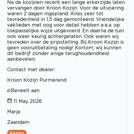
Na de kozijnen recent een lange erkerzijde laten
vervangen door Kroon Kozijn. Voor de uitvoering
waren 2 dagen ingepland. Alles zeer tot
tevredenheid in 1,5 dag gemonteerd. Vriendelijke
vaklieden met oog voor detail hebben e.e.a. op
toepasselijke wijze uitgevoerd. En daarna de tuin
ook weer keurig achtergelaten. Ook waren wij
tevreden over de prijsstelling. Bij Kroon Kozijn is
geen vooruitbetaling nodig! Kortom, wij kunnen
dit bedrijf zonder enige terughoudendheid
aanbevelen.
Contact met dealer:
Kroon Kozijn Purmerend
Beveelt aan
11 May 2026
Marja
Zaandam
delen