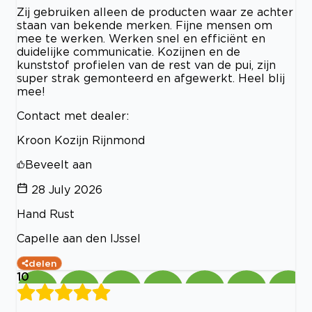
Zij gebruiken alleen de producten waar ze achter
staan van bekende merken. Fijne mensen om
mee te werken. Werken snel en efficiënt en
duidelijke communicatie. Kozijnen en de
kunststof profielen van de rest van de pui, zijn
super strak gemonteerd en afgewerkt. Heel blij
mee!
Contact met dealer:
Kroon Kozijn Rijnmond
Beveelt aan
28 July 2026
Hand Rust
Capelle aan den IJssel
delen
10