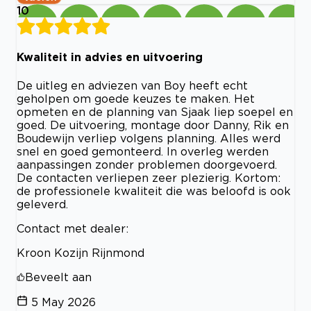
10
Kwaliteit in advies en uitvoering
De uitleg en adviezen van Boy heeft echt
geholpen om goede keuzes te maken. Het
opmeten en de planning van Sjaak liep soepel en
goed. De uitvoering, montage door Danny, Rik en
Boudewijn verliep volgens planning. Alles werd
snel en goed gemonteerd. In overleg werden
aanpassingen zonder problemen doorgevoerd.
De contacten verliepen zeer plezierig. Kortom:
de professionele kwaliteit die was beloofd is ook
geleverd.
Contact met dealer:
Kroon Kozijn Rijnmond
Beveelt aan
5 May 2026