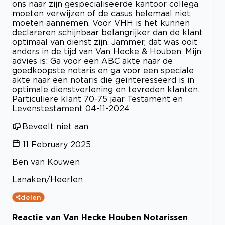
ons naar zijn gespecialiseerde kantoor collega
moeten verwijzen of de casus helemaal niet
moeten aannemen. Voor VHH is het kunnen
declareren schijnbaar belangrijker dan de klant
optimaal van dienst zijn. Jammer, dat was ooit
anders in de tijd van Van Hecke & Houben. Mijn
advies is: Ga voor een ABC akte naar de
goedkoopste notaris en ga voor een speciale
akte naar een notaris die geïnteresseerd is in
optimale dienstverlening en tevreden klanten.
Particuliere klant 70-75 jaar Testament en
Levenstestament 04-11-2024
Beveelt niet aan
11 February 2025
Ben van Kouwen
Lanaken/Heerlen
delen
Reactie van Van Hecke Houben Notarissen