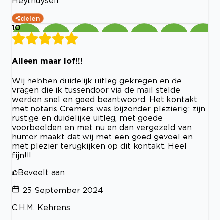
Heythuysen
delen
10
Alleen maar lof!!!
Wij hebben duidelijk uitleg gekregen en de
vragen die ik tussendoor via de mail stelde
werden snel en goed beantwoord. Het kontakt
met notaris Cremers was bijzonder plezierig; zijn
rustige en duidelijke uitleg, met goede
voorbeelden en met nu en dan vergezeld van
humor maakt dat wij met een goed gevoel en
met plezier terugkijken op dit kontakt. Heel
fijn!!!
Beveelt aan
25 September 2024
C.H.M. Kehrens