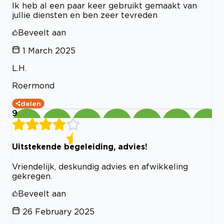
Ik heb al een paar keer gebruikt gemaakt van
jullie diensten en ben zeer tevreden
Beveelt aan
1 March 2025
L.H.
Roermond
delen
9
Uitstekende begeleiding, advies!
Vriendelijk, deskundig advies en afwikkeling
gekregen.
Beveelt aan
26 February 2025