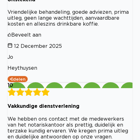
Vriendelijke behandeling, goede adviezen, prima
uitleg, geen lange wachttijden, aanvaardbare
kosten en alleszins drinkbare koffie.
Beveelt aan
12 December 2025
Jo
Heythuysen
delen
10
Vakkundige dienstverlening
We hebben ons contact met de medewerkers
van het notariskantoor als prettig, duidelijk en
terzake kundig ervaren. We kregen prima uitleg
en duidelijke antwoorden op onze vragen.