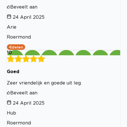
Beveelt aan
24 April 2025
Arie
Roermond
delen
10
Goed
Zeer vriendelijk en goede uit leg.
Beveelt aan
24 April 2025
Hub
Roermond