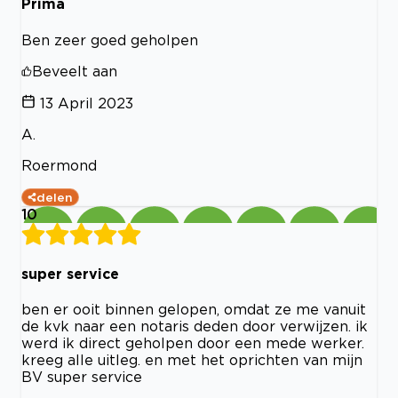
Prima
Ben zeer goed geholpen
Beveelt aan
13 April 2023
A.
Roermond
delen
10
super service
ben er ooit binnen gelopen, omdat ze me vanuit
de kvk naar een notaris deden door verwijzen. ik
werd ik direct geholpen door een mede werker.
kreeg alle uitleg. en met het oprichten van mijn
BV super service