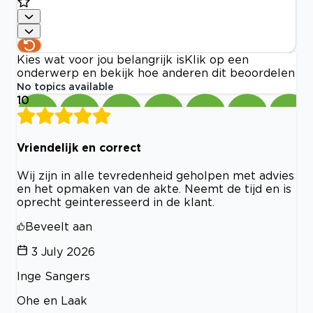
Kies wat voor jou belangrijk is
Klik op een
onderwerp en bekijk hoe anderen dit beoordelen
No topics available
10
Vriendelijk en correct
Wij zijn in alle tevredenheid geholpen met advies
en het opmaken van de akte. Neemt de tijd en is
oprecht geinteresseerd in de klant.
Beveelt aan
3 July 2026
Inge Sangers
Ohe en Laak