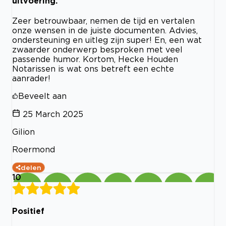
uitvoering.
Zeer betrouwbaar, nemen de tijd en vertalen
onze wensen in de juiste documenten. Advies,
ondersteuning en uitleg zijn super! En, een wat
zwaarder onderwerp besproken met veel
passende humor. Kortom, Hecke Houden
Notarissen is wat ons betreft een echte
aanrader!
Beveelt aan
25 March 2025
Gilion
Roermond
delen
10
Positief