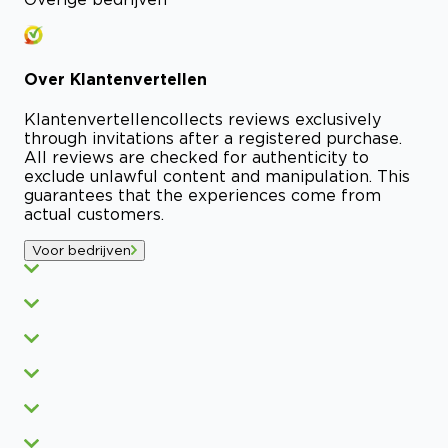
Over
Klantenvertellen
Klantenvertellen
collects reviews exclusively
through invitations after a registered purchase.
All reviews are checked for authenticity to
exclude unlawful content and manipulation. This
guarantees that the experiences come from
actual customers.
Voor bedrijven