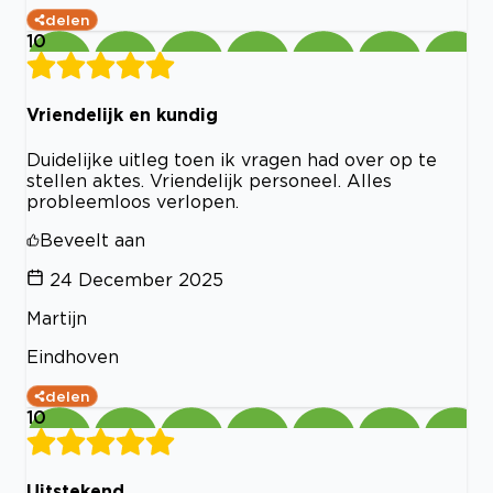
delen
10
Vriendelijk en kundig
Duidelijke uitleg toen ik vragen had over op te
stellen aktes. Vriendelijk personeel. Alles
probleemloos verlopen.
Beveelt aan
24 December 2025
Martijn
Eindhoven
delen
10
Uitstekend