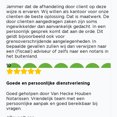
Jammer dat de afhandeling door client op deze
wijze is ervaren. Wij willen als kantoor voor onze
clienten de beste oplossing. Dat is maatwerk. De
door clienten aangedragen zaken zijn soms
ingewikkelder dan aanvankelijk gedacht. In een
persoonlijk gesprek komt dat aan de orde. Dit
geldt bijvoorbeeld ook voor
grensoverschrijdende aangelegenheden. In
bepaalde gevallen zullen wij dan verwijzen naar
een (fiscaal) adviseur of zelfs naar een notaris in
het buitenland.
10
Goede en persoonlijke dienstverlening
Goed geholpen door Van Hecke Houben
Notarissen. Vriendelijk team met een
persoonlijke aanpak en goed bereikbaar bij
vragen.