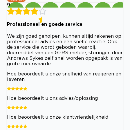
9
Professioneel en goede service
We zijn goed geholpen, kunnen altijd rekenen op
professioneel advies en een snelle reactie. Ook
de service die wordt geboden waarbij,
doormiddel van een GPRS melder, storingen door
Andrews Sykes zelf snel worden opgepakt is van
grote meerwaarde.
Hoe beoordeelt u onze snelheid van reageren en
leveren
Hoe beoordeelt u ons advies/oplossing
Hoe beoordeelt u onze klantvriendelijkheid