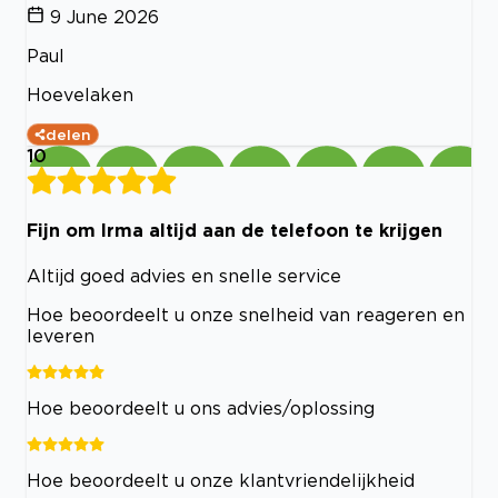
9 June 2026
Paul
Hoevelaken
delen
10
Fijn om Irma altijd aan de telefoon te krijgen
Altijd goed advies en snelle service
Hoe beoordeelt u onze snelheid van reageren en
leveren
Hoe beoordeelt u ons advies/oplossing
Hoe beoordeelt u onze klantvriendelijkheid