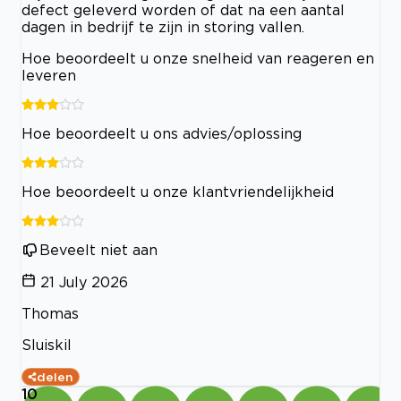
defect geleverd worden of dat na een aantal
dagen in bedrijf te zijn in storing vallen.
Hoe beoordeelt u onze snelheid van reageren en
leveren
Hoe beoordeelt u ons advies/oplossing
Hoe beoordeelt u onze klantvriendelijkheid
Beveelt niet aan
21 July 2026
Thomas
Sluiskil
delen
10