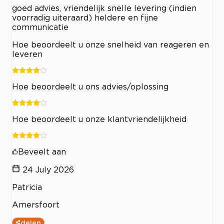
goed advies, vriendelijk snelle levering (indien
voorradig uiteraard) heldere en fijne
communicatie
Hoe beoordeelt u onze snelheid van reageren en
leveren
Hoe beoordeelt u ons advies/oplossing
Hoe beoordeelt u onze klantvriendelijkheid
Beveelt aan
24 July 2026
Patricia
Amersfoort
delen