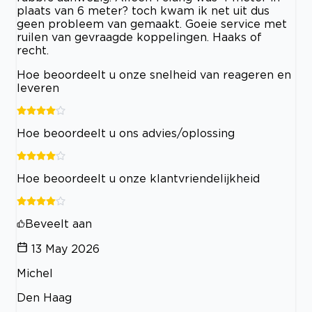
plaats van 6 meter? toch kwam ik net uit dus
geen probleem van gemaakt. Goeie service met
ruilen van gevraagde koppelingen. Haaks of
recht.
Hoe beoordeelt u onze snelheid van reageren en
leveren
Hoe beoordeelt u ons advies/oplossing
Hoe beoordeelt u onze klantvriendelijkheid
Beveelt aan
13 May 2026
Michel
Den Haag