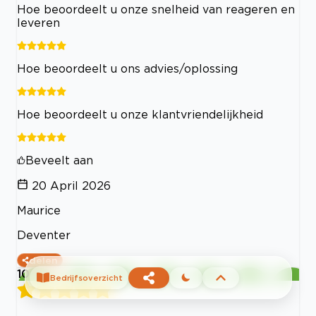
Hoe beoordeelt u onze snelheid van reageren en
leveren
Hoe beoordeelt u ons advies/oplossing
Hoe beoordeelt u onze klantvriendelijkheid
Beveelt aan
20 April 2026
Maurice
Deventer
delen
10
Bedrijfsoverzicht