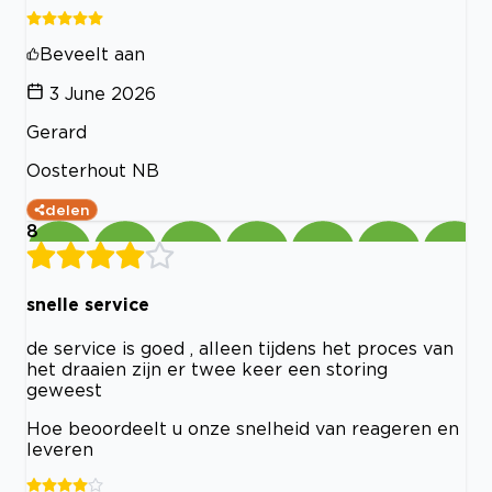
Beveelt aan
3 June 2026
Gerard
Oosterhout NB
delen
8
snelle service
de service is goed , alleen tijdens het proces van
het draaien zijn er twee keer een storing
geweest
Hoe beoordeelt u onze snelheid van reageren en
leveren