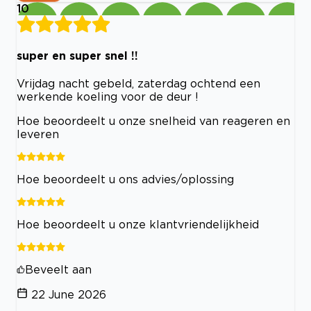
10
super en super snel !!
Vrijdag nacht gebeld, zaterdag ochtend een
werkende koeling voor de deur !
Hoe beoordeelt u onze snelheid van reageren en
leveren
Hoe beoordeelt u ons advies/oplossing
Hoe beoordeelt u onze klantvriendelijkheid
Beveelt aan
22 June 2026