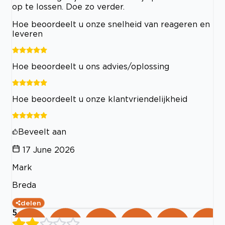
op te lossen. Doe zo verder.
Hoe beoordeelt u onze snelheid van reageren en
leveren
Hoe beoordeelt u ons advies/oplossing
Hoe beoordeelt u onze klantvriendelijkheid
Beveelt aan
17 June 2026
Mark
Breda
delen
5