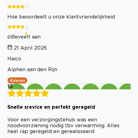
Hoe beoordeelt u onze klantvriendelijkheid
Beveelt aan
21 April 2026
Haico
Alphen aan den Rijn
delen
10
Snelle srevice en perfekt geregeld
Voor een verzorgingstehuis was een
noodvoorziening nodig tbv verwarming. Alles
heel rap geregeld en gerealisseerd