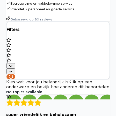
Betrouwbare en vakbekwame service
Vriendelijk personeel en goede service
Gebaseerd op
80
reviews
Filters
Kies wat voor jou belangrijk is
Klik op een
onderwerp en bekijk hoe anderen dit beoordelen
No topics available
10
super vriendelijk en behulpzaam