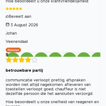
Hoe beoordeelt u onze klantvriendelijkheid
Beveelt aan
3 August 2026
Johan
Veenendaal
delen
8
betrouwbare partij
communicatie verloopt prettig, afspraken
worden niet altijd nagekomen. afleveren van
toestellen verloopt goed, chauffeur is niet
dezelfde persoon die het aansluiten verzorgd.
Hoe beoordeelt u onze snelheid van reageren en