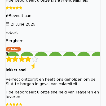
Hoe beoordeelt u onze klantvriendelijkheid
Beveelt aan
21 June 2026
robert
Berghem
delen
9
lekker snel
Perfect ontzorgt en heeft ons geholpen om de
SLA te borgen in geval van calamiteit.
Hoe beoordeelt u onze snelheid van reageren en
leveren