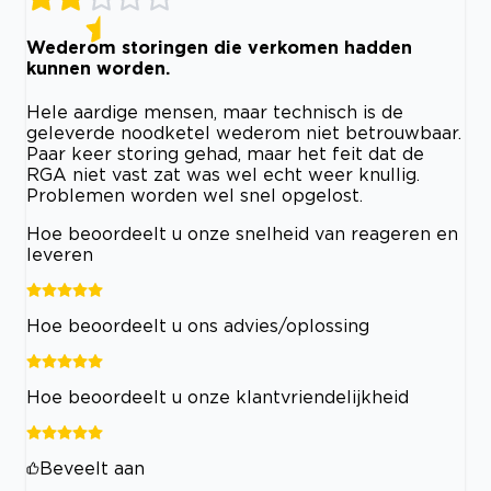
Wederom storingen die verkomen hadden
kunnen worden.
Hele aardige mensen, maar technisch is de
geleverde noodketel wederom niet betrouwbaar.
Paar keer storing gehad, maar het feit dat de
RGA niet vast zat was wel echt weer knullig.
Problemen worden wel snel opgelost.
Hoe beoordeelt u onze snelheid van reageren en
leveren
Hoe beoordeelt u ons advies/oplossing
Hoe beoordeelt u onze klantvriendelijkheid
Beveelt aan