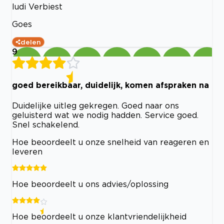
ludi Verbiest
Goes
delen
9
goed bereikbaar, duidelijk, komen afspraken na
Duidelijke uitleg gekregen. Goed naar ons
geluisterd wat we nodig hadden. Service goed.
Snel schakelend.
Hoe beoordeelt u onze snelheid van reageren en
leveren
Hoe beoordeelt u ons advies/oplossing
Hoe beoordeelt u onze klantvriendelijkheid