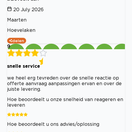
20 July 2026
Maarten
Hoevelaken
delen
9
snelle service
we heel erg tevreden over de snelle reactie op
offerte aanvraag aanpassingen ervan en over de
juiste levering.
Hoe beoordeelt u onze snelheid van reageren en
leveren
Hoe beoordeelt u ons advies/oplossing