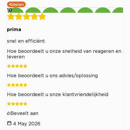
delen
10
prima
snel en efficiënt
Hoe beoordeelt u onze snelheid van reageren en
leveren
Hoe beoordeelt u ons advies/oplossing
Hoe beoordeelt u onze klantvriendelijkheid
Beveelt aan
4 May 2026