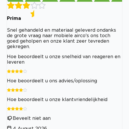
Prima
Snel gehandeld en materiaal geleverd ondanks
de grote vraag naar mobiele airco's ons toch
goed geholpen en onze klant zeer tevreden
gekregen.
Hoe beoordeelt u onze snelheid van reageren en
leveren
Hoe beoordeelt u ons advies/oplossing
Hoe beoordeelt u onze klantvriendelijkheid
Beveelt niet aan
4 August 2026