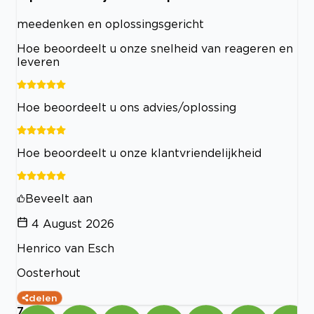
meedenken en oplossingsgericht
Hoe beoordeelt u onze snelheid van reageren en
leveren
Hoe beoordeelt u ons advies/oplossing
Hoe beoordeelt u onze klantvriendelijkheid
Beveelt aan
4 August 2026
Henrico van Esch
Oosterhout
delen
7