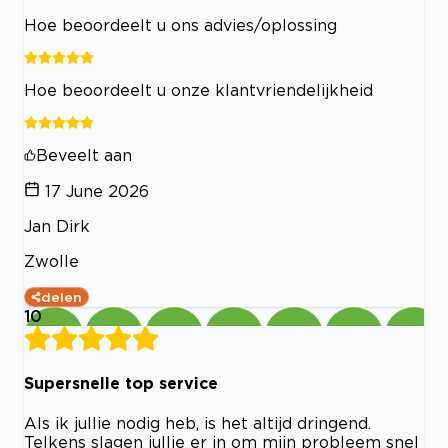
Hoe beoordeelt u ons advies/oplossing
Hoe beoordeelt u onze klantvriendelijkheid
Beveelt aan
17 June 2026
Jan Dirk
Zwolle
delen
10
Supersnelle top service
Als ik jullie nodig heb, is het altijd dringend.
Telkens slagen jullie er in om mijn probleem snel