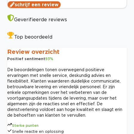
schrijf een review
Geverifieerde reviews
Top beoordeeld
Review overzicht
Positief sentiment
93
%
De beoordelingen tonen overwegend positieve
ervaringen met snelle service, deskundig advies en
flexibiliteit. Klanten waarderen duidelijke communicatie,
betrouwbare levering en vriendelijk personeel. Er zijn
enkele opmerkingen over het verbeteren van de
voortgangsupdates tijdens de levering, maar over het
algemeen zijn de reacties snel en effectief. De
dienstverlening voldoet aan hoge kwaliteit en slaagt erin
de behoeften van klanten te vervullen.
Sterke punten
Snelle reactie en oplossing