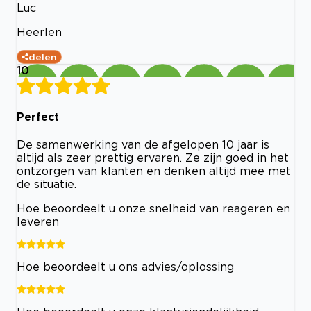
Luc
Heerlen
delen
10
Perfect
De samenwerking van de afgelopen 10 jaar is
altijd als zeer prettig ervaren. Ze zijn goed in het
ontzorgen van klanten en denken altijd mee met
de situatie.
Hoe beoordeelt u onze snelheid van reageren en
leveren
Hoe beoordeelt u ons advies/oplossing