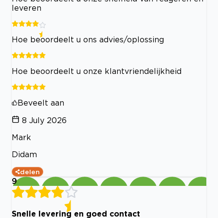
leveren
Hoe beoordeelt u ons advies/oplossing
Hoe beoordeelt u onze klantvriendelijkheid
Beveelt aan
8 July 2026
Mark
Didam
delen
9
Snelle levering en goed contact