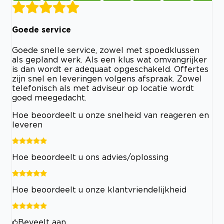
Goede service
Goede snelle service, zowel met spoedklussen
als gepland werk. Als een klus wat omvangrijker
is dan wordt er adequaat opgeschakeld. Offertes
zijn snel en leveringen volgens afspraak. Zowel
telefonisch als met adviseur op locatie wordt
goed meegedacht.
Hoe beoordeelt u onze snelheid van reageren en
leveren
Hoe beoordeelt u ons advies/oplossing
Hoe beoordeelt u onze klantvriendelijkheid
Beveelt aan