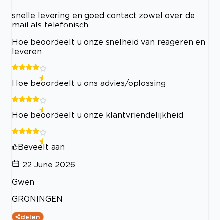
snelle levering en goed contact zowel over de
mail als telefonisch
Hoe beoordeelt u onze snelheid van reageren en
leveren
Hoe beoordeelt u ons advies/oplossing
Hoe beoordeelt u onze klantvriendelijkheid
Beveelt aan
22 June 2026
Gwen
GRONINGEN
delen