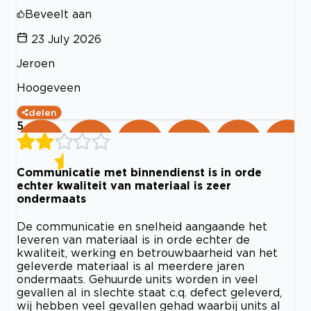
Beveelt aan
23 July 2026
Jeroen
Hoogeveen
delen
5
Communicatie met binnendienst is in orde
echter kwaliteit van materiaal is zeer
ondermaats
De communicatie en snelheid aangaande het
leveren van materiaal is in orde echter de
kwaliteit, werking en betrouwbaarheid van het
geleverde materiaal is al meerdere jaren
ondermaats. Gehuurde units worden in veel
gevallen al in slechte staat c.q. defect geleverd,
wij hebben veel gevallen gehad waarbij units al