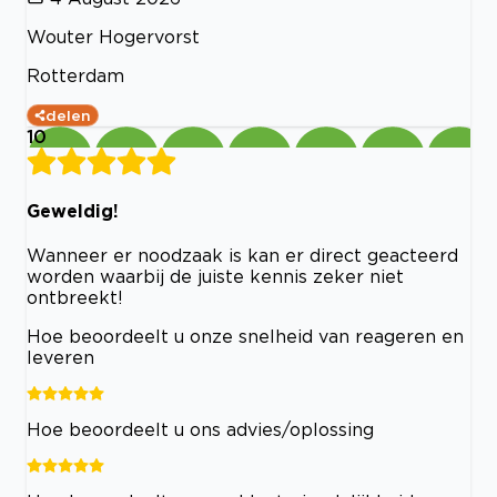
Wouter Hogervorst
Rotterdam
delen
10
Geweldig!
Wanneer er noodzaak is kan er direct geacteerd
worden waarbij de juiste kennis zeker niet
ontbreekt!
Hoe beoordeelt u onze snelheid van reageren en
leveren
Hoe beoordeelt u ons advies/oplossing