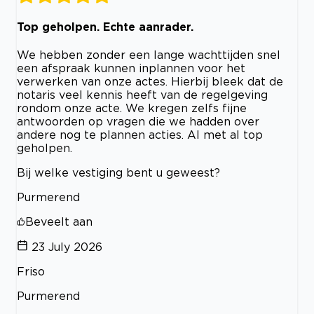
Top geholpen. Echte aanrader.
We hebben zonder een lange wachttijden snel
een afspraak kunnen inplannen voor het
verwerken van onze actes. Hierbij bleek dat de
notaris veel kennis heeft van de regelgeving
rondom onze acte. We kregen zelfs fijne
antwoorden op vragen die we hadden over
andere nog te plannen acties. Al met al top
geholpen.
Bij welke vestiging bent u geweest?
Purmerend
Beveelt aan
23 July 2026
Friso
Purmerend