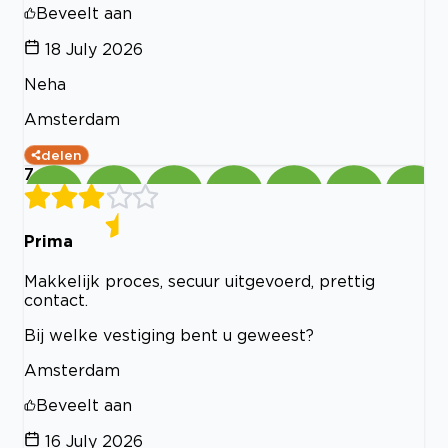
Beveelt aan
18 July 2026
Neha
Amsterdam
delen
7
Prima
Makkelijk proces, secuur uitgevoerd, prettig
contact.
Bij welke vestiging bent u geweest?
Amsterdam
Beveelt aan
16 July 2026