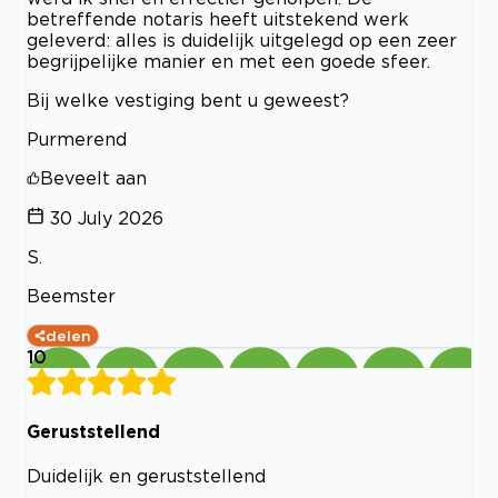
betreffende notaris heeft uitstekend werk
geleverd: alles is duidelijk uitgelegd op een zeer
begrijpelijke manier en met een goede sfeer.
Bij welke vestiging bent u geweest?
Purmerend
Beveelt aan
30 July 2026
S.
Beemster
delen
10
Geruststellend
Duidelijk en geruststellend