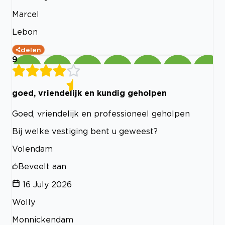
Marcel
Lebon
delen
9
goed, vriendelijk en kundig geholpen
Goed, vriendelijk en professioneel geholpen
Bij welke vestiging bent u geweest?
Volendam
Beveelt aan
16 July 2026
Wolly
Monnickendam