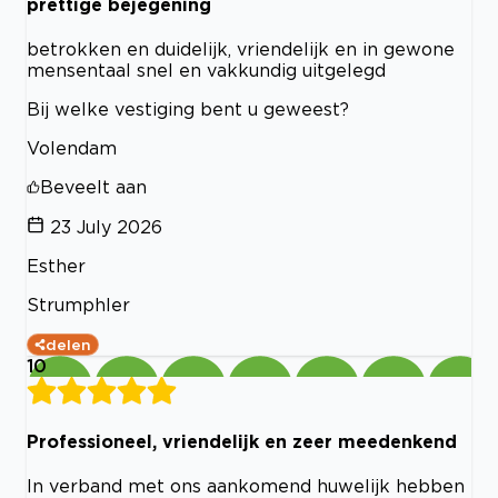
prettige bejegening
betrokken en duidelijk, vriendelijk en in gewone
mensentaal snel en vakkundig uitgelegd
Bij welke vestiging bent u geweest?
Volendam
Beveelt aan
23 July 2026
Esther
Strumphler
delen
10
Professioneel, vriendelijk en zeer meedenkend
In verband met ons aankomend huwelijk hebben