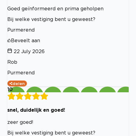
Goed geïnformeerd en prima geholpen
Bij welke vestiging bent u geweest?
Purmerend
Beveelt aan
22 July 2026
Rob
Purmerend
delen
10
snel, duidelijk en goed!
zeer goed!
Bij welke vestiging bent u geweest?