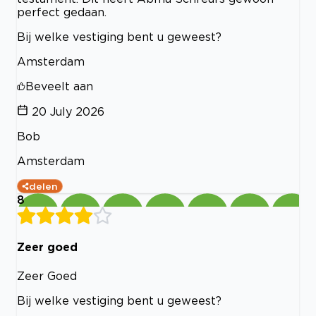
perfect gedaan.
Bij welke vestiging bent u geweest?
Amsterdam
Beveelt aan
20 July 2026
Bob
Amsterdam
delen
8
Zeer goed
Zeer Goed
Bij welke vestiging bent u geweest?