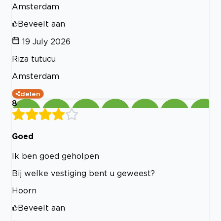
Amsterdam
Beveelt aan
19 July 2026
Riza tutucu
Amsterdam
delen
8
Goed
Ik ben goed geholpen
Bij welke vestiging bent u geweest?
Hoorn
Beveelt aan