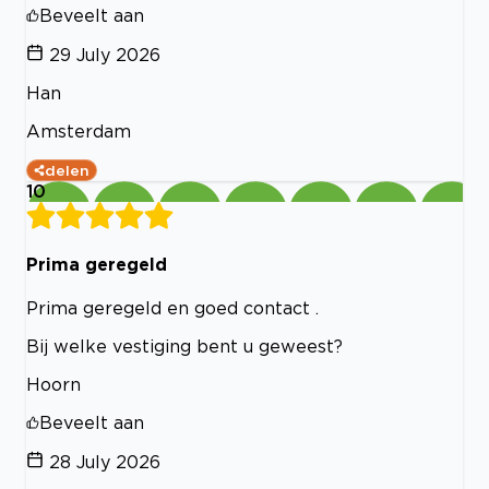
Beveelt aan
29 July 2026
Han
Amsterdam
delen
10
Prima geregeld
Prima geregeld en goed contact .
Bij welke vestiging bent u geweest?
Hoorn
Beveelt aan
28 July 2026