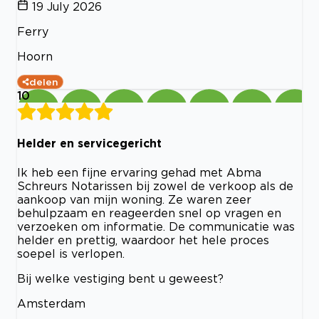
19 July 2026
Ferry
Hoorn
delen
10
Helder en servicegericht
Ik heb een fijne ervaring gehad met Abma
Schreurs Notarissen bij zowel de verkoop als de
aankoop van mijn woning. Ze waren zeer
behulpzaam en reageerden snel op vragen en
verzoeken om informatie. De communicatie was
helder en prettig, waardoor het hele proces
soepel is verlopen.
Bij welke vestiging bent u geweest?
Amsterdam