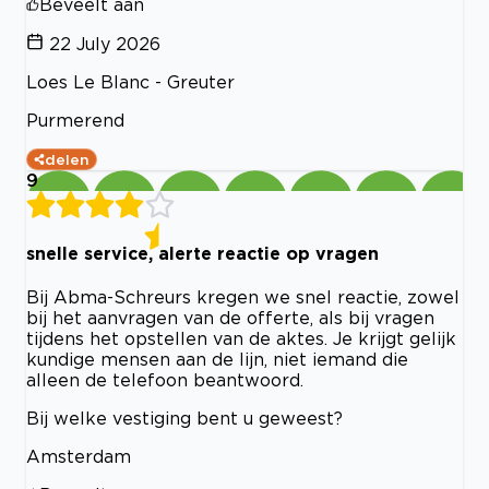
Beveelt aan
22 July 2026
Loes Le Blanc - Greuter
Purmerend
delen
9
snelle service, alerte reactie op vragen
Bij Abma-Schreurs kregen we snel reactie, zowel
bij het aanvragen van de offerte, als bij vragen
tijdens het opstellen van de aktes. Je krijgt gelijk
kundige mensen aan de lijn, niet iemand die
alleen de telefoon beantwoord.
Bij welke vestiging bent u geweest?
Amsterdam