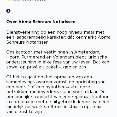
Over Abma Schreurs Notarissen
Dienstverlening op een hoog niveau, maar met
een laagdrempelig karakter; dát kenmerkt Abma
Schreurs Notarissen.
Ons kantoor, met vestigingen in Amsterdam,
Hoorn, Purmerend en Volendam biedt juridische
ondersteuning in elke fase van uw leven. Dat kan
zowel op privé als zakelijk gebied zijn.
Of het nu gaat om het opmaken van een
samenlevings-overeenkomst, de oprichting van
een bedrijf of een hypotheekakte; onze
betrokken medewerkers staan voor u klaar. De
persoonlijke aandacht van een regionaal kantoor
in combinatie met de uitgebreide kennis van een
landelijk netwerk stelt ons in staat u optimaal
van dienst te zijn.