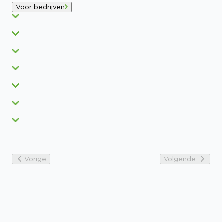
Voor bedrijven
Vorige
Volgende