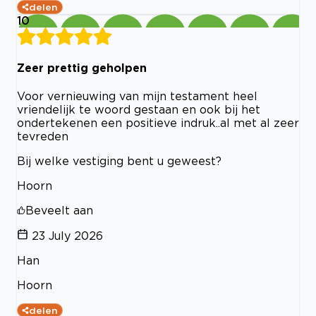
delen
10
Zeer prettig geholpen
Voor vernieuwing van mijn testament heel
vriendelijk te woord gestaan en ook bij het
ondertekenen een positieve indruk..al met al zeer
tevreden
Bij welke vestiging bent u geweest?
Hoorn
Beveelt aan
23 July 2026
Han
Hoorn
delen