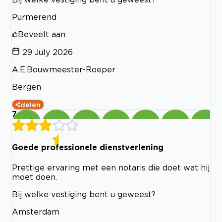
Purmerend
Beveelt aan
29 July 2026
A.E.Bouwmeester-Roeper
Bergen
delen
7
Goede professionele dienstverlening
Prettige ervaring met een notaris die doet wat hij
moet doen.
Bij welke vestiging bent u geweest?
Amsterdam