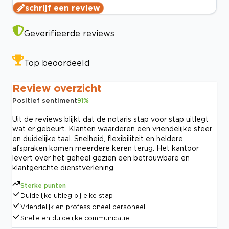
schrijf een review
Geverifieerde reviews
Top beoordeeld
Review overzicht
Positief sentiment
91
%
Uit de reviews blijkt dat de notaris stap voor stap uitlegt
wat er gebeurt. Klanten waarderen een vriendelijke sfeer
en duidelijke taal. Snelheid, flexibiliteit en heldere
afspraken komen meerdere keren terug. Het kantoor
levert over het geheel gezien een betrouwbare en
klantgerichte dienstverlening.
Sterke punten
Duidelijke uitleg bij elke stap
Vriendelijk en professioneel personeel
Snelle en duidelijke communicatie