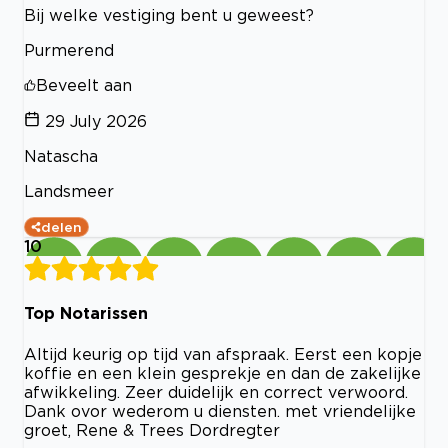
Bij welke vestiging bent u geweest?
Purmerend
Beveelt aan
29 July 2026
Natascha
Landsmeer
delen
10
Top Notarissen
Altijd keurig op tijd van afspraak. Eerst een kopje
koffie en een klein gesprekje en dan de zakelijke
afwikkeling. Zeer duidelijk en correct verwoord.
Dank ovor wederom u diensten. met vriendelijke
groet, Rene & Trees Dordregter