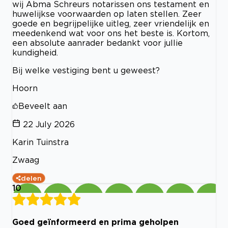
wij Abma Schreurs notarissen ons testament en
huwelijkse voorwaarden op laten stellen. Zeer
goede en begrijpelijke uitleg, zeer vriendelijk en
meedenkend wat voor ons het beste is. Kortom,
een absolute aanrader bedankt voor jullie
kundigheid.
Bij welke vestiging bent u geweest?
Hoorn
Beveelt aan
22 July 2026
Karin Tuinstra
Zwaag
delen
10
Goed geïnformeerd en prima geholpen