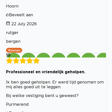
Hoorn
Beveelt aan
22 July 2026
rutger
bergen
delen
10
Professioneel en vriendelijk geholpen.
Ik ben goed geholpen. Er werd tijd genomen om
mij alles goed uit te leggen.
Bij welke vestiging bent u geweest?
Purmerend