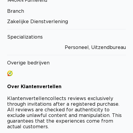
1440AN
Purmerend
Branch
Zakelijke Dienstverlening
Specializations
Personeel, Uitzendbureau
Overige bedrijven
Over
Klantenvertellen
Klantenvertellen
collects reviews exclusively
through invitations after a registered purchase.
All reviews are checked for authenticity to
exclude unlawful content and manipulation. This
guarantees that the experiences come from
actual customers.