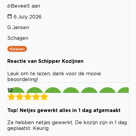
Beveelt aan
6 July 2026
G Jansen
Schagen
delen
Reactie van Schipper Kozijnen
Leuk om te lezen, dank voor de mooie
beoordeling!
10
Top! Netjes gewerkt alles in 1 dag afgemaakt
Ze hebben netjes gewerkt. De kozijn zijn in 1 dag
geplaatst. Keurig