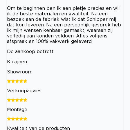
Om te beginnen ben ik een pietje precies en wil
ik de beste materialen en kwaliteit. Na een
bezoek aan de fabriek wist ik dat Schipper mij
dat kon leveren. Na een persoonlijk gesprek heb
ik mijn wensen kenbaar gemaakt, waaraan zij
volledig aan konden voldoen. Alles volgens
afspraak en 100% vakwerk geleverd.
De aankoop betreft
Kozijnen
Showroom
Verkoopadvies
Montage
Kwaliteit van de producten