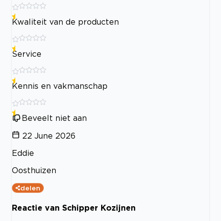
Kwaliteit van de producten
Service
Kennis en vakmanschap
Beveelt niet aan
22 June 2026
Eddie
Oosthuizen
delen
Reactie van Schipper Kozijnen