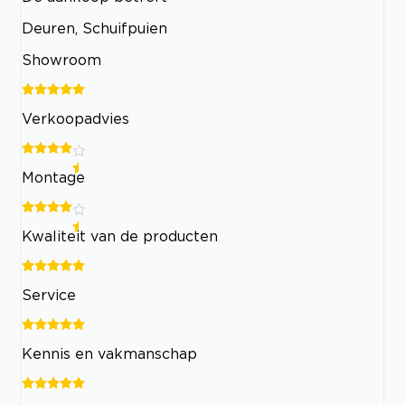
Deuren, Schuifpuien
Showroom
Verkoopadvies
Montage
Kwaliteit van de producten
Service
Kennis en vakmanschap