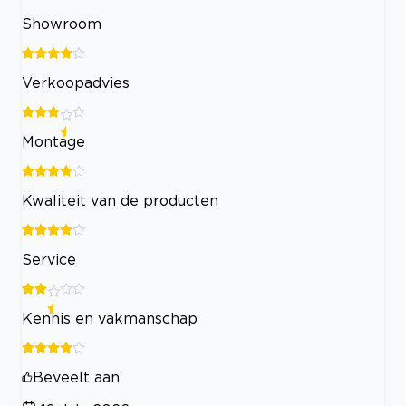
Showroom
Verkoopadvies
Montage
Kwaliteit van de producten
Service
Kennis en vakmanschap
Beveelt aan