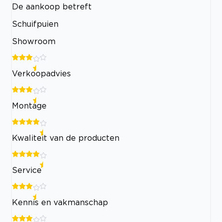
De aankoop betreft
Schuifpuien
Showroom
Verkoopadvies
Montage
Kwaliteit van de producten
Service
Kennis en vakmanschap