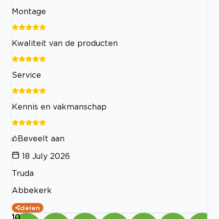
Montage
Kwaliteit van de producten
Service
Kennis en vakmanschap
Beveelt aan
18 July 2026
Truda
Abbekerk
delen
10