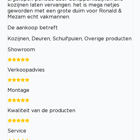
kozijnen laten vervangen. het is mega netjes
geworden met een grote duim voor Ronald &
Mezam echt vakmannen.
De aankoop betreft
Kozijnen, Deuren, Schuifpuien, Overige producten
Showroom
Verkoopadvies
Montage
Kwaliteit van de producten
Service