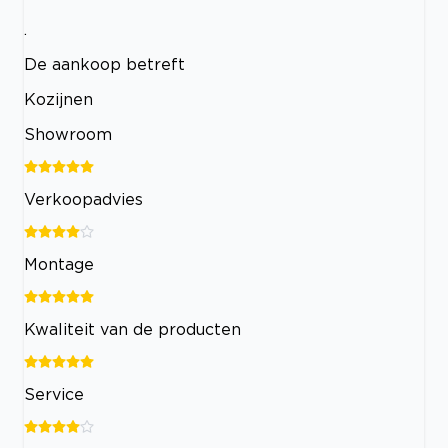
.
De aankoop betreft
Kozijnen
Showroom
Verkoopadvies
Montage
Kwaliteit van de producten
Service