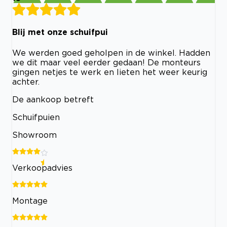
Blij met onze schuifpui
We werden goed geholpen in de winkel. Hadden
we dit maar veel eerder gedaan! De monteurs
gingen netjes te werk en lieten het weer keurig
achter.
De aankoop betreft
Schuifpuien
Showroom
Verkoopadvies
Montage