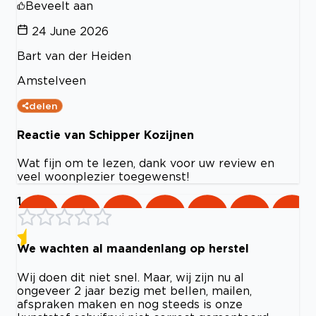
Beveelt aan
24 June 2026
Bart van der Heiden
Amstelveen
delen
Reactie van Schipper Kozijnen
Wat fijn om te lezen, dank voor uw review en
veel woonplezier toegewenst!
1
We wachten al maandenlang op herstel
Wij doen dit niet snel. Maar, wij zijn nu al
ongeveer 2 jaar bezig met bellen, mailen,
afspraken maken en nog steeds is onze