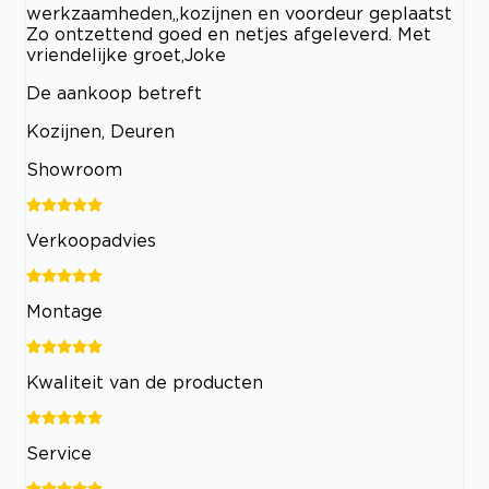
werkzaamheden,,kozijnen en voordeur geplaatst
Zo ontzettend goed en netjes afgeleverd. Met
vriendelijke groet,Joke
De aankoop betreft
Kozijnen, Deuren
Showroom
Verkoopadvies
Montage
Kwaliteit van de producten
Service