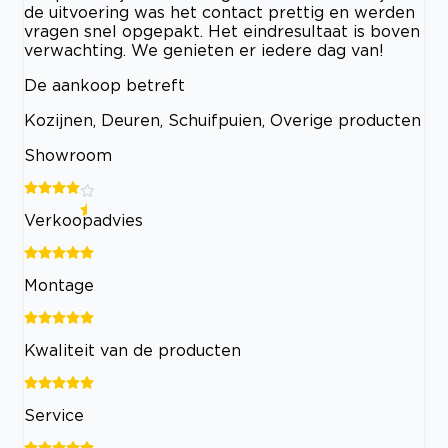
de uitvoering was het contact prettig en werden
vragen snel opgepakt. Het eindresultaat is boven
verwachting. We genieten er iedere dag van!
De aankoop betreft
Kozijnen, Deuren, Schuifpuien, Overige producten
Showroom
Verkoopadvies
Montage
Kwaliteit van de producten
Service