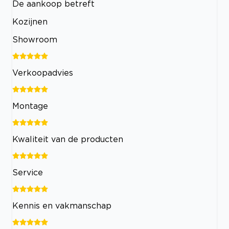
De aankoop betreft
Kozijnen
Showroom
Verkoopadvies
Montage
Kwaliteit van de producten
Service
Kennis en vakmanschap