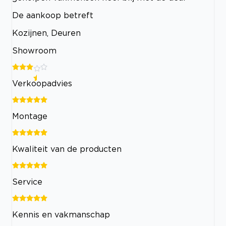
De aankoop betreft
Kozijnen, Deuren
Showroom
Verkoopadvies
Montage
Kwaliteit van de producten
Service
Kennis en vakmanschap