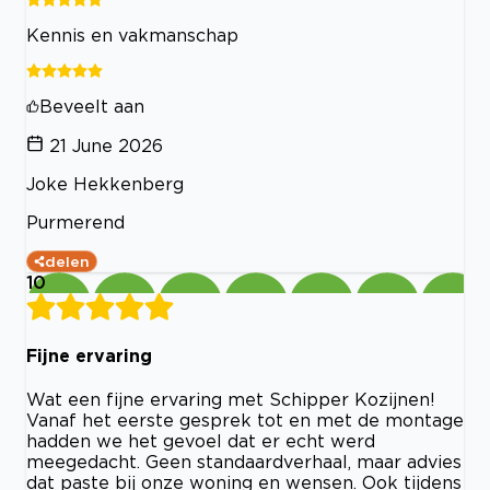
Kennis en vakmanschap
Beveelt aan
21 June 2026
Joke Hekkenberg
Purmerend
delen
10
Fijne ervaring
Wat een fijne ervaring met Schipper Kozijnen!
Vanaf het eerste gesprek tot en met de montage
hadden we het gevoel dat er echt werd
meegedacht. Geen standaardverhaal, maar advies
dat paste bij onze woning en wensen. Ook tijdens