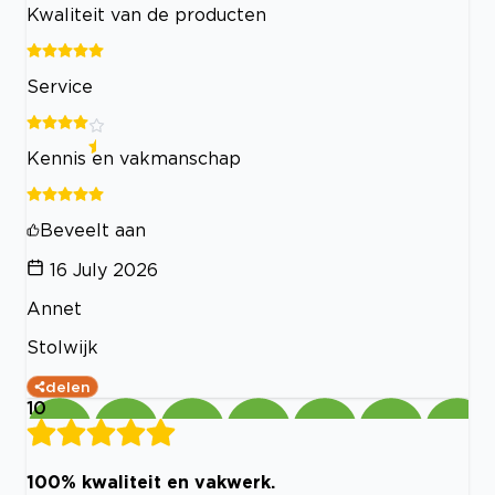
Kwaliteit van de producten
Service
Kennis en vakmanschap
Beveelt aan
16 July 2026
Annet
Stolwijk
delen
10
100% kwaliteit en vakwerk.