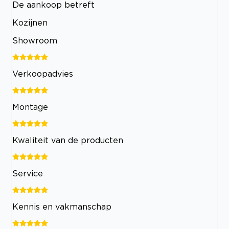
De aankoop betreft
Kozijnen
Showroom
Verkoopadvies
Montage
Kwaliteit van de producten
Service
Kennis en vakmanschap