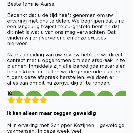
Beste familie Aarse,
Bedankt dat u de tijd heeft genomen om uw
ervaring met ons te delen. We begrijpen dat u na
een langdurig traject teleurgesteld bent en dat
dit niet is wat u van ons mag verwachten. Dat
vinden wij erg vervelend en onze excuses
hiervoor.
Naar aanleiding van uw review hebben wij direct
contact met u opgenomen om een afspraak in te
plannen. Inmiddels zijn alle benodigde materialen
beschikbaar en zullen wij de genoemde punten
tijdens deze afspraak herstellen. We doen er
alles aan om dit nu zorgvuldig af te ronden.
10
Ik kan alleen maar zeggen geweldig
Mijn ervaring met Schipper Kozijnen ….geweldige
vakmensen.. In deze week veel