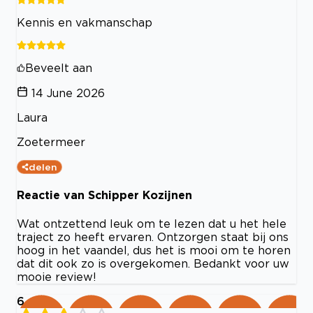
Kennis en vakmanschap
Beveelt aan
14 June 2026
Laura
Zoetermeer
delen
Reactie van Schipper Kozijnen
Wat ontzettend leuk om te lezen dat u het hele
traject zo heeft ervaren. Ontzorgen staat bij ons
hoog in het vaandel, dus het is mooi om te horen
dat dit ook zo is overgekomen. Bedankt voor uw
mooie review!
6