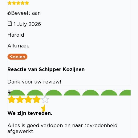
Beveelt aan
1 July 2026
Harold
Alkmaae
delen
Reactie van Schipper Kozijnen
Dank voor uw review!
9
We zijn tevreden.
Alles is goed verlopen en naar tevredenheid
afgewerkt.