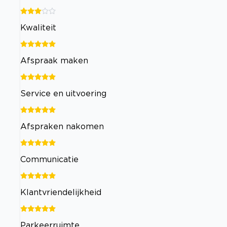
Kwaliteit
Afspraak maken
Service en uitvoering
Afspraken nakomen
Communicatie
Klantvriendelijkheid
Parkeerruimte