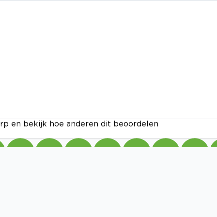
rp en bekijk hoe anderen dit beoordelen