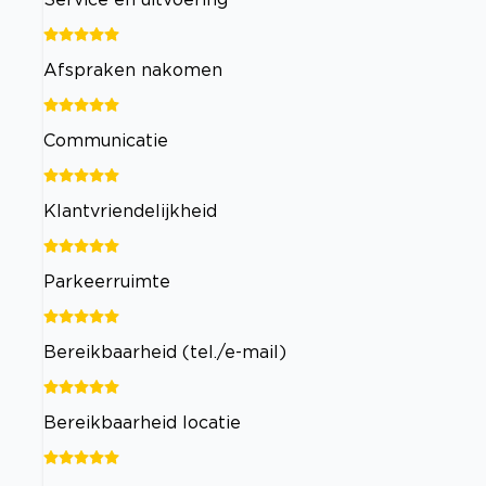
Afspraken nakomen
Communicatie
Klantvriendelijkheid
Parkeerruimte
Bereikbaarheid (tel./e-mail)
Bereikbaarheid locatie