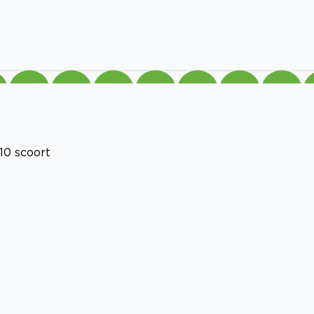
10 scoort