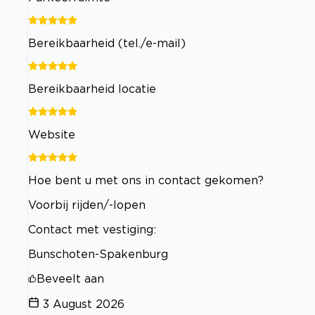
Bereikbaarheid (tel./e-mail)
Bereikbaarheid locatie
Website
Hoe bent u met ons in contact gekomen?
Voorbij rijden/-lopen
Contact met vestiging:
Bunschoten-Spakenburg
Beveelt aan
3 August 2026