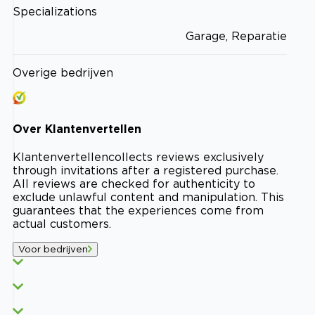
Specializations
Garage, Reparatie
Overige bedrijven
Over
Klantenvertellen
Klantenvertellen
collects reviews exclusively
through invitations after a registered purchase.
All reviews are checked for authenticity to
exclude unlawful content and manipulation. This
guarantees that the experiences come from
actual customers.
Voor bedrijven