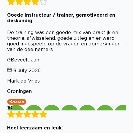
Goede instructeur / trainer, gemotiveerd en
deskundig.
De training was een goede mix van praktijk en
theorie, afwisselend, goede uitleg en er werd
goed ingespeeld op de vragen en opmerkingen
van de deelnemers.
Beveelt aan
8 July 2026
Mark de Vries
Groningen
delen
10
Heel leerzaam en leuk!