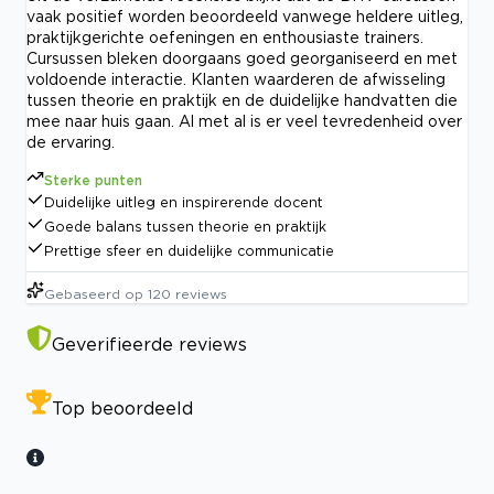
vaak positief worden beoordeeld vanwege heldere uitleg,
praktijkgerichte oefeningen en enthousiaste trainers.
Cursussen bleken doorgaans goed georganiseerd en met
voldoende interactie. Klanten waarderen de afwisseling
tussen theorie en praktijk en de duidelijke handvatten die
mee naar huis gaan. Al met al is er veel tevredenheid over
de ervaring.
Sterke punten
Duidelijke uitleg en inspirerende docent
Goede balans tussen theorie en praktijk
Prettige sfeer en duidelijke communicatie
Gebaseerd op
120
reviews
Geverifieerde reviews
Top beoordeeld