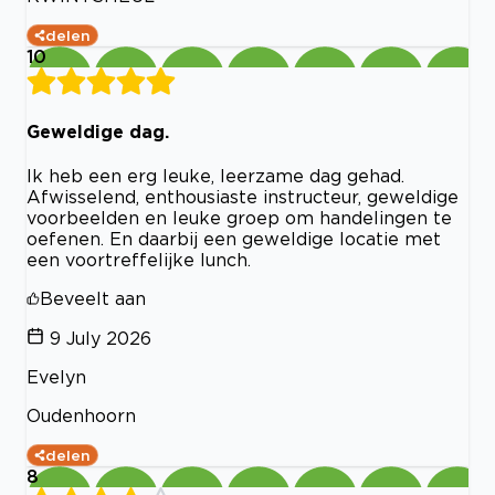
delen
10
Geweldige dag.
Ik heb een erg leuke, leerzame dag gehad.
Afwisselend, enthousiaste instructeur, geweldige
voorbeelden en leuke groep om handelingen te
oefenen. En daarbij een geweldige locatie met
een voortreffelijke lunch.
Beveelt aan
9 July 2026
Evelyn
Oudenhoorn
delen
8