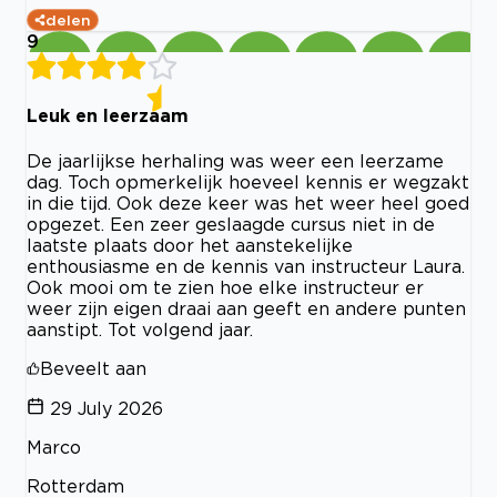
delen
9
Leuk en leerzaam
De jaarlijkse herhaling was weer een leerzame
dag. Toch opmerkelijk hoeveel kennis er wegzakt
in die tijd. Ook deze keer was het weer heel goed
opgezet. Een zeer geslaagde cursus niet in de
laatste plaats door het aanstekelijke
enthousiasme en de kennis van instructeur Laura.
Ook mooi om te zien hoe elke instructeur er
weer zijn eigen draai aan geeft en andere punten
aanstipt. Tot volgend jaar.
Beveelt aan
29 July 2026
Marco
Rotterdam