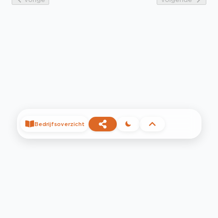
Bedrijfsoverzicht