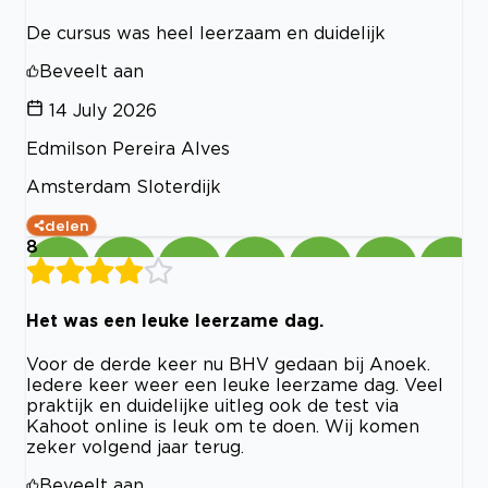
De cursus was heel leerzaam en duidelijk
Beveelt aan
14 July 2026
Edmilson Pereira Alves
Amsterdam Sloterdijk
delen
8
Het was een leuke leerzame dag.
Voor de derde keer nu BHV gedaan bij Anoek.
Iedere keer weer een leuke leerzame dag. Veel
praktijk en duidelijke uitleg ook de test via
Kahoot online is leuk om te doen. Wij komen
zeker volgend jaar terug.
Beveelt aan