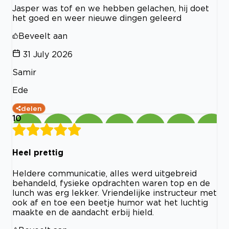
Jasper was tof en we hebben gelachen, hij doet
het goed en weer nieuwe dingen geleerd
Beveelt aan
31 July 2026
Samir
Ede
delen
10
Heel prettig
Heldere communicatie, alles werd uitgebreid
behandeld, fysieke opdrachten waren top en de
lunch was erg lekker. Vriendelijke instructeur met
ook af en toe een beetje humor wat het luchtig
maakte en de aandacht erbij hield.