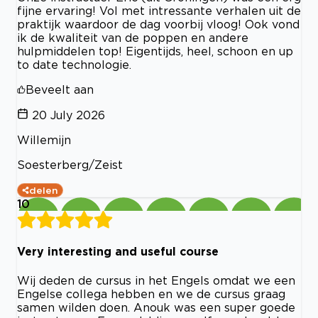
fijne ervaring! Vol met intressante verhalen uit de
praktijk waardoor de dag voorbij vloog! Ook vond
ik de kwaliteit van de poppen en andere
hulpmiddelen top! Eigentijds, heel, schoon en up
to date technologie.
Beveelt aan
20 July 2026
Willemijn
Soesterberg/Zeist
delen
10
Very interesting and useful course
Wij deden de cursus in het Engels omdat we een
Engelse collega hebben en we de cursus graag
samen wilden doen. Anouk was een super goede