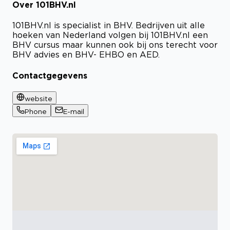
Over 101BHV.nl
101BHV.nl is specialist in BHV. Bedrijven uit alle
hoeken van Nederland volgen bij 101BHV.nl een
BHV cursus maar kunnen ook bij ons terecht voor
BHV advies en BHV- EHBO en AED.
Contactgegevens
website
Phone
E-mail