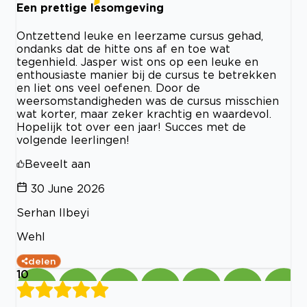
Een prettige lesomgeving
Ontzettend leuke en leerzame cursus gehad,
ondanks dat de hitte ons af en toe wat
tegenhield. Jasper wist ons op een leuke en
enthousiaste manier bij de cursus te betrekken
en liet ons veel oefenen. Door de
weersomstandigheden was de cursus misschien
wat korter, maar zeker krachtig en waardevol.
Hopelijk tot over een jaar! Succes met de
volgende leerlingen!
Beveelt aan
30 June 2026
Serhan Ilbeyi
Wehl
delen
10