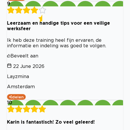
9
Leerzaam en handige tips voor een veilige
werksfeer
Ik heb deze training heel fijn ervaren, de
informatie en indeling was goed te volgen.
Beveelt aan
22 June 2026
Layzmina
Amsterdam
delen
10
Karin is fantastisch! Zo veel geleerd!