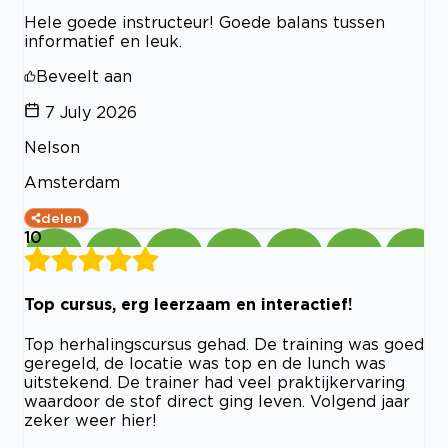
Hele goede instructeur! Goede balans tussen
informatief en leuk.
Beveelt aan
7 July 2026
Nelson
Amsterdam
delen
10
Top cursus, erg leerzaam en interactief!
Top herhalingscursus gehad. De training was goed
geregeld, de locatie was top en de lunch was
uitstekend. De trainer had veel praktijkervaring
waardoor de stof direct ging leven. Volgend jaar
zeker weer hier!