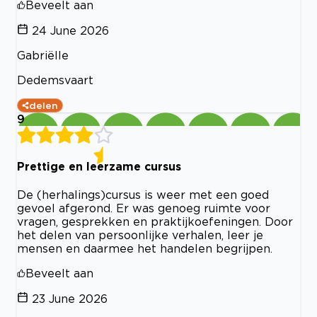
Beveelt aan
24 June 2026
Gabriëlle
Dedemsvaart
delen
9
Prettige en leerzame cursus
De (herhalings)cursus is weer met een goed
gevoel afgerond. Er was genoeg ruimte voor
vragen, gesprekken en praktijkoefeningen. Door
het delen van persoonlijke verhalen, leer je
mensen en daarmee het handelen begrijpen.
Beveelt aan
23 June 2026