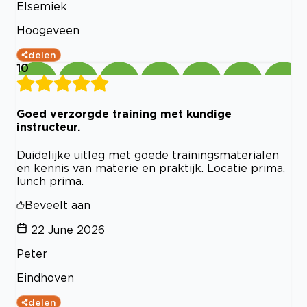
Elsemiek
Hoogeveen
delen
10
Goed verzorgde training met kundige
instructeur.
Duidelijke uitleg met goede trainingsmaterialen
en kennis van materie en praktijk. Locatie prima,
lunch prima.
Beveelt aan
22 June 2026
Peter
Eindhoven
delen