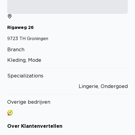
Rigaweg
26
9723 TH
Groningen
Branch
Kleding, Mode
Specializations
Lingerie, Ondergoed
Overige bedrijven
Over
Klantenvertellen