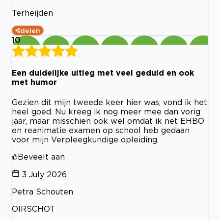
Terheijden
delen
10
Een duidelijke uitleg met veel geduld en ook
met humor
Gezien dit mijn tweede keer hier was, vond ik het
heel goed. Nu kreeg ik nog meer mee dan vorig
jaar, maar misschien ook wel omdat ik net EHBO
en reanimatie examen op school heb gedaan
voor mijn Verpleegkundige opleiding.
Beveelt aan
3 July 2026
Petra Schouten
OIRSCHOT