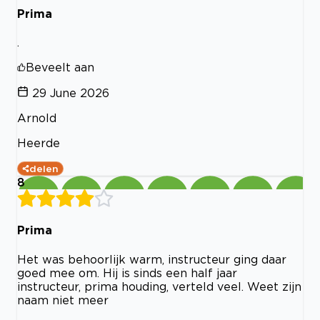
Prima
.
Beveelt aan
29 June 2026
Arnold
Heerde
delen
8
Prima
Het was behoorlijk warm, instructeur ging daar
goed mee om. Hij is sinds een half jaar
instructeur, prima houding, verteld veel. Weet zijn
naam niet meer