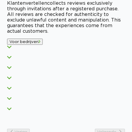
Klantenvertellen
collects reviews exclusively
through invitations after a registered purchase.
All reviews are checked for authenticity to
exclude unlawful content and manipulation. This
guarantees that the experiences come from
actual customers.
Voor bedrijven
Vorige
Volgende