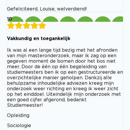
Gefeliciteerd, Louise, welverdiend!
10
Vakkundig en toegankelijk
Ik was al een lange tijd bezig met het afronden
van mijn masteronderzoek, maar ik zag op een
gegeven moment de bomen door het bos niet
meer. Door de één op één begeleiding van
studiemeesters ben ik op een gestructureerde en
overzichtelijke manier geholpen. Dankzij alle
behulpzame inhoudelijke adviezen kreeg mijn
onderzoek weer richting en kreeg ik weer zicht
op het einddoel. Uiteindelijk mijn onderzoek met
een goed cijfer afgerond, bedankt
Studiemeester!
Opleiding
Sociologie