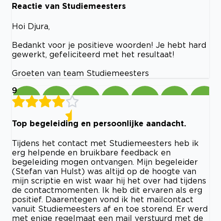
Reactie van Studiemeesters
Hoi Djura,
Bedankt voor je positieve woorden! Je hebt hard
gewerkt, gefeliciteerd met het resultaat!
Groeten van team Studiemeesters
9
Top begeleiding en persoonlijke aandacht.
Tijdens het contact met Studiemeesters heb ik
erg helpende en bruikbare feedback en
begeleiding mogen ontvangen. Mijn begeleider
(Stefan van Hulst) was altijd op de hoogte van
mijn scriptie en wist waar hij het over had tijdens
de contactmomenten. Ik heb dit ervaren als erg
positief. Daarentegen vond ik het mailcontact
vanuit Studiemeesters af en toe storend. Er werd
met enige regelmaat een mail verstuurd met de