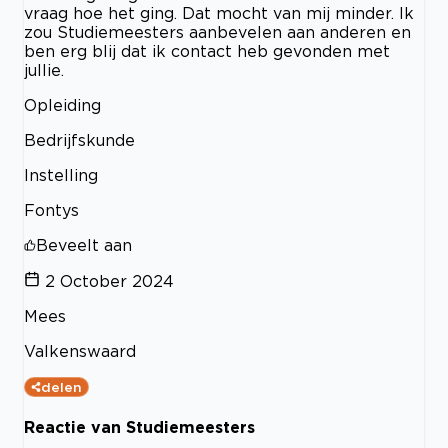
vraag hoe het ging. Dat mocht van mij minder. Ik
zou Studiemeesters aanbevelen aan anderen en
ben erg blij dat ik contact heb gevonden met
jullie.
Opleiding
Bedrijfskunde
Instelling
Fontys
Beveelt aan
2 October 2024
Mees
Valkenswaard
delen
Reactie van Studiemeesters