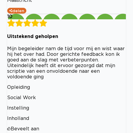
delen
10
Uitstekend geholpen
Mijn begeleider nam de tijd voor mij en wist waar
hij het over had. Door gerichte feedback kon ik
goed aan de slag met verbeterpunten.
Uiteindelijk heeft dit ervoor gezorgd dat mijn
scriptie van een onvoldoende naar een
voldoende ging
Opleiding
Social Work
Instelling
Inholland
Beveelt aan