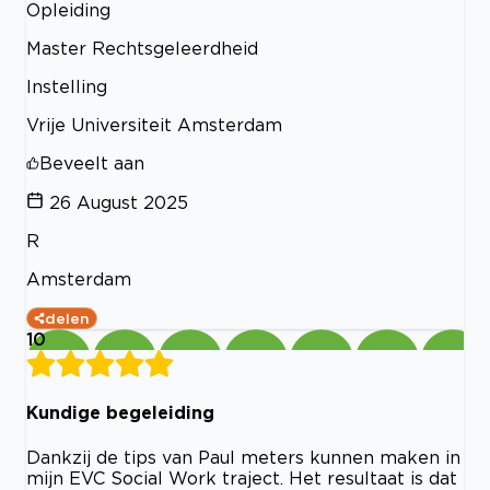
Opleiding
Master Rechtsgeleerdheid
Instelling
Vrije Universiteit Amsterdam
Beveelt aan
26 August 2025
R
Amsterdam
delen
10
Kundige begeleiding
Dankzij de tips van Paul meters kunnen maken in
mijn EVC Social Work traject. Het resultaat is dat