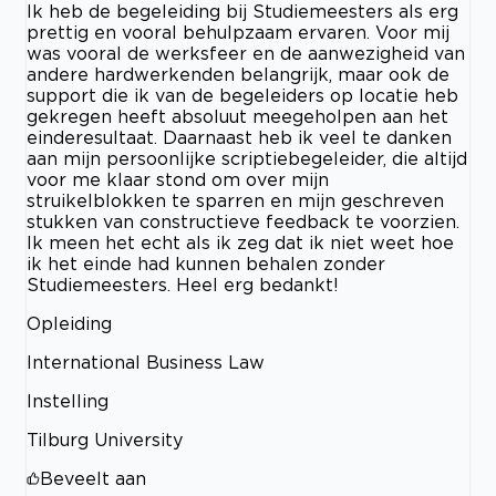
Ik heb de begeleiding bij Studiemeesters als erg
prettig en vooral behulpzaam ervaren. Voor mij
was vooral de werksfeer en de aanwezigheid van
andere hardwerkenden belangrijk, maar ook de
support die ik van de begeleiders op locatie heb
gekregen heeft absoluut meegeholpen aan het
einderesultaat. Daarnaast heb ik veel te danken
aan mijn persoonlijke scriptiebegeleider, die altijd
voor me klaar stond om over mijn
struikelblokken te sparren en mijn geschreven
stukken van constructieve feedback te voorzien.
Ik meen het echt als ik zeg dat ik niet weet hoe
ik het einde had kunnen behalen zonder
Studiemeesters. Heel erg bedankt!
Opleiding
International Business Law
Instelling
Tilburg University
Beveelt aan