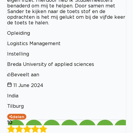
benaderd om mij te helpen. Door samen met
Sander te kijken naar de toets stof en de
opdrachten is het mij gelukt om bij de vijfde keer
de toets te halen.
Opleiding
Logistics Management
Instelling
Breda University of applied sciences
Beveelt aan
11 June 2024
India
Tilburg
delen
10