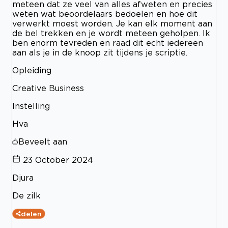
meteen dat ze veel van alles afweten en precies
weten wat beoordelaars bedoelen en hoe dit
verwerkt moest worden. Je kan elk moment aan
de bel trekken en je wordt meteen geholpen. Ik
ben enorm tevreden en raad dit echt iedereen
aan als je in de knoop zit tijdens je scriptie.
Opleiding
Creative Business
Instelling
Hva
Beveelt aan
23 October 2024
Djura
De zilk
delen