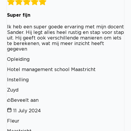
Super fijn
Ik heb een super goede ervaring met mijn docent
Sander. Hij legt alles heel rustig en stap voor stap
uit. Hij geeft ook verschillende manieren om iets
te berekenen, wat mij meer inzicht heeft
gegeven
Opleiding
Hotel management school Maastricht
Instelling
Zuyd
Beveelt aan
11 July 2024
Fleur
Maastricht