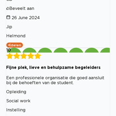
Beveelt aan
26 June 2024
Jip
Helmond
delen
10
Fijne plek, lieve en behulpzame begeleiders
Een professionele organisatie die goed aansluit
bij de behoeften van de student.
Opleiding
Social work
Instelling