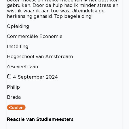
gebruiken. Door de hulp had ik minder stress en
wist ik waar ik aan toe was. Uiteindelijk de
herkansing gehaald. Top begeleiding!
Opleiding
Commerciële Economie
Instelling
Hogeschool van Amsterdam
Beveelt aan
4 September 2024
Philip
Breda
delen
Reactie van Studiemeesters