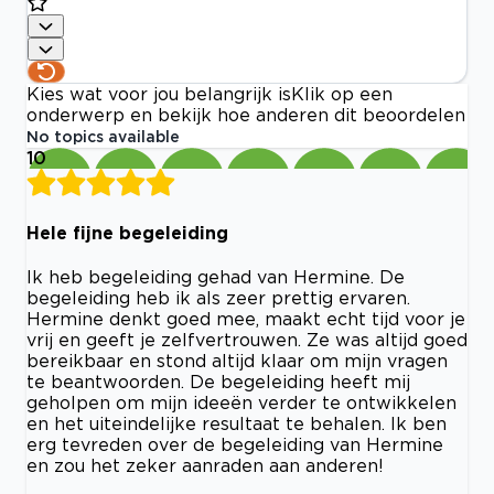
Kies wat voor jou belangrijk is
Klik op een
onderwerp en bekijk hoe anderen dit beoordelen
No topics available
10
Hele fijne begeleiding
Ik heb begeleiding gehad van Hermine. De
begeleiding heb ik als zeer prettig ervaren.
Hermine denkt goed mee, maakt echt tijd voor je
vrij en geeft je zelfvertrouwen. Ze was altijd goed
bereikbaar en stond altijd klaar om mijn vragen
te beantwoorden. De begeleiding heeft mij
geholpen om mijn ideeën verder te ontwikkelen
en het uiteindelijke resultaat te behalen. Ik ben
erg tevreden over de begeleiding van Hermine
en zou het zeker aanraden aan anderen!