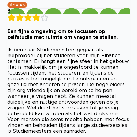
delen
8
Een fijne omgeving om te focussen op
zelfstudie met ruimte om vragen te stellen.
Ik ben naar Studiemeesters gegaan als
hulpmiddel bij het studeren voor mijn Finance
tentamen. Er hangt een fijne sfeer in het gebouw.
Het is makkelijk om je ongestoord te kunnen
focussen tijdens het studeren, en tijdens de
pauzes is het mogelijk om te ontspannen en
gezellig met anderen te praten. De begeleiders
zijn erg vriendelijk en bereid om te helpen
wanneer je vragen hebt. Ze kunnen meestal
duidelijke en nuttige antwoorden geven op je
vragen. Wel duurt het soms even tot je vraag
behandeld kan worden als het wat drukker is.
Voor mensen die soms moeite hebben met focus
vinden en behouden tijdens lange studeersessies
is Studiemeesters een aanrader.