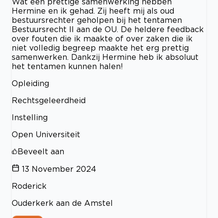
Wat een prettige samenwerking hebben
Hermine en ik gehad. Zij heeft mij als oud
bestuursrechter geholpen bij het tentamen
Bestuursrecht ll aan de OU. De heldere feedback
over fouten die ik maakte of over zaken die ik
niet volledig begreep maakte het erg prettig
samenwerken. Dankzij Hermine heb ik absoluut
het tentamen kunnen halen!
Opleiding
Rechtsgeleerdheid
Instelling
Open Universiteit
Beveelt aan
13 November 2024
Roderick
Ouderkerk aan de Amstel