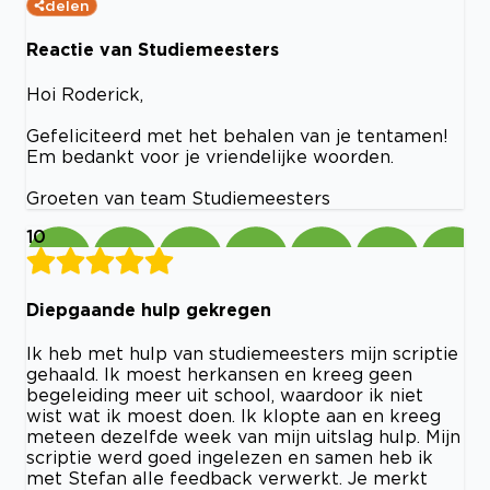
delen
Reactie van Studiemeesters
Hoi Roderick,
Gefeliciteerd met het behalen van je tentamen!
Em bedankt voor je vriendelijke woorden.
Groeten van team Studiemeesters
10
Diepgaande hulp gekregen
Ik heb met hulp van studiemeesters mijn scriptie
gehaald. Ik moest herkansen en kreeg geen
begeleiding meer uit school, waardoor ik niet
wist wat ik moest doen. Ik klopte aan en kreeg
meteen dezelfde week van mijn uitslag hulp. Mijn
scriptie werd goed ingelezen en samen heb ik
met Stefan alle feedback verwerkt. Je merkt