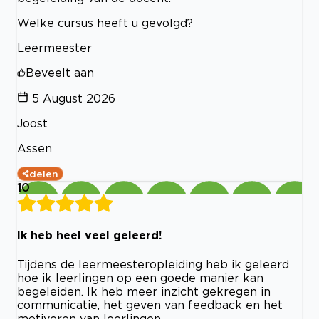
Welke cursus heeft u gevolgd?
Leermeester
Beveelt aan
5 August 2026
Joost
Assen
delen
10
Ik heb heel veel geleerd!
Tijdens de leermeesteropleiding heb ik geleerd
hoe ik leerlingen op een goede manier kan
begeleiden. Ik heb meer inzicht gekregen in
communicatie, het geven van feedback en het
motiveren van leerlingen.