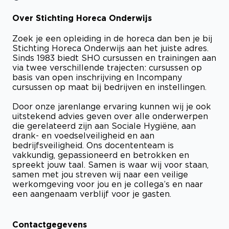
Over Stichting Horeca Onderwijs
Zoek je een opleiding in de horeca dan ben je bij
Stichting Horeca Onderwijs aan het juiste adres.
Sinds 1983 biedt SHO cursussen en trainingen aan
via twee verschillende trajecten: cursussen op
basis van open inschrijving en Incompany
cursussen op maat bij bedrijven en instellingen.
Door onze jarenlange ervaring kunnen wij je ook
uitstekend advies geven over alle onderwerpen
die gerelateerd zijn aan Sociale Hygiëne, aan
drank- en voedselveiligheid en aan
bedrijfsveiligheid. Ons docententeam is
vakkundig, gepassioneerd en betrokken en
spreekt jouw taal. Samen is waar wij voor staan,
samen met jou streven wij naar een veilige
werkomgeving voor jou en je collega’s en naar
een aangenaam verblijf voor je gasten.
Contactgegevens