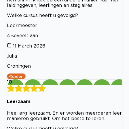
leidinggeven, leerlingen en stagiaires.
Welke cursus heeft u gevolgd?
Leermeester
Beveelt aan
11 March 2026
Julia
Groningen
delen
10
Leerzaam
Heel erg leerzaam. En er worden meerderen leer
manieren gebruikt. Om het beste te leren.
Welke cursus heeft u gevolgd?