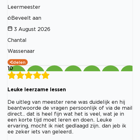
Leermeester
Beveelt aan
3 August 2026
Chantal
Wassenaar
delen
10
Leuke leerzame lessen
De uitleg van meester rene was duidelijk en hij
beantwoorde de vragen persoonlijk of via de mail
direct... dat is heel fijn wat het is veel, wat je in
een korte tijd moet leren en doen.. Leuke
ervaring, mocht ik niet gedlaagd zijn.. dan jeb ik
ee zeker iets van geleerd..