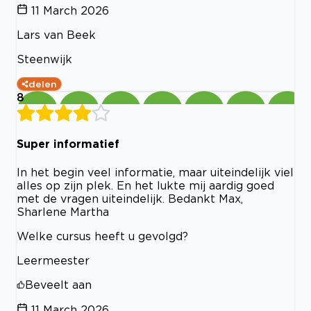
11 March 2026
Lars van Beek
Steenwijk
delen
8
Super informatief
In het begin veel informatie, maar uiteindelijk viel
alles op zijn plek. En het lukte mij aardig goed
met de vragen uiteindelijk. Bedankt Max,
Sharlene Martha
Welke cursus heeft u gevolgd?
Leermeester
Beveelt aan
11 March 2026