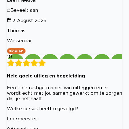
Leermeester
Beveelt aan
3 August 2026
Thomas
Wassenaar
delen
10
Hele goeie uitleg en begeleiding
Een fijne rustige manier van uitleggen en er
wordt echt met jou samen gewerkt om te zorgen
dat je het haalt
Welke cursus heeft u gevolgd?
Leermeester
Beveelt aan