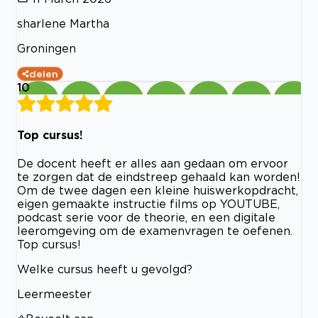
sharlene Martha
Groningen
delen
10
Top cursus!
De docent heeft er alles aan gedaan om ervoor
te zorgen dat de eindstreep gehaald kan worden!
Om de twee dagen een kleine huiswerkopdracht,
eigen gemaakte instructie films op YOUTUBE,
podcast serie voor de theorie, en een digitale
leeromgeving om de examenvragen te oefenen.
Top cursus!
Welke cursus heeft u gevolgd?
Leermeester