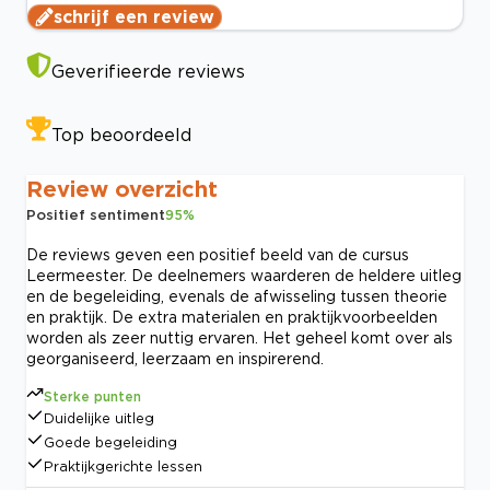
schrijf een review
Geverifieerde reviews
Top beoordeeld
Review overzicht
Positief sentiment
95
%
De reviews geven een positief beeld van de cursus
Leermeester. De deelnemers waarderen de heldere uitleg
en de begeleiding, evenals de afwisseling tussen theorie
en praktijk. De extra materialen en praktijkvoorbeelden
worden als zeer nuttig ervaren. Het geheel komt over als
georganiseerd, leerzaam en inspirerend.
Sterke punten
Duidelijke uitleg
Goede begeleiding
Praktijkgerichte lessen