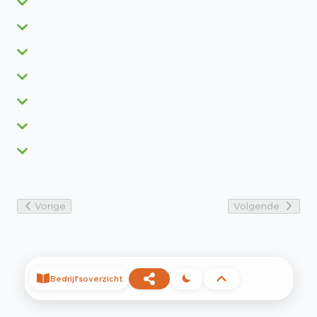
Vorige
Volgende
Bedrijfsoverzicht