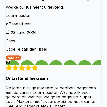
Welke cursus heeft u gevolgd?
Leermeester
Beveelt aan
29 June 2026
Cees
Capelle aan den Ijssel
delen
10
Ontzettend leerzaam
Na jaren niet gestudeerd te hebben, begonnen
aan de cursus Leermeester. Wat heb ik veel
geleerd en wat zijn we goed begeleid. Super
zoals Max ons heeft voorbereid op het examen.
Heel erg bedankt Max 11 maart