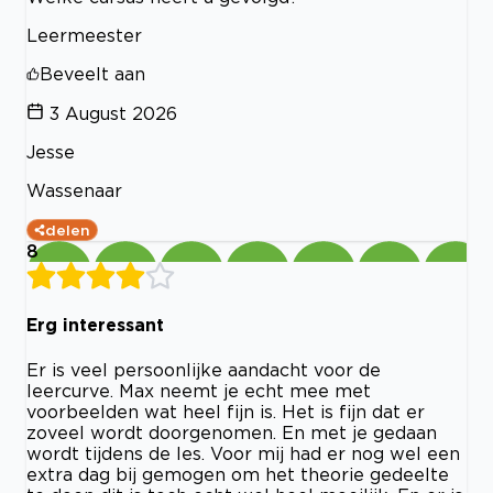
Leermeester
Beveelt aan
3 August 2026
Jesse
Wassenaar
delen
8
Erg interessant
Er is veel persoonlijke aandacht voor de
leercurve. Max neemt je echt mee met
voorbeelden wat heel fijn is. Het is fijn dat er
zoveel wordt doorgenomen. En met je gedaan
wordt tijdens de les. Voor mij had er nog wel een
extra dag bij gemogen om het theorie gedeelte