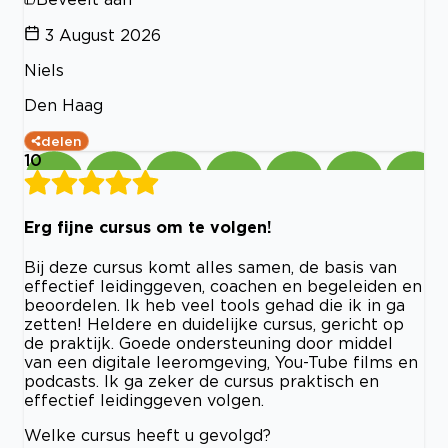
3 August 2026
Niels
Den Haag
delen
10
Erg fijne cursus om te volgen!
Bij deze cursus komt alles samen, de basis van
effectief leidinggeven, coachen en begeleiden en
beoordelen. Ik heb veel tools gehad die ik in ga
zetten! Heldere en duidelijke cursus, gericht op
de praktijk. Goede ondersteuning door middel
van een digitale leeromgeving, You-Tube films en
podcasts. Ik ga zeker de cursus praktisch en
effectief leidinggeven volgen.
Welke cursus heeft u gevolgd?