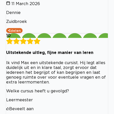
11 March 2026
Dennie
Zuidbroek
delen
10
Uitstekende uitleg, fijne manier van leren
Ik vind Max een uitstekende cursist. Hij legt alles
duidelijk uit en in klare taal, zorgt ervoor dat
iedereen het begrijpt of kan begrijpen en laat
genoeg ruimte over voor eventuele vragen en of
extra leermomenten.
Welke cursus heeft u gevolgd?
Leermeester
Beveelt aan