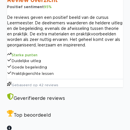
Positief sentiment
95
%
De reviews geven een positief beeld van de cursus
Leermeester. De deelnemers waarderen de heldere uitleg
en de begeleiding, evenals de afwisseling tussen theorie
en praktijk. De extra materialen en praktijkvoorbeelden
worden als zeer nuttig ervaren. Het geheel komt over als
georganiseerd, leerzaam en inspirerend.
Sterke punten
Duidelijke uitleg
Goede begeleiding
Praktijkgerichte lessen
Gebaseerd op
42
reviews
Geverifieerde reviews
Top beoordeeld