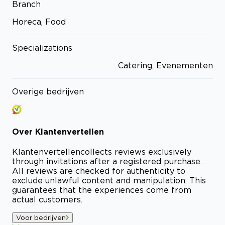
Branch
Horeca, Food
Specializations
Catering, Evenementen
Overige bedrijven
Over
Klantenvertellen
Klantenvertellen
collects reviews exclusively
through invitations after a registered purchase.
All reviews are checked for authenticity to
exclude unlawful content and manipulation. This
guarantees that the experiences come from
actual customers.
Voor bedrijven