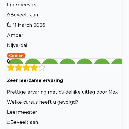
Leermeester
Beveelt aan
11 March 2026
Amber
Nijverdal
delen
8
Zeer leerzame ervaring
Prettige ervaring met duidelijke uitleg door Max.
Welke cursus heeft u gevolgd?
Leermeester
Beveelt aan