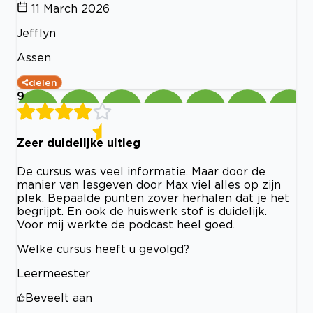
11 March 2026
Jefflyn
Assen
delen
9
Zeer duidelijke uitleg
De cursus was veel informatie. Maar door de
manier van lesgeven door Max viel alles op zijn
plek. Bepaalde punten zover herhalen dat je het
begrijpt. En ook de huiswerk stof is duidelijk.
Voor mij werkte de podcast heel goed.
Welke cursus heeft u gevolgd?
Leermeester
Beveelt aan