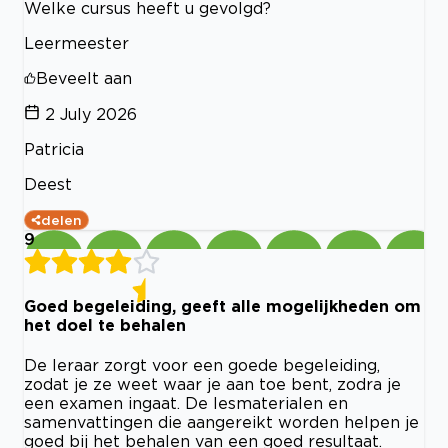
Welke cursus heeft u gevolgd?
Leermeester
Beveelt aan
2 July 2026
Patricia
Deest
delen
9
Goed begeleiding, geeft alle mogelijkheden om
het doel te behalen
De leraar zorgt voor een goede begeleiding,
zodat je ze weet waar je aan toe bent, zodra je
een examen ingaat. De lesmaterialen en
samenvattingen die aangereikt worden helpen je
goed bij het behalen van een goed resultaat.