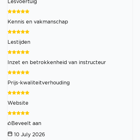
Lesvoertuig
Kennis en vakmanschap
Lestijden
Inzet en betrokkenheid van instructeur
Prijs-kwaliteitverhouding
Website
Beveelt aan
10 July 2026