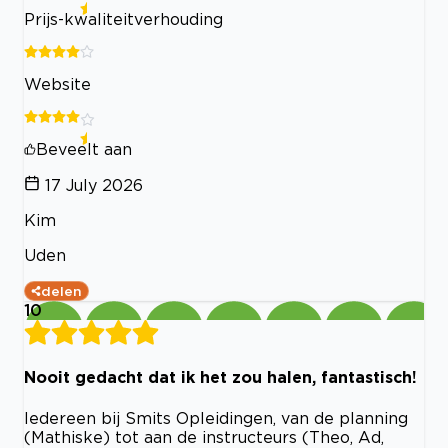
Prijs-kwaliteitverhouding
Website
Beveelt aan
17 July 2026
Kim
Uden
delen
10
Nooit gedacht dat ik het zou halen, fantastisch!
Iedereen bij Smits Opleidingen, van de planning
(Mathiske) tot aan de instructeurs (Theo, Ad,