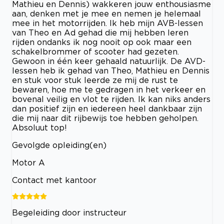
Mathieu en Dennis) wakkeren jouw enthousiasme
aan, denken met je mee en nemen je helemaal
mee in het motorrijden. Ik heb mijn AVB-lessen
van Theo en Ad gehad die mij hebben leren
rijden ondanks ik nog nooit op ook maar een
schakelbrommer of scooter had gezeten.
Gewoon in één keer gehaald natuurlijk. De AVD-
lessen heb ik gehad van Theo, Mathieu en Dennis
en stuk voor stuk leerde ze mij de rust te
bewaren, hoe me te gedragen in het verkeer en
bovenal veilig en vlot te rijden. Ik kan niks anders
dan positief zijn en iedereen heel dankbaar zijn
die mij naar dit rijbewijs toe hebben geholpen.
Absoluut top!
Gevolgde opleiding(en)
Motor A
Contact met kantoor
Begeleiding door instructeur