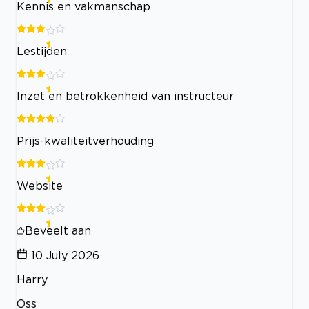
Kennis en vakmanschap
Lestijden
Inzet en betrokkenheid van instructeur
Prijs-kwaliteitverhouding
Website
Beveelt aan
10 July 2026
Harry
Oss