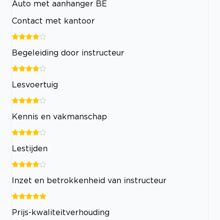
Auto met aanhanger BE
Contact met kantoor
Begeleiding door instructeur
Lesvoertuig
Kennis en vakmanschap
Lestijden
Inzet en betrokkenheid van instructeur
Prijs-kwaliteitverhouding