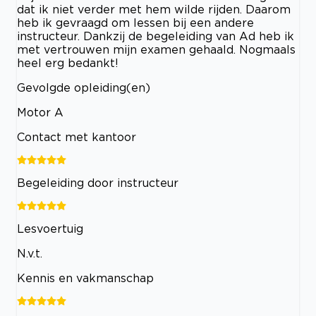
dat ik niet verder met hem wilde rijden. Daarom
heb ik gevraagd om lessen bij een andere
instructeur. Dankzij de begeleiding van Ad heb ik
met vertrouwen mijn examen gehaald. Nogmaals
heel erg bedankt!
Gevolgde opleiding(en)
Motor A
Contact met kantoor
Begeleiding door instructeur
Lesvoertuig
N.v.t.
Kennis en vakmanschap