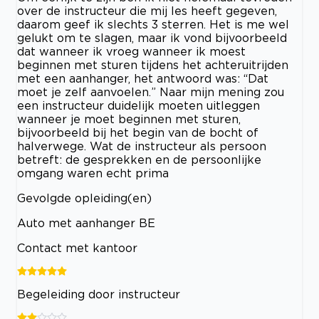
over de instructeur die mij les heeft gegeven,
daarom geef ik slechts 3 sterren. Het is me wel
gelukt om te slagen, maar ik vond bijvoorbeeld
dat wanneer ik vroeg wanneer ik moest
beginnen met sturen tijdens het achteruitrijden
met een aanhanger, het antwoord was: “Dat
moet je zelf aanvoelen.” Naar mijn mening zou
een instructeur duidelijk moeten uitleggen
wanneer je moet beginnen met sturen,
bijvoorbeeld bij het begin van de bocht of
halverwege. Wat de instructeur als persoon
betreft: de gesprekken en de persoonlijke
omgang waren echt prima
Gevolgde opleiding(en)
Auto met aanhanger BE
Contact met kantoor
Begeleiding door instructeur