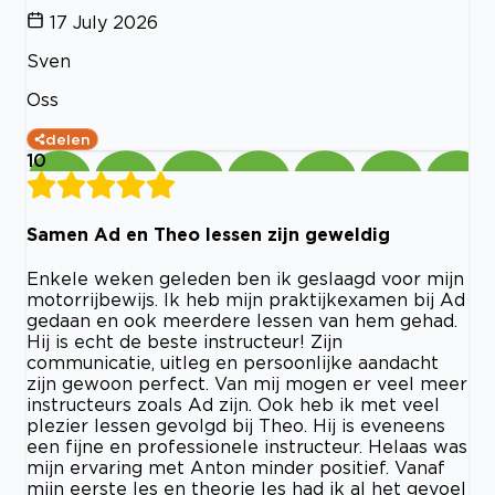
17 July 2026
Sven
Oss
delen
10
Samen Ad en Theo lessen zijn geweldig
Enkele weken geleden ben ik geslaagd voor mijn
motorrijbewijs. Ik heb mijn praktijkexamen bij Ad
gedaan en ook meerdere lessen van hem gehad.
Hij is echt de beste instructeur! Zijn
communicatie, uitleg en persoonlijke aandacht
zijn gewoon perfect. Van mij mogen er veel meer
instructeurs zoals Ad zijn. Ook heb ik met veel
plezier lessen gevolgd bij Theo. Hij is eveneens
een fijne en professionele instructeur. Helaas was
mijn ervaring met Anton minder positief. Vanaf
mijn eerste les en theorie les had ik al het gevoel