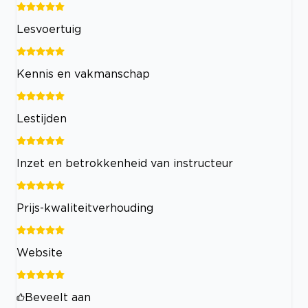
Lesvoertuig
Kennis en vakmanschap
Lestijden
Inzet en betrokkenheid van instructeur
Prijs-kwaliteitverhouding
Website
Beveelt aan