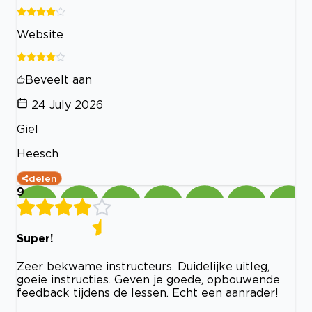
Website
Beveelt aan
24 July 2026
Giel
Heesch
delen
9
Super!
Zeer bekwame instructeurs. Duidelijke uitleg,
goeie instructies. Geven je goede, opbouwende
feedback tijdens de lessen. Echt een aanrader!