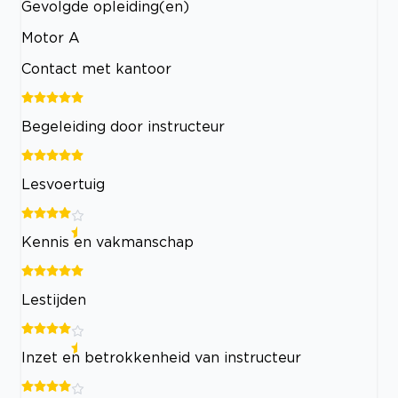
Gevolgde opleiding(en)
Motor A
Contact met kantoor
Begeleiding door instructeur
Lesvoertuig
Kennis en vakmanschap
Lestijden
Inzet en betrokkenheid van instructeur