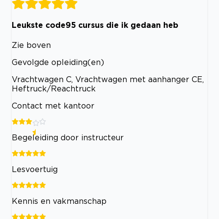
Leukste code95 cursus die ik gedaan heb
Zie boven
Gevolgde opleiding(en)
Vrachtwagen C, Vrachtwagen met aanhanger CE,
Heftruck/Reachtruck
Contact met kantoor
Begeleiding door instructeur
Lesvoertuig
Kennis en vakmanschap