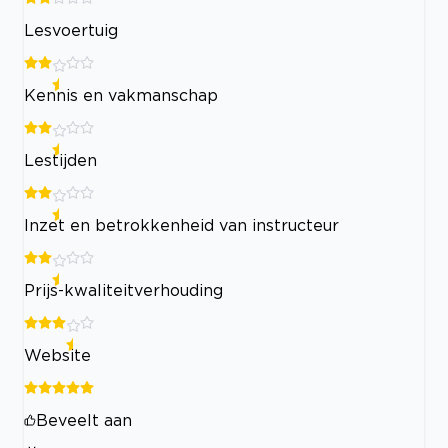
Lesvoertuig
Kennis en vakmanschap
Lestijden
Inzet en betrokkenheid van instructeur
Prijs-kwaliteitverhouding
Website
Beveelt aan