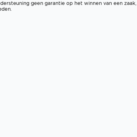
 ondersteuning geen garantie op het winnen van een zaak,
eden.