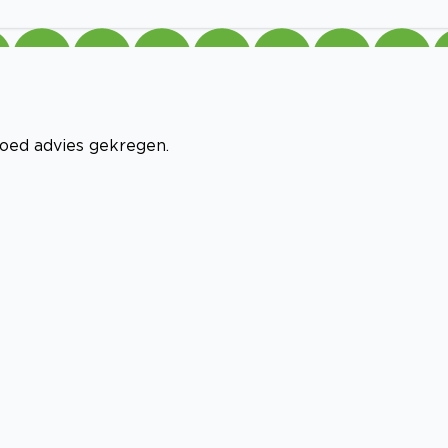
oed advies gekregen.