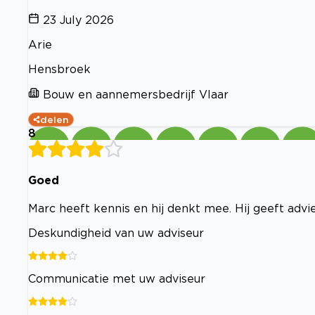
23 July 2026
Arie
Hensbroek
Bouw en aannemersbedrijf Vlaar
delen
8
Goed
Marc heeft kennis en hij denkt mee. Hij geeft advies
Deskundigheid van uw adviseur
Communicatie met uw adviseur