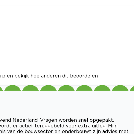
rp en bekijk hoe anderen dit beoordelen
uwend Nederland. Vragen worden snel opgepakt,
ordt er actief teruggebeld voor extra uitleg. Mijn
nis van de bouwsector en onderbouwt zijn advies met