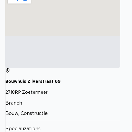
Bouwhuis Zilverstraat
69
2718RP
Zoetermeer
Branch
Bouw, Constructie
Specializations