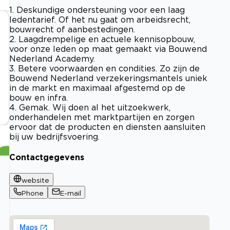
1. Deskundige ondersteuning voor een laag
ledentarief. Of het nu gaat om arbeidsrecht,
bouwrecht of aanbestedingen.
2. Laagdrempelige en actuele kennisopbouw,
voor onze leden op maat gemaakt via Bouwend
Nederland Academy.
3. Betere voorwaarden en condities. Zo zijn de
Bouwend Nederland verzekeringsmantels uniek
in de markt en maximaal afgestemd op de
bouw en infra.
4. Gemak. Wij doen al het uitzoekwerk,
onderhandelen met marktpartijen en zorgen
ervoor dat de producten en diensten aansluiten
bij uw bedrijfsvoering.
Contactgegevens
website
Phone
E-mail