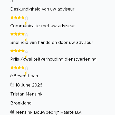
Deskundigheid van uw adviseur
Communicatie met uw adviseur
Snelheid van handelen door uw adviseur
Prijs-/kwaliteitverhouding dienstverlening
Beveelt aan
18 June 2026
Tristan Mensink
Broekland
Mensink Bouwbedrijf Raalte B.V.