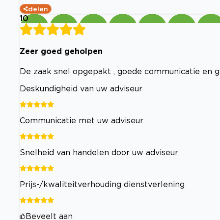
delen
10
Zeer goed geholpen
De zaak snel opgepakt , goede communicatie en g
Deskundigheid van uw adviseur
Communicatie met uw adviseur
Snelheid van handelen door uw adviseur
Prijs-/kwaliteitverhouding dienstverlening
Beveelt aan