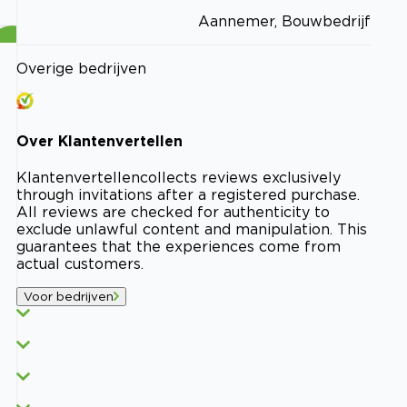
Aannemer, Bouwbedrijf
Overige bedrijven
Over
Klantenvertellen
Klantenvertellen
collects reviews exclusively
through invitations after a registered purchase.
All reviews are checked for authenticity to
exclude unlawful content and manipulation. This
guarantees that the experiences come from
actual customers.
Voor bedrijven