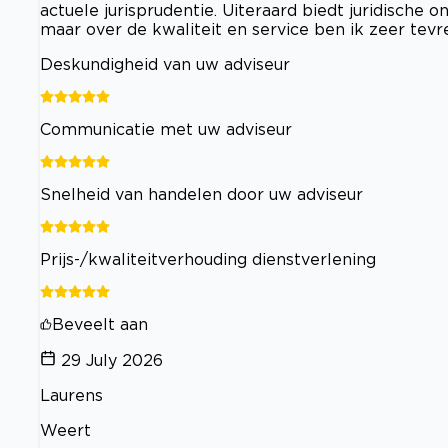
actuele jurisprudentie. Uiteraard biedt juridische
maar over de kwaliteit en service ben ik zeer tevr
Deskundigheid van uw adviseur
Communicatie met uw adviseur
Snelheid van handelen door uw adviseur
Prijs-/kwaliteitverhouding dienstverlening
Beveelt aan
29 July 2026
Laurens
Weert