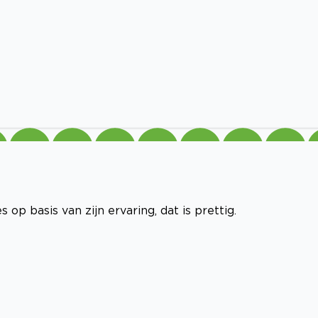
 op basis van zijn ervaring, dat is prettig.