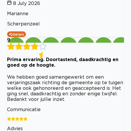
8 July 2026
Marianne
Scherpenzeel
delen
9
Prima ervaring. Doortastend, daadkrachtig en
goed op de hoogte.
We hebben goed samengewerkt om een
verjaringszaak richting de gemeente op te tuigen
welke ook gehonoreerd en geaccepteerd is. Het
ging snel, daadkrachtig en zonder enige twijfel.
Bedankt voor jullie inzet.
Communicatie
Advies