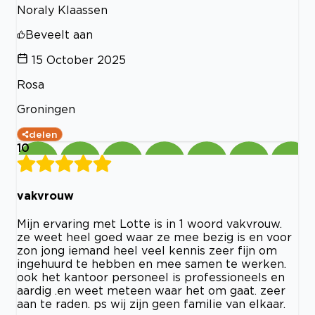
Noraly Klaassen
Beveelt aan
15 October 2025
Rosa
Groningen
delen
10
vakvrouw
Mijn ervaring met Lotte is in 1 woord vakvrouw.
ze weet heel goed waar ze mee bezig is en voor
zon jong iemand heel veel kennis zeer fijn om
ingehuurd te hebben en mee samen te werken.
ook het kantoor personeel is professioneels en
aardig .en weet meteen waar het om gaat. zeer
aan te raden. ps wij zijn geen familie van elkaar.