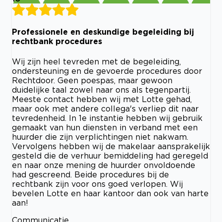
Professionele en deskundige begeleiding bij
rechtbank procedures
Wij zijn heel tevreden met de begeleiding,
ondersteuning en de gevoerde procedures door
Rechtdoor. Geen poespas, maar gewoon
duidelijke taal zowel naar ons als tegenpartij.
Meeste contact hebben wij met Lotte gehad,
maar ook met andere collega's verliep dit naar
tevredenheid. In 1e instantie hebben wij gebruik
gemaakt van hun diensten in verband met een
huurder die zijn verplichtingen niet nakwam.
Vervolgens hebben wij de makelaar aansprakelijk
gesteld die de verhuur bemiddeling had geregeld
en naar onze mening de huurder onvoldoende
had gescreend. Beide procedures bij de
rechtbank zijn voor ons goed verlopen. Wij
bevelen Lotte en haar kantoor dan ook van harte
aan!
Communicatie