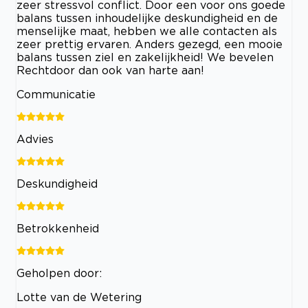
zeer stressvol conflict. Door een voor ons goede
balans tussen inhoudelijke deskundigheid en de
menselijke maat, hebben we alle contacten als
zeer prettig ervaren. Anders gezegd, een mooie
balans tussen ziel en zakelijkheid! We bevelen
Rechtdoor dan ook van harte aan!
Communicatie
Advies
Deskundigheid
Betrokkenheid
Geholpen door:
Lotte van de Wetering