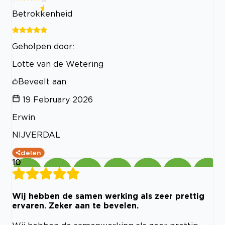
Betrokkenheid
Geholpen door:
Lotte van de Wetering
Beveelt aan
19 February 2026
Erwin
NIJVERDAL
delen
10
Wij hebben de samen werking als zeer prettig
ervaren. Zeker aan te bevelen.