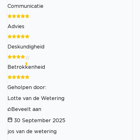
Communicatie
Advies
Deskundigheid
Betrokkenheid
Geholpen door:
Lotte van de Wetering
Beveelt aan
30 September 2025
jos van de wetering