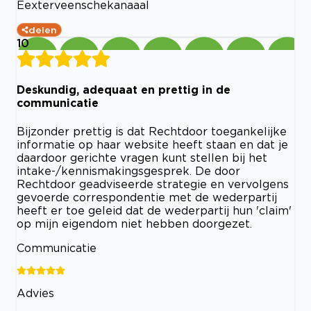
Eexterveenschekanaaal
delen
10
Deskundig, adequaat en prettig in de
communicatie
Bijzonder prettig is dat Rechtdoor toegankelijke
informatie op haar website heeft staan en dat je
daardoor gerichte vragen kunt stellen bij het
intake-/kennismakingsgesprek. De door
Rechtdoor geadviseerde strategie en vervolgens
gevoerde correspondentie met de wederpartij
heeft er toe geleid dat de wederpartij hun 'claim'
op mijn eigendom niet hebben doorgezet.
Communicatie
Advies