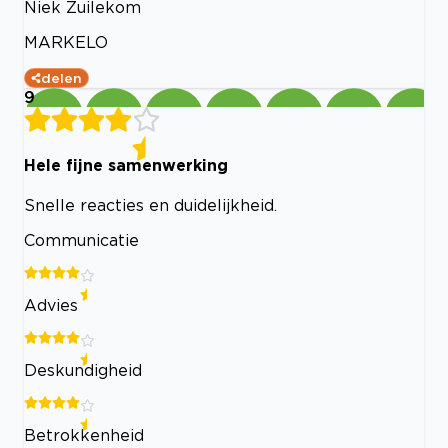
Niek Zuilekom
MARKELO
delen
9
Hele fijne samenwerking
Snelle reacties en duidelijkheid.
Communicatie
Advies
Deskundigheid
Betrokkenheid