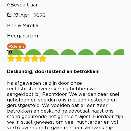
Beveelt aan
23 April 2026
Ben & Mirella
Heerjansdam
delen
10
Deskundig, doortastend en betrokken!
Na afgewezen te zijn door onze
rechtsbijstandverzekering hebben we
aangeklopt bij Rechtdoor. We werden zeer snel
geholpen en voelden ons meteen gesteund en
gerustgesteld. We voelden dat er een zeer
betrokken en deskundige advocaat naast ons
stond gedurende het gehele traject. Hierdoor zijn
we in staat geweest om veel nuchterder en vol
vertrouwen om te gaan met een aanvankelijk