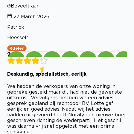
Beveelt aan
27 March 2026
Patrick
Heesselt
delen
9
Deskundig, specialistisch, eerlijk
We hadden de verkopers van onze woning in
gebreke gesteld maar dit had niet de gewenste
uitkomst. Vervolgens hebben we een advies
gesprek gepland bij rechtdoor BV, Lotte gaf
eerlijk en goed advies. Nadat wij het advies
hadden uitgevoerd heeft Noraly een nieuwe brief
geschreven richting de wederpartij. Het geschil
was daarna vrij snel opgelost met een prima
schikking.