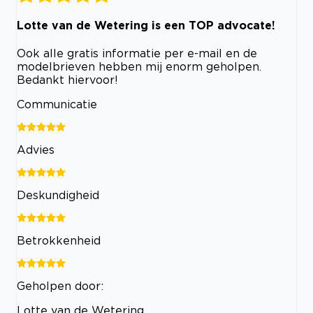
Lotte van de Wetering is een TOP advocate!
Ook alle gratis informatie per e-mail en de
modelbrieven hebben mij enorm geholpen.
Bedankt hiervoor!
Communicatie
Advies
Deskundigheid
Betrokkenheid
Geholpen door:
Lotte van de Wetering