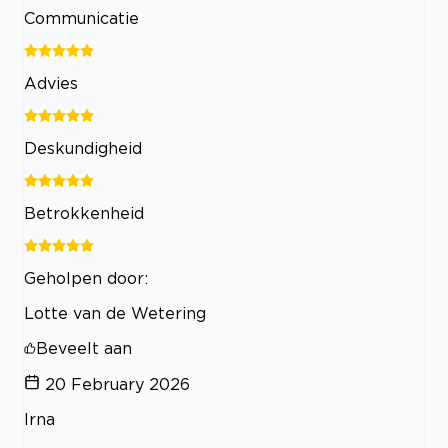
Communicatie
Advies
Deskundigheid
Betrokkenheid
Geholpen door:
Lotte van de Wetering
Beveelt aan
20 February 2026
Irna