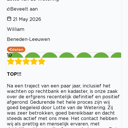
Beveelt aan
21 May 2026
William
Beneden-Leeuwen
delen
10
TOP!!!
Na een traject van een paar jaar, inclusief het
wachten op rechtbank en kadaster, is onze zaak
over de erfgrens recentelijk definitief en positief
afgerond. Gedurende het hele proces zijn wij
goed begeleid door Lotte van de Wetering. Zij
was zeer betrokken, goed bereikbaar en dacht
steeds actief met ons mee. Het contact hebben
wij als prettig en menselijk ervaren, met