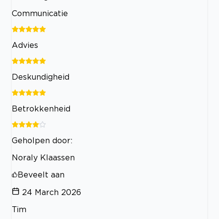
Communicatie
Advies
Deskundigheid
Betrokkenheid
Geholpen door:
Noraly Klaassen
Beveelt aan
24 March 2026
Tim