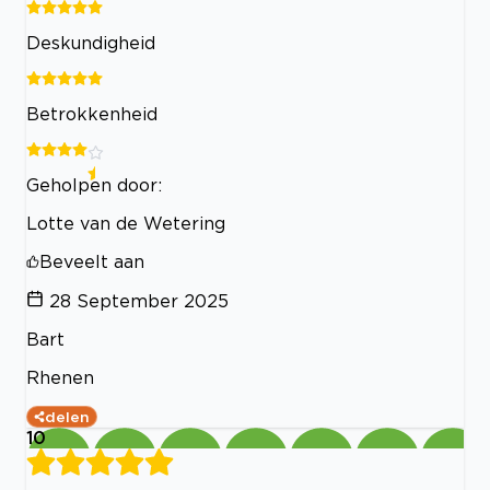
Deskundigheid
Betrokkenheid
Geholpen door:
Lotte van de Wetering
Beveelt aan
28 September 2025
Bart
Rhenen
delen
10