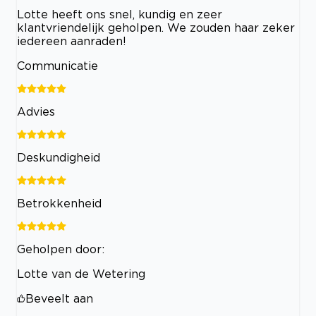
Lotte heeft ons snel, kundig en zeer
klantvriendelijk geholpen. We zouden haar zeker
iedereen aanraden!
Communicatie
Advies
Deskundigheid
Betrokkenheid
Geholpen door:
Lotte van de Wetering
Beveelt aan