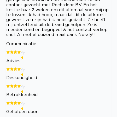
contact gezocht met Rechtdoor B.V. En het
kostte haar 2 weken om dit allemaal voor mij op
te lossen. Ik had hoop, maar dat dit de uitkomst
geweest zou zijn had ik nooit gedacht. Ze heeft
mij ontzettend uit de brand geholpen. Ze is
meedenkend en begripvol & het contact verliep
snel. Al met al duizend maal dank Noraly!!
Communicatie
Advies
Deskundigheid
Betrokkenheid
Geholpen door: