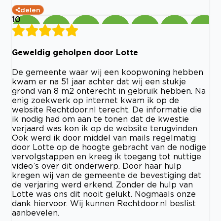
delen
10
Geweldig geholpen door Lotte
De gemeente waar wij een koopwoning hebben
kwam er na 51 jaar achter dat wij een stukje
grond van 8 m2 onterecht in gebruik hebben. Na
enig zoekwerk op internet kwam ik op de
website Rechtdoor.nl terecht. De informatie die
ik nodig had om aan te tonen dat de kwestie
verjaard was kon ik op de website terugvinden.
Ook werd ik door middel van mails regelmatig
door Lotte op de hoogte gebracht van de nodige
vervolgstappen en kreeg ik toegang tot nuttige
video’s over dit onderwerp. Door haar hulp
kregen wij van de gemeente de bevestiging dat
de verjaring werd erkend. Zonder de hulp van
Lotte was ons dit nooit gelukt. Nogmaals onze
dank hiervoor. Wij kunnen Rechtdoor.nl beslist
aanbevelen.