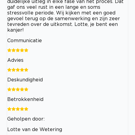
duidelijke uitleg in elke fase van het proces. Dat
gaf ons veel rust in een lange en soms
stressvolle periode. Wij kijken met een goed
gevoel terug op de samenwerking en zijn zeer
tevreden over de uitkomst. Lotte, je bent een
kanjer!
Communicatie
Advies
Deskundigheid
Betrokkenheid
Geholpen door:
Lotte van de Wetering