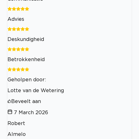
Advies
Deskundigheid
Betrokkenheid
Geholpen door:
Lotte van de Wetering
Beveelt aan
7 March 2026
Robert
Almelo