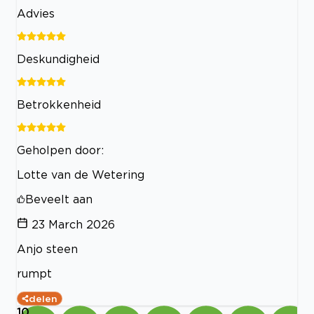
Advies
Deskundigheid
Betrokkenheid
Geholpen door:
Lotte van de Wetering
Beveelt aan
23 March 2026
Anjo steen
rumpt
delen
10