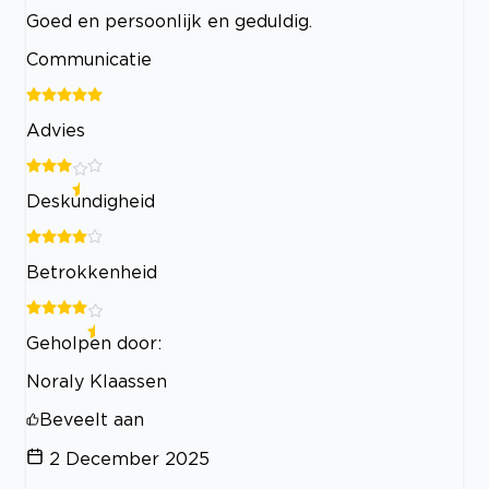
Goed en persoonlijk en geduldig.
Communicatie
Advies
Deskundigheid
Betrokkenheid
Geholpen door:
Noraly Klaassen
Beveelt aan
2 December 2025