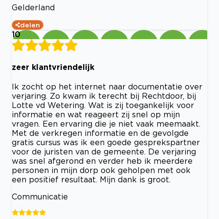
Gelderland
delen
10
zeer klantvriendelijk
Ik zocht op het internet naar documentatie over
verjaring. Zo kwam ik terecht bij Rechtdoor, bij
Lotte vd Wetering. Wat is zij toegankelijk voor
informatie en wat reageert zij snel op mijn
vragen. Een ervaring die je niet vaak meemaakt.
Met de verkregen informatie en de gevolgde
gratis cursus was ik een goede gesprekspartner
voor de juristen van de gemeente. De verjaring
was snel afgerond en verder heb ik meerdere
personen in mijn dorp ook geholpen met ook
een positief resultaat. Mijn dank is groot.
Communicatie