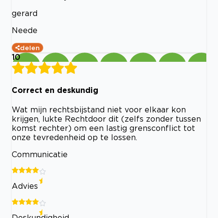
gerard
Neede
delen
10
Correct en deskundig
Wat mijn rechtsbijstand niet voor elkaar kon
krijgen, lukte Rechtdoor dit (zelfs zonder tussen
komst rechter) om een lastig grensconflict tot
onze tevredenheid op te lossen.
Communicatie
Advies
Deskundigheid