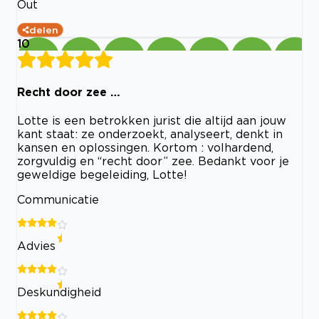
Out
delen
10
Recht door zee …
Lotte is een betrokken jurist die altijd aan jouw
kant staat: ze onderzoekt, analyseert, denkt in
kansen en oplossingen. Kortom : volhardend,
zorgvuldig en “recht door” zee. Bedankt voor je
geweldige begeleiding, Lotte!
Communicatie
Advies
Deskundigheid