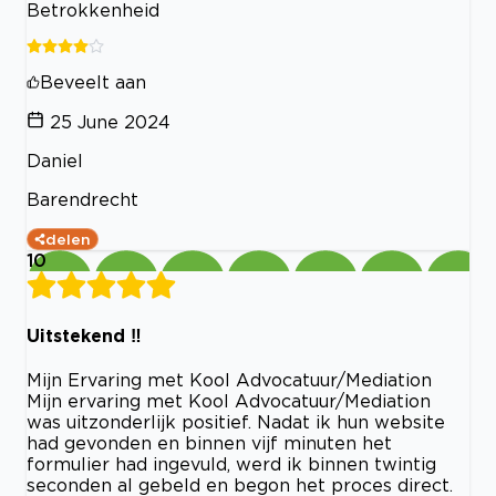
Betrokkenheid
Beveelt aan
25 June 2024
Daniel
Barendrecht
delen
10
Uitstekend ‼️
Mijn Ervaring met Kool Advocatuur/Mediation
Mijn ervaring met Kool Advocatuur/Mediation
was uitzonderlijk positief. Nadat ik hun website
had gevonden en binnen vijf minuten het
formulier had ingevuld, werd ik binnen twintig
seconden al gebeld en begon het proces direct.