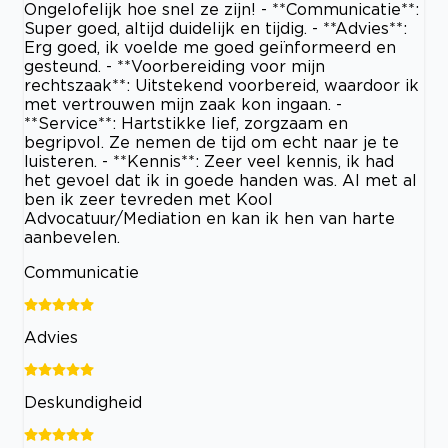
Ongelofelijk hoe snel ze zijn! - **Communicatie**:
Super goed, altijd duidelijk en tijdig. - **Advies**:
Erg goed, ik voelde me goed geïnformeerd en
gesteund. - **Voorbereiding voor mijn
rechtszaak**: Uitstekend voorbereid, waardoor ik
met vertrouwen mijn zaak kon ingaan. -
**Service**: Hartstikke lief, zorgzaam en
begripvol. Ze nemen de tijd om echt naar je te
luisteren. - **Kennis**: Zeer veel kennis, ik had
het gevoel dat ik in goede handen was. Al met al
ben ik zeer tevreden met Kool
Advocatuur/Mediation en kan ik hen van harte
aanbevelen.
Communicatie
Advies
Deskundigheid