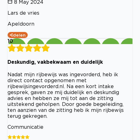
8 May 2024
Lars de vries
Apeldoorn
delen
10
Deskundig, vakbekwaam en duidelijk
Nadat mijn rijbewijs was ingevorderd, heb ik
direct contact opgenomen met
rijbewijsingevorderd.nl. Na een kort intake
gesprek, gaven ze mij duidelijk en deskundig
advies en hebben ze mij tot aan de zitting
uitstekend geholpen. Door goede begeleiding,
ten aanzien van de zitting heb ik mijn rijbewijs
terug gekregen.
Communicatie