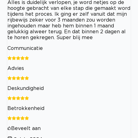
Alles is duidelijk verlopen, je word netjes op de
hoogte gebracht van elke stap die gemaakt word
tijdens het proces. Ik ging er zelf vanuit dat mijn
rijbewijs zeker voor 3 maanden zou worden
ingehouden maar heb hem binnen 1 maand
gelukkig alweer terug. En dat binnen 2 dagen al
te horen gekregen. Super blij mee
Communicatie
Advies
Deskundigheid
Betrokkenheid
Beveelt aan