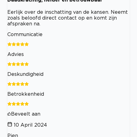
Eerlijk over de inschatting van de kansen. Neemt
zoals beloofd direct contact op en komt zijn
afspraken na.
Communicatie
Advies
Deskundigheid
Betrokkenheid
Beveelt aan
10 April 2024
Pien