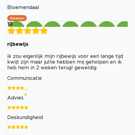
Bloemendaal
delen
10
rijbewijs
ik zou eigenlijk mijn rijbewijs voor een lange tijd
kwijt zijn maar jullie hebben mij geholpen en ik
heb hem in 2 weken terug! geweldig
Communicatie
Advies
Deskundigheid