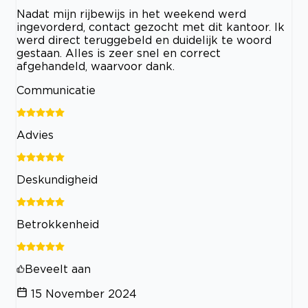
Nadat mijn rijbewijs in het weekend werd
ingevorderd, contact gezocht met dit kantoor. Ik
werd direct teruggebeld en duidelijk te woord
gestaan. Alles is zeer snel en correct
afgehandeld, waarvoor dank.
Communicatie
Advies
Deskundigheid
Betrokkenheid
Beveelt aan
15 November 2024