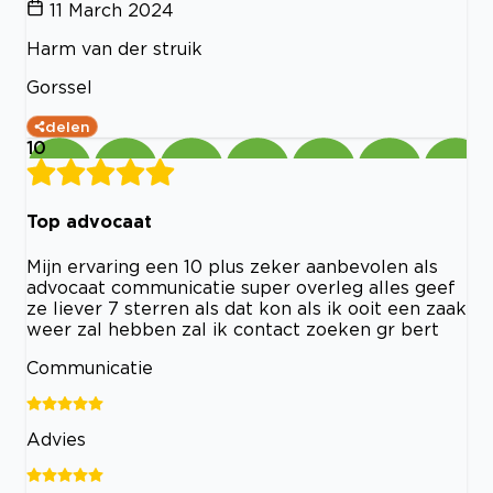
11 March 2024
Harm van der struik
Gorssel
delen
10
Top advocaat
Mijn ervaring een 10 plus zeker aanbevolen als
advocaat communicatie super overleg alles geef
ze liever 7 sterren als dat kon als ik ooit een zaak
weer zal hebben zal ik contact zoeken gr bert
Communicatie
Advies