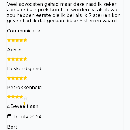
Veel advocaten gehad maar deze raad ik zeker
aan goed gesprek komt ze worden na als ik wat
zou hebben eerste die ik bel als ik 7 sterren kon
geven had ik dat gedaan dikke 5 sterren waard
Communicatie
Advies
Deskundigheid
Betrokkenheid
Beveelt aan
17 July 2024
Bert