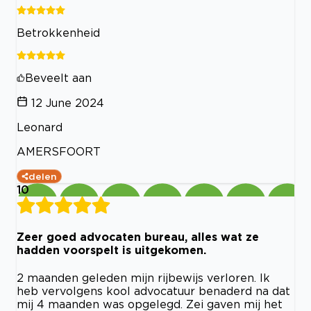
Betrokkenheid
Beveelt aan
12 June 2024
Leonard
AMERSFOORT
delen
10
Zeer goed advocaten bureau, alles wat ze
hadden voorspelt is uitgekomen.
2 maanden geleden mijn rijbewijs verloren. Ik
heb vervolgens kool advocatuur benaderd na dat
mij 4 maanden was opgelegd. Zei gaven mij het