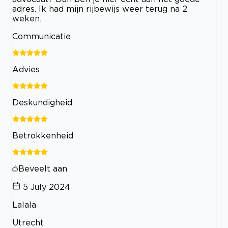
adres. Ik had mijn rijbewijs weer terug na 2
weken.
Communicatie
Advies
Deskundigheid
Betrokkenheid
Beveelt aan
5 July 2024
Lalala
Utrecht