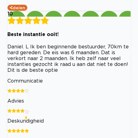
delen
10
Beste instantie ooit!
Daniel. L Ik ben beginnende bestuurder, 70km te
hard gereden. De eis was 6 maanden. Dat is
verkort naar 2 maanden. Ik heb zelf naar veel
instanties gezocht ik raad u aan dat niet te doen!
Dit is de beste optie
Communicatie
Advies
Deskundigheid