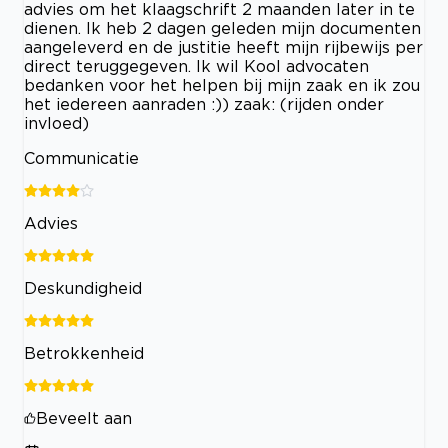
advies om het klaagschrift 2 maanden later in te
dienen. Ik heb 2 dagen geleden mijn documenten
aangeleverd en de justitie heeft mijn rijbewijs per
direct teruggegeven. Ik wil Kool advocaten
bedanken voor het helpen bij mijn zaak en ik zou
het iedereen aanraden :)) zaak: (rijden onder
invloed)
Communicatie
Advies
Deskundigheid
Betrokkenheid
Beveelt aan