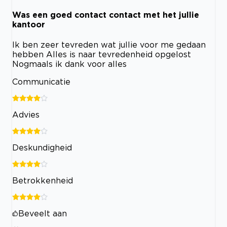
Was een goed contact contact met het jullie
kantoor
Ik ben zeer tevreden wat jullie voor me gedaan
hebben Alles is naar tevredenheid opgelost
Nogmaals ik dank voor alles
Communicatie
Advies
Deskundigheid
Betrokkenheid
Beveelt aan