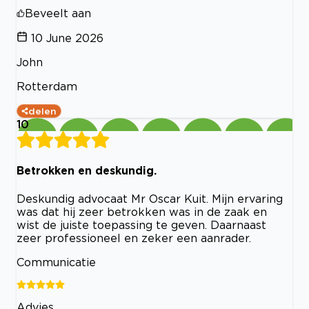
Beveelt aan
10 June 2026
John
Rotterdam
delen
10
Betrokken en deskundig.
Deskundig advocaat Mr Oscar Kuit. Mijn ervaring
was dat hij zeer betrokken was in de zaak en
wist de juiste toepassing te geven. Daarnaast
zeer professioneel en zeker een aanrader.
Communicatie
Advies