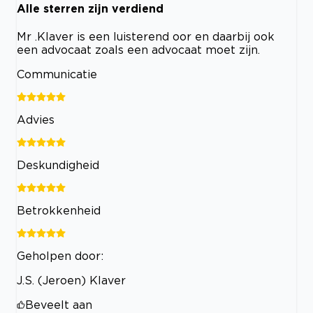
Alle sterren zijn verdiend
Mr .Klaver is een luisterend oor en daarbij ook
een advocaat zoals een advocaat moet zijn.
Communicatie
Advies
Deskundigheid
Betrokkenheid
Geholpen door:
J.S. (Jeroen) Klaver
Beveelt aan