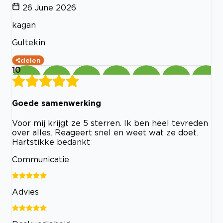
26 June 2026
kagan
Gultekin
delen
10
Goede samenwerking
Voor mij krijgt ze 5 sterren. Ik ben heel tevreden
over alles. Reageert snel en weet wat ze doet.
Hartstikke bedankt
Communicatie
Advies