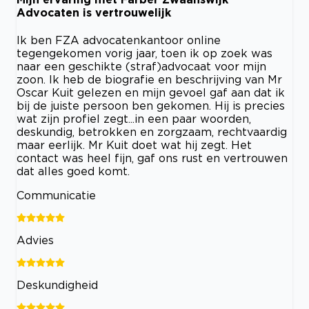
Advocaten is vertrouwelijk
Ik ben FZA advocatenkantoor online
tegengekomen vorig jaar, toen ik op zoek was
naar een geschikte (straf)advocaat voor mijn
zoon. Ik heb de biografie en beschrijving van Mr
Oscar Kuit gelezen en mijn gevoel gaf aan dat ik
bij de juiste persoon ben gekomen. Hij is precies
wat zijn profiel zegt...in een paar woorden,
deskundig, betrokken en zorgzaam, rechtvaardig
maar eerlijk. Mr Kuit doet wat hij zegt. Het
contact was heel fijn, gaf ons rust en vertrouwen
dat alles goed komt.
Communicatie
Advies
Deskundigheid