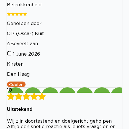
Betrokkenheid
Geholpen door:
O.P. (Oscar) Kuit
Beveelt aan
1 June 2026
Kirsten
Den Haag
delen
10
Uitstekend
Wij zijn doortastend en doelgericht geholpen.
Altijd een snelle reactie als je iets vraagt en er