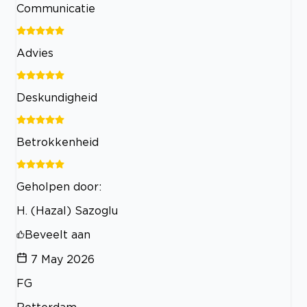
Communicatie
Advies
Deskundigheid
Betrokkenheid
Geholpen door:
H. (Hazal) Sazoglu
Beveelt aan
7 May 2026
FG
Rotterdam