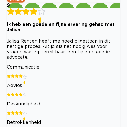
9
Ik heb een goede en fijne ervaring gehad met
Jalisa
Jalisa Rensen heeft me goed bijgestaan in dit
heftige proces. Altijd als het nodig was voor
vragen was zij bereikbaar ,een fijne en goede
advocate.
Communicatie
Advies
Deskundigheid
Betrokkenheid