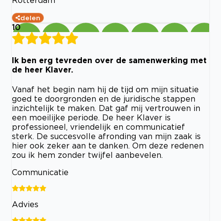
delen
10
Ik ben erg tevreden over de samenwerking met
de heer Klaver.
Vanaf het begin nam hij de tijd om mijn situatie
goed te doorgronden en de juridische stappen
inzichtelijk te maken. Dat gaf mij vertrouwen in
een moeilijke periode. De heer Klaver is
professioneel, vriendelijk en communicatief
sterk. De succesvolle afronding van mijn zaak is
hier ook zeker aan te danken. Om deze redenen
zou ik hem zonder twijfel aanbevelen.
Communicatie
Advies