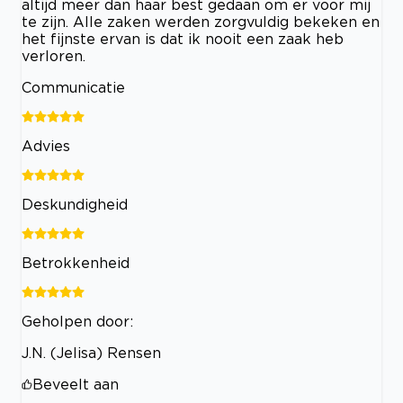
altijd meer dan haar best gedaan om er voor mij
te zijn. Alle zaken werden zorgvuldig bekeken en
het fijnste ervan is dat ik nooit een zaak heb
verloren.
Communicatie
Advies
Deskundigheid
Betrokkenheid
Geholpen door:
J.N. (Jelisa) Rensen
Beveelt aan