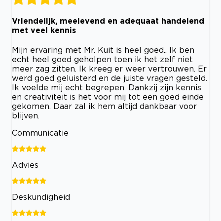
Vriendelijk, meelevend en adequaat handelend
met veel kennis
Mijn ervaring met Mr. Kuit is heel goed.. Ik ben
echt heel goed geholpen toen ik het zelf niet
meer zag zitten. Ik kreeg er weer vertrouwen. Er
werd goed geluisterd en de juiste vragen gesteld.
Ik voelde mij echt begrepen. Dankzij zijn kennis
en creativiteit is het voor mij tot een goed einde
gekomen. Daar zal ik hem altijd dankbaar voor
blijven.
Communicatie
Advies
Deskundigheid