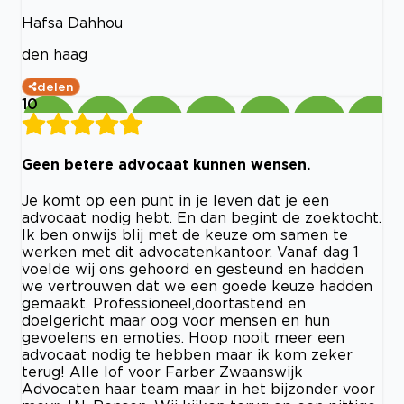
Hafsa Dahhou
den haag
delen
10
Geen betere advocaat kunnen wensen.
Je komt op een punt in je leven dat je een
advocaat nodig hebt. En dan begint de zoektocht.
Ik ben onwijs blij met de keuze om samen te
werken met dit advocatenkantoor. Vanaf dag 1
voelde wij ons gehoord en gesteund en hadden
we vertrouwen dat we een goede keuze hadden
gemaakt. Professioneel,doortastend en
doelgericht maar oog voor mensen en hun
gevoelens en emoties. Hoop nooit meer een
advocaat nodig te hebben maar ik kom zeker
terug! Alle lof voor Farber Zwaanswijk
Advocaten haar team maar in het bijzonder voor