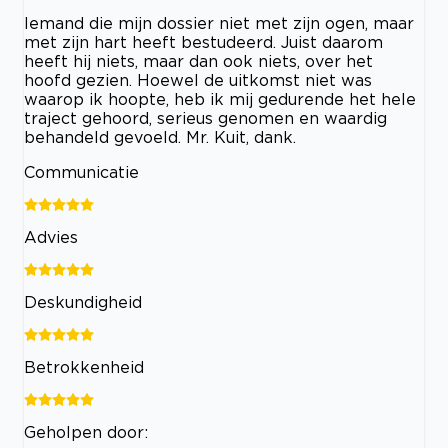
Iemand die mijn dossier niet met zijn ogen, maar
met zijn hart heeft bestudeerd. Juist daarom
heeft hij niets, maar dan ook niets, over het
hoofd gezien. Hoewel de uitkomst niet was
waarop ik hoopte, heb ik mij gedurende het hele
traject gehoord, serieus genomen en waardig
behandeld gevoeld. Mr. Kuit, dank.
Communicatie
Advies
Deskundigheid
Betrokkenheid
Geholpen door: