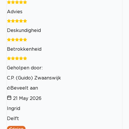
Advies
Deskundigheid
Betrokkenheid
Geholpen door:
C.P. (Guido) Zwaanswijk
Beveelt aan
21 May 2026
Ingrid
Delft
delen