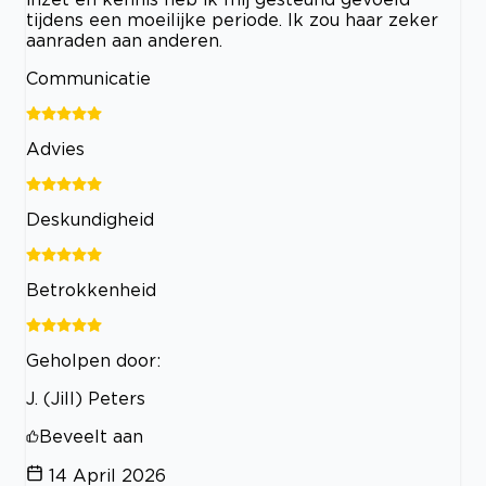
tijdens een moeilijke periode. Ik zou haar zeker
aanraden aan anderen.
Communicatie
Advies
Deskundigheid
Betrokkenheid
Geholpen door:
J. (Jill) Peters
Beveelt aan
14 April 2026