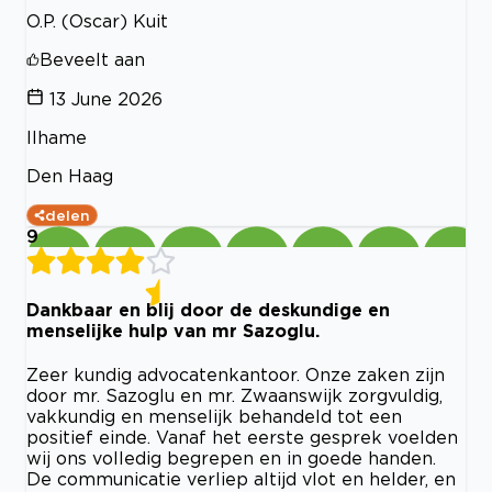
O.P. (Oscar) Kuit
Beveelt aan
13 June 2026
Ilhame
Den Haag
delen
9
Dankbaar en blij door de deskundige en
menselijke hulp van mr Sazoglu.
Zeer kundig advocatenkantoor. Onze zaken zijn
door mr. Sazoglu en mr. Zwaanswijk zorgvuldig,
vakkundig en menselijk behandeld tot een
positief einde. Vanaf het eerste gesprek voelden
wij ons volledig begrepen en in goede handen.
De communicatie verliep altijd vlot en helder, en