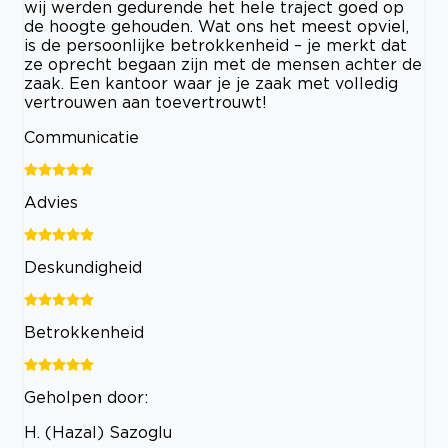
wij werden gedurende het hele traject goed op
de hoogte gehouden. Wat ons het meest opviel,
is de persoonlijke betrokkenheid – je merkt dat
ze oprecht begaan zijn met de mensen achter de
zaak. Een kantoor waar je je zaak met volledig
vertrouwen aan toevertrouwt!
Communicatie
Advies
Deskundigheid
Betrokkenheid
Geholpen door:
H. (Hazal) Sazoglu