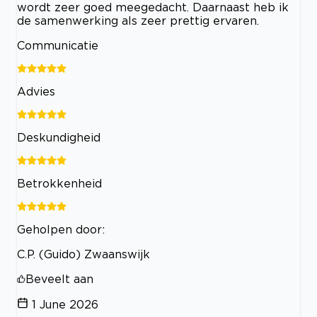
wordt zeer goed meegedacht. Daarnaast heb ik
de samenwerking als zeer prettig ervaren.
Communicatie
Advies
Deskundigheid
Betrokkenheid
Geholpen door:
C.P. (Guido) Zwaanswijk
Beveelt aan
1 June 2026