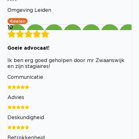
Omgeving Leiden
delen
10
Goeie advocaat!
Ik ben erg goed geholpen door mr Zwaanswijk
en zijn stagiaires!
Communicatie
Advies
Deskundigheid
Betrokkenheid