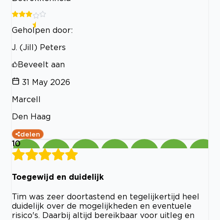
Geholpen door:
J. (Jill) Peters
Beveelt aan
31 May 2026
Marcell
Den Haag
delen
10
Toegewijd en duidelijk
Tim was zeer doortastend en tegelijkertijd heel
duidelijk over de mogelijkheden en eventuele
risico's. Daarbij altijd bereikbaar voor uitleg en