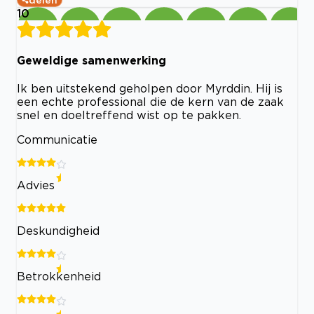
10
Geweldige samenwerking
Ik ben uitstekend geholpen door Myrddin. Hij is
een echte professional die de kern van de zaak
snel en doeltreffend wist op te pakken.
Communicatie
Advies
Deskundigheid
Betrokkenheid