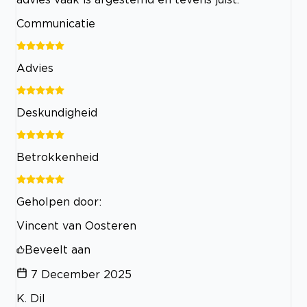
Communicatie
Advies
Deskundigheid
Betrokkenheid
Geholpen door:
Vincent van Oosteren
Beveelt aan
7 December 2025
K. Dil