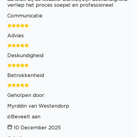
verliep het proces soepel en professioneel.
Communicatie
Advies
Deskundigheid
Betrokkenheid
Geholpen door:
Myrddin van Westendorp
Beveelt aan
10 December 2025