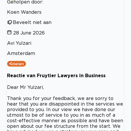
Geholpen door:
Koen Wanders
Beveelt niet aan
28 June 2026
Avi Yulzari
Amsterdam
delen
Reactie van Fruytier Lawyers in Business
Dear Mr Yulzari,
Thank you for your feedback, we are sorry to
hear that you are disappointed in the services we
provided to you. In our view we have done our
utmost to be of service to you in as much of a
cost-effective manner as possible and have been
open about our fee structure from the start. We