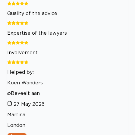
Quality of the advice
Expertise of the lawyers
Involvement
Helped by:
Koen Wanders
Beveelt aan
27 May 2026
Martina
London