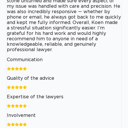
stone unturned and made sure every aspect of
my issue was handled with care and precision. He
was also incredibly responsive — whether by
phone or email, he always got back to me quickly
and kept me fully informed. Overall, Koen made
a stressful situation significantly easier. I’m
grateful for his hard work and would highly
recommend him to anyone in need of a
knowledgeable, reliable, and genuinely
professional lawyer.
Communication
Quality of the advice
Expertise of the lawyers
Involvement