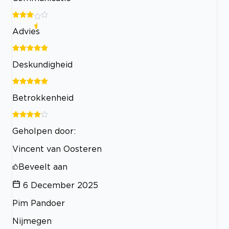
Advies
Deskundigheid
Betrokkenheid
Geholpen door:
Vincent van Oosteren
Beveelt aan
6 December 2025
Pim Pandoer
Nijmegen