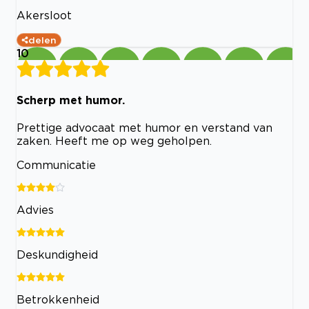
Akersloot
delen
10
Scherp met humor.
Prettige advocaat met humor en verstand van
zaken. Heeft me op weg geholpen.
Communicatie
Advies
Deskundigheid
Betrokkenheid