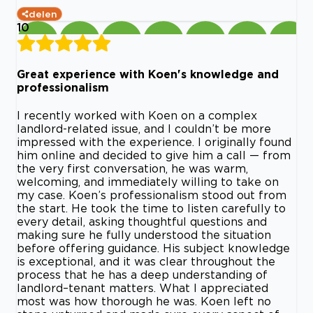
delen
10
Great experience with Koen's knowledge and
professionalism
I recently worked with Koen on a complex
landlord-related issue, and I couldn’t be more
impressed with the experience. I originally found
him online and decided to give him a call — from
the very first conversation, he was warm,
welcoming, and immediately willing to take on
my case. Koen’s professionalism stood out from
the start. He took the time to listen carefully to
every detail, asking thoughtful questions and
making sure he fully understood the situation
before offering guidance. His subject knowledge
is exceptional, and it was clear throughout the
process that he has a deep understanding of
landlord–tenant matters. What I appreciated
most was how thorough he was. Koen left no