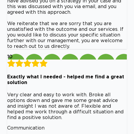
have advised you on a strategy in your case and
this was discussed with you via email, and you
agreed with this approach.
We reiterate that we are sorry that you are
unsatisfied with the outcome and our services. If
you would like to discuss your specific situation
further with our management, you are welcome
to reach out to us directly.
10
Exactly what I needed - helped me find a great
solution
Very clear and easy to work with. Broke all
options down and gave me some great advice
and insight I was not aware of. Flexible and
helped me work through a difficult situation and
find a positive solution.
Communication