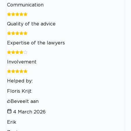
Communication
Quality of the advice
Expertise of the lawyers
Involvement
Helped by:
Floris Krijt
Beveelt aan
4 March 2026
Erik