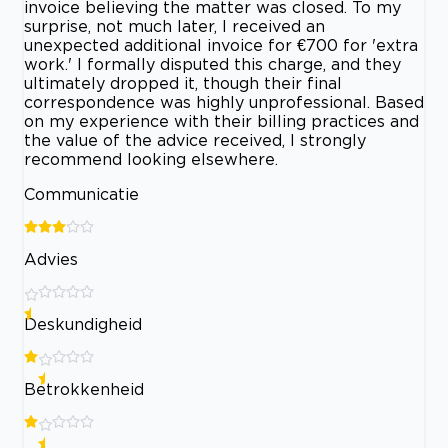
invoice believing the matter was closed. To my
surprise, not much later, I received an
unexpected additional invoice for €700 for 'extra
work.' I formally disputed this charge, and they
ultimately dropped it, though their final
correspondence was highly unprofessional. Based
on my experience with their billing practices and
the value of the advice received, I strongly
recommend looking elsewhere.
Communicatie
Advies
Deskundigheid
Betrokkenheid