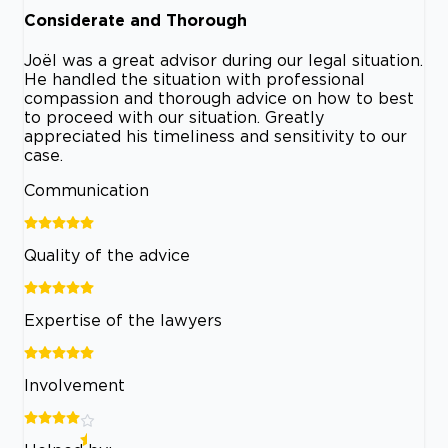
Considerate and Thorough
Joël was a great advisor during our legal situation.
He handled the situation with professional
compassion and thorough advice on how to best
to proceed with our situation. Greatly
appreciated his timeliness and sensitivity to our
case.
Communication
Quality of the advice
Expertise of the lawyers
Involvement