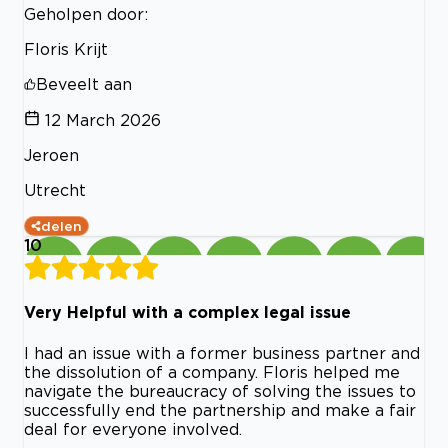
Geholpen door:
Floris Krijt
Beveelt aan
12 March 2026
Jeroen
Utrecht
delen
10
Very Helpful with a complex legal issue
I had an issue with a former business partner and
the dissolution of a company. Floris helped me
navigate the bureaucracy of solving the issues to
successfully end the partnership and make a fair
deal for everyone involved.