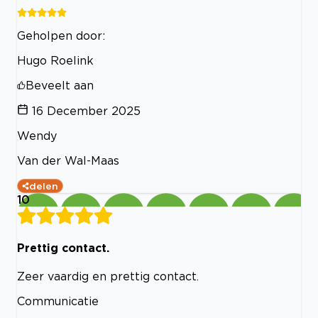
Geholpen door:
Hugo Roelink
Beveelt aan
16 December 2025
Wendy
Van der Wal-Maas
delen
10
Prettig contact.
Zeer vaardig en prettig contact.
Communicatie