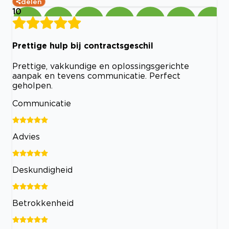
delen
10
Prettige hulp bij contractsgeschil
Prettige, vakkundige en oplossingsgerichte
aanpak en tevens communicatie. Perfect
geholpen.
Communicatie
Advies
Deskundigheid
Betrokkenheid