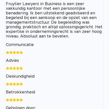
Fruytier Lawyers in Business is een zeer
vakkundig kantoor met een persoonlijke
benadering. Ik ben uitstekend geadviseerd en
begeleid bij een aankoop en de opzet van een
managementstructuur. De begeleiding was
grondig, praktisch en altijd oplossingsgericht. Het
expertise in ondernemingsrecht is van zeer hoog
niveau. Absoluut aan te bevelen.
Communicatie
Advies
Deskundigheid
Betrokkenheid
Geholpen door: