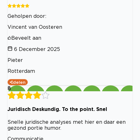
Geholpen door:
Vincent van Oosteren
Beveelt aan
6 December 2025
Pieter
Rotterdam
delen
8
Juridisch Deskundig. To the point. Snel
Snelle juridische analyses met hier en daar een
gezond portie humor.
Communicatie