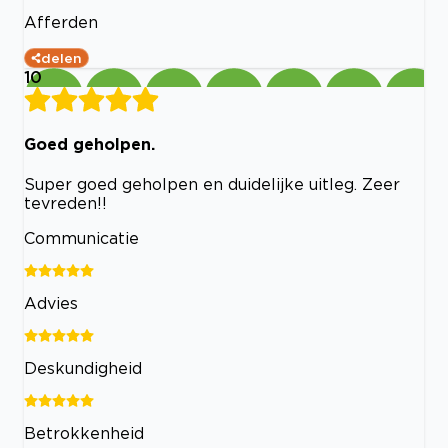
Afferden
delen
10
Goed geholpen.
Super goed geholpen en duidelijke uitleg. Zeer
tevreden!!
Communicatie
Advies
Deskundigheid
Betrokkenheid