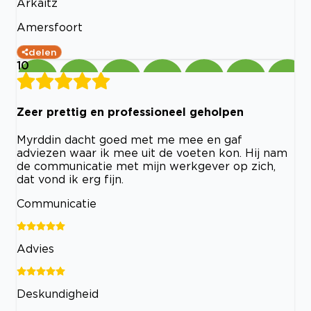
Arkaitz
Amersfoort
delen
10
Zeer prettig en professioneel geholpen
Myrddin dacht goed met me mee en gaf
adviezen waar ik mee uit de voeten kon. Hij nam
de communicatie met mijn werkgever op zich,
dat vond ik erg fijn.
Communicatie
Advies
Deskundigheid