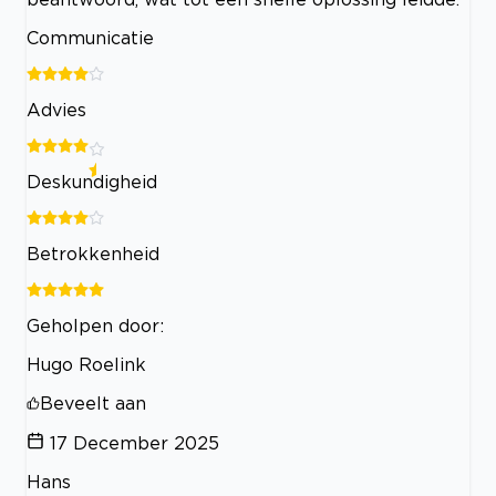
Communicatie
Advies
Deskundigheid
Betrokkenheid
Geholpen door:
Hugo Roelink
Beveelt aan
17 December 2025
Hans