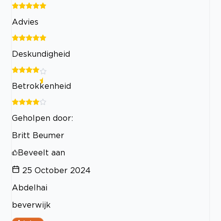
Advies
Deskundigheid
Betrokkenheid
Geholpen door:
Britt Beumer
Beveelt aan
25 October 2024
Abdelhai
beverwijk