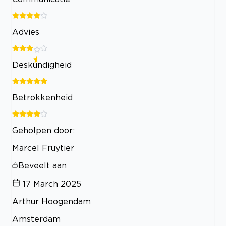
Advies
Deskundigheid
Betrokkenheid
Geholpen door:
Marcel Fruytier
Beveelt aan
17 March 2025
Arthur Hoogendam
Amsterdam