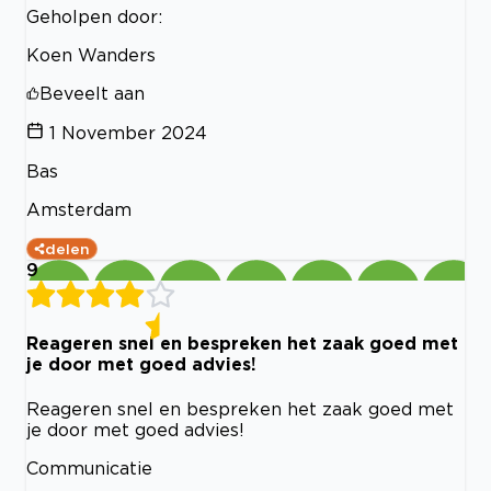
Geholpen door:
Koen Wanders
Beveelt aan
1 November 2024
Bas
Amsterdam
delen
9
Reageren snel en bespreken het zaak goed met
je door met goed advies!
Reageren snel en bespreken het zaak goed met
je door met goed advies!
Communicatie