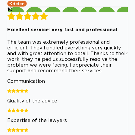
delen
10
Excellent service: very fast and professional
The team was extremely professional and
efficient. They handled everything very quickly
and with great attention to detail. Thanks to their
work, they helped us successfully resolve the
problem we were facing. I appreciate their
support and recommend their services.
Communication
Quality of the advice
Expertise of the lawyers