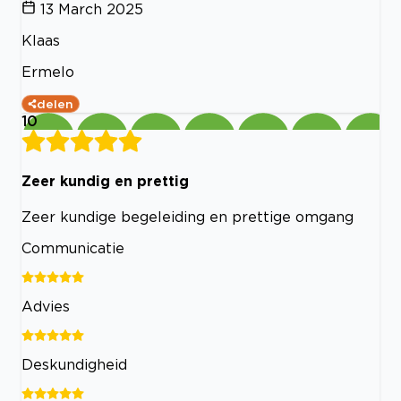
13 March 2025
Klaas
Ermelo
delen
10
Zeer kundig en prettig
Zeer kundige begeleiding en prettige omgang
Communicatie
Advies
Deskundigheid