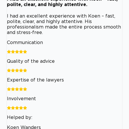
polite, clear, and highly attentive.
I had an excellent experience with Koen – fast,
polite, clear, and highly attentive. His
professionalism made the entire process smooth
and stress-free.
Communication
Quality of the advice
Expertise of the lawyers
Involvement
Helped by:
Koen Wanders