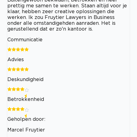
prettig me samen te werken. Staan altijd voor je
klaar, hebben zeer creative oplossingen die
werken. Ik zou Fruytier Lawyers in Business
onder alle omstandigehden aanraden. Het is
gerustellend dat er zo'n kantoor is.
Communicatie
Advies
Deskundigheid
Betrokkenheid
Geholpen door:
Marcel Fruytier