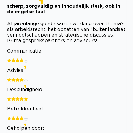
scherp, zorgvuldig en inhoudelijk sterk, ook in
de engelse taal
Al jarenlange goede samenwerking over thema's
als arbeidsrecht, het opzetten van (buitenlandse)
vennootschappen en strategische discussies.
Prima gesprekspartners en adviseurs!
Communicatie
Advies
Deskundigheid
Betrokkenheid
Geholpen door: