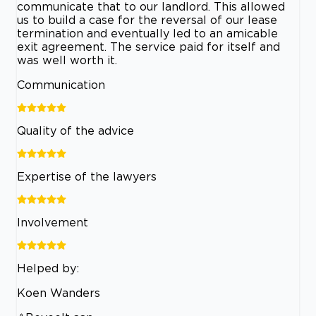
communicate that to our landlord. This allowed
us to build a case for the reversal of our lease
termination and eventually led to an amicable
exit agreement. The service paid for itself and
was well worth it.
Communication
Quality of the advice
Expertise of the lawyers
Involvement
Helped by:
Koen Wanders