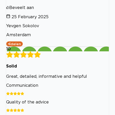
Beveelt aan
25 February 2025
Yevgen Sokolov
Amsterdam
delen
10
Solid
Great, detailed, informative and helpful
Communication
Quality of the advice