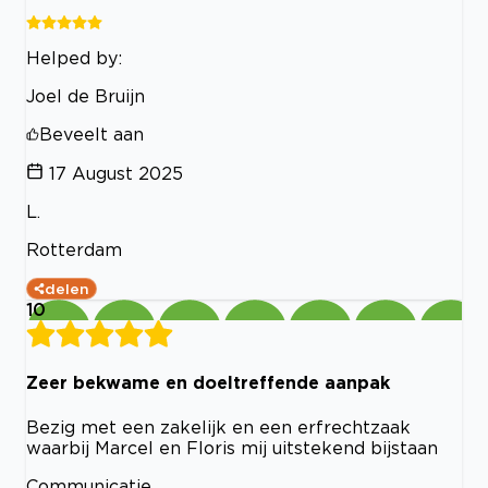
Helped by:
Joel de Bruijn
Beveelt aan
17 August 2025
L.
Rotterdam
delen
10
Zeer bekwame en doeltreffende aanpak
Bezig met een zakelijk en een erfrechtzaak
waarbij Marcel en Floris mij uitstekend bijstaan
Communicatie