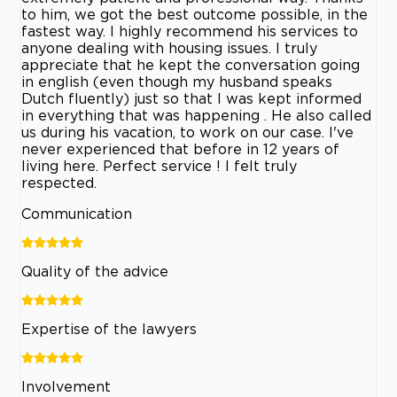
to him, we got the best outcome possible, in the
fastest way. I highly recommend his services to
anyone dealing with housing issues. I truly
appreciate that he kept the conversation going
in english (even though my husband speaks
Dutch fluently) just so that I was kept informed
in everything that was happening . He also called
us during his vacation, to work on our case. I've
never experienced that before in 12 years of
living here. Perfect service ! I felt truly
respected.
Communication
Quality of the advice
Expertise of the lawyers
Involvement