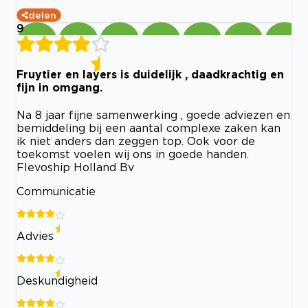
delen
9
Fruytier en layers is duidelijk , daadkrachtig en
fijn in omgang.
Na 8 jaar fijne samenwerking , goede adviezen en
bemiddeling bij een aantal complexe zaken kan
ik niet anders dan zeggen top. Ook voor de
toekomst voelen wij ons in goede handen.
Flevoship Holland Bv
Communicatie
Advies
Deskundigheid