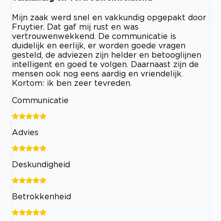
Mijn zaak werd snel en vakkundig opgepakt door
Fruytier. Dat gaf mij rust en was
vertrouwenwekkend. De communicatie is
duidelijk en eerlijk, er worden goede vragen
gesteld, de adviezen zijn helder en betooglijnen
intelligent en goed te volgen. Daarnaast zijn de
mensen ook nog eens aardig en vriendelijk.
Kortom: ik ben zeer tevreden.
Communicatie
Advies
Deskundigheid
Betrokkenheid