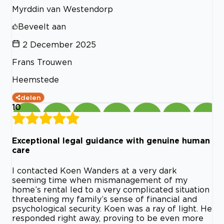
Myrddin van Westendorp
Beveelt aan
2 December 2025
Frans Trouwen
Heemstede
delen
10
Exceptional legal guidance with genuine human
care
I contacted Koen Wanders at a very dark
seeming time when mismanagement of my
home’s rental led to a very complicated situation
threatening my family’s sense of financial and
psychological security. Koen was a ray of light. He
responded right away, proving to be even more