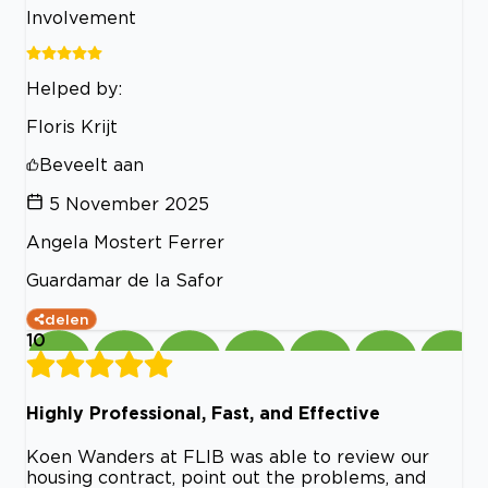
Involvement
Helped by:
Floris Krijt
Beveelt aan
5 November 2025
Angela Mostert Ferrer
Guardamar de la Safor
delen
10
Highly Professional, Fast, and Effective
Koen Wanders at FLIB was able to review our
housing contract, point out the problems, and