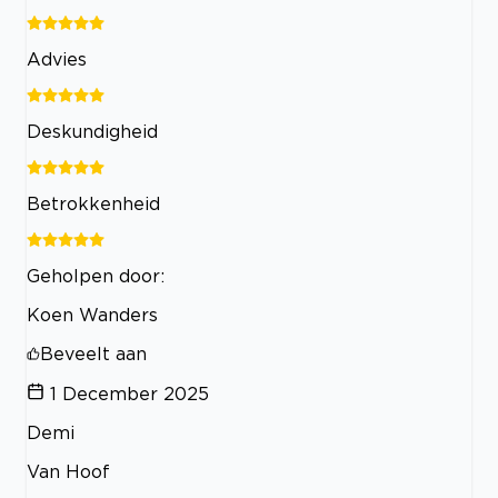
Advies
Deskundigheid
Betrokkenheid
Geholpen door:
Koen Wanders
Beveelt aan
1 December 2025
Demi
Van Hoof