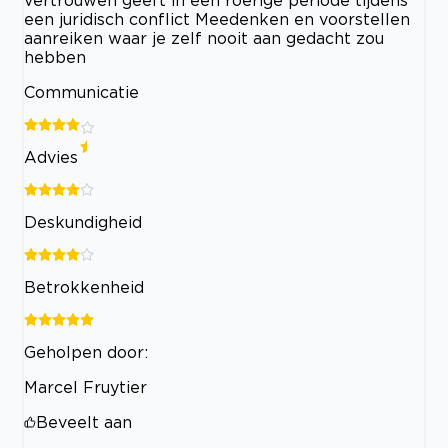
een juridisch conflict Meedenken en voorstellen
aanreiken waar je zelf nooit aan gedacht zou
hebben
Communicatie
Advies
Deskundigheid
Betrokkenheid
Geholpen door:
Marcel Fruytier
Beveelt aan