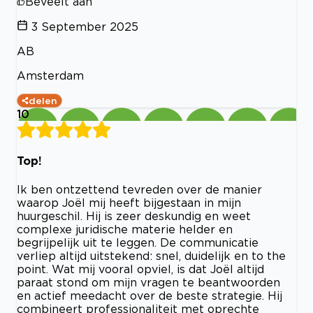
Beveelt aan
3 September 2025
AB
Amsterdam
delen
10
Top!
Ik ben ontzettend tevreden over de manier
waarop Joël mij heeft bijgestaan in mijn
huurgeschil. Hij is zeer deskundig en weet
complexe juridische materie helder en
begrijpelijk uit te leggen. De communicatie
verliep altijd uitstekend: snel, duidelijk en to the
point. Wat mij vooral opviel, is dat Joël altijd
paraat stond om mijn vragen te beantwoorden
en actief meedacht over de beste strategie. Hij
combineert professionaliteit met oprechte