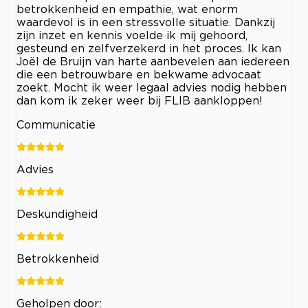
betrokkenheid en empathie, wat enorm
waardevol is in een stressvolle situatie. Dankzij
zijn inzet en kennis voelde ik mij gehoord,
gesteund en zelfverzekerd in het proces. Ik kan
Joël de Bruijn van harte aanbevelen aan iedereen
die een betrouwbare en bekwame advocaat
zoekt. Mocht ik weer legaal advies nodig hebben
dan kom ik zeker weer bij FLIB aankloppen!
Communicatie
Advies
Deskundigheid
Betrokkenheid
Geholpen door: