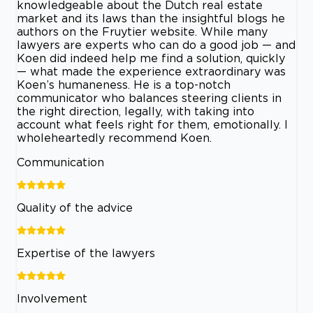
knowledgeable about the Dutch real estate
market and its laws than the insightful blogs he
authors on the Fruytier website. While many
lawyers are experts who can do a good job — and
Koen did indeed help me find a solution, quickly
— what made the experience extraordinary was
Koen’s humaneness. He is a top-notch
communicator who balances steering clients in
the right direction, legally, with taking into
account what feels right for them, emotionally. I
wholeheartedly recommend Koen.
Communication
Quality of the advice
Expertise of the lawyers
Involvement