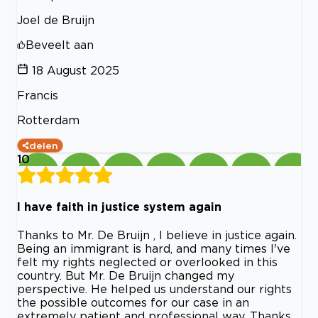
Joel de Bruijn
Beveelt aan
18 August 2025
Francis
Rotterdam
delen
10
I have faith in justice system again
Thanks to Mr. De Bruijn , I believe in justice again.
Being an immigrant is hard, and many times I've
felt my rights neglected or overlooked in this
country. But Mr. De Bruijn changed my
perspective. He helped us understand our rights
the possible outcomes for our case in an
extremely patient and professional way. Thanks