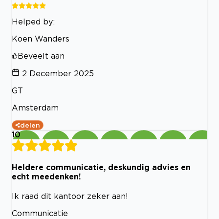
Helped by:
Koen Wanders
Beveelt aan
2 December 2025
GT
Amsterdam
delen
10
Heldere communicatie, deskundig advies en
echt meedenken!
Ik raad dit kantoor zeker aan!
Communicatie