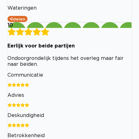
Wateringen
delen
10
Eerlijk voor beide partijen
Ondoorgrondelijk tijdens het overleg maar fair
naar beiden.
Communicatie
Advies
Deskundigheid
Betrokkenheid