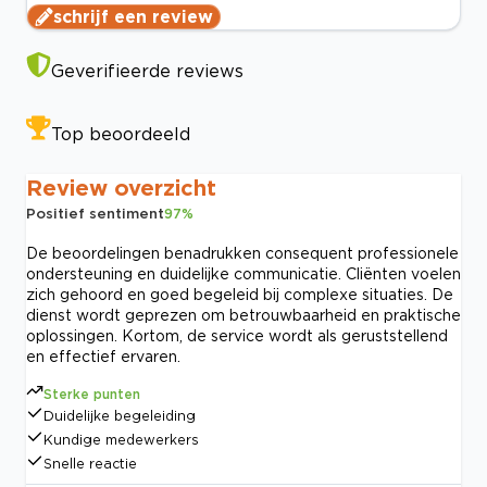
schrijf een review
Geverifieerde reviews
Top beoordeeld
Review overzicht
Positief sentiment
97
%
De beoordelingen benadrukken consequent professionele
ondersteuning en duidelijke communicatie. Cliënten voelen
zich gehoord en goed begeleid bij complexe situaties. De
dienst wordt geprezen om betrouwbaarheid en praktische
oplossingen. Kortom, de service wordt als geruststellend
en effectief ervaren.
Sterke punten
Duidelijke begeleiding
Kundige medewerkers
Snelle reactie