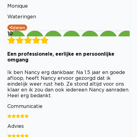
Monique
Wateringen
delen
10
Een professionele, eerlijke en persoonlijke
omgang
Ik ben Nancy erg dankbaar. Na 1.5 jaar en goede
afloop, heeft Nancy ervoor gezorgd dat ik
eindelijk weer rust heb. Ze stond altijd voor ons
klaar en ik zou dan ook iedereen Nancy aanraden.
Heel erg bedankt.
Communicatie
Advies