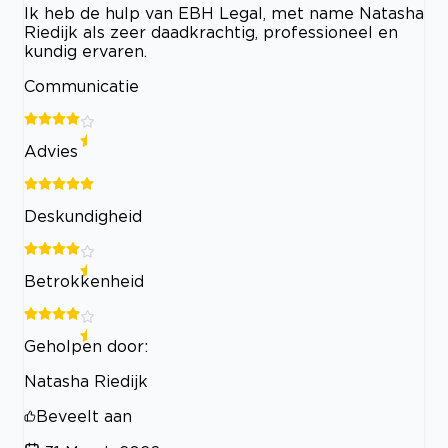
Ik heb de hulp van EBH Legal, met name Natasha
Riedijk als zeer daadkrachtig, professioneel en
kundig ervaren.
Communicatie
Advies
Deskundigheid
Betrokkenheid
Geholpen door:
Natasha Riedijk
Beveelt aan