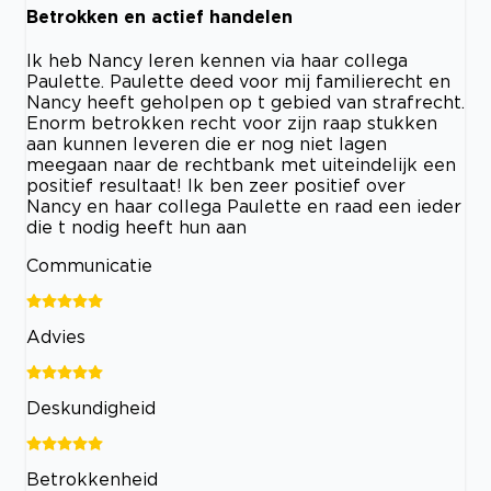
Betrokken en actief handelen
Ik heb Nancy leren kennen via haar collega
Paulette. Paulette deed voor mij familierecht en
Nancy heeft geholpen op t gebied van strafrecht.
Enorm betrokken recht voor zijn raap stukken
aan kunnen leveren die er nog niet lagen
meegaan naar de rechtbank met uiteindelijk een
positief resultaat! Ik ben zeer positief over
Nancy en haar collega Paulette en raad een ieder
die t nodig heeft hun aan
Communicatie
Advies
Deskundigheid
Betrokkenheid