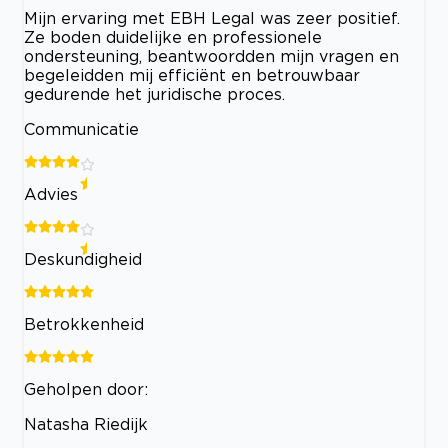
Mijn ervaring met EBH Legal was zeer positief.
Ze boden duidelijke en professionele
ondersteuning, beantwoordden mijn vragen en
begeleidden mij efficiënt en betrouwbaar
gedurende het juridische proces.
Communicatie
Advies
Deskundigheid
Betrokkenheid
Geholpen door:
Natasha Riedijk