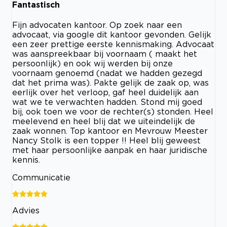
Fantastisch
Fijn advocaten kantoor. Op zoek naar een
advocaat, via google dit kantoor gevonden. Gelijk
een zeer prettige eerste kennismaking. Advocaat
was aanspreekbaar bij voornaam ( maakt het
persoonlijk) en ook wij werden bij onze
voornaam genoemd (nadat we hadden gezegd
dat het prima was). Pakte gelijk de zaak op, was
eerlijk over het verloop, gaf heel duidelijk aan
wat we te verwachten hadden. Stond mij goed
bij, ook toen we voor de rechter(s) stonden. Heel
meelevend en heel blij dat we uiteindelijk de
zaak wonnen. Top kantoor en Mevrouw Meester
Nancy Stolk is een topper !! Heel blij geweest
met haar persoonlijke aanpak en haar juridische
kennis.
Communicatie
Advies