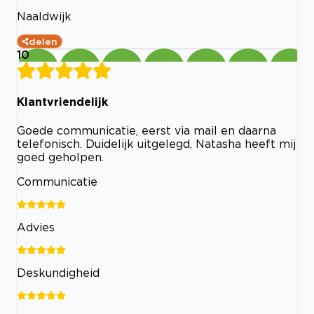
Naaldwijk
delen
10
Klantvriendelijk
Goede communicatie, eerst via mail en daarna
telefonisch. Duidelijk uitgelegd, Natasha heeft mij
goed geholpen.
Communicatie
Advies
Deskundigheid