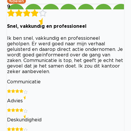
delen
9
Snel, vakkundig en professioneel
Ik ben snel, vakkundig en professioneel
geholpen. Er werd goed naar mijn verhaal
geluisterd en daarop direct actie ondernomen. Je
wordt goed geïnformeerd over de gang van
zaken. Communicatie is top, het geeft je echt het
gevoel dat je het samen doet. Ik zou dit kantoor
zeker aanbevelen.
Communicatie
Advies
Deskundigheid