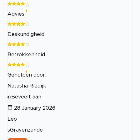
Advies
Deskundigheid
Betrokkenheid
Geholpen door:
Natasha Riedijk
Beveelt aan
28 January 2026
Leo
sGravenzande