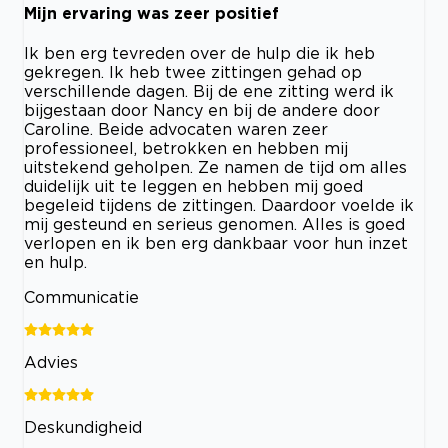
Mijn ervaring was zeer positief
Ik ben erg tevreden over de hulp die ik heb
gekregen. Ik heb twee zittingen gehad op
verschillende dagen. Bij de ene zitting werd ik
bijgestaan door Nancy en bij de andere door
Caroline. Beide advocaten waren zeer
professioneel, betrokken en hebben mij
uitstekend geholpen. Ze namen de tijd om alles
duidelijk uit te leggen en hebben mij goed
begeleid tijdens de zittingen. Daardoor voelde ik
mij gesteund en serieus genomen. Alles is goed
verlopen en ik ben erg dankbaar voor hun inzet
en hulp.
Communicatie
Advies
Deskundigheid