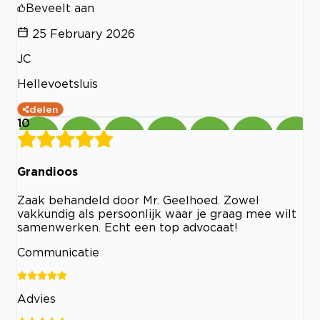
Beveelt aan
25 February 2026
JC
Hellevoetsluis
delen
10
Grandioos
Zaak behandeld door Mr. Geelhoed. Zowel
vakkundig als persoonlijk waar je graag mee wilt
samenwerken. Echt een top advocaat!
Communicatie
Advies