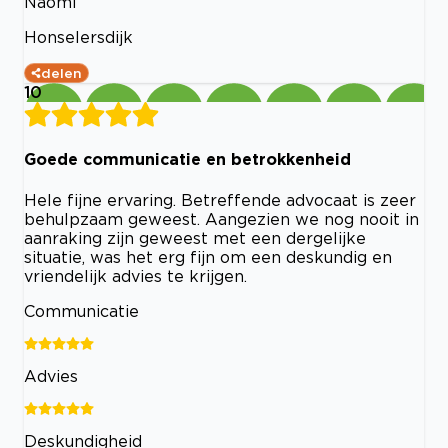
Naomi
Honselersdijk
delen
10
Goede communicatie en betrokkenheid
Hele fijne ervaring. Betreffende advocaat is zeer
behulpzaam geweest. Aangezien we nog nooit in
aanraking zijn geweest met een dergelijke
situatie, was het erg fijn om een deskundig en
vriendelijk advies te krijgen.
Communicatie
Advies
Deskundigheid