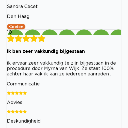
Sandra Cecet
Den Haag
delen
10
ik ben zeer vakkundig bijgestaan
ik ervaar zeer vakkundig te zijn bijgestaan in de
procedure door Myrna van Wijk .Ze staat 100%
achter haar vak ik kan ze iedereen aanraden .
Communicatie
Advies
Deskundigheid