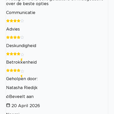
over de beste opties
Communicatie
Advies
Deskundigheid
Betrokkenheid
Geholpen door:
Natasha Riedijk
Beveelt aan
20 April 2026