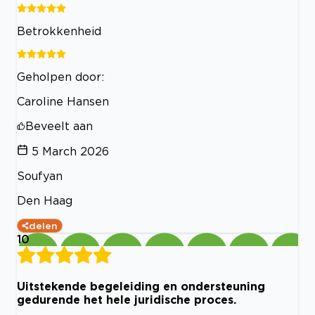
Betrokkenheid
Geholpen door:
Caroline Hansen
Beveelt aan
5 March 2026
Soufyan
Den Haag
delen
10
Uitstekende begeleiding en ondersteuning
gedurende het hele juridische proces.