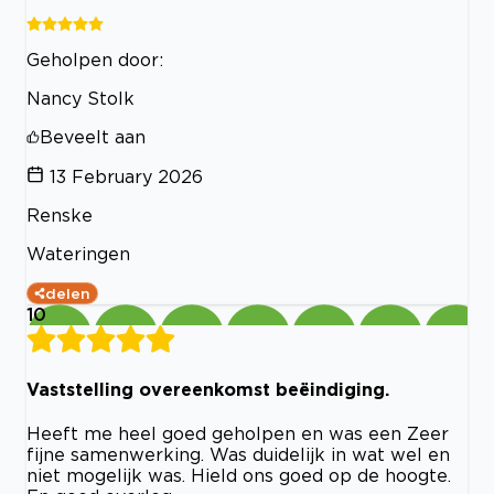
Geholpen door:
Nancy Stolk
Beveelt aan
13 February 2026
Renske
Wateringen
delen
10
Vaststelling overeenkomst beëindiging.
Heeft me heel goed geholpen en was een Zeer
fijne samenwerking. Was duidelijk in wat wel en
niet mogelijk was. Hield ons goed op de hoogte.