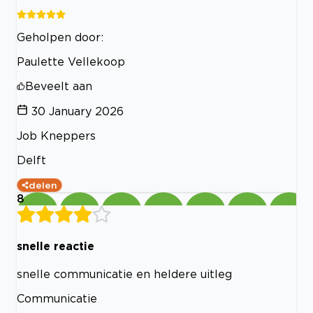
Geholpen door:
Paulette Vellekoop
Beveelt aan
30 January 2026
Job Kneppers
Delft
delen
8
snelle reactie
snelle communicatie en heldere uitleg
Communicatie