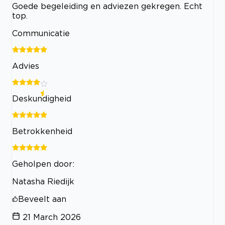
Goede begeleiding en adviezen gekregen. Echt
top.
Communicatie
Advies
Deskundigheid
Betrokkenheid
Geholpen door:
Natasha Riedijk
Beveelt aan
21 March 2026