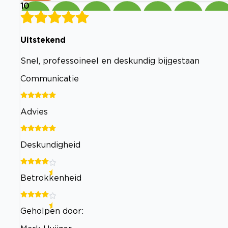
10
Uitstekend
Snel, professoineel en deskundig bijgestaan
Communicatie
Advies
Deskundigheid
Betrokkenheid
Geholpen door: