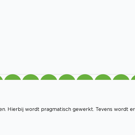
n. Hierbij wordt pragmatisch gewerkt. Tevens wordt er