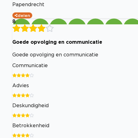
Papendrecht
delen
8
Goede opvolging en communicatie
Goede opvolging en communicatie
Communicatie
Advies
Deskundigheid
Betrokkenheid