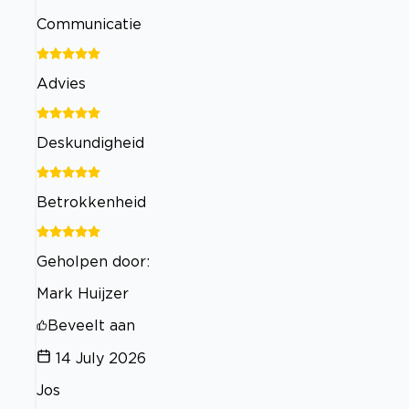
Communicatie
Advies
Deskundigheid
Betrokkenheid
Geholpen door:
Mark Huijzer
Beveelt aan
14 July 2026
Jos