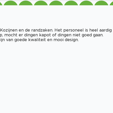
 Kozijnen en de randzaken. Het personeel is heel aardig
op, mocht er dingen kapot of dingen niet goed gaan.
ijn van goede kwaliteit en mooi design.