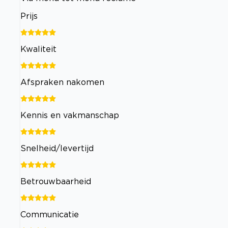
Prijs
Kwaliteit
Afspraken nakomen
Kennis en vakmanschap
Snelheid/levertijd
Betrouwbaarheid
Communicatie