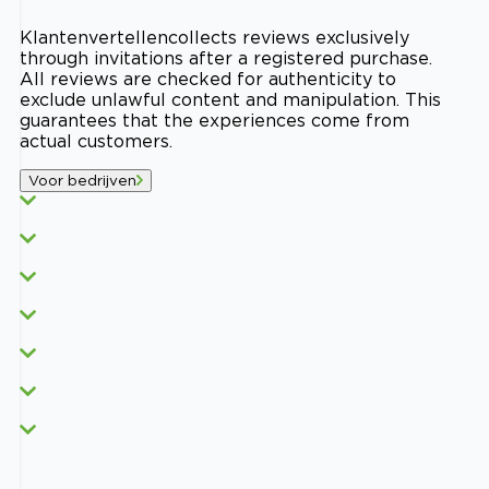
Klantenvertellen
collects reviews exclusively
through invitations after a registered purchase.
All reviews are checked for authenticity to
exclude unlawful content and manipulation. This
guarantees that the experiences come from
actual customers.
Voor bedrijven