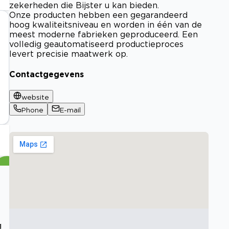
zekerheden die Bijster u kan bieden.
Onze producten hebben een gegarandeerd
hoog kwaliteitsniveau en worden in één van de
meest moderne fabrieken geproduceerd. Een
volledig geautomatiseerd productieproces
levert precisie maatwerk op.
Contactgegevens
website
Phone
E-mail
g