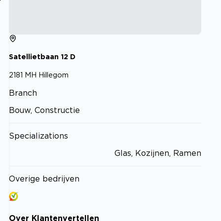
Satellietbaan
12
D
2181 MH
Hillegom
Branch
Bouw, Constructie
Specializations
Glas, Kozijnen, Ramen
Overige bedrijven
Over
Klantenvertellen