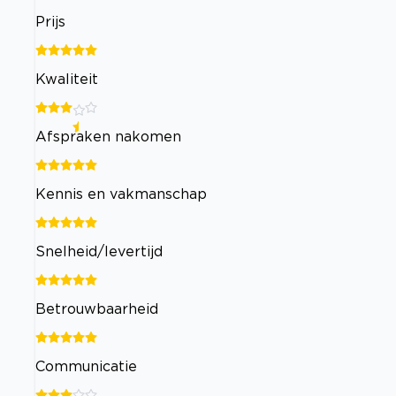
Prijs
Kwaliteit
Afspraken nakomen
Kennis en vakmanschap
Snelheid/levertijd
Betrouwbaarheid
Communicatie