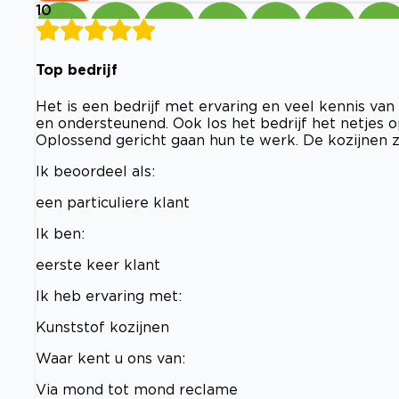
10
Top bedrijf
Het is een bedrijf met ervaring en veel kennis van
en ondersteunend. Ook los het bedrijf het netjes 
Oplossend gericht gaan hun te werk. De kozijnen z
Ik beoordeel als:
een particuliere klant
Ik ben:
eerste keer klant
Ik heb ervaring met:
Kunststof kozijnen
Waar kent u ons van:
Via mond tot mond reclame