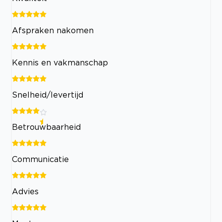
Afspraken nakomen
Kennis en vakmanschap
Snelheid/levertijd
Betrouwbaarheid
Communicatie
Advies