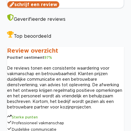
schrijf een review
Geverifieerde reviews
Top beoordeeld
Review overzicht
Positief sentiment
97
%
De reviews tonen een consistente waardering voor
vakmanschap en betrouwbaarheid. Klanten prijzen
duidelijke communicatie en een betrouwbare
dienstverlening, van advies tot oplevering. De afwerking
en het ontwerp krijgen regelmatig positieve opmerkingen
en het personeel wordt als vriendelijk en behulpzaam
beschreven. Kortom, het bedrijf wordt gezien als een
betrouwbare partner voor kozijnprojecten.
Sterke punten
Professioneel vakmanschap
Duidelijke communicatie