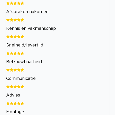
Afspraken nakomen
Kennis en vakmanschap
Snelheid/levertijd
Betrouwbaarheid
Communicatie
Advies
Montage