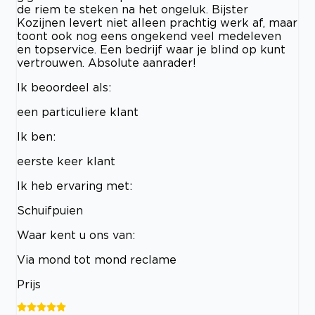
de riem te steken na het ongeluk. Bijster
Kozijnen levert niet alleen prachtig werk af, maar
toont ook nog eens ongekend veel medeleven
en topservice. Een bedrijf waar je blind op kunt
vertrouwen. Absolute aanrader!
Ik beoordeel als:
een particuliere klant
Ik ben:
eerste keer klant
Ik heb ervaring met:
Schuifpuien
Waar kent u ons van:
Via mond tot mond reclame
Prijs