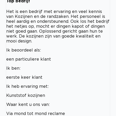
Top bedrijf
Het is een bedrijf met ervaring en veel kennis
van Kozijnen en de randzaken. Het personeel is
heel aardig en ondersteunend. Ook los het bedrijf
het netjes op, mocht er dingen kapot of dingen
niet goed gaan. Oplossend gericht gaan hun te
werk. De kozijnen zijn van goede kwaliteit en
mooi design.
Ik beoordeel als:
een particuliere klant
Ik ben:
eerste keer klant
Ik heb ervaring met:
Kunststof kozijnen
Waar kent u ons van:
Via mond tot mond reclame