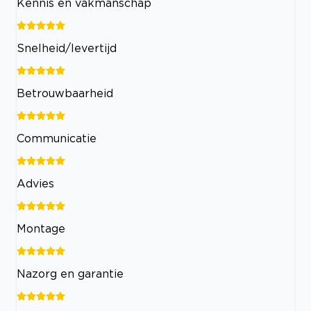
Kennis en vakmanschap
Snelheid/levertijd
Betrouwbaarheid
Communicatie
Advies
Montage
Nazorg en garantie