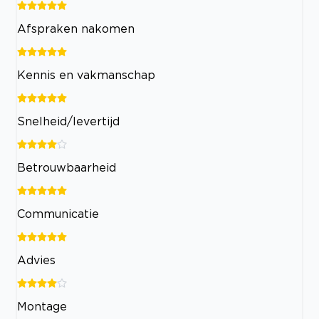
Afspraken nakomen
Kennis en vakmanschap
Snelheid/levertijd
Betrouwbaarheid
Communicatie
Advies
Montage