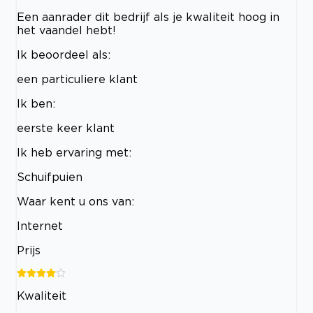
Een aanrader dit bedrijf als je kwaliteit hoog in
het vaandel hebt!
Ik beoordeel als:
een particuliere klant
Ik ben:
eerste keer klant
Ik heb ervaring met:
Schuifpuien
Waar kent u ons van:
Internet
Prijs
Kwaliteit