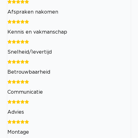
Afspraken nakomen
Kennis en vakmanschap
Snelheid/levertijd
Betrouwbaarheid
Communicatie
Advies
Montage