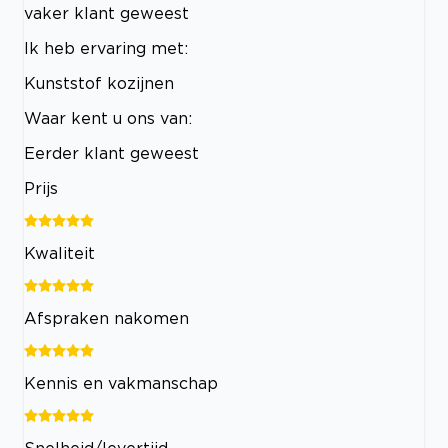
vaker klant geweest
Ik heb ervaring met:
Kunststof kozijnen
Waar kent u ons van:
Eerder klant geweest
Prijs
Kwaliteit
Afspraken nakomen
Kennis en vakmanschap