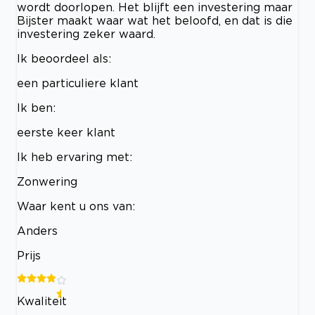
wordt doorlopen. Het blijft een investering maar
Bijster maakt waar wat het beloofd, en dat is die
investering zeker waard.
Ik beoordeel als:
een particuliere klant
Ik ben:
eerste keer klant
Ik heb ervaring met:
Zonwering
Waar kent u ons van:
Anders
Prijs
Kwaliteit