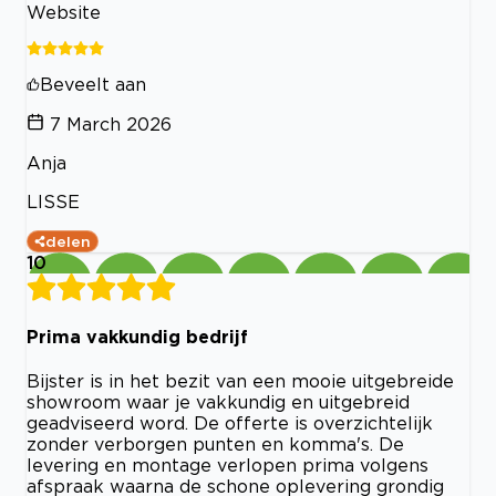
Website
Beveelt aan
7 March 2026
Anja
LISSE
delen
10
Prima vakkundig bedrijf
Bijster is in het bezit van een mooie uitgebreide
showroom waar je vakkundig en uitgebreid
geadviseerd word. De offerte is overzichtelijk
zonder verborgen punten en komma's. De
levering en montage verlopen prima volgens
afspraak waarna de schone oplevering grondig