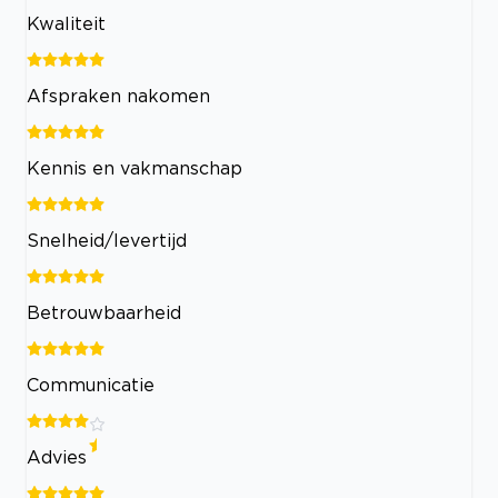
Kwaliteit
Afspraken nakomen
Kennis en vakmanschap
Snelheid/levertijd
Betrouwbaarheid
Communicatie
Advies