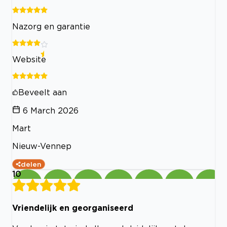
Nazorg en garantie
Website
Beveelt aan
6 March 2026
Mart
Nieuw-Vennep
delen
10
Vriendelijk en georganiseerd