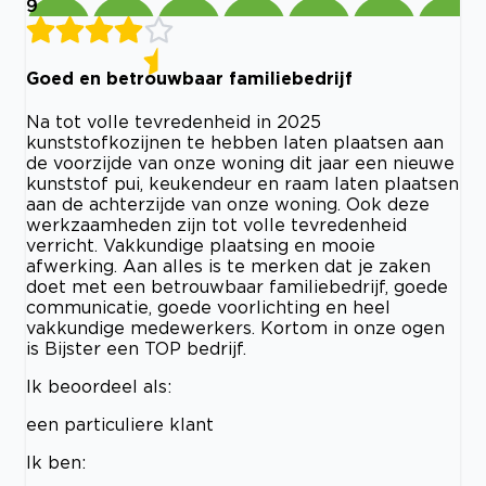
9
Goed en betrouwbaar familiebedrijf
Na tot volle tevredenheid in 2025
kunststofkozijnen te hebben laten plaatsen aan
de voorzijde van onze woning dit jaar een nieuwe
kunststof pui, keukendeur en raam laten plaatsen
aan de achterzijde van onze woning. Ook deze
werkzaamheden zijn tot volle tevredenheid
verricht. Vakkundige plaatsing en mooie
afwerking. Aan alles is te merken dat je zaken
doet met een betrouwbaar familiebedrijf, goede
communicatie, goede voorlichting en heel
vakkundige medewerkers. Kortom in onze ogen
is Bijster een TOP bedrijf.
Ik beoordeel als:
een particuliere klant
Ik ben: