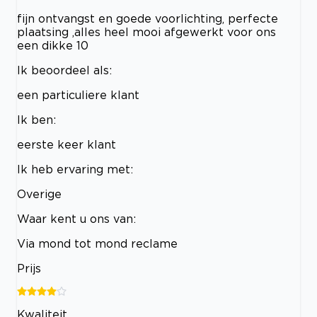
fijn ontvangst en goede voorlichting, perfecte
plaatsing ,alles heel mooi afgewerkt voor ons
een dikke 10
Ik beoordeel als:
een particuliere klant
Ik ben:
eerste keer klant
Ik heb ervaring met:
Overige
Waar kent u ons van:
Via mond tot mond reclame
Prijs
Kwaliteit