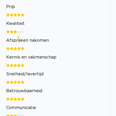
Prijs
Kwaliteit
Afspraken nakomen
Kennis en vakmanschap
Snelheid/levertijd
Betrouwbaarheid
Communicatie