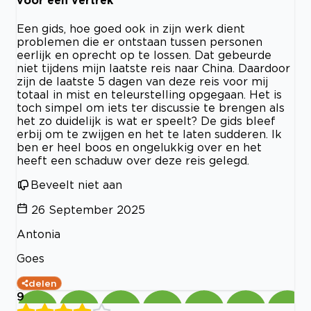
voor een vertrek
Een gids, hoe goed ook in zijn werk dient
problemen die er ontstaan tussen personen
eerlijk en oprecht op te lossen. Dat gebeurde
niet tijdens mijn laatste reis naar China. Daardoor
zijn de laatste 5 dagen van deze reis voor mij
totaal in mist en teleurstelling opgegaan. Het is
toch simpel om iets ter discussie te brengen als
het zo duidelijk is wat er speelt? De gids bleef
erbij om te zwijgen en het te laten sudderen. Ik
ben er heel boos en ongelukkig over en het
heeft een schaduw over deze reis gelegd.
Beveelt niet aan
26 September 2025
Antonia
Goes
delen
9