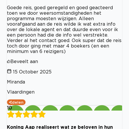
Goede reis, goed geregeld en goed geacteerd
toen we door weersomstandigheden het
programma moesten wijzigen. Alleen
voorafgaand aan de reis wilde ik wat extra info
over de lokale agent en dat duurde even voor ik
een persoon had die de info wel verstrekte.
Verder al het contact goed. Ook super dat de reis
toch door ging met maar 4 boekers (en een
minimum van 6 reizigers)
Beveelt aan
15 October 2025
Miranda
Vlaardingen
delen
10
Koning Aap realiseert wat ze beloven in hun