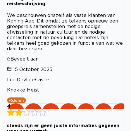
reisbeschrijving.
We beschouwen onszelf als vaste klanten van
Koning Aap. Dit omdat ze telkens opnieuw een
groepsreis samenstellen met de nodige
afwisseling in natuur, cultuur en de nodige
contacten met de bevolking. De hotels zijn
telkens heel goed gekozen in functie van wat we
daar bezoeken.
Beveelt aan
15 October 2025
Luc Devloo-Casier
Knokke-Heist
delen
4
steeds zijn er geen juiste informaties gegeven