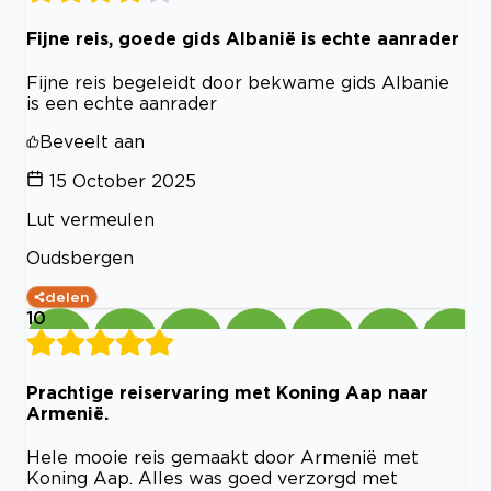
Fijne reis, goede gids Albanië is echte aanrader
Fijne reis begeleidt door bekwame gids Albanie
is een echte aanrader
Beveelt aan
15 October 2025
Lut vermeulen
Oudsbergen
delen
10
Prachtige reiservaring met Koning Aap naar
Armenië.
Hele mooie reis gemaakt door Armenië met
Koning Aap. Alles was goed verzorgd met