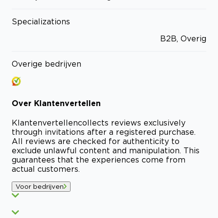
Specializations
B2B, Overig
Overige bedrijven
Over
Klantenvertellen
Klantenvertellen
collects reviews exclusively
through invitations after a registered purchase.
All reviews are checked for authenticity to
exclude unlawful content and manipulation. This
guarantees that the experiences come from
actual customers.
Voor bedrijven