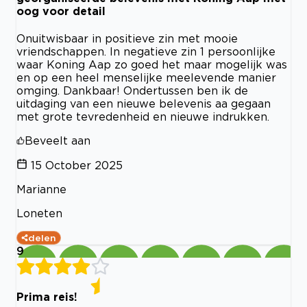
oog voor detail
Onuitwisbaar in positieve zin met mooie
vriendschappen. In negatieve zin 1 persoonlijke
waar Koning Aap zo goed het maar mogelijk was
en op een heel menselijke meelevende manier
omging. Dankbaar! Ondertussen ben ik de
uitdaging van een nieuwe belevenis aa gegaan
met grote tevredenheid en nieuwe indrukken.
Beveelt aan
15 October 2025
Marianne
Loneten
delen
9
Prima reis!