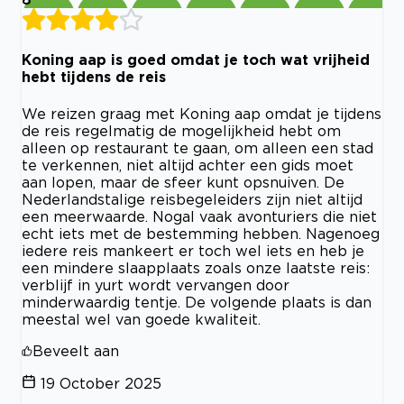
Koning aap is goed omdat je toch wat vrijheid
hebt tijdens de reis
We reizen graag met Koning aap omdat je tijdens
de reis regelmatig de mogelijkheid hebt om
alleen op restaurant te gaan, om alleen een stad
te verkennen, niet altijd achter een gids moet
aan lopen, maar de sfeer kunt opsnuiven. De
Nederlandstalige reisbegeleiders zijn niet altijd
een meerwaarde. Nogal vaak avonturiers die niet
echt iets met de bestemming hebben. Nagenoeg
iedere reis mankeert er toch wel iets en heb je
een mindere slaapplaats zoals onze laatste reis:
verblijf in yurt wordt vervangen door
minderwaardig tentje. De volgende plaats is dan
meestal wel van goede kwaliteit.
Beveelt aan
19 October 2025