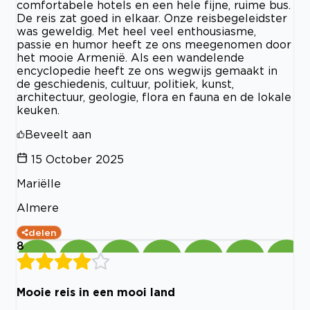
comfortabele hotels en een hele fijne, ruime bus.
De reis zat goed in elkaar. Onze reisbegeleidster
was geweldig. Met heel veel enthousiasme,
passie en humor heeft ze ons meegenomen door
het mooie Armenië. Als een wandelende
encyclopedie heeft ze ons wegwijs gemaakt in
de geschiedenis, cultuur, politiek, kunst,
architectuur, geologie, flora en fauna en de lokale
keuken.
Beveelt aan
15 October 2025
Mariëlle
Almere
delen
8
Mooie reis in een mooi land