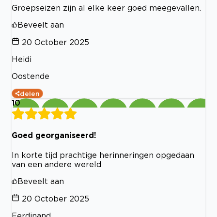
Groepseizen zijn al elke keer goed meegevallen.
Beveelt aan
20 October 2025
Heidi
Oostende
delen
10
Goed georganiseerd!
In korte tijd prachtige herinneringen opgedaan
van een andere wereld
Beveelt aan
20 October 2025
Ferdinand