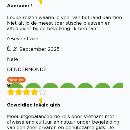
Aanrader !
Leuke reizen waarin je veel van het land kan zien.
Niet altijd de meest toeristische plaatsen en
altijd dicht bij de bevolking. Ik ben fan !
Beveelt aan
21 September 2025
Nele
DENDERMONDE
delen
9
Geweldige lokale gids
Mooi uitgebalanceerde reis door Vietnam met
afwisselend cultuur en natuur onder begeleiding
van een zeer ervaren en behulpzame gids. De