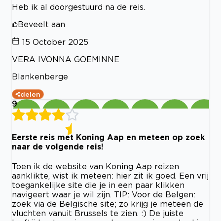
Heb ik al doorgestuurd na de reis.
Beveelt aan
15 October 2025
VERA IVONNA GOEMINNE
Blankenberge
delen
9
Eerste reis met Koning Aap en meteen op zoek
naar de volgende reis!
Toen ik de website van Koning Aap reizen
aanklikte, wist ik meteen: hier zit ik goed. Een vrij
toegankelijke site die je in een paar klikken
navigeert waar je wil zijn. TIP: Voor de Belgen:
zoek via de Belgische site; zo krijg je meteen de
vluchten vanuit Brussels te zien. :) De juiste