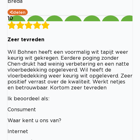
Breda
delen
10
Zeer tevreden
Wil Bohnen heeft een voormalig wit tapijt weer
keurig wit gekregen. Eerdere poging zonder
Chen-drukt had weinig verbetering en een natte
vloerbedekking opgeleverd. Wil heeft de
vloerbedekking weer keurig wit opgeleverd. Zeer
positief verrast over de kwaliteit. Werkt netjes
en betrouwbaar. Kortom zeer tevreden
Ik beoordeel als:
Consument
Waar kent u ons van?
Internet