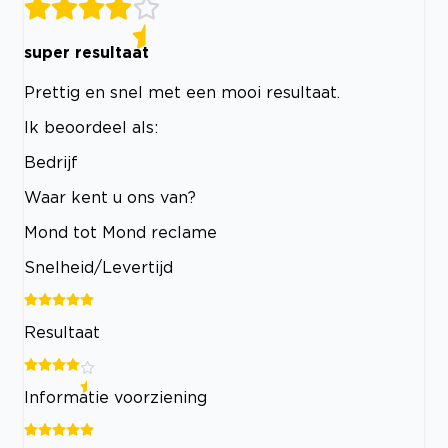
super resultaat
Prettig en snel met een mooi resultaat.
Ik beoordeel als:
Bedrijf
Waar kent u ons van?
Mond tot Mond reclame
Snelheid/Levertijd
Resultaat
Informatie voorziening