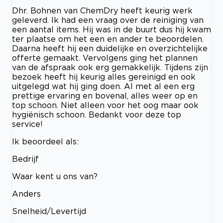
Dhr. Bohnen van ChemDry heeft keurig werk
geleverd. Ik had een vraag over de reiniging van
een aantal items. Hij was in de buurt dus hij kwam
ter plaatse om het een en ander te beoordelen.
Daarna heeft hij een duidelijke en overzichtelijke
offerte gemaakt. Vervolgens ging het plannen
van de afspraak ook erg gemakkelijk. Tijdens zijn
bezoek heeft hij keurig alles gereinigd en ook
uitgelegd wat hij ging doen. Al met al een erg
prettige ervaring en bovenal, alles weer op en
top schoon. Niet alleen voor het oog maar ook
hygiënisch schoon. Bedankt voor deze top
service!
Ik beoordeel als:
Bedrijf
Waar kent u ons van?
Anders
Snelheid/Levertijd