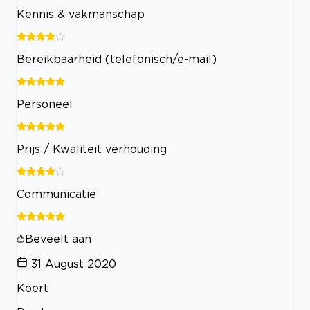
Kennis & vakmanschap
Bereikbaarheid (telefonisch/e-mail)
Personeel
Prijs / Kwaliteit verhouding
Communicatie
Beveelt aan
31 August 2020
Koert