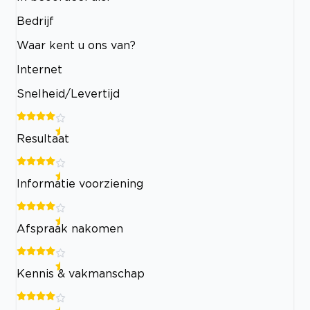
Bedrijf
Waar kent u ons van?
Internet
Snelheid/Levertijd
Resultaat
Informatie voorziening
Afspraak nakomen
Kennis & vakmanschap