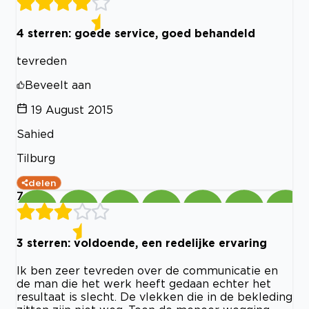
4 sterren: goede service, goed behandeld
tevreden
Beveelt aan
19 August 2015
Sahied
Tilburg
delen
7
3 sterren: voldoende, een redelijke ervaring
Ik ben zeer tevreden over de communicatie en
de man die het werk heeft gedaan echter het
resultaat is slecht. De vlekken die in de bekleding