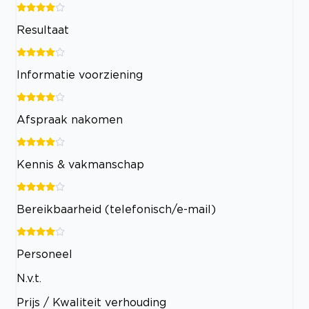
Resultaat
Informatie voorziening
Afspraak nakomen
Kennis & vakmanschap
Bereikbaarheid (telefonisch/e-mail)
Personeel
N.v.t.
Prijs / Kwaliteit verhouding