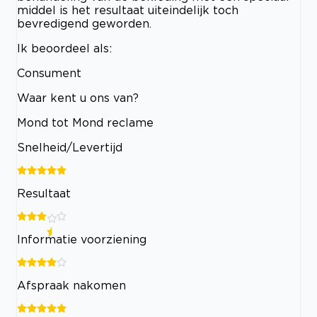
middel is het resultaat uiteindelijk toch
bevredigend geworden.
Ik beoordeel als:
Consument
Waar kent u ons van?
Mond tot Mond reclame
Snelheid/Levertijd
Resultaat
Informatie voorziening
Afspraak nakomen