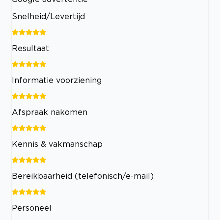
Snelheid/Levertijd
Resultaat
Informatie voorziening
Afspraak nakomen
Kennis & vakmanschap
Bereikbaarheid (telefonisch/e-mail)
Personeel