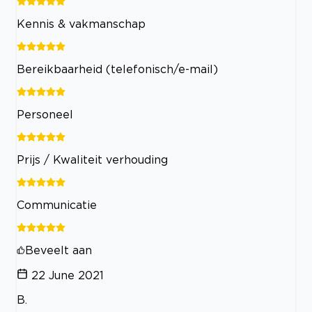
Kennis & vakmanschap
Bereikbaarheid (telefonisch/e-mail)
Personeel
Prijs / Kwaliteit verhouding
Communicatie
Beveelt aan
22 June 2021
B.