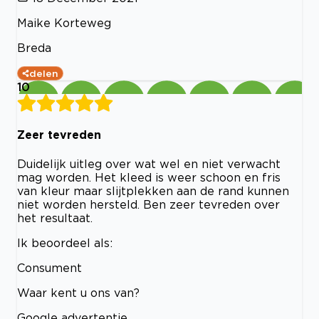
Maike Korteweg
Breda
delen
10
Zeer tevreden
Duidelijk uitleg over wat wel en niet verwacht
mag worden. Het kleed is weer schoon en fris
van kleur maar slijtplekken aan de rand kunnen
niet worden hersteld. Ben zeer tevreden over
het resultaat.
Ik beoordeel als:
Consument
Waar kent u ons van?
Google advertentie