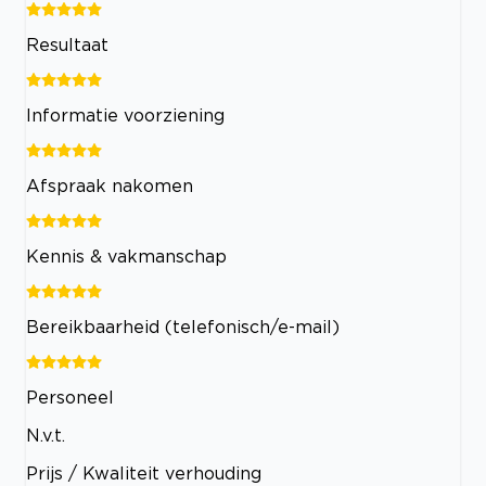
Resultaat
Informatie voorziening
Afspraak nakomen
Kennis & vakmanschap
Bereikbaarheid (telefonisch/e-mail)
Personeel
N.v.t.
Prijs / Kwaliteit verhouding