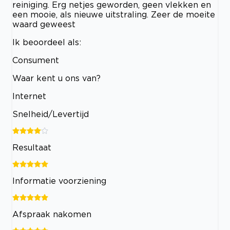
reiniging. Erg netjes geworden, geen vlekken en
een mooie, als nieuwe uitstraling. Zeer de moeite
waard geweest
Ik beoordeel als:
Consument
Waar kent u ons van?
Internet
Snelheid/Levertijd
Resultaat
Informatie voorziening
Afspraak nakomen