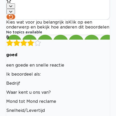
Kies wat voor jou belangrijk is
Klik op een
onderwerp en bekijk hoe anderen dit beoordelen
No topics available
8
goed
een goede en snelle reactie
Ik beoordeel als:
Bedrijf
Waar kent u ons van?
Mond tot Mond reclame
Snelheid/Levertijd