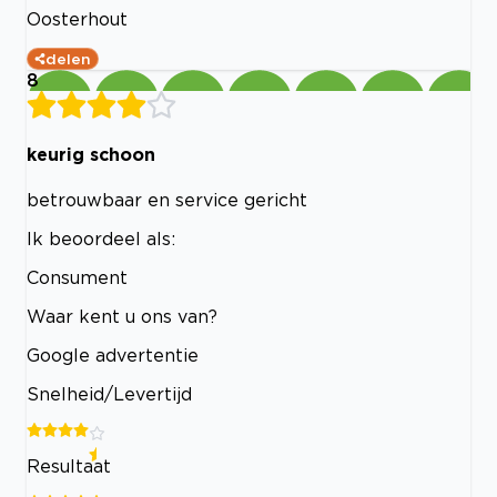
Oosterhout
delen
8
keurig schoon
betrouwbaar en service gericht
Ik beoordeel als:
Consument
Waar kent u ons van?
Google advertentie
Snelheid/Levertijd
Resultaat