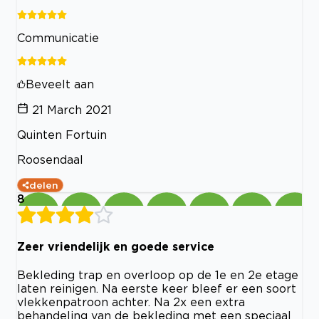
Communicatie
Beveelt aan
21 March 2021
Quinten Fortuin
Roosendaal
delen
8
Zeer vriendelijk en goede service
Bekleding trap en overloop op de 1e en 2e etage
laten reinigen. Na eerste keer bleef er een soort
vlekkenpatroon achter. Na 2x een extra
behandeling van de bekleding met een speciaal