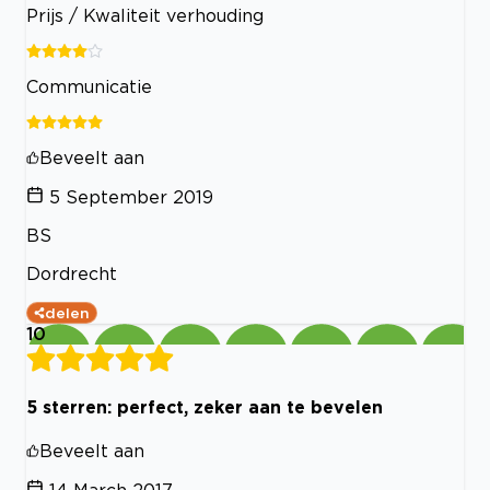
Prijs / Kwaliteit verhouding
Communicatie
Beveelt aan
5 September 2019
BS
Dordrecht
delen
10
5 sterren: perfect, zeker aan te bevelen
Beveelt aan