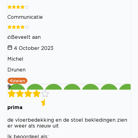
Communicatie
Beveelt aan
4 October 2023
Michel
Drunen
delen
9
prima
de vloerbedekking en de stoel bekledingen zien
er weer als nieuw uit
Ik beoordeel als: