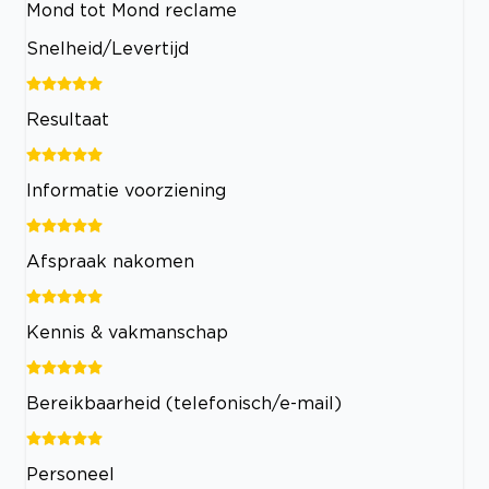
Mond tot Mond reclame
Snelheid/Levertijd
Resultaat
Informatie voorziening
Afspraak nakomen
Kennis & vakmanschap
Bereikbaarheid (telefonisch/e-mail)
Personeel