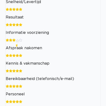
Snelheid/Levertijd
Resultaat
Informatie voorziening
Afspraak nakomen
Kennis & vakmanschap
Bereikbaarheid (telefonisch/e-mail)
Personeel