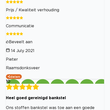
Prijs / Kwaliteit verhouding
Communicatie
Beveelt aan
14 July 2021
Pieter
Raamsdonksveer
delen
10
Heel goed gereinigd bankstel
Ons stoffen bankstel was toe aan een goede