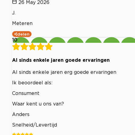
26 May 2026
J.
Meteren
delen
10
Al sinds enkele jaren goede ervaringen
Al sinds enkele jaren erg goede ervaringen
Ik beoordeel als:
Consument
Waar kent u ons van?
Anders
Snelheid/Levertijd