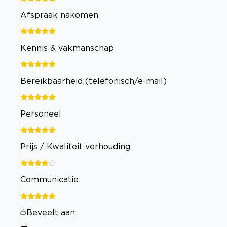
Afspraak nakomen
Kennis & vakmanschap
Bereikbaarheid (telefonisch/e-mail)
Personeel
Prijs / Kwaliteit verhouding
Communicatie
Beveelt aan