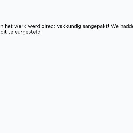
. En het werk werd direct vakkundig aangepakt! We hadd
oit teleurgesteld!