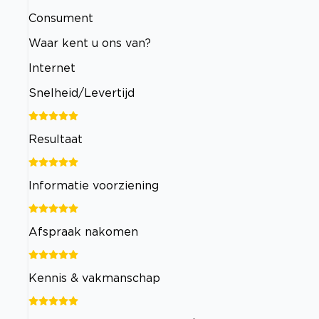
Consument
Waar kent u ons van?
Internet
Snelheid/Levertijd
Resultaat
Informatie voorziening
Afspraak nakomen
Kennis & vakmanschap