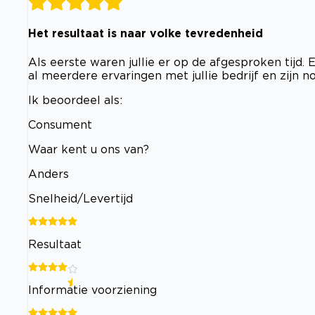
Het resultaat is naar volke tevredenheid
Als eerste waren jullie er op de afgesproken tijd
al meerdere ervaringen met jullie bedrijf en zijn no
Ik beoordeel als:
Consument
Waar kent u ons van?
Anders
Snelheid/Levertijd
Resultaat
Informatie voorziening