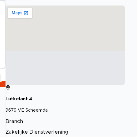
Lutkelant
4
9679 VE
Scheemda
Branch
Zakelijke Dienstverlening