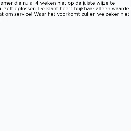
mer die nu al 4 weken niet op de juiste wijze te
u zelf oplossen. De klant heeft blijkbaar alleen waarde 
at om service! Waar het voorkomt zullen we zeker niet
.