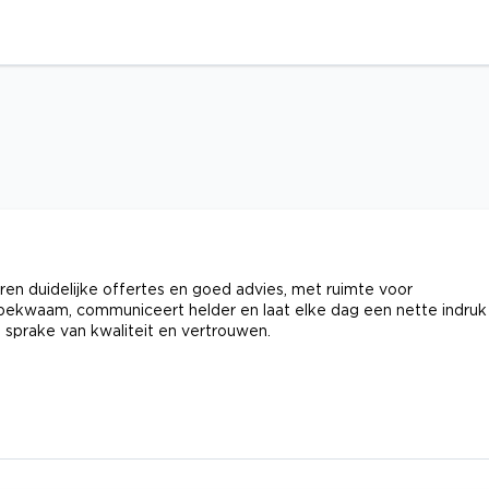
ren duidelijke offertes en goed advies, met ruimte voor
bekwaam, communiceert helder en laat elke dag een nette indruk
 sprake van kwaliteit en vertrouwen.