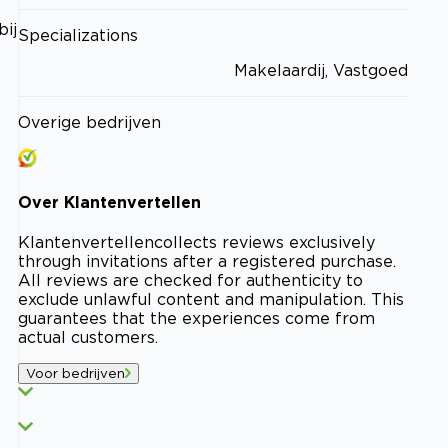
bij
Specializations
Makelaardij, Vastgoed
Overige bedrijven
Over
Klantenvertellen
Klantenvertellen
collects reviews exclusively
through invitations after a registered purchase.
All reviews are checked for authenticity to
exclude unlawful content and manipulation. This
guarantees that the experiences come from
actual customers.
Voor bedrijven