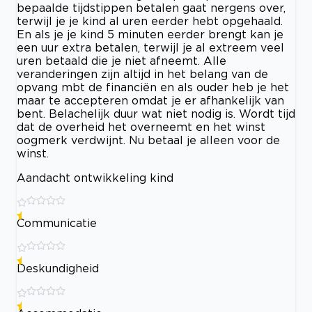
bepaalde tijdstippen betalen gaat nergens over,
terwijl je je kind al uren eerder hebt opgehaald.
En als je je kind 5 minuten eerder brengt kan je
een uur extra betalen, terwijl je al extreem veel
uren betaald die je niet afneemt. Alle
veranderingen zijn altijd in het belang van de
opvang mbt de financiën en als ouder heb je het
maar te accepteren omdat je er afhankelijk van
bent. Belachelijk duur wat niet nodig is. Wordt tijd
dat de overheid het overneemt en het winst
oogmerk verdwijnt. Nu betaal je alleen voor de
winst.
Aandacht ontwikkeling kind
Communicatie
Deskundigheid