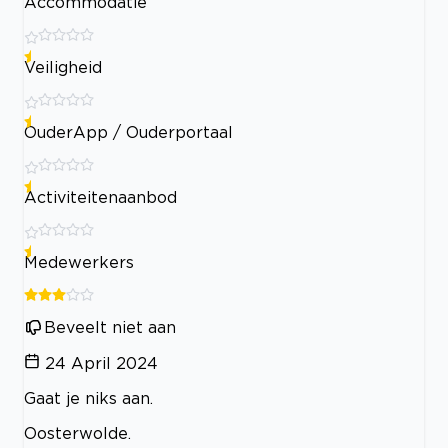
Accommodatie
Veiligheid
OuderApp / Ouderportaal
Activiteitenaanbod
Medewerkers
Beveelt niet aan
24 April 2024
Gaat je niks aan.
Oosterwolde.