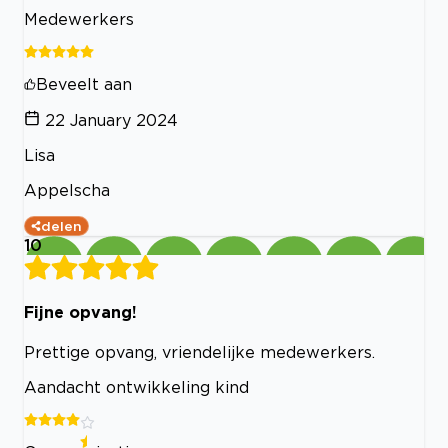
Medewerkers
Beveelt aan
22 January 2024
Lisa
Appelscha
delen
10
Fijne opvang!
Prettige opvang, vriendelijke medewerkers.
Aandacht ontwikkeling kind