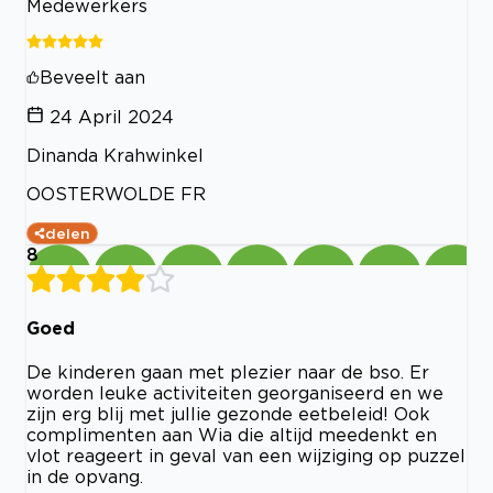
Medewerkers
Beveelt aan
24 April 2024
Dinanda Krahwinkel
OOSTERWOLDE FR
delen
8
Goed
De kinderen gaan met plezier naar de bso. Er
worden leuke activiteiten georganiseerd en we
zijn erg blij met jullie gezonde eetbeleid! Ook
complimenten aan Wia die altijd meedenkt en
vlot reageert in geval van een wijziging op puzzel
in de opvang.