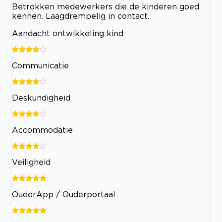
Betrokken medewerkers die de kinderen goed
kennen. Laagdrempelig in contact.
Aandacht ontwikkeling kind
Communicatie
Deskundigheid
Accommodatie
Veiligheid
OuderApp / Ouderportaal