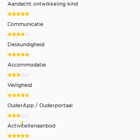
Aandacht ontwikkeling kind
Communicatie
Deskundigheid
Accommodatie
Veiligheid
OuderApp / Ouderportaal
Activiteitenaanbod