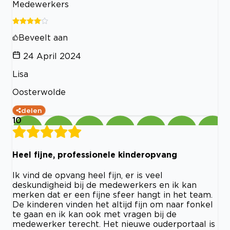
Medewerkers
Beveelt aan
24 April 2024
Lisa
Oosterwolde
delen
10
Heel fijne, professionele kinderopvang
Ik vind de opvang heel fijn, er is veel
deskundigheid bij de medewerkers en ik kan
merken dat er een fijne sfeer hangt in het team.
De kinderen vinden het altijd fijn om naar fonkel
te gaan en ik kan ook met vragen bij de
medewerker terecht. Het nieuwe ouderportaal is