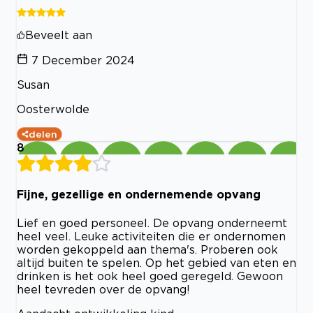
Beveelt aan
7 December 2024
Susan
Oosterwolde
delen
8
Fijne, gezellige en ondernemende opvang
Lief en goed personeel. De opvang onderneemt
heel veel. Leuke activiteiten die er ondernomen
worden gekoppeld aan thema's. Proberen ook
altijd buiten te spelen. Op het gebied van eten en
drinken is het ook heel goed geregeld. Gewoon
heel tevreden over de opvang!