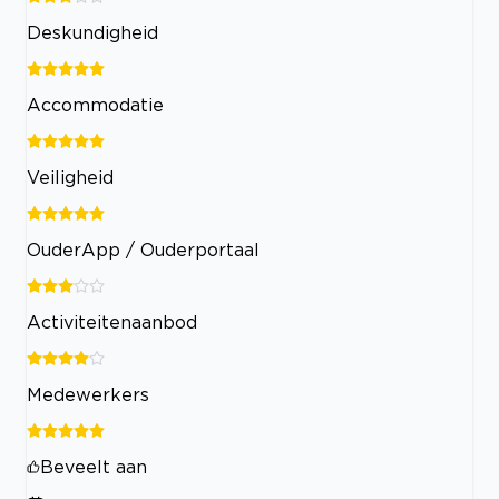
Deskundigheid
Accommodatie
Veiligheid
OuderApp / Ouderportaal
Activiteitenaanbod
Medewerkers
Beveelt aan