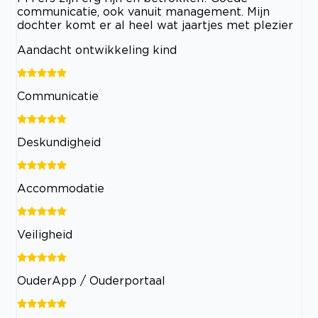
communicatie, ook vanuit management. Mijn
dochter komt er al heel wat jaartjes met plezier
Aandacht ontwikkeling kind
Communicatie
Deskundigheid
Accommodatie
Veiligheid
OuderApp / Ouderportaal