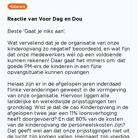
delen
Reactie van Voor Dag en Dou
Beste 'Gaat je niks aan',
Wat vervelend dat je de organisatie van onze
kinderopvang zo negatief beoordeeld, en wat fijn
dat onze medewerkers wél op een voldoende
kunnen rekenen! Daar gaat het immers om: dat
goede PM-ers de kinderen in een fijne
opvangsituatie kunnen opvangen.
Helaas zijn er in de afgelopen jaren inderdaad
flinke veranderingen geweest in de vormgeving
van onze organisatie. Hiervoor liggen alle
landelijke en wereldwijde prijsstijgingen ten
grondslag. Wist je dat de cao Kinderopvang in de
afgelopen twee jaar een 11% loonsverhoging
heeft doorgevoerd? En dat 80% van de kosten
van de kinderopvang de personeelskosten zijn?
Dat geeft wel aan dat onze prijsstijgingen niet uit
de lucht zijn komen vallen. Hiernaast zijn voeding,