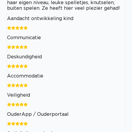
haar eigen niveau, leuke spelletjes, knutselen,
buiten spelen. Ze heeft hier veel plezier gehad!
Aandacht ontwikkeling kind
Communicatie
Deskundigheid
Accommodatie
Veiligheid
OuderApp / Ouderportaal