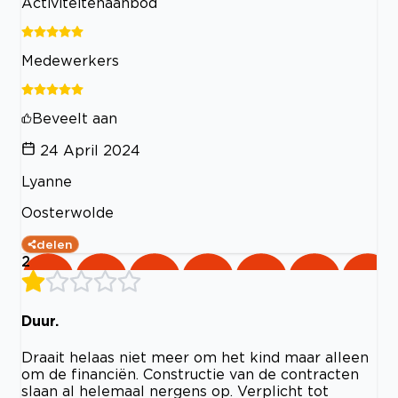
Activiteitenaanbod
Medewerkers
Beveelt aan
24 April 2024
Lyanne
Oosterwolde
delen
2
Duur.
Draait helaas niet meer om het kind maar alleen
om de financiën. Constructie van de contracten
slaan al helemaal nergens op. Verplicht tot