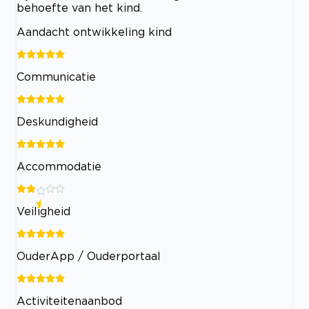
behoefte van het kind.
Aandacht ontwikkeling kind
Communicatie
Deskundigheid
Accommodatie
Veiligheid
OuderApp / Ouderportaal
Activiteitenaanbod