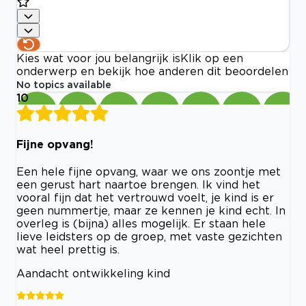
Kies wat voor jou belangrijk is
Klik op een
onderwerp en bekijk hoe anderen dit beoordelen
No topics available
10
Fijne opvang!
Een hele fijne opvang, waar we ons zoontje met
een gerust hart naartoe brengen. Ik vind het
vooral fijn dat het vertrouwd voelt, je kind is er
geen nummertje, maar ze kennen je kind echt. In
overleg is (bijna) alles mogelijk. Er staan hele
lieve leidsters op de groep, met vaste gezichten
wat heel prettig is.
Aandacht ontwikkeling kind