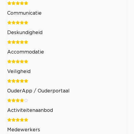
Communicatie
Deskundigheid
Accommodatie
Veiligheid
OuderApp / Ouderportaal
Activiteitenaanbod
Medewerkers