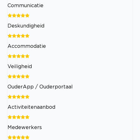
Communicatie
Deskundigheid
Accommodatie
Veiligheid
OuderApp / Ouderportaal
Activiteitenaanbod
Medewerkers