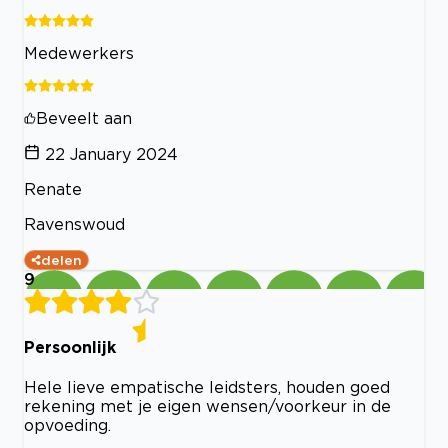
Medewerkers
Beveelt aan
22 January 2024
Renate
Ravenswoud
delen
9
Persoonlijk
Hele lieve empatische leidsters, houden goed
rekening met je eigen wensen/voorkeur in de
opvoeding.