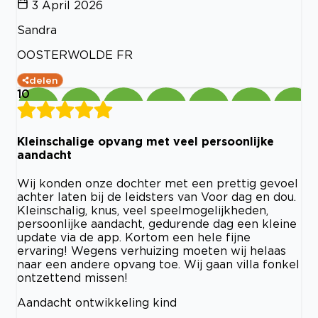
3 April 2026
Sandra
OOSTERWOLDE FR
delen
10
Kleinschalige opvang met veel persoonlijke
aandacht
Wij konden onze dochter met een prettig gevoel
achter laten bij de leidsters van Voor dag en dou.
Kleinschalig, knus, veel speelmogelijkheden,
persoonlijke aandacht, gedurende dag een kleine
update via de app. Kortom een hele fijne
ervaring! Wegens verhuizing moeten wij helaas
naar een andere opvang toe. Wij gaan villa fonkel
ontzettend missen!
Aandacht ontwikkeling kind