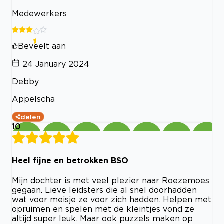
Medewerkers
Beveelt aan
24 January 2024
Debby
Appelscha
delen
10
Heel fijne en betrokken BSO
Mijn dochter is met veel plezier naar Roezemoes
gegaan. Lieve leidsters die al snel doorhadden
wat voor meisje ze voor zich hadden. Helpen met
opruimen en spelen met de kleintjes vond ze
altijd super leuk. Maar ook puzzels maken op