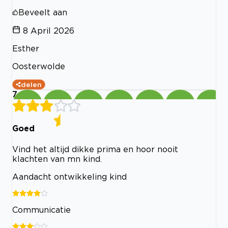
Beveelt aan
8 April 2026
Esther
Oosterwolde
delen
7
Goed
Vind het altijd dikke prima en hoor nooit
klachten van mn kind.
Aandacht ontwikkeling kind
Communicatie