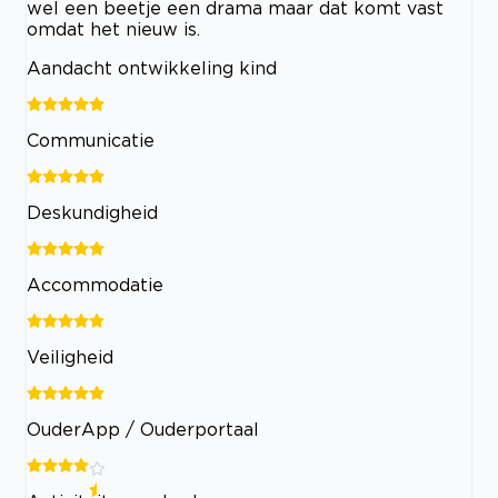
wel een beetje een drama maar dat komt vast
omdat het nieuw is.
Aandacht ontwikkeling kind
Communicatie
Deskundigheid
Accommodatie
Veiligheid
OuderApp / Ouderportaal