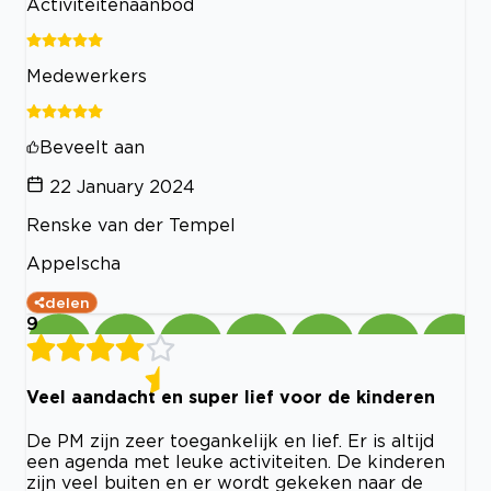
Activiteitenaanbod
Medewerkers
Beveelt aan
22 January 2024
Renske van der Tempel
Appelscha
delen
9
Veel aandacht en super lief voor de kinderen
De PM zijn zeer toegankelijk en lief. Er is altijd
een agenda met leuke activiteiten. De kinderen
zijn veel buiten en er wordt gekeken naar de