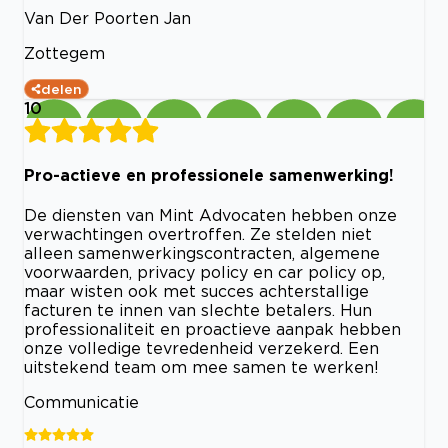
Van Der Poorten Jan
Zottegem
delen
10
Pro-actieve en professionele samenwerking!
De diensten van Mint Advocaten hebben onze
verwachtingen overtroffen. Ze stelden niet
alleen samenwerkingscontracten, algemene
voorwaarden, privacy policy en car policy op,
maar wisten ook met succes achterstallige
facturen te innen van slechte betalers. Hun
professionaliteit en proactieve aanpak hebben
onze volledige tevredenheid verzekerd. Een
uitstekend team om mee samen te werken!
Communicatie