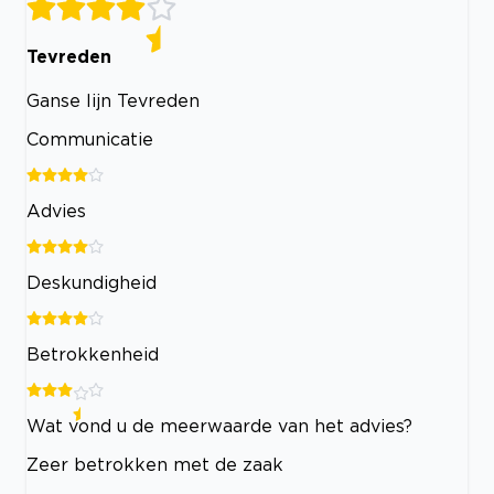
Tevreden
Ganse lijn Tevreden
Communicatie
Advies
Deskundigheid
Betrokkenheid
Wat vond u de meerwaarde van het advies?
Zeer betrokken met de zaak