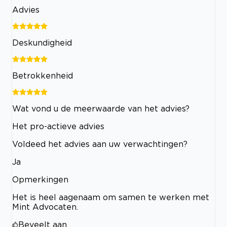
Advies
Deskundigheid
Betrokkenheid
Wat vond u de meerwaarde van het advies?
Het pro-actieve advies
Voldeed het advies aan uw verwachtingen?
Ja
Opmerkingen
Het is heel aagenaam om samen te werken met
Mint Advocaten.
Beveelt aan