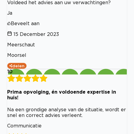
Voldeed het advies aan uw verwachtingen?
Ja
Beveelt aan
15 December 2023
Meerschaut
Moorsel
delen
10
Prima opvolging, én voldoende expertise in
huis!
Na een grondige analyse van de situatie, wordt er
snel en correct advies verleent.
Communicatie