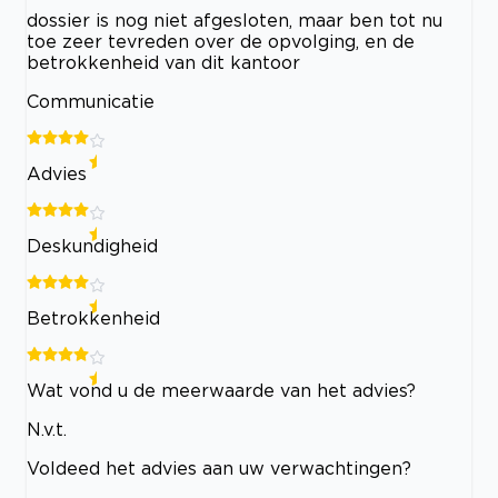
dossier is nog niet afgesloten, maar ben tot nu
toe zeer tevreden over de opvolging, en de
betrokkenheid van dit kantoor
Communicatie
Advies
Deskundigheid
Betrokkenheid
Wat vond u de meerwaarde van het advies?
N.v.t.
Voldeed het advies aan uw verwachtingen?