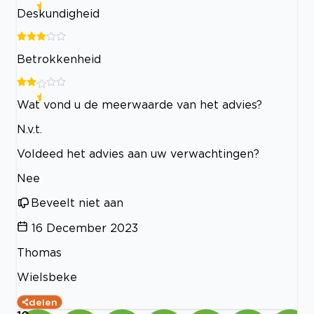
Deskundigheid
Betrokkenheid
Wat vond u de meerwaarde van het advies?
N.v.t.
Voldeed het advies aan uw verwachtingen?
Nee
Beveelt niet aan
16 December 2023
Thomas
Wielsbeke
delen