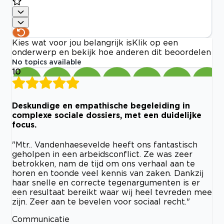
Kies wat voor jou belangrijk is
Klik op een
onderwerp en bekijk hoe anderen dit beoordelen
No topics available
10
Deskundige en empathische begeleiding in
complexe sociale dossiers, met een duidelijke
focus.
"Mtr.. Vandenhaesevelde heeft ons fantastisch
geholpen in een arbeidsconflict. Ze was zeer
betrokken, nam de tijd om ons verhaal aan te
horen en toonde veel kennis van zaken. Dankzij
haar snelle en correcte tegenargumenten is er
een resultaat bereikt waar wij heel tevreden mee
zijn. Zeer aan te bevelen voor sociaal recht."
Communicatie