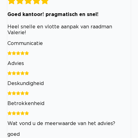
Goed kantoor! pragmatisch en snel!
Heel snelle en vlotte aanpak van raadman
Valerie!
Communicatie
Advies
Deskundigheid
Betrokkenheid
Wat vond u de meerwaarde van het advies?
goed