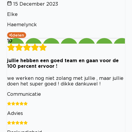
15 December 2023
Elke
Haemelynck
delen
10
jullie hebben een goed team en gaan voor de
100 percent ervoor !
we werken nog niet zolang met jullie , maar jullie
doen het super goed ! dikke dankuwel !
Communicatie
Advies