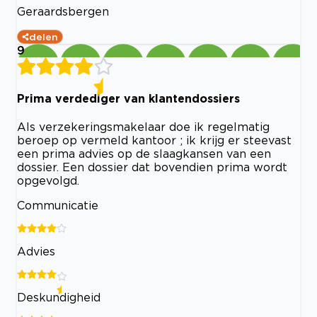
Geraardsbergen
delen
9
Prima verdediger van klantendossiers
Als verzekeringsmakelaar doe ik regelmatig
beroep op vermeld kantoor ; ik krijg er steevast
een prima advies op de slaagkansen van een
dossier. Een dossier dat bovendien prima wordt
opgevolgd.
Communicatie
Advies
Deskundigheid