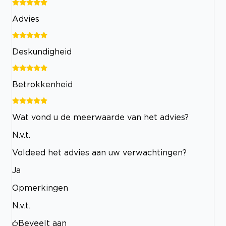
Advies
Deskundigheid
Betrokkenheid
Wat vond u de meerwaarde van het advies?
N.v.t.
Voldeed het advies aan uw verwachtingen?
Ja
Opmerkingen
N.v.t.
Beveelt aan