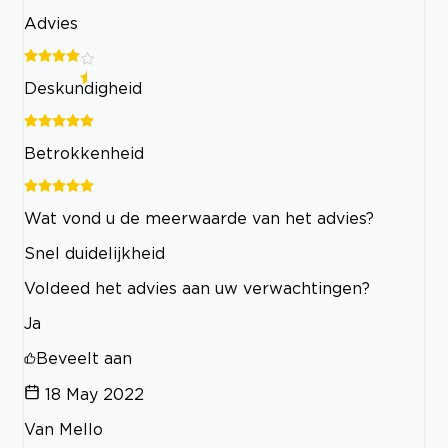
Advies
Deskundigheid
Betrokkenheid
Wat vond u de meerwaarde van het advies?
Snel duidelijkheid
Voldeed het advies aan uw verwachtingen?
Ja
Beveelt aan
18 May 2022
Van Mello