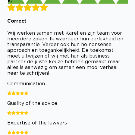
10
Correct
Wij werken samen met Karel en zijn team voor
meerdere zaken. Ik waardeer hun eerlijkheid en
transparantie. Verder ook hun no nonsense
approach en toegankelijkheid. De toekomst
moet uitwijzen of wij met hun als business
partner de juiste keuze hebben gemaakt maar
alles is aanwezig om samen een mooi verhaal
neer te schrijven!
Communication
Quality of the advice
Expertise of the lawyers