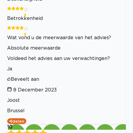
Betrokkenheid
Wat vond u de meerwaarde van het advies?
Absolute meerwaarde
Voldeed het advies aan uw verwachtingen?
Ja
Beveelt aan
8 December 2023
Joost
Brussel
delen
10