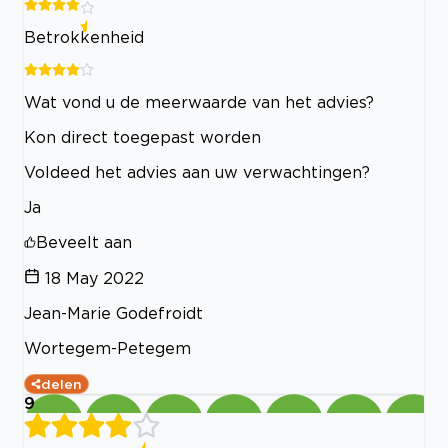
Betrokkenheid
Wat vond u de meerwaarde van het advies?
Kon direct toegepast worden
Voldeed het advies aan uw verwachtingen?
Ja
Beveelt aan
18 May 2022
Jean-Marie Godefroidt
Wortegem-Petegem
delen
9