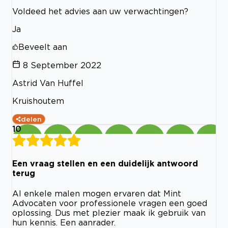
Voldeed het advies aan uw verwachtingen?
Ja
Beveelt aan
8 September 2022
Astrid Van Huffel
Kruishoutem
delen
10
Een vraag stellen en een duidelijk antwoord
terug
Al enkele malen mogen ervaren dat Mint
Advocaten voor professionele vragen een goed
oplossing. Dus met plezier maak ik gebruik van
hun kennis. Een aanrader.