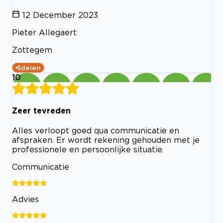
12 December 2023
Pieter Allegaert
Zottegem
delen
10
Zeer tevreden
Alles verloopt goed qua communicatie en
afspraken. Er wordt rekening gehouden met je
professionele en persoonlijke situatie.
Communicatie
Advies