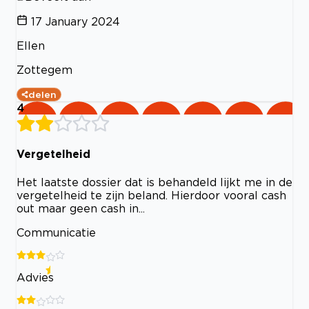
17 January 2024
Ellen
Zottegem
delen
4
Vergetelheid
Het laatste dossier dat is behandeld lijkt me in de
vergetelheid te zijn beland. Hierdoor vooral cash
out maar geen cash in...
Communicatie
Advies