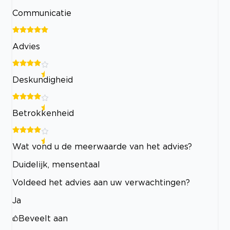
Communicatie
Advies
Deskundigheid
Betrokkenheid
Wat vond u de meerwaarde van het advies?
Duidelijk, mensentaal
Voldeed het advies aan uw verwachtingen?
Ja
Beveelt aan