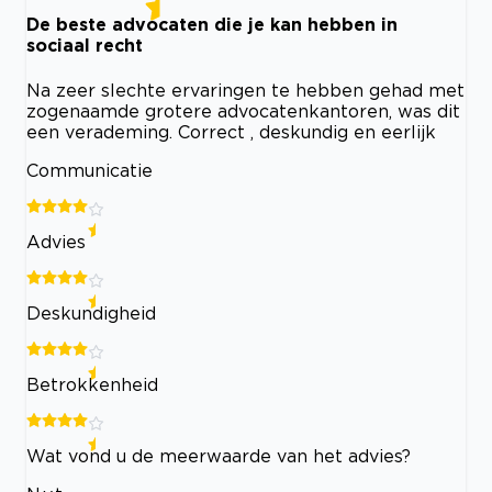
De beste advocaten die je kan hebben in
sociaal recht
Na zeer slechte ervaringen te hebben gehad met
zogenaamde grotere advocatenkantoren, was dit
een verademing. Correct , deskundig en eerlijk
Communicatie
Advies
Deskundigheid
Betrokkenheid
Wat vond u de meerwaarde van het advies?