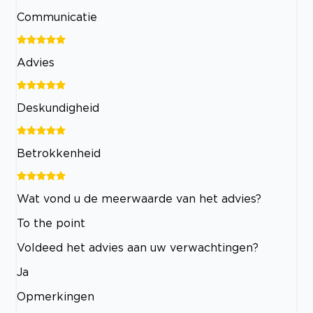
Communicatie
Advies
Deskundigheid
Betrokkenheid
Wat vond u de meerwaarde van het advies?
To the point
Voldeed het advies aan uw verwachtingen?
Ja
Opmerkingen