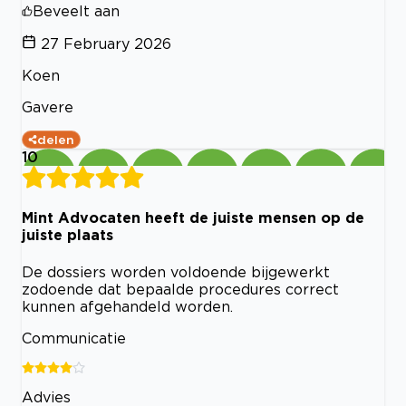
Beveelt aan
27 February 2026
Koen
Gavere
delen
10
Mint Advocaten heeft de juiste mensen op de
juiste plaats
De dossiers worden voldoende bijgewerkt
zodoende dat bepaalde procedures correct
kunnen afgehandeld worden.
Communicatie
Advies