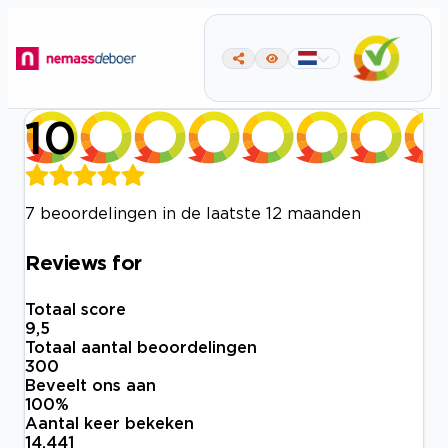
10
7 beoordelingen in de laatste 12 maanden
Reviews for
Totaal score
9,5
Totaal aantal beoordelingen
300
Beveelt ons aan
100
%
Aantal keer bekeken
14.441