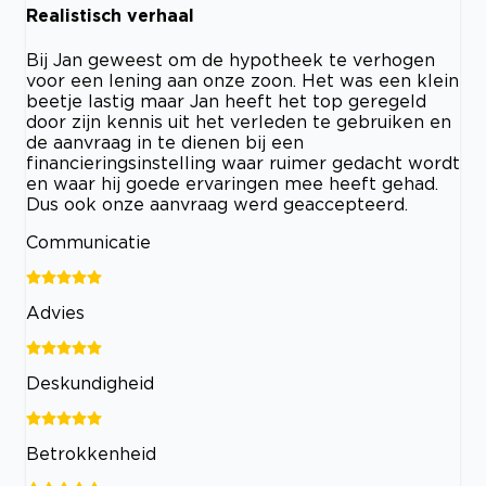
Realistisch verhaal
Bij Jan geweest om de hypotheek te verhogen
voor een lening aan onze zoon. Het was een klein
beetje lastig maar Jan heeft het top geregeld
door zijn kennis uit het verleden te gebruiken en
de aanvraag in te dienen bij een
financieringsinstelling waar ruimer gedacht wordt
en waar hij goede ervaringen mee heeft gehad.
Dus ook onze aanvraag werd geaccepteerd.
Communicatie
Advies
Deskundigheid
Betrokkenheid