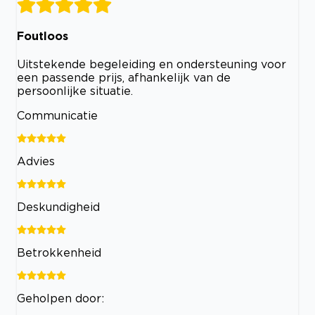
Foutloos
Uitstekende begeleiding en ondersteuning voor
een passende prijs, afhankelijk van de
persoonlijke situatie.
Communicatie
Advies
Deskundigheid
Betrokkenheid
Geholpen door: