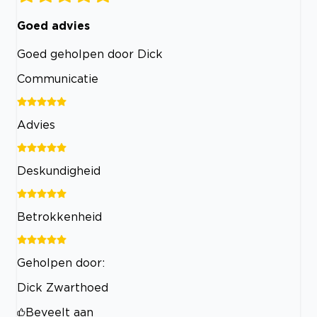
Goed advies
Goed geholpen door Dick
Communicatie
Advies
Deskundigheid
Betrokkenheid
Geholpen door:
Dick Zwarthoed
Beveelt aan