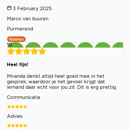
3 February 2025
Marco van buuren
Purmerend
delen
10
Heel fijn!
Miranda denkt altijd heel goed mee in het
gesprek, waardoor je het gevoel krijgt dat
iemand daar echt voor jou zit. Dit is erg prettig
Communicatie
Advies