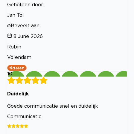
Geholpen door:
Jan Tol
Beveelt aan
8 June 2026
Robin
Volendam
delen
10
Duidelijk
Goede communicatie snel en duidelijk
Communicatie