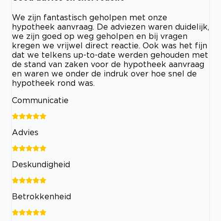
We zijn fantastisch geholpen met onze
hypotheek aanvraag. De adviezen waren duidelijk,
we zijn goed op weg geholpen en bij vragen
kregen we vrijwel direct reactie. Ook was het fijn
dat we telkens up-to-date werden gehouden met
de stand van zaken voor de hypotheek aanvraag
en waren we onder de indruk over hoe snel de
hypotheek rond was.
Communicatie
Advies
Deskundigheid
Betrokkenheid