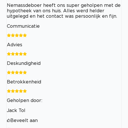
Nemassdeboer heeft ons super geholpen met de
hypotheek van ons huis. Alles werd helder
uitgelegd en het contact was persoonlijk en fijn.
Communicatie
Advies
Deskundigheid
Betrokkenheid
Geholpen door:
Jack Tol
Beveelt aan