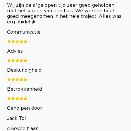
Wij zijn de afgelopen tijd zeer goed geholpen
met het kopen van een huis. We werden heel
goed meegenomen in het hele traject. Alles was
erg duidelijk.
Communicatie
Advies
Deskundigheid
Betrokkenheid
Geholpen door:
Jack Tol
Beveelt aan