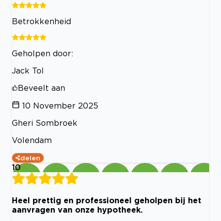
Betrokkenheid
Geholpen door:
Jack Tol
Beveelt aan
10 November 2025
Gheri Sombroek
Volendam
delen
10
Heel prettig en professioneel geholpen bij het
aanvragen van onze hypotheek.