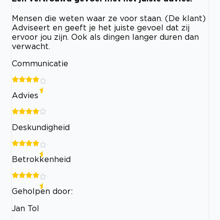
Mensen die weten waar ze voor staan. (De klant)
Adviseert en geeft je het juiste gevoel dat zij
ervoor jou zijn. Ook als dingen langer duren dan
verwacht.
Communicatie
Advies
Deskundigheid
Betrokkenheid
Geholpen door:
Jan Tol