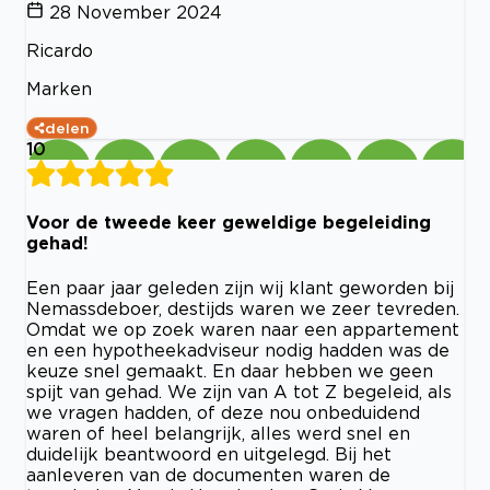
28 November 2024
Ricardo
Marken
delen
10
Voor de tweede keer geweldige begeleiding
gehad!
Een paar jaar geleden zijn wij klant geworden bij
Nemassdeboer, destijds waren we zeer tevreden.
Omdat we op zoek waren naar een appartement
en een hypotheekadviseur nodig hadden was de
keuze snel gemaakt. En daar hebben we geen
spijt van gehad. We zijn van A tot Z begeleid, als
we vragen hadden, of deze nou onbeduidend
waren of heel belangrijk, alles werd snel en
duidelijk beantwoord en uitgelegd. Bij het
aanleveren van de documenten waren de