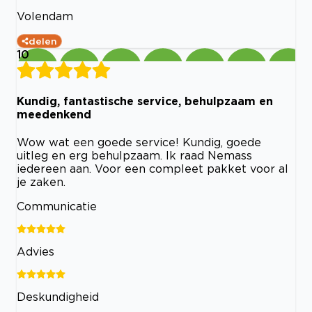
Volendam
delen
10
Kundig, fantastische service, behulpzaam en
meedenkend
Wow wat een goede service! Kundig, goede
uitleg en erg behulpzaam. Ik raad Nemass
iedereen aan. Voor een compleet pakket voor al
je zaken.
Communicatie
Advies
Deskundigheid