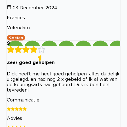
23 December 2024
Frances
Volendam
delen
9
Zeer goed geholpen
Dick heeft me heel goed geholpen, alles duidelijk
uitgelegd, en had nog 2 x gebeld of ik al wat van
de keuringsarts had gehoord. Dus ik ben heel
tevreden!
Communicatie
Advies