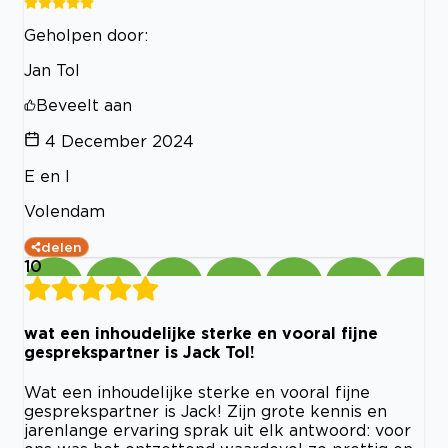
Geholpen door:
Jan Tol
Beveelt aan
4 December 2024
E en I
Volendam
delen
10
wat een inhoudelijke sterke en vooral fijne
gesprekspartner is Jack Tol!
Wat een inhoudelijke sterke en vooral fijne
gesprekspartner is Jack! Zijn grote kennis en
jarenlange ervaring sprak uit elk antwoord: voor