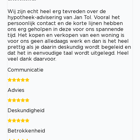
Wij zijn echt heel erg tevreden over de
hypotheek-advisering van Jan Tol. Vooral het
persoonlijk contact en de korte lijnen hebben
ons erg geholpen in deze voor ons spannende
tijd. Het kopen en verkopen van een woning is
voor ons geen alledaags werk en dan is het heel
prettig als je daarin deskundig wordt begeleid en
dat het in eenvoudige taal wordt uitgelegd. Heel
veel dank daarvoor.
Communicatie
Advies
Deskundigheid
Betrokkenheid