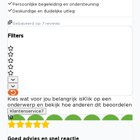
Persoonlijke begeleiding en ondersteuning
Deskundige en duidelijke uitleg
Gebaseerd op
7
reviews
Filters
Kies wat voor jou belangrijk is
Klik op een
onderwerp en bekijk hoe anderen dit beoordelen
Klantenservice
7
10
Goed advies en snel reactie