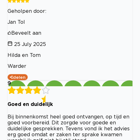
Geholpen door:
Jan Tol
Beveelt aan
25 July 2025
Hilda en Tom
Warder
delen
9
Goed en duidelijk
Bij binnenkomst heel goed ontvangen, op tijd en
goed voorbereid. Dit zorgde voor goede en
duidelijke gesprekken. Tevens vond ik het advies
erg goed omdat er zaken ter sprake kwamen