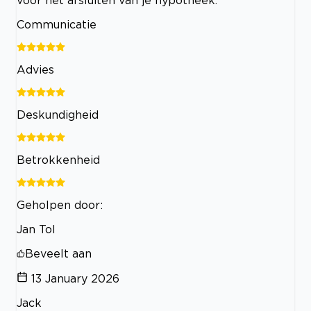
Communicatie
Advies
Deskundigheid
Betrokkenheid
Geholpen door:
Jan Tol
Beveelt aan
13 January 2026
Jack