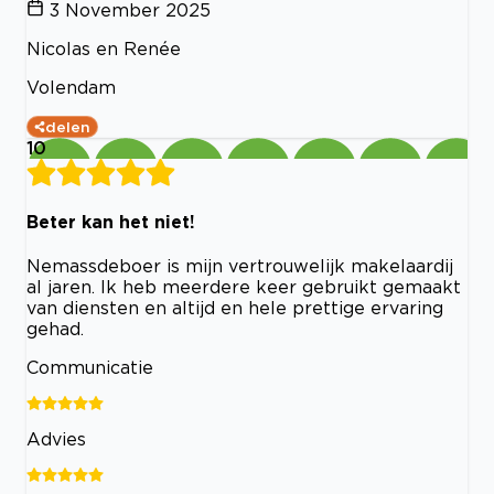
3 November 2025
Nicolas en Renée
Volendam
delen
10
Beter kan het niet!
Nemassdeboer is mijn vertrouwelijk makelaardij
al jaren. Ik heb meerdere keer gebruikt gemaakt
van diensten en altijd en hele prettige ervaring
gehad.
Communicatie
Advies