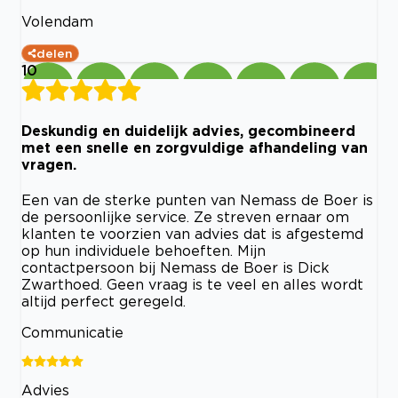
Volendam
delen
10
Deskundig en duidelijk advies, gecombineerd
met een snelle en zorgvuldige afhandeling van
vragen.
Een van de sterke punten van Nemass de Boer is
de persoonlijke service. Ze streven ernaar om
klanten te voorzien van advies dat is afgestemd
op hun individuele behoeften. Mijn
contactpersoon bij Nemass de Boer is Dick
Zwarthoed. Geen vraag is te veel en alles wordt
altijd perfect geregeld.
Communicatie
Advies