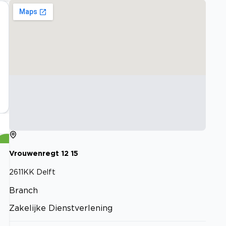
Vrouwenregt
12
15
2611KK
Delft
Branch
Zakelijke Dienstverlening