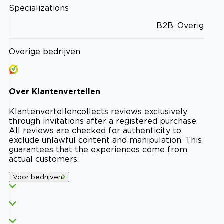
Specializations
B2B, Overig
Overige bedrijven
Over
Klantenvertellen
Klantenvertellen
collects reviews exclusively
through invitations after a registered purchase.
All reviews are checked for authenticity to
exclude unlawful content and manipulation. This
guarantees that the experiences come from
actual customers.
Voor bedrijven