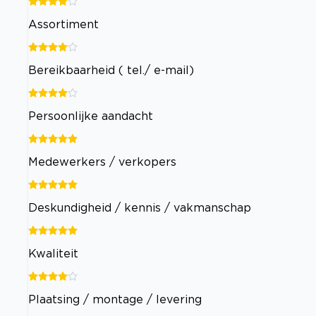
Assortiment
Bereikbaarheid ( tel./ e-mail)
Persoonlijke aandacht
Medewerkers / verkopers
Deskundigheid / kennis / vakmanschap
Kwaliteit
Plaatsing / montage / levering