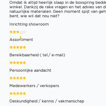
Omdat ik altijd heerlijk slaap in de boxspring be
winkel. Dankzij de rake vragen en het advies van d
natuurlijke materialen. Geen moment spijt van geh
bent, wie wil dat nou niet?
Inrichting showroom
Assortiment
Bereikbaarheid ( tel./ e-mail)
Persoonlijke aandacht
Medewerkers / verkopers
Deskundigheid / kennis / vakmanschap