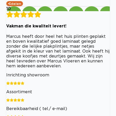
delen
10
Vakman die kwaliteit levert!
Marcus heeft door heel het huis plinten geplakt
en boven kwalitatief goed laminaat gelegd
zonder die lelijke plakplintjes, maar netjes
afgekit in de kleur van het laminaat. Ook heeft hij
diverse koofjes met deurtjes gemaakt. Wij zijn
heel tevreden over Marcus Vloeren en kunnen
hem iedereen aanbevelen.
Inrichting showroom
Assortiment
Bereikbaarheid ( tel./ e-mail)