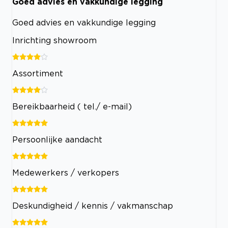
Goed advies en vakkundige legging
Goed advies en vakkundige legging
Inrichting showroom
Assortiment
Bereikbaarheid ( tel./ e-mail)
Persoonlijke aandacht
Medewerkers / verkopers
Deskundigheid / kennis / vakmanschap