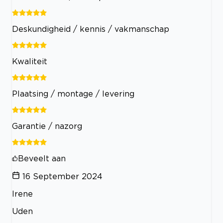
Deskundigheid / kennis / vakmanschap
Kwaliteit
Plaatsing / montage / levering
Garantie / nazorg
Beveelt aan
16 September 2024
Irene
Uden