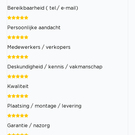
Bereikbaarheid ( tel./ e-mail)
Persoonlijke aandacht
Medewerkers / verkopers
Deskundigheid / kennis / vakmanschap
Kwaliteit
Plaatsing / montage / levering
Garantie / nazorg