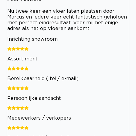
Nu twee keer een vloer laten plaatsen door
Marcus en iedere keer echt fantastisch geholpen
met perfect eindresultaat. Voor mij het enige
adres als het op vloeren aankomt.
Inrichting showroom
Assortiment
Bereikbaarheid ( tel./ e-mail)
Persoonlijke aandacht
Medewerkers / verkopers