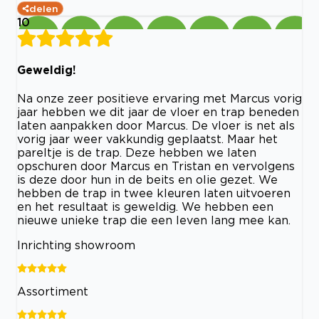
delen
10
Geweldig!
Na onze zeer positieve ervaring met Marcus vorig
jaar hebben we dit jaar de vloer en trap beneden
laten aanpakken door Marcus. De vloer is net als
vorig jaar weer vakkundig geplaatst. Maar het
pareltje is de trap. Deze hebben we laten
opschuren door Marcus en Tristan en vervolgens
is deze door hun in de beits en olie gezet. We
hebben de trap in twee kleuren laten uitvoeren
en het resultaat is geweldig. We hebben een
nieuwe unieke trap die een leven lang mee kan.
Inrichting showroom
Assortiment