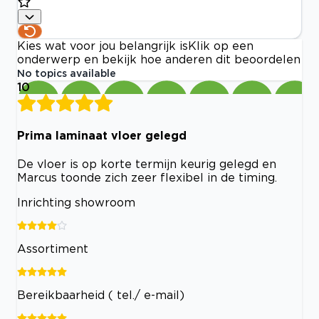
Kies wat voor jou belangrijk is
Klik op een
onderwerp en bekijk hoe anderen dit beoordelen
No topics available
10
Prima laminaat vloer gelegd
De vloer is op korte termijn keurig gelegd en
Marcus toonde zich zeer flexibel in de timing.
Inrichting showroom
Assortiment
Bereikbaarheid ( tel./ e-mail)