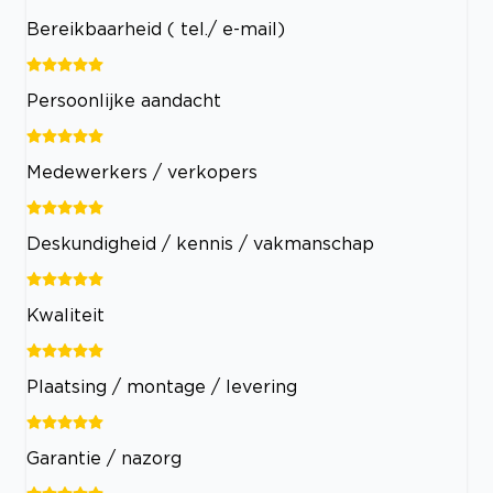
Bereikbaarheid ( tel./ e-mail)
Persoonlijke aandacht
Medewerkers / verkopers
Deskundigheid / kennis / vakmanschap
Kwaliteit
Plaatsing / montage / levering
Garantie / nazorg