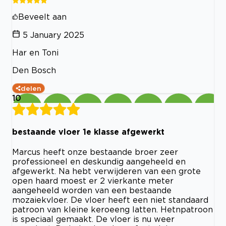
Beveelt aan
5 January 2025
Har en Toni
Den Bosch
delen
10
bestaande vloer 1e klasse afgewerkt
Marcus heeft onze bestaande broer zeer
professioneel en deskundig aangeheeld en
afgewerkt. Na hebt verwijderen van een grote
open haard moest er 2 vierkante meter
aangeheeld worden van een bestaande
mozaiekvloer. De vloer heeft een niet standaard
patroon van kleine keroeeng latten. Hetnpatroon
is speciaal gemaakt. De vloer is nu weer