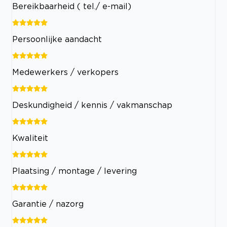
Bereikbaarheid ( tel./ e-mail)
Persoonlijke aandacht
Medewerkers / verkopers
Deskundigheid / kennis / vakmanschap
Kwaliteit
Plaatsing / montage / levering
Garantie / nazorg