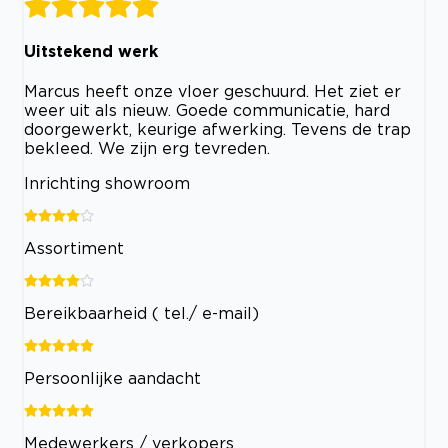
Uitstekend werk
Marcus heeft onze vloer geschuurd. Het ziet er
weer uit als nieuw. Goede communicatie, hard
doorgewerkt, keurige afwerking. Tevens de trap
bekleed. We zijn erg tevreden.
Inrichting showroom
Assortiment
Bereikbaarheid ( tel./ e-mail)
Persoonlijke aandacht
Medewerkers / verkopers