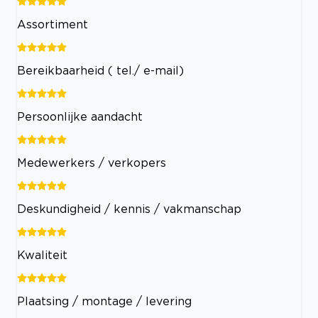
Assortiment
Bereikbaarheid ( tel./ e-mail)
Persoonlijke aandacht
Medewerkers / verkopers
Deskundigheid / kennis / vakmanschap
Kwaliteit
Plaatsing / montage / levering