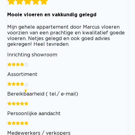
Mooie vloeren en vakkundig gelegd
Mijn gehele appartement door Marcus vloeren
voorzien van een prachtige en kwalitatief goede
vloeren. Netjes gelegd en ook goed advies
gekregen! Heel tevreden.
Inrichting showroom
Assortiment
Bereikbaarheid ( tel./ e-mail)
Persoonlijke aandacht
Medewerkers / verkopers