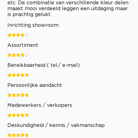
etc. De combinatie van verschillende kleur delen
maakt mooi verdeeld leggen een uitdaging maar
is prachtig gelukt.
Inrichting showroom
Assortiment
Bereikbaarheid ( tel./ e-mail)
Persoonlijke aandacht
Medewerkers / verkopers
Deskundigheid / kennis / vakmanschap