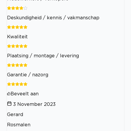
Deskundigheid / kennis / vakmanschap
Kwaliteit
Plaatsing / montage / levering
Garantie / nazorg
Beveelt aan
3 November 2023
Gerard
Rosmalen