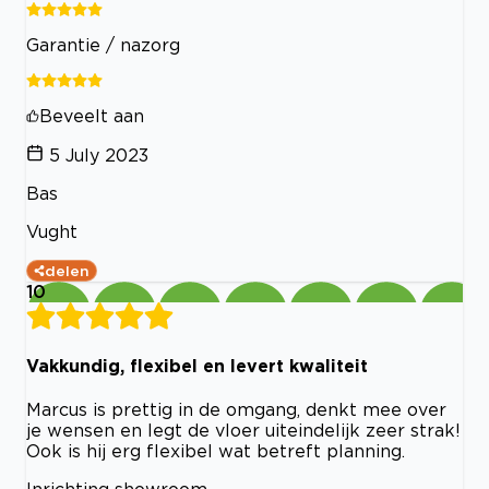
Garantie / nazorg
Beveelt aan
5 July 2023
Bas
Vught
delen
10
Vakkundig, flexibel en levert kwaliteit
Marcus is prettig in de omgang, denkt mee over
je wensen en legt de vloer uiteindelijk zeer strak!
Ook is hij erg flexibel wat betreft planning.
Inrichting showroom