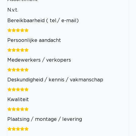
N.v.t.
Bereikbaarheid ( tel./ e-mail)
Persoonlijke aandacht
Medewerkers / verkopers
Deskundigheid / kennis / vakmanschap
Kwaliteit
Plaatsing / montage / levering