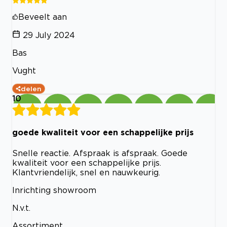
Beveelt aan
29 July 2024
Bas
Vught
delen
10
goede kwaliteit voor een schappelijke prijs
Snelle reactie. Afspraak is afspraak. Goede
kwaliteit voor een schappelijke prijs.
Klantvriendelijk, snel en nauwkeurig.
Inrichting showroom
N.v.t.
Assortiment