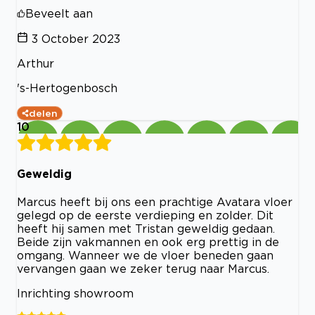
Beveelt aan
3 October 2023
Arthur
's-Hertogenbosch
delen
10
Geweldig
Marcus heeft bij ons een prachtige Avatara vloer
gelegd op de eerste verdieping en zolder. Dit
heeft hij samen met Tristan geweldig gedaan.
Beide zijn vakmannen en ook erg prettig in de
omgang. Wanneer we de vloer beneden gaan
vervangen gaan we zeker terug naar Marcus.
Inrichting showroom