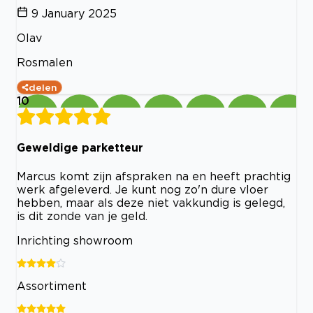
9 January 2025
Olav
Rosmalen
delen
10
Geweldige parketteur
Marcus komt zijn afspraken na en heeft prachtig
werk afgeleverd. Je kunt nog zo'n dure vloer
hebben, maar als deze niet vakkundig is gelegd,
is dit zonde van je geld.
Inrichting showroom
Assortiment