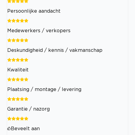
Persoonlijke aandacht
Medewerkers / verkopers
Deskundigheid / kennis / vakmanschap
Kwaliteit
Plaatsing / montage / levering
Garantie / nazorg
Beveelt aan