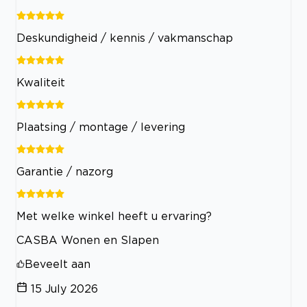
Deskundigheid / kennis / vakmanschap
Kwaliteit
Plaatsing / montage / levering
Garantie / nazorg
Met welke winkel heeft u ervaring?
CASBA Wonen en Slapen
Beveelt aan
15 July 2026