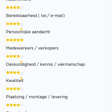
Bereikbaarheid ( tel./ e-mail)
Persoonlijke aandacht
Medewerkers / verkopers
Deskundigheid / kennis / vakmanschap
Kwaliteit
Plaatsing / montage / levering