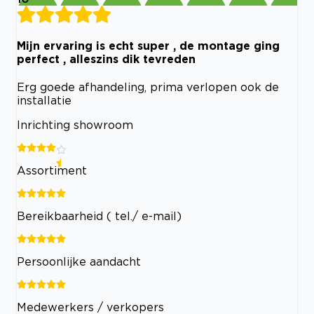
Mijn ervaring is echt super , de montage ging
perfect , alleszins dik tevreden
Erg goede afhandeling, prima verlopen ook de
installatie
Inrichting showroom
Assortiment
Bereikbaarheid ( tel./ e-mail)
Persoonlijke aandacht
Medewerkers / verkopers