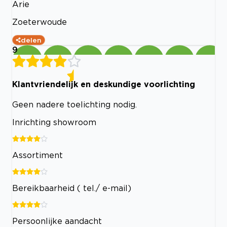
Arie
Zoeterwoude
delen
9
Klantvriendelijk en deskundige voorlichting
Geen nadere toelichting nodig.
Inrichting showroom
Assortiment
Bereikbaarheid ( tel./ e-mail)
Persoonlijke aandacht