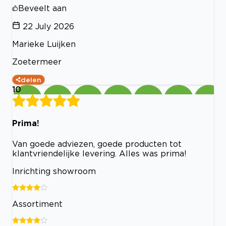
Beveelt aan
22 July 2026
Marieke Luijken
Zoetermeer
delen
10
Prima!
Van goede adviezen, goede producten tot
klantvriendelijke levering. Alles was prima!
Inrichting showroom
Assortiment