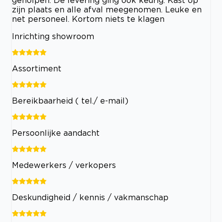
zijn plaats en alle afval meegenomen. Leuke en
net personeel. Kortom niets te klagen
Inrichting showroom
Assortiment
Bereikbaarheid ( tel./ e-mail)
Persoonlijke aandacht
Medewerkers / verkopers
Deskundigheid / kennis / vakmanschap