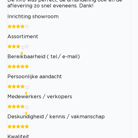
aflevering zo snel eveneens. Dank!
Inrichting showroom
Assortiment
Bereikbaarheid ( tel./ e-mail)
Persoonlijke aandacht
Medewerkers / verkopers
Deskundigheid / kennis / vakmanschap
Kwaliteit