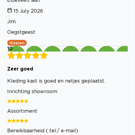
15 July 2026
Jim
Oegstgeest
delen
10
Zeer goed
Kleding kast is goed en netjes geplaatst.
Inrichting showroom
Assortiment
Bereikbaarheid ( tel./ e-mail)