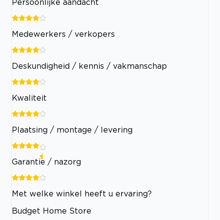
Persoonlijke aandacht
Medewerkers / verkopers
Deskundigheid / kennis / vakmanschap
Kwaliteit
Plaatsing / montage / levering
Garantie / nazorg
Met welke winkel heeft u ervaring?
Budget Home Store