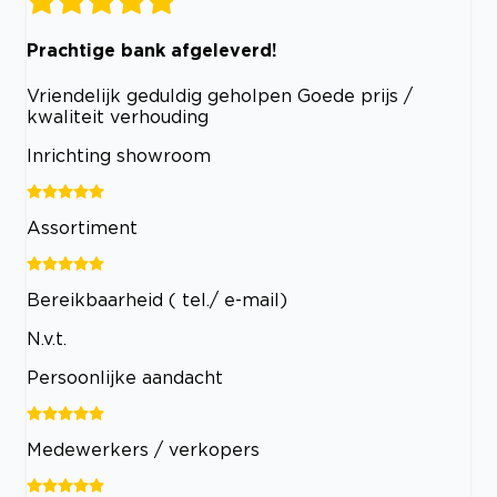
Prachtige bank afgeleverd!
Vriendelijk geduldig geholpen Goede prijs /
kwaliteit verhouding
Inrichting showroom
Assortiment
Bereikbaarheid ( tel./ e-mail)
N.v.t.
Persoonlijke aandacht
Medewerkers / verkopers