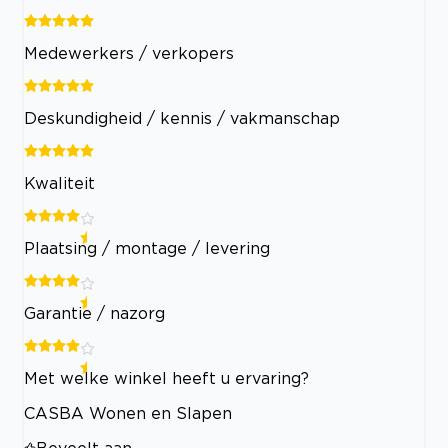
Medewerkers / verkopers
Deskundigheid / kennis / vakmanschap
Kwaliteit
Plaatsing / montage / levering
Garantie / nazorg
Met welke winkel heeft u ervaring?
CASBA Wonen en Slapen
Beveelt aan