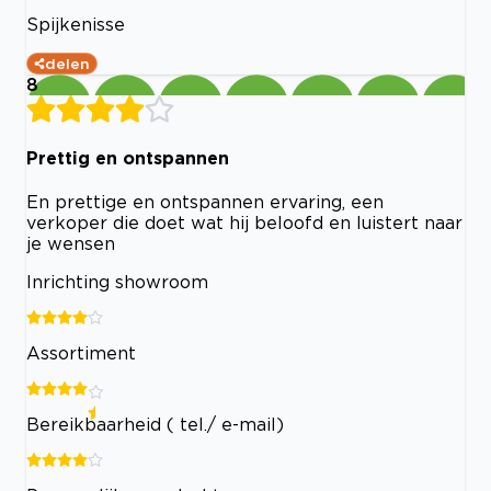
Spijkenisse
delen
8
Prettig en ontspannen
En prettige en ontspannen ervaring, een
verkoper die doet wat hij beloofd en luistert naar
je wensen
Inrichting showroom
Assortiment
Bereikbaarheid ( tel./ e-mail)