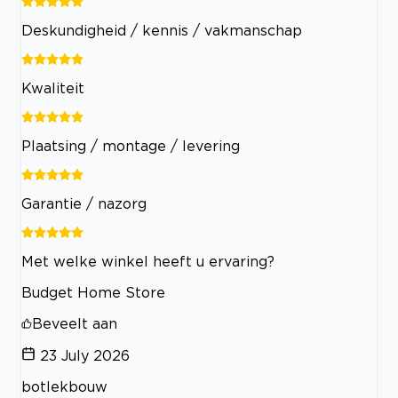
Deskundigheid / kennis / vakmanschap
Kwaliteit
Plaatsing / montage / levering
Garantie / nazorg
Met welke winkel heeft u ervaring?
Budget Home Store
Beveelt aan
23 July 2026
botlekbouw