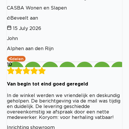
CASBA Wonen en Slapen
Beveelt aan
15 July 2026
John
Alphen aan den Rijn
delen
10
Van begin tot eind goed geregeld
In de winkel werden we vriendelijk en deskundig
geholpen. De berichtgeving via de mail was tijdig
en duidelijk. De levering geschiedde
overeenkomstig xe afspraak door een nette
medewerker. Koryom: voor herhaling vatbaar!
Inrichting showroom