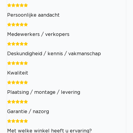
Persoonlijke aandacht
Medewerkers / verkopers
Deskundigheid / kennis / vakmanschap
Kwaliteit
Plaatsing / montage / levering
Garantie / nazorg
Met welke winkel heeft u ervaring?