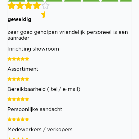
geweldig
zeer goed geholpen vriendelijk personeel is een
aanrader
Inrichting showroom
Assortiment
Bereikbaarheid ( tel./ e-mail)
Persoonlijke aandacht
Medewerkers / verkopers