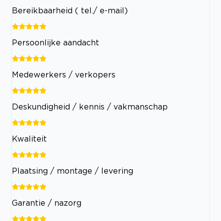
Bereikbaarheid ( tel./ e-mail)
Persoonlijke aandacht
Medewerkers / verkopers
Deskundigheid / kennis / vakmanschap
Kwaliteit
Plaatsing / montage / levering
Garantie / nazorg