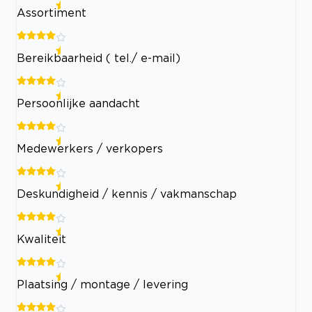
Assortiment
Bereikbaarheid ( tel./ e-mail)
Persoonlijke aandacht
Medewerkers / verkopers
Deskundigheid / kennis / vakmanschap
Kwaliteit
Plaatsing / montage / levering