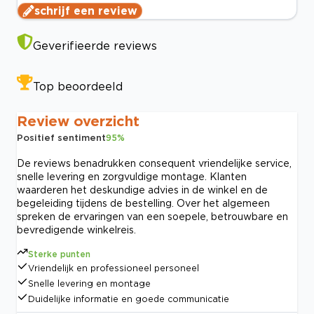
schrijf een review
Geverifieerde reviews
Top beoordeeld
Review overzicht
Positief sentiment
95
%
De reviews benadrukken consequent vriendelijke service,
snelle levering en zorgvuldige montage. Klanten
waarderen het deskundige advies in de winkel en de
begeleiding tijdens de bestelling. Over het algemeen
spreken de ervaringen van een soepele, betrouwbare en
bevredigende winkelreis.
Sterke punten
Vriendelijk en professioneel personeel
Snelle levering en montage
Duidelijke informatie en goede communicatie