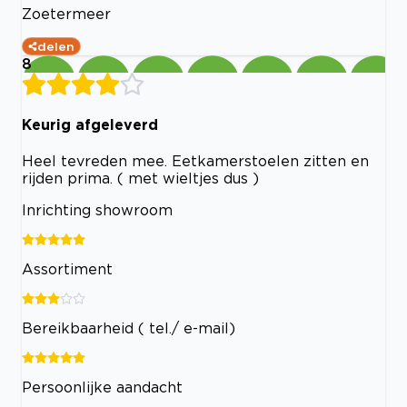
Zoetermeer
delen
8
Keurig afgeleverd
Heel tevreden mee. Eetkamerstoelen zitten en
rijden prima. ( met wieltjes dus )
Inrichting showroom
Assortiment
Bereikbaarheid ( tel./ e-mail)
Persoonlijke aandacht