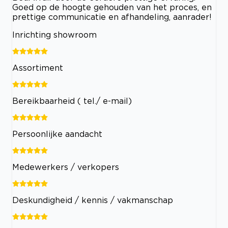
Goed op de hoogte gehouden van het proces, en
prettige communicatie en afhandeling, aanrader!
Inrichting showroom
Assortiment
Bereikbaarheid ( tel./ e-mail)
Persoonlijke aandacht
Medewerkers / verkopers
Deskundigheid / kennis / vakmanschap