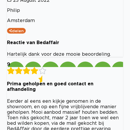
Philip
Amsterdam
delen
Reactie van Bedaffair
Hartelijk dank voor deze mooie beoordeling.
9
Prima geholpen en goed contact en
afhandeling
Eerder al eens een kijkje genomen in de
showroom, en op een fijne vrijblijvende manier
geholpen. Mooi aanbod massief houten bedden.
Toen niks gekocht, maar 2 jaar toen we wel een
bed wilden kopen, via de mail gekocht bij
BedAffair door de eerdere prettige ervaring.