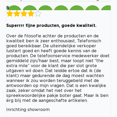
8
Superrrr fijne producten, goede kwaliteit.
Over de filosofie achter de producten en de
kwaliteit ben ik zeer enthousiast, Telefonisch
goed bereikbaar. De uiteindelijke verkoper
luistert goed en heeft goede kennis van de
producten. De telefoonservice medewerker doet
gemiddeld zijn/haar best, maar loopt niet “the
extra mile” voor de klant die per slot grote
uitgaven wil doen. Dat leidde ertoe dat ik (de
klant) maar gedurende de dag moest wachten
wanneer ik zou worden teruggebeld met de
antwoorden op mijn vragen. Dat is een kwalijke
zaak, zeker omdat het niet over het
spreekwoordelijke pakje boter gaat. Maar ik ben
érg blij met de aangeschafte artikelen.
Inrichting showroom