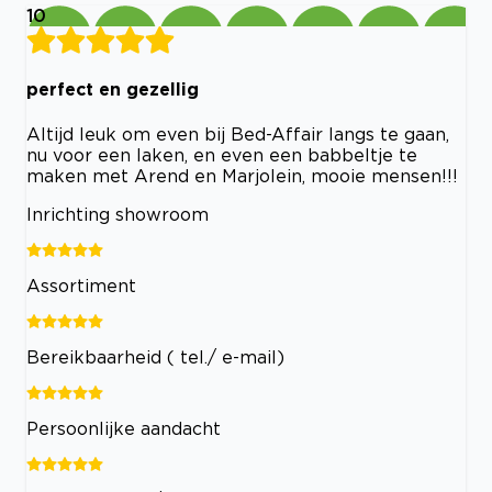
10
perfect en gezellig
Altijd leuk om even bij Bed-Affair langs te gaan,
nu voor een laken, en even een babbeltje te
maken met Arend en Marjolein, mooie mensen!!!
Inrichting showroom
Assortiment
Bereikbaarheid ( tel./ e-mail)
Persoonlijke aandacht