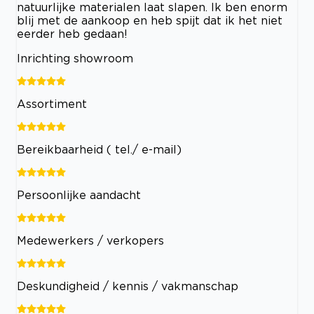
natuurlijke materialen laat slapen. Ik ben enorm
blij met de aankoop en heb spijt dat ik het niet
eerder heb gedaan!
Inrichting showroom
Assortiment
Bereikbaarheid ( tel./ e-mail)
Persoonlijke aandacht
Medewerkers / verkopers
Deskundigheid / kennis / vakmanschap