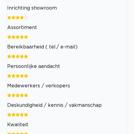
Inrichting showroom
Assortiment
Bereikbaarheid ( tel./ e-mail)
Persoonlijke aandacht
Medewerkers / verkopers
Deskundigheid / kennis / vakmanschap
Kwaliteit