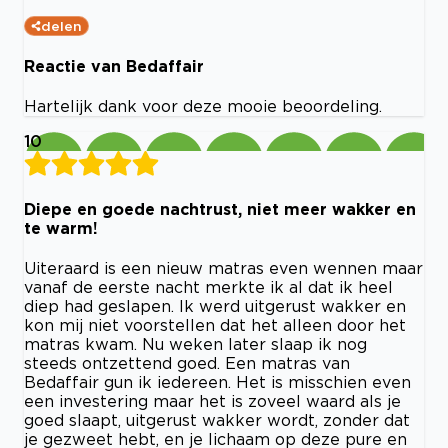
delen
Reactie van Bedaffair
Hartelijk dank voor deze mooie beoordeling.
10
Diepe en goede nachtrust, niet meer wakker en
te warm!
Uiteraard is een nieuw matras even wennen maar
vanaf de eerste nacht merkte ik al dat ik heel
diep had geslapen. Ik werd uitgerust wakker en
kon mij niet voorstellen dat het alleen door het
matras kwam. Nu weken later slaap ik nog
steeds ontzettend goed. Een matras van
Bedaffair gun ik iedereen. Het is misschien even
een investering maar het is zoveel waard als je
goed slaapt, uitgerust wakker wordt, zonder dat
je gezweet hebt, en je lichaam op deze pure en