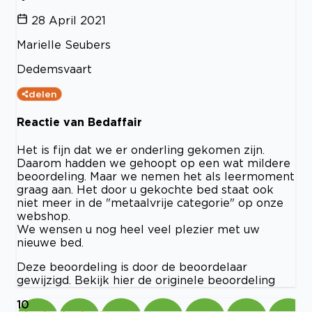
28 April 2021
Marielle Seubers
Dedemsvaart
delen
Reactie van Bedaffair
Het is fijn dat we er onderling gekomen zijn.
Daarom hadden we gehoopt op een wat mildere
beoordeling. Maar we nemen het als leermoment
graag aan. Het door u gekochte bed staat ook
niet meer in de "metaalvrije categorie" op onze
webshop.
We wensen u nog heel veel plezier met uw
nieuwe bed.
Deze beoordeling is door de beoordelaar
gewijzigd. Bekijk hier de originele beoordeling
10