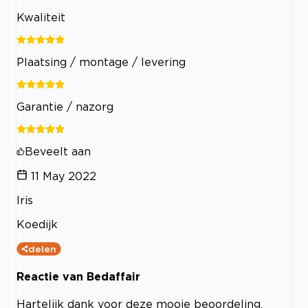
Kwaliteit
Plaatsing / montage / levering
Garantie / nazorg
Beveelt aan
11 May 2022
Iris
Koedijk
delen
Reactie van Bedaffair
Hartelijk dank voor deze mooie beoordeling.