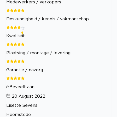
Medewerkers / verkopers
Deskundigheid / kennis / vakmanschap
Kwaliteit
Plaatsing / montage / levering
Garantie / nazorg
Beveelt aan
20 August 2022
Lisette Sevens
Heemstede