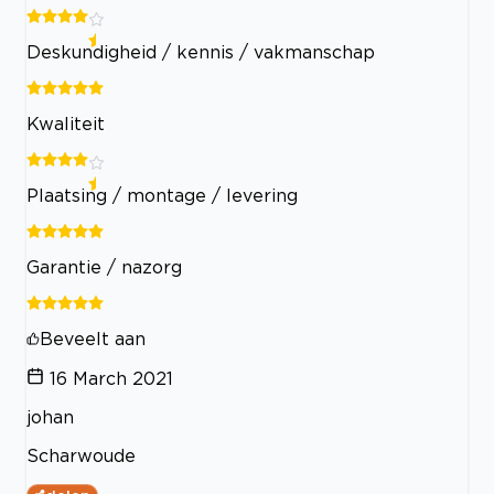
Deskundigheid / kennis / vakmanschap
Kwaliteit
Plaatsing / montage / levering
Garantie / nazorg
Beveelt aan
16 March 2021
johan
Scharwoude