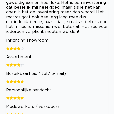
geweldig aan en heel luxe. Het is een investering,
dat besef ik mij heel goed, maar als je het kan
doen is het de investering meer dan waard! Het
matras gaat ook heel erg lang mee dus
uiteindelijk ben je, naast dat je matras beter voor
het milieu is, misschien wel beter af. Het zou voor
iedereen verplicht moeten worden!
Inrichting showroom
Assortiment
Bereikbaarheid ( tel./ e-mail)
Persoonlijke aandacht
Medewerkers / verkopers