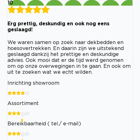
10
Erg prettig, deskundig en ook nog eens
geslaagd!
We waren samen op zoek naar dekbedden en
hoesovertrekken. En daarin zijn we uitstekend
geslaagd dankzij het prettige en deskundige
advies. Ook mooi dat er de tijd werd genomen
om op onze overwegingen in te gaan. En ook om
uit te zoeken wat we echt wilden.
Inrichting showroom
Assortiment
Bereikbaarheid ( tel./ e-mail)