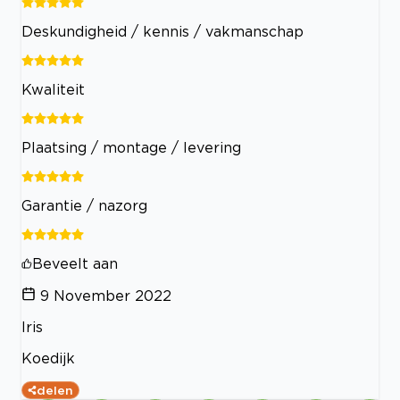
Deskundigheid / kennis / vakmanschap
Kwaliteit
Plaatsing / montage / levering
Garantie / nazorg
Beveelt aan
9 November 2022
Iris
Koedijk
delen