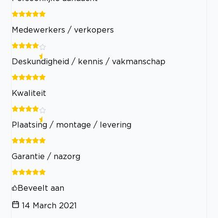
Medewerkers / verkopers
Deskundigheid / kennis / vakmanschap
Kwaliteit
Plaatsing / montage / levering
Garantie / nazorg
Beveelt aan
14 March 2021