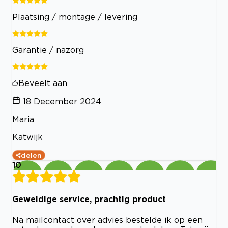
Plaatsing / montage / levering
Garantie / nazorg
Beveelt aan
18 December 2024
Maria
Katwijk
delen
10
Geweldige service, prachtig product
Na mailcontact over advies bestelde ik op een