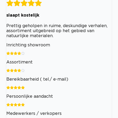
slaapt kostelijk
Prettig geholpen in ruime, deskundige verhalen,
assortiment uitgebreid op het gebied van
natuurlijke materialen.
Inrichting showroom
Assortiment
Bereikbaarheid ( tel./ e-mail)
Persoonlijke aandacht
Medewerkers / verkopers