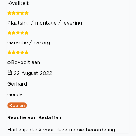
Kwaliteit
Plaatsing / montage / levering
Garantie / nazorg
Beveelt aan
22 August 2022
Gerhard
Gouda
delen
Reactie van Bedaffair
Hartelijk dank voor deze mooie beoordeling.