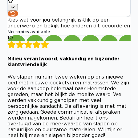
Kies wat voor jou belangrijk is
Klik op een
onderwerp en bekijk hoe anderen dit beoordelen
No topics available
10
Milieu verantwoord, vakkundig en bijzonder
klantvriendelijk
We slapen nu ruim twee weken op ons nieuwe
bed met nieuwe pocketveren matrassen. We zijn
voor de aankoop helemaal naar Heemstede
gereden, maar het blijkt de moeite waard. We
werden vakkundig geholpen met veel
persoonlijke aandacht. De aflevering is met met
zorg gedaan. Goede communicatie, afspraken
werden nagekomen. Bedaffair heeft ons
overtuigd van de meerwaarde van slapen op
natuurlijke en duurzame materialen. Wij zijn er
heel blij mee en slapen bijzonder goed!