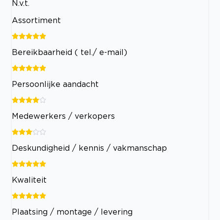
N.v.t.
Assortiment
Bereikbaarheid ( tel./ e-mail)
Persoonlijke aandacht
Medewerkers / verkopers
Deskundigheid / kennis / vakmanschap
Kwaliteit
Plaatsing / montage / levering