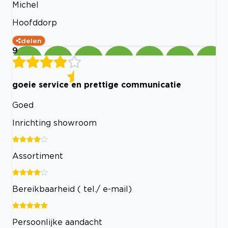
Michel
Hoofddorp
delen
9
goeie service en prettige communicatie
Goed
Inrichting showroom
Assortiment
Bereikbaarheid ( tel./ e-mail)
Persoonlijke aandacht