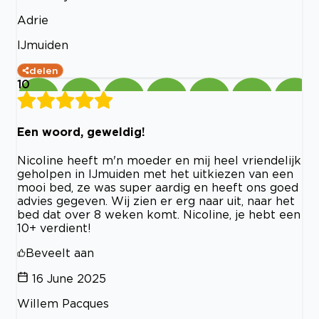
Adrie
IJmuiden
delen
10
Een woord, geweldig!
Nicoline heeft m'n moeder en mij heel vriendelijk
geholpen in IJmuiden met het uitkiezen van een
mooi bed, ze was super aardig en heeft ons goed
advies gegeven. Wij zien er erg naar uit, naar het
bed dat over 8 weken komt. Nicoline, je hebt een
10+ verdient!
Beveelt aan
16 June 2025
Willem Pacques