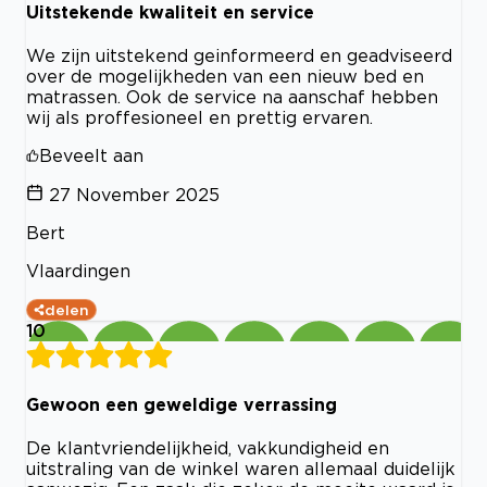
Uitstekende kwaliteit en service
We zijn uitstekend geinformeerd en geadviseerd
over de mogelijkheden van een nieuw bed en
matrassen. Ook de service na aanschaf hebben
wij als proffesioneel en prettig ervaren.
Beveelt aan
27 November 2025
Bert
Vlaardingen
delen
10
Gewoon een geweldige verrassing
De klantvriendelijkheid, vakkundigheid en
uitstraling van de winkel waren allemaal duidelijk