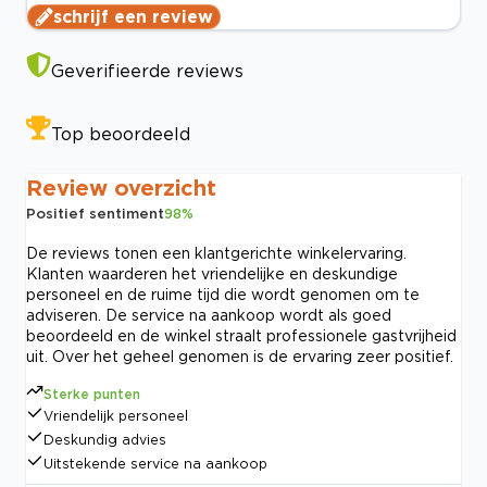
schrijf een review
Geverifieerde reviews
Top beoordeeld
Review overzicht
Positief sentiment
98
%
De reviews tonen een klantgerichte winkelervaring.
Klanten waarderen het vriendelijke en deskundige
personeel en de ruime tijd die wordt genomen om te
adviseren. De service na aankoop wordt als goed
beoordeeld en de winkel straalt professionele gastvrijheid
uit. Over het geheel genomen is de ervaring zeer positief.
Sterke punten
Vriendelijk personeel
Deskundig advies
Uitstekende service na aankoop