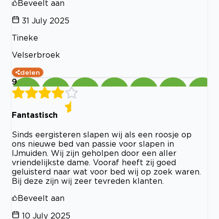
Beveelt aan
31 July 2025
Tineke
Velserbroek
delen
9
Fantastisch
Sinds eergisteren slapen wij als een roosje op
ons nieuwe bed van passie voor slapen in
IJmuiden. Wij zijn geholpen door een aller
vriendelijkste dame. Vooraf heeft zij goed
geluisterd naar wat voor bed wij op zoek waren.
Bij deze zijn wij zeer tevreden klanten.
Beveelt aan
10 July 2025