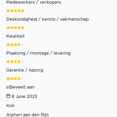
Medewerkers / verkopers
Deskundigheid / kennis / vakmanschap
Kwaliteit
Plaatsing / montage / levering
Garantie / nazorg
Beveelt aan
8 June 2023
Kok
Alphen aan den Rijn