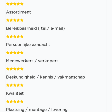
Assortiment
Bereikbaarheid ( tel./ e-mail)
Persoonlijke aandacht
Medewerkers / verkopers
Deskundigheid / kennis / vakmanschap
Kwaliteit
Plaatsing / montage / levering