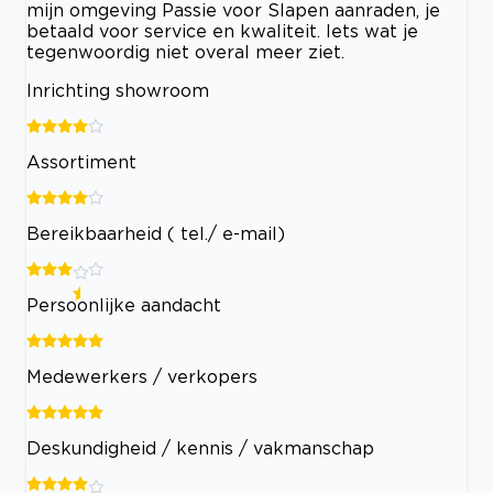
mijn omgeving Passie voor Slapen aanraden, je
betaald voor service en kwaliteit. Iets wat je
tegenwoordig niet overal meer ziet.
Inrichting showroom
Assortiment
Bereikbaarheid ( tel./ e-mail)
Persoonlijke aandacht
Medewerkers / verkopers
Deskundigheid / kennis / vakmanschap