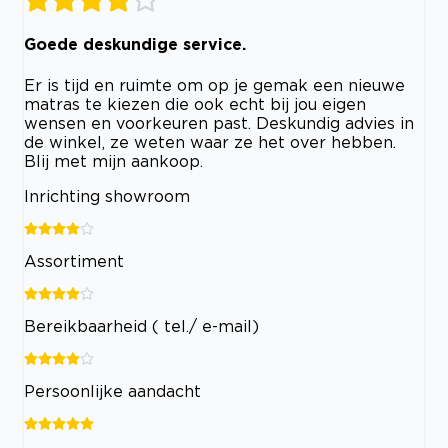
Goede deskundige service.
Er is tijd en ruimte om op je gemak een nieuwe
matras te kiezen die ook echt bij jou eigen
wensen en voorkeuren past. Deskundig advies in
de winkel, ze weten waar ze het over hebben.
Blij met mijn aankoop.
Inrichting showroom
Assortiment
Bereikbaarheid ( tel./ e-mail)
Persoonlijke aandacht