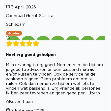
3 April 2026
Coenraad Gerrit Stastra
Schiedam
delen
10
Heel erg goed geholpen
Mijn ervaring is erg goed. Nemen ruim de tijd om
je goed te adviseren en een passend matras
en/of kussen te vinden. Ook de service na de
aankoop is goed. Geen probleem om om te
ruilen. Ook dan nemen ze tijd om wel iets te
vinden wat passend is. Erg vriendelijk personeel.
Ik ben zeer tevreden en goed geholpen. Lizeth
Beveelt aan
7 February 2026