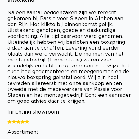
Na een aantal beddenzaken zijn we terecht
gekomen bij Passie voor Slapen in Alphen aan
den Rijn. Het klikte bij binnenkomst gelijk.
Uitstekend geholpen, goede en deskundige
voorlichting. Alle tijd daarvoor werd genomen.
Uiteindelijk hebben wij besloten een boxspring
aldaar aan te schaffen. Levering vond eerder
plaats dan werd verwacht. De mannen van het
montagebedrijf (Fixmontage) waren zeer
vriendelijk en hebben op zeer correcte wijze het
oude bed gedemonteerd en meegenomen en de
nieuwe boxspring geinstalleerd. Wij zijn heel
tevreden allereerst met onze aankoop en ten
tweede met de medewerkers van Passie voor
Slapen en het montagebedrijf. Echt een aanrader
om goed advies daar te krijgen.
Inrichting showroom
Assortiment