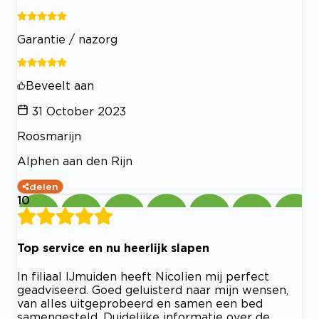
Garantie / nazorg
Beveelt aan
31 October 2023
Roosmarijn
Alphen aan den Rijn
delen
10
Top service en nu heerlijk slapen
In filiaal IJmuiden heeft Nicolien mij perfect
geadviseerd. Goed geluisterd naar mijn wensen,
van alles uitgeprobeerd en samen een bed
samengesteld. Duidelijke informatie over de