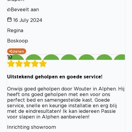
Beveelt aan
16 July 2024
Regina
Boskoop
delen
10
Uitstekend geholpen en goede service!
Onwijs goed geholpen door Wouter in Alphen. Hij
heeft ons goed geholpen met een voor ons
perfect bed en samengestelde kast. Goede
service, snelle en keurige installatie en erg blij
met de eindresultaten! Ik kan iedereen Passie
voor slapen in Alphen aanbevelen!
Inrichting showroom