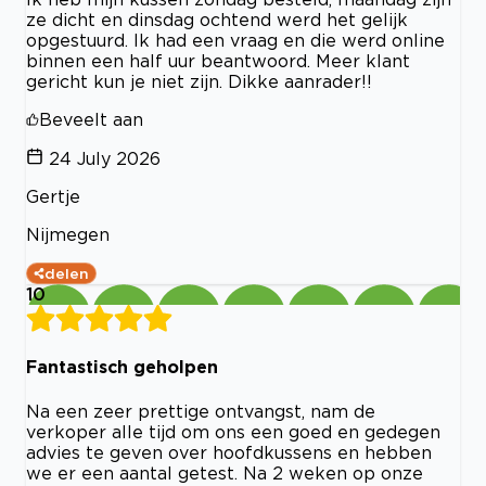
ze dicht en dinsdag ochtend werd het gelijk
opgestuurd. Ik had een vraag en die werd online
binnen een half uur beantwoord. Meer klant
gericht kun je niet zijn. Dikke aanrader!!
Beveelt aan
24 July 2026
Gertje
Nijmegen
delen
10
Fantastisch geholpen
Na een zeer prettige ontvangst, nam de
verkoper alle tijd om ons een goed en gedegen
advies te geven over hoofdkussens en hebben
we er een aantal getest. Na 2 weken op onze