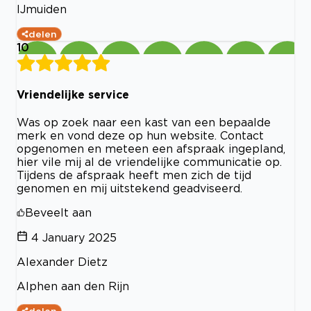
IJmuiden
delen
10
Vriendelijke service
Was op zoek naar een kast van een bepaalde
merk en vond deze op hun website. Contact
opgenomen en meteen een afspraak ingepland,
hier vile mij al de vriendelijke communicatie op.
Tijdens de afspraak heeft men zich de tijd
genomen en mij uitstekend geadviseerd.
Beveelt aan
4 January 2025
Alexander Dietz
Alphen aan den Rijn
delen