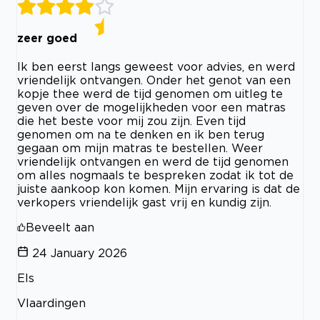
zeer goed
Ik ben eerst langs geweest voor advies, en werd
vriendelijk ontvangen. Onder het genot van een
kopje thee werd de tijd genomen om uitleg te
geven over de mogelijkheden voor een matras
die het beste voor mij zou zijn. Even tijd
genomen om na te denken en ik ben terug
gegaan om mijn matras te bestellen. Weer
vriendelijk ontvangen en werd de tijd genomen
om alles nogmaals te bespreken zodat ik tot de
juiste aankoop kon komen. Mijn ervaring is dat de
verkopers vriendelijk gast vrij en kundig zijn.
Beveelt aan
24 January 2026
Els
Vlaardingen