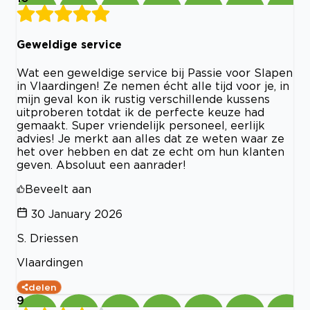
Geweldige service
Wat een geweldige service bij Passie voor Slapen
in Vlaardingen! Ze nemen écht alle tijd voor je, in
mijn geval kon ik rustig verschillende kussens
uitproberen totdat ik de perfecte keuze had
gemaakt. Super vriendelijk personeel, eerlijk
advies! Je merkt aan alles dat ze weten waar ze
het over hebben en dat ze echt om hun klanten
geven. Absoluut een aanrader!
Beveelt aan
30 January 2026
S. Driessen
Vlaardingen
delen
9