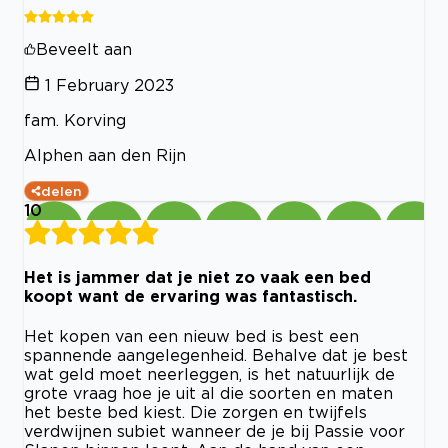
Beveelt aan
1 February 2023
fam. Korving
Alphen aan den Rijn
delen
10
Het is jammer dat je niet zo vaak een bed
koopt want de ervaring was fantastisch.
Het kopen van een nieuw bed is best een
spannende aangelegenheid. Behalve dat je best
wat geld moet neerleggen, is het natuurlijk de
grote vraag hoe je uit al die soorten en maten
het beste bed kiest. Die zorgen en twijfels
verdwijnen subiet wanneer de je bij Passie voor