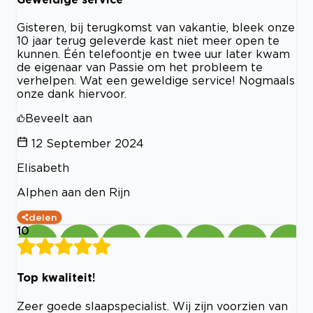
Gisteren, bij terugkomst van vakantie, bleek onze
10 jaar terug geleverde kast niet meer open te
kunnen. Één telefoontje en twee uur later kwam
de eigenaar van Passie om het probleem te
verhelpen. Wat een geweldige service! Nogmaals
onze dank hiervoor.
Beveelt aan
12 September 2024
Elisabeth
Alphen aan den Rijn
delen
10
Top kwaliteit!
Zeer goede slaapspecialist. Wij zijn voorzien van