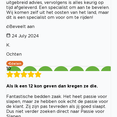
uitgebreid advies, vervolgens is alles keurig op
tijd afgeleverd. Een specialist om aan te bevelen.
Wij komen zelf uit het oosten van het land, maar
dit is een specialist om voor om te rijden!
Beveelt aan
24 July 2024
K.
Ochten
delen
10
Als ik een 12 kon geven dan kregen ze die.
Fantastische bedden zaak. Het heet passie voor
slapen, maar ze hebben ook echt de passie voor
de klant. Zij zijn pas tevreden als jij goed slaapt.
Dus niet verder zoeken direct naar Passie voor
Slapen.