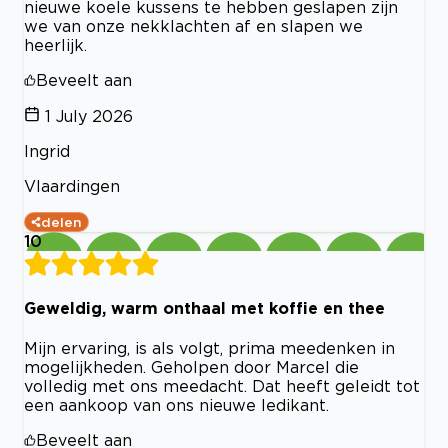
nieuwe koele kussens te hebben geslapen zijn
we van onze nekklachten af en slapen we
heerlijk.
Beveelt aan
1 July 2026
Ingrid
Vlaardingen
delen
10
Geweldig, warm onthaal met koffie en thee
Mijn ervaring, is als volgt, prima meedenken in
mogelijkheden. Geholpen door Marcel die
volledig met ons meedacht. Dat heeft geleidt tot
een aankoop van ons nieuwe ledikant.
Beveelt aan