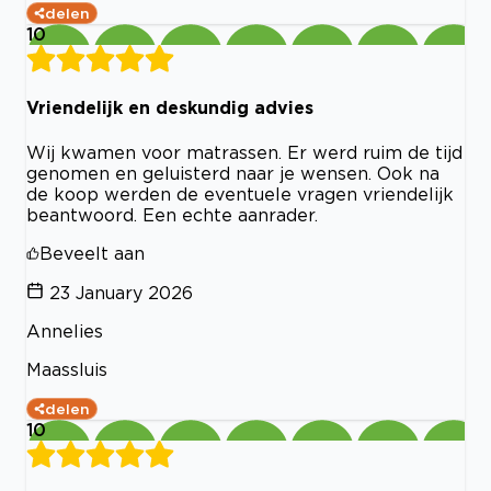
delen
10
Vriendelijk en deskundig advies
Wij kwamen voor matrassen. Er werd ruim de tijd
genomen en geluisterd naar je wensen. Ook na
de koop werden de eventuele vragen vriendelijk
beantwoord. Een echte aanrader.
Beveelt aan
23 January 2026
Annelies
Maassluis
delen
10