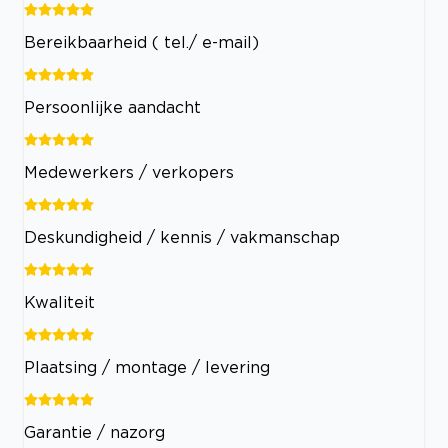
Bereikbaarheid ( tel./ e-mail)
Persoonlijke aandacht
Medewerkers / verkopers
Deskundigheid / kennis / vakmanschap
Kwaliteit
Plaatsing / montage / levering
Garantie / nazorg