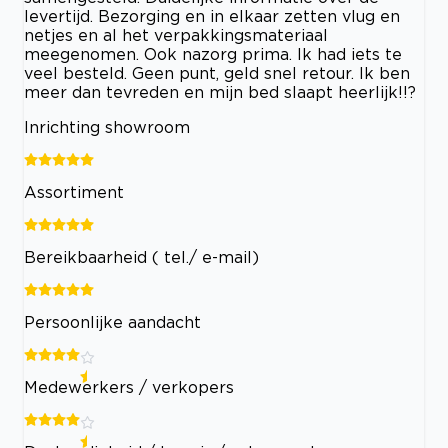
levertijd. Bezorging en in elkaar zetten vlug en
netjes en al het verpakkingsmateriaal
meegenomen. Ook nazorg prima. Ik had iets te
veel besteld. Geen punt, geld snel retour. Ik ben
meer dan tevreden en mijn bed slaapt heerlijk!!?
Inrichting showroom
Assortiment
Bereikbaarheid ( tel./ e-mail)
Persoonlijke aandacht
Medewerkers / verkopers