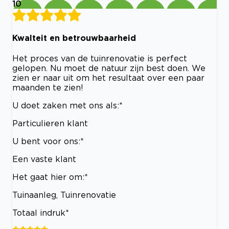
10
Kwalteit en betrouwbaarheid
Het proces van de tuinrenovatie is perfect
gelopen. Nu moet de natuur zijn best doen. We
zien er naar uit om het resultaat over een paar
maanden te zien!
U doet zaken met ons als:*
Particulieren klant
U bent voor ons:*
Een vaste klant
Het gaat hier om:*
Tuinaanleg, Tuinrenovatie
Totaal indruk*