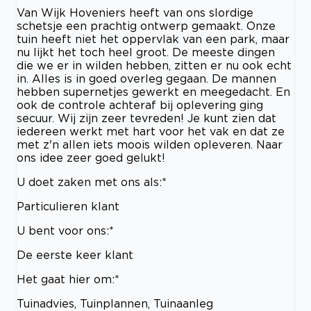
Van Wijk Hoveniers heeft van ons slordige
schetsje een prachtig ontwerp gemaakt. Onze
tuin heeft niet het oppervlak van een park, maar
nu lijkt het toch heel groot. De meeste dingen
die we er in wilden hebben, zitten er nu ook echt
in. Alles is in goed overleg gegaan. De mannen
hebben supernetjes gewerkt en meegedacht. En
ook de controle achteraf bij oplevering ging
secuur. Wij zijn zeer tevreden! Je kunt zien dat
iedereen werkt met hart voor het vak en dat ze
met z'n allen iets moois wilden opleveren. Naar
ons idee zeer goed gelukt!
U doet zaken met ons als:*
Particulieren klant
U bent voor ons:*
De eerste keer klant
Het gaat hier om:*
Tuinadvies, Tuinplannen, Tuinaanleg