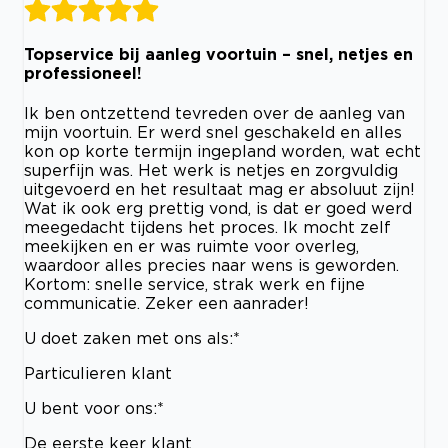
Topservice bij aanleg voortuin – snel, netjes en
professioneel!
Ik ben ontzettend tevreden over de aanleg van
mijn voortuin. Er werd snel geschakeld en alles
kon op korte termijn ingepland worden, wat echt
superfijn was. Het werk is netjes en zorgvuldig
uitgevoerd en het resultaat mag er absoluut zijn!
Wat ik ook erg prettig vond, is dat er goed werd
meegedacht tijdens het proces. Ik mocht zelf
meekijken en er was ruimte voor overleg,
waardoor alles precies naar wens is geworden.
Kortom: snelle service, strak werk en fijne
communicatie. Zeker een aanrader!
U doet zaken met ons als:*
Particulieren klant
U bent voor ons:*
De eerste keer klant