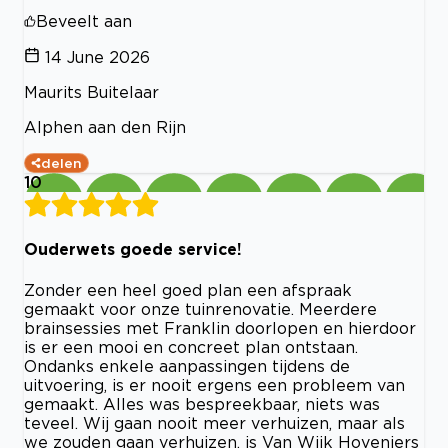
Beveelt aan
14 June 2026
Maurits Buitelaar
Alphen aan den Rijn
delen
10
Ouderwets goede service!
Zonder een heel goed plan een afspraak
gemaakt voor onze tuinrenovatie. Meerdere
brainsessies met Franklin doorlopen en hierdoor
is er een mooi en concreet plan ontstaan.
Ondanks enkele aanpassingen tijdens de
uitvoering, is er nooit ergens een probleem van
gemaakt. Alles was bespreekbaar, niets was
teveel. Wij gaan nooit meer verhuizen, maar als
we zouden gaan verhuizen, is Van Wijk Hoveniers