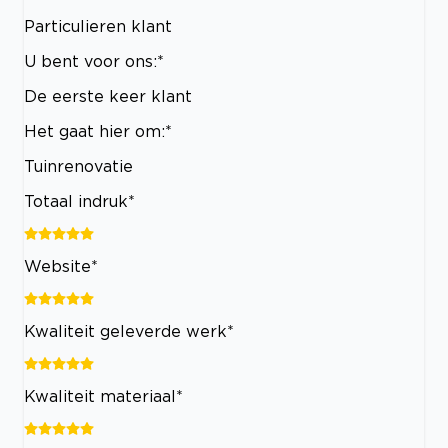
Particulieren klant
U bent voor ons:*
De eerste keer klant
Het gaat hier om:*
Tuinrenovatie
Totaal indruk*
Website*
Kwaliteit geleverde werk*
Kwaliteit materiaal*