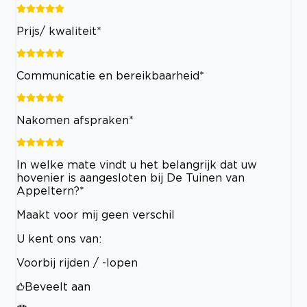
Prijs/ kwaliteit*
Communicatie en bereikbaarheid*
Nakomen afspraken*
In welke mate vindt u het belangrijk dat uw
hovenier is aangesloten bij De Tuinen van
Appeltern?*
Maakt voor mij geen verschil
U kent ons van:
Voorbij rijden / -lopen
Beveelt aan