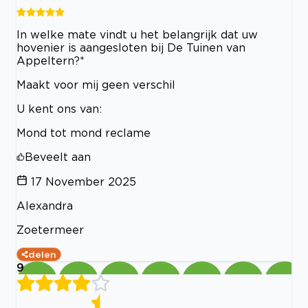
In welke mate vindt u het belangrijk dat uw
hovenier is aangesloten bij De Tuinen van
Appeltern?*
Maakt voor mij geen verschil
U kent ons van:
Mond tot mond reclame
Beveelt aan
17 November 2025
Alexandra
Zoetermeer
delen
9