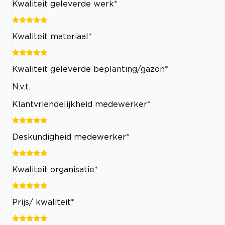
Kwaliteit geleverde werk*
Kwaliteit materiaal*
Kwaliteit geleverde beplanting/gazon*
N.v.t.
Klantvriendelijkheid medewerker*
Deskundigheid medewerker*
Kwaliteit organisatie*
Prijs/ kwaliteit*