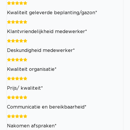
Kwaliteit geleverde beplanting/gazon*
Klantvriendelijkheid medewerker*
Deskundigheid medewerker*
Kwaliteit organisatie*
Prijs/ kwaliteit*
Communicatie en bereikbaarheid*
Nakomen afspraken*