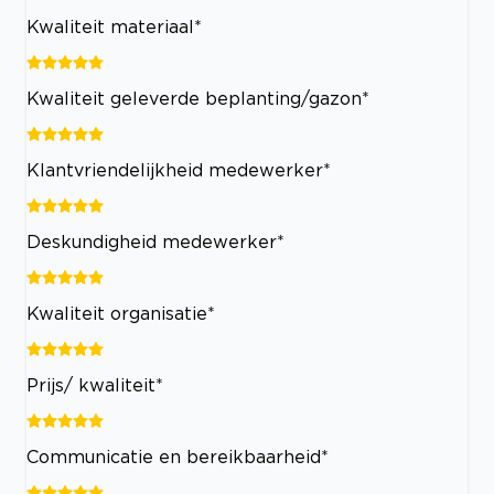
Kwaliteit materiaal*
Kwaliteit geleverde beplanting/gazon*
Klantvriendelijkheid medewerker*
Deskundigheid medewerker*
Kwaliteit organisatie*
Prijs/ kwaliteit*
Communicatie en bereikbaarheid*