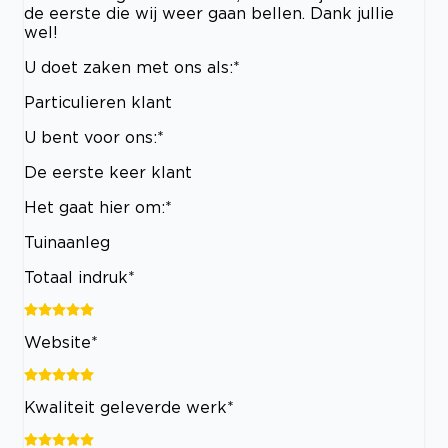
de eerste die wij weer gaan bellen. Dank jullie
wel!
U doet zaken met ons als:*
Particulieren klant
U bent voor ons:*
De eerste keer klant
Het gaat hier om:*
Tuinaanleg
Totaal indruk*
Website*
Kwaliteit geleverde werk*