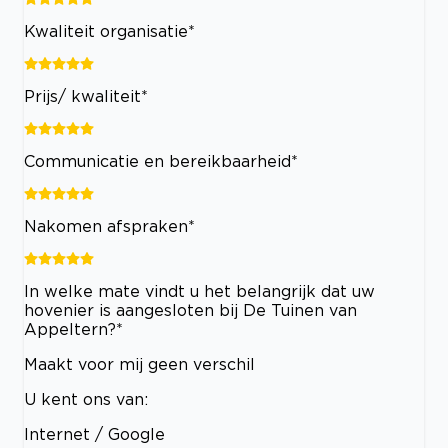
Kwaliteit organisatie*
Prijs/ kwaliteit*
Communicatie en bereikbaarheid*
Nakomen afspraken*
In welke mate vindt u het belangrijk dat uw
hovenier is aangesloten bij De Tuinen van
Appeltern?*
Maakt voor mij geen verschil
U kent ons van:
Internet / Google