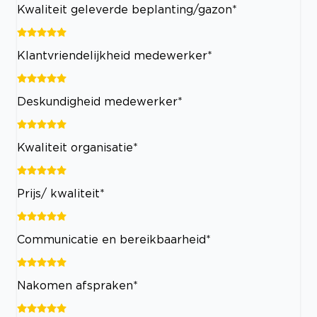
Kwaliteit geleverde beplanting/gazon*
Klantvriendelijkheid medewerker*
Deskundigheid medewerker*
Kwaliteit organisatie*
Prijs/ kwaliteit*
Communicatie en bereikbaarheid*
Nakomen afspraken*