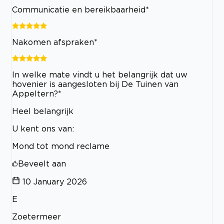
Communicatie en bereikbaarheid*
Nakomen afspraken*
In welke mate vindt u het belangrijk dat uw
hovenier is aangesloten bij De Tuinen van
Appeltern?*
Heel belangrijk
U kent ons van:
Mond tot mond reclame
Beveelt aan
10 January 2026
E
Zoetermeer