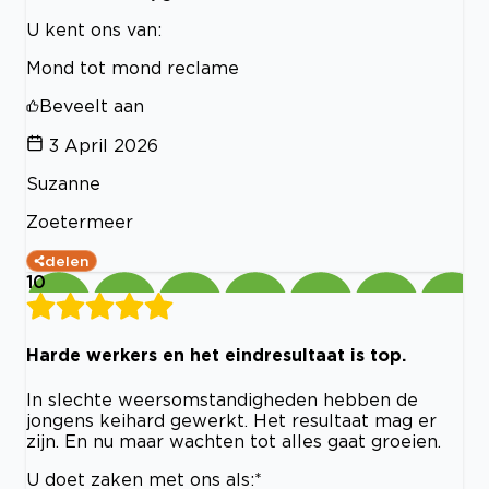
U kent ons van:
Mond tot mond reclame
Beveelt aan
3 April 2026
Suzanne
Zoetermeer
delen
10
Harde werkers en het eindresultaat is top.
In slechte weersomstandigheden hebben de
jongens keihard gewerkt. Het resultaat mag er
zijn. En nu maar wachten tot alles gaat groeien.
U doet zaken met ons als:*