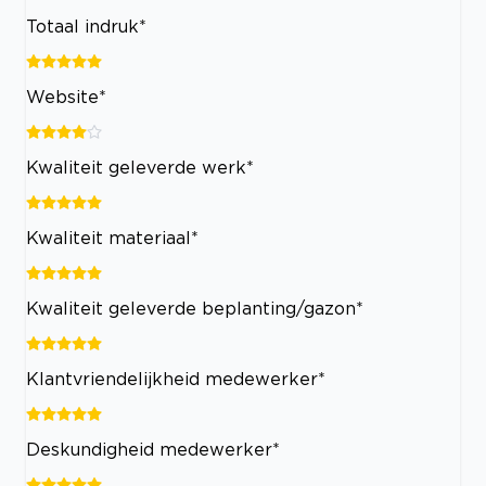
Totaal indruk*
Website*
Kwaliteit geleverde werk*
Kwaliteit materiaal*
Kwaliteit geleverde beplanting/gazon*
Klantvriendelijkheid medewerker*
Deskundigheid medewerker*