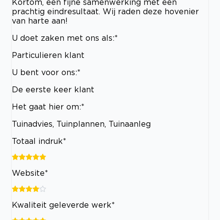
Kortom, een fijne samenwerking met een
prachtig eindresultaat. Wij raden deze hovenier
van harte aan!
U doet zaken met ons als:*
Particulieren klant
U bent voor ons:*
De eerste keer klant
Het gaat hier om:*
Tuinadvies, Tuinplannen, Tuinaanleg
Totaal indruk*
Website*
Kwaliteit geleverde werk*