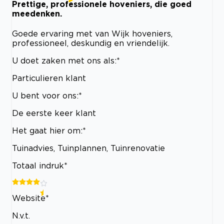
Prettige, professionele hoveniers, die goed
meedenken.
Goede ervaring met van Wijk hoveniers,
professioneel, deskundig en vriendelijk.
U doet zaken met ons als:*
Particulieren klant
U bent voor ons:*
De eerste keer klant
Het gaat hier om:*
Tuinadvies, Tuinplannen, Tuinrenovatie
Totaal indruk*
Website*
N.v.t.