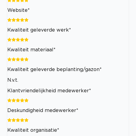
Website*
Kwaliteit geleverde werk*
Kwaliteit materiaal*
Kwaliteit geleverde beplanting/gazon*
N.v.t.
Klantvriendelijkheid medewerker*
Deskundigheid medewerker*
Kwaliteit organisatie*