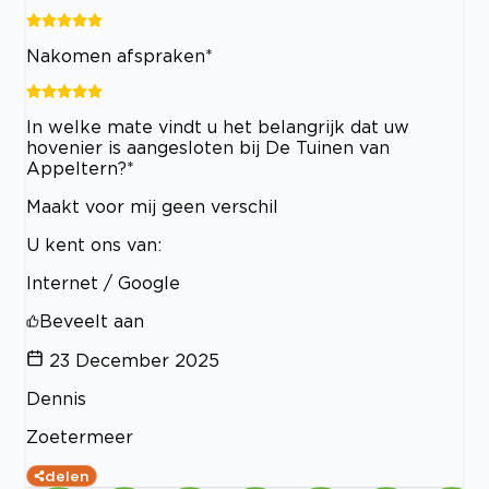
Nakomen afspraken*
In welke mate vindt u het belangrijk dat uw
hovenier is aangesloten bij De Tuinen van
Appeltern?*
Maakt voor mij geen verschil
U kent ons van:
Internet / Google
Beveelt aan
23 December 2025
Dennis
Zoetermeer
delen