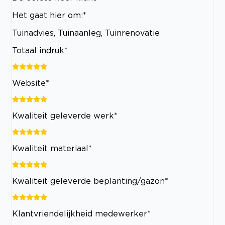
Het gaat hier om:*
Tuinadvies, Tuinaanleg, Tuinrenovatie
Totaal indruk*
Website*
Kwaliteit geleverde werk*
Kwaliteit materiaal*
Kwaliteit geleverde beplanting/gazon*
Klantvriendelijkheid medewerker*