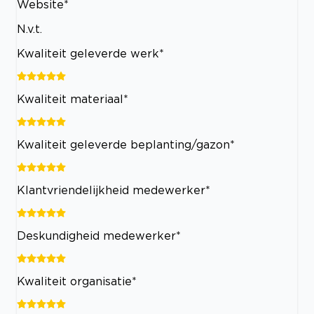
Website*
N.v.t.
Kwaliteit geleverde werk*
Kwaliteit materiaal*
Kwaliteit geleverde beplanting/gazon*
Klantvriendelijkheid medewerker*
Deskundigheid medewerker*
Kwaliteit organisatie*