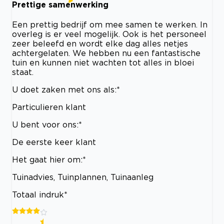
Prettige samenwerking
Een prettig bedrijf om mee samen te werken. In
overleg is er veel mogelijk. Ook is het personeel
zeer beleefd en wordt elke dag alles netjes
achtergelaten. We hebben nu een fantastische
tuin en kunnen niet wachten tot alles in bloei
staat.
U doet zaken met ons als:*
Particulieren klant
U bent voor ons:*
De eerste keer klant
Het gaat hier om:*
Tuinadvies, Tuinplannen, Tuinaanleg
Totaal indruk*