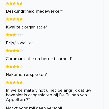
Deskundigheid medewerker*
Kwaliteit organisatie*
Prijs/ kwaliteit*
Communicatie en bereikbaarheid*
Nakomen afspraken*
In welke mate vindt u het belangrijk dat uw
hovenier is aangesloten bij De Tuinen van
Appeltern?*
Maakt voor mij geen verschil