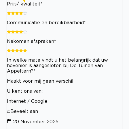
Prijs/ kwaliteit*
Communicatie en bereikbaarheid*
Nakomen afspraken*
In welke mate vindt u het belangrijk dat uw
hovenier is aangesloten bij De Tuinen van
Appeltern?*
Maakt voor mij geen verschil
U kent ons van:
Internet / Google
Beveelt aan
20 November 2025