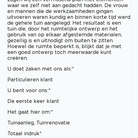
waar we zelf niet aan gedacht hadden. De vrouw
en mannen die de werkzaamheden gingen
uitvoeren waren kundig en binnen korte tijd werd
de gehele tuin aangelegd. Het resultaat is een
tuin die, door het ruimtelijke ontwerp en het
gebruik van op elkaar afgestemde materialen,
gezellig is en uitnodigt om buiten te zitten.
Hoewel de ruimte beperkt is, blijkt dat je met
een goed ontwerp toch meerwaarde kunt
creëren.
U doet zaken met ons als:*
Particulieren klant
U bent voor ons:*
De eerste keer klant
Het gaat hier om:*
Tuinaanleg, Tuinrenovatie
Totaal indruk*