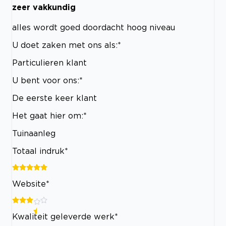
zeer vakkundig
alles wordt goed doordacht hoog niveau
U doet zaken met ons als:*
Particulieren klant
U bent voor ons:*
De eerste keer klant
Het gaat hier om:*
Tuinaanleg
Totaal indruk*
Website*
Kwaliteit geleverde werk*