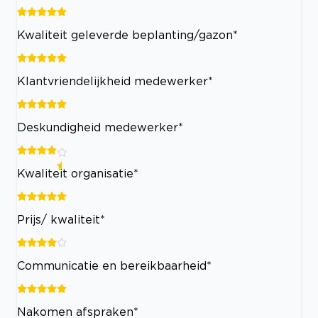
Kwaliteit geleverde beplanting/gazon*
Klantvriendelijkheid medewerker*
Deskundigheid medewerker*
Kwaliteit organisatie*
Prijs/ kwaliteit*
Communicatie en bereikbaarheid*
Nakomen afspraken*