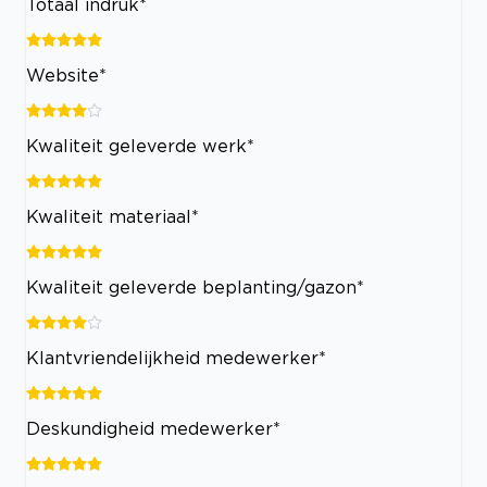
Totaal indruk*
Website*
Kwaliteit geleverde werk*
Kwaliteit materiaal*
Kwaliteit geleverde beplanting/gazon*
Klantvriendelijkheid medewerker*
Deskundigheid medewerker*