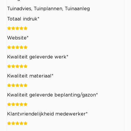
Tuinadvies, Tuinplannen, Tuinaanleg
Totaal indruk*
Website*
Kwaliteit geleverde werk*
Kwaliteit materiaal*
Kwaliteit geleverde beplanting/gazon*
Klantvriendelijkheid medewerker*