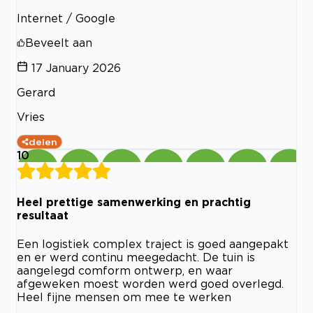
Internet / Google
Beveelt aan
17 January 2026
Gerard
Vries
delen
10
Heel prettige samenwerking en prachtig
resultaat
Een logistiek complex traject is goed aangepakt
en er werd continu meegedacht. De tuin is
aangelegd comform ontwerp, en waar
afgeweken moest worden werd goed overlegd.
Heel fijne mensen om mee te werken