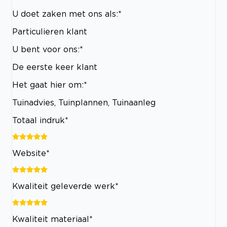
U doet zaken met ons als:*
Particulieren klant
U bent voor ons:*
De eerste keer klant
Het gaat hier om:*
Tuinadvies, Tuinplannen, Tuinaanleg
Totaal indruk*
Website*
Kwaliteit geleverde werk*
Kwaliteit materiaal*