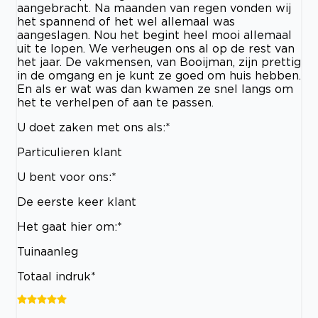
aangebracht. Na maanden van regen vonden wij
het spannend of het wel allemaal was
aangeslagen. Nou het begint heel mooi allemaal
uit te lopen. We verheugen ons al op de rest van
het jaar. De vakmensen, van Booijman, zijn prettig
in de omgang en je kunt ze goed om huis hebben.
En als er wat was dan kwamen ze snel langs om
het te verhelpen of aan te passen.
U doet zaken met ons als:*
Particulieren klant
U bent voor ons:*
De eerste keer klant
Het gaat hier om:*
Tuinaanleg
Totaal indruk*