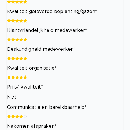
Kwaliteit geleverde beplanting/gazon*
Klantvriendelijkheid medewerker*
Deskundigheid medewerker*
Kwaliteit organisatie*
Prijs/ kwaliteit*
N.v.t.
Communicatie en bereikbaarheid*
Nakomen afspraken*