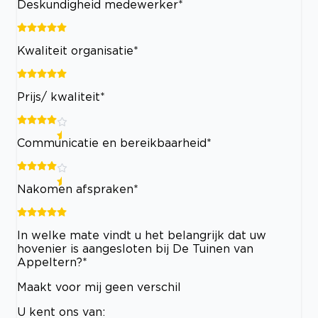
Deskundigheid medewerker*
Kwaliteit organisatie*
Prijs/ kwaliteit*
Communicatie en bereikbaarheid*
Nakomen afspraken*
In welke mate vindt u het belangrijk dat uw
hovenier is aangesloten bij De Tuinen van
Appeltern?*
Maakt voor mij geen verschil
U kent ons van: