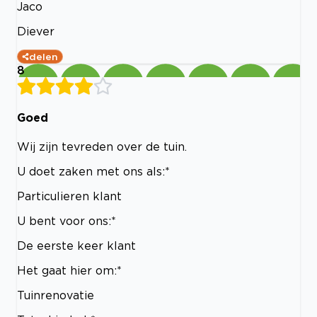
Jaco
Diever
delen
8
Goed
Wij zijn tevreden over de tuin.
U doet zaken met ons als:*
Particulieren klant
U bent voor ons:*
De eerste keer klant
Het gaat hier om:*
Tuinrenovatie