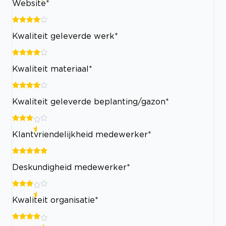
Website*
Kwaliteit geleverde werk*
Kwaliteit materiaal*
Kwaliteit geleverde beplanting/gazon*
Klantvriendelijkheid medewerker*
Deskundigheid medewerker*
Kwaliteit organisatie*