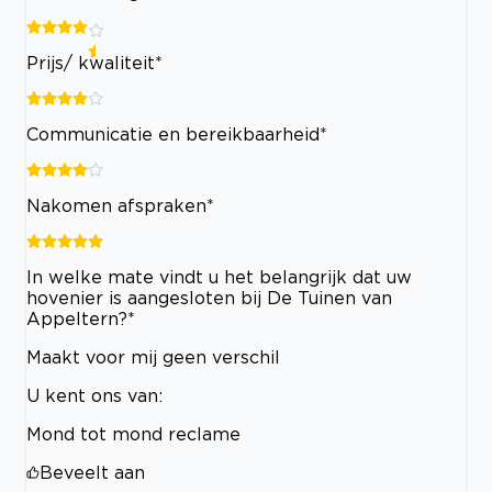
Prijs/ kwaliteit*
Communicatie en bereikbaarheid*
Nakomen afspraken*
In welke mate vindt u het belangrijk dat uw
hovenier is aangesloten bij De Tuinen van
Appeltern?*
Maakt voor mij geen verschil
U kent ons van:
Mond tot mond reclame
Beveelt aan