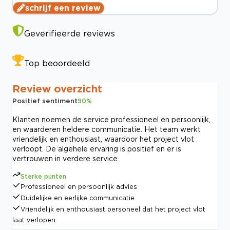
schrijf een review
Geverifieerde reviews
Top beoordeeld
Review overzicht
Positief sentiment
90
%
Klanten noemen de service professioneel en persoonlijk,
en waarderen heldere communicatie. Het team werkt
vriendelijk en enthousiast, waardoor het project vlot
verloopt. De algehele ervaring is positief en er is
vertrouwen in verdere service.
Sterke punten
Professioneel en persoonlijk advies
Duidelijke en eerlijke communicatie
Vriendelijk en enthousiast personeel dat het project vlot
laat verlopen