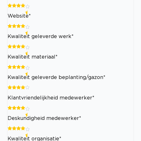
Website*
Kwaliteit geleverde werk*
Kwaliteit materiaal*
Kwaliteit geleverde beplanting/gazon*
Klantvriendelijkheid medewerker*
Deskundigheid medewerker*
Kwaliteit organisatie*