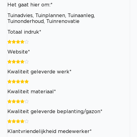
Het gaat hier om:*
Tuinadvies, Tuinplannen, Tuinaanleg,
Tuinonderhoud, Tuinrenovatie
Totaal indruk*
Website*
Kwaliteit geleverde werk*
Kwaliteit materiaal*
Kwaliteit geleverde beplanting/gazon*
Klantvriendelijkheid medewerker*