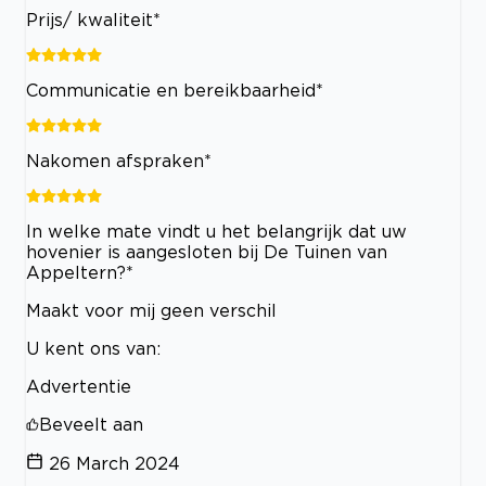
Prijs/ kwaliteit*
Communicatie en bereikbaarheid*
Nakomen afspraken*
In welke mate vindt u het belangrijk dat uw
hovenier is aangesloten bij De Tuinen van
Appeltern?*
Maakt voor mij geen verschil
U kent ons van:
Advertentie
Beveelt aan
26 March 2024