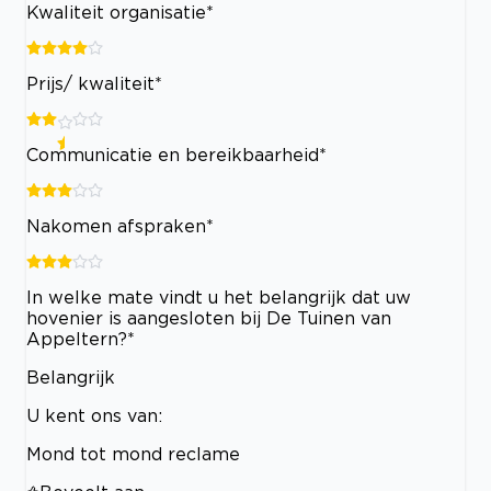
Kwaliteit organisatie*
Prijs/ kwaliteit*
Communicatie en bereikbaarheid*
Nakomen afspraken*
In welke mate vindt u het belangrijk dat uw
hovenier is aangesloten bij De Tuinen van
Appeltern?*
Belangrijk
U kent ons van:
Mond tot mond reclame