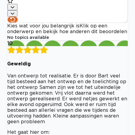
Kies wat voor jou belangrijk is
Klik op een
onderwerp en bekijk hoe anderen dit beoordelen
No topics available
10
Geweldig
Van ontwerp tot realisatie. Er is door Bart veel
tijd besteed aan het ontwep en de toelichting op
het ontwerp Samen zijn we tot het uiteindelije
ontwerp gekomen. Vrij vlot daarna werd het
ontwerp gerealiseerd. Er werd netjes gewerkt en
elke avond opgeruimd. Ook werd er ruim tijd
besteed aan allerlei vragen die we tijdens de
uitvoering hadden. Kleine aanpassingen waren
geen probleem
Het gaat hier om: