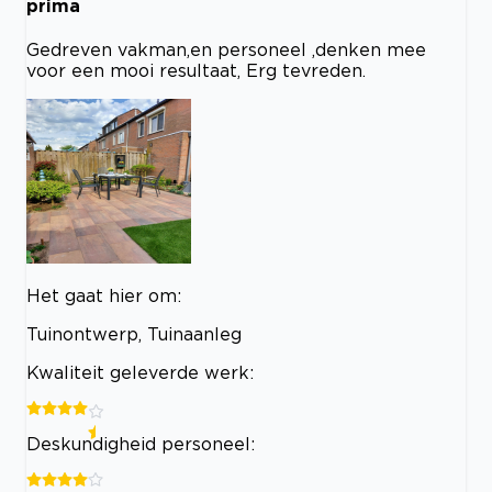
prima
Gedreven vakman,en personeel ,denken mee
voor een mooi resultaat, Erg tevreden.
Het gaat hier om:
Tuinontwerp, Tuinaanleg
Kwaliteit geleverde werk:
Deskundigheid personeel: