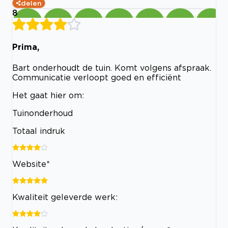
delen
8
Prima,
Bart onderhoudt de tuin. Komt volgens afspraak.
Communicatie verloopt goed en efficiënt
Het gaat hier om:
Tuinonderhoud
Totaal indruk
Website*
Kwaliteit geleverde werk: