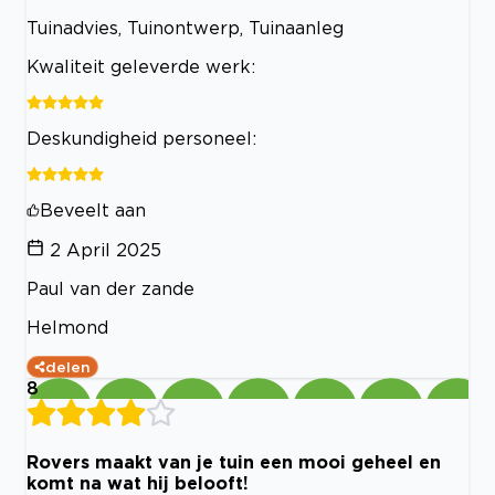
Tuinadvies, Tuinontwerp, Tuinaanleg
Kwaliteit geleverde werk:
Deskundigheid personeel:
Beveelt aan
2 April 2025
Paul van der zande
Helmond
delen
8
Rovers maakt van je tuin een mooi geheel en
komt na wat hij belooft!