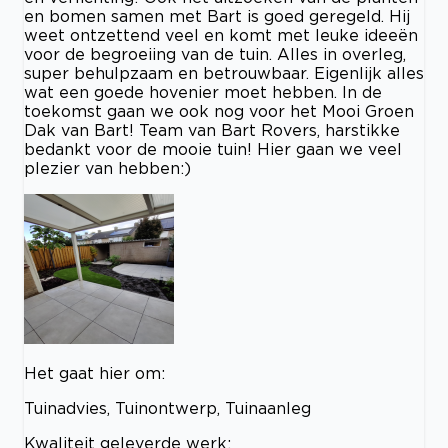
en bomen samen met Bart is goed geregeld. Hij
weet ontzettend veel en komt met leuke ideeën
voor de begroeiing van de tuin. Alles in overleg,
super behulpzaam en betrouwbaar. Eigenlijk alles
wat een goede hovenier moet hebben. In de
toekomst gaan we ook nog voor het Mooi Groen
Dak van Bart! Team van Bart Rovers, harstikke
bedankt voor de mooie tuin! Hier gaan we veel
plezier van hebben:)
Het gaat hier om:
Tuinadvies, Tuinontwerp, Tuinaanleg
Kwaliteit geleverde werk: