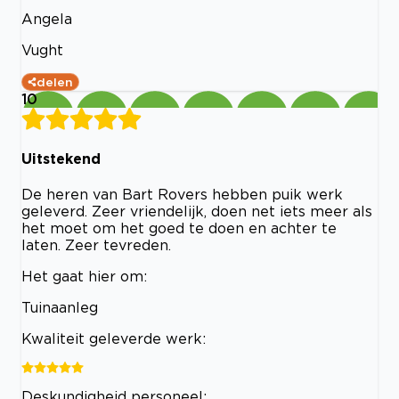
Angela
Vught
delen
10
Uitstekend
De heren van Bart Rovers hebben puik werk
geleverd. Zeer vriendelijk, doen net iets meer als
het moet om het goed te doen en achter te
laten. Zeer tevreden.
Het gaat hier om:
Tuinaanleg
Kwaliteit geleverde werk:
Deskundigheid personeel: