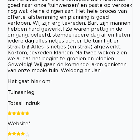
goed naar onze 'tuinwensen' en paste op verzoek
nog wat kleine dingen aan. Het hele proces van
offerte, afstemming en planning is goed
verlopen. Wij zijn erg tevreden. Bart zijn mannen
hebben hard gewerkt! Ze waren prettig in de
omgang, beleefd, stemde iedere dag af en lieten
iedere dag alles netjes achter. De tuin ligt er
strak bij! Alles is netjes (en strak) afgewerkt.
Kortom, tevreden klanten. Na twee weken zien
we al dat het begint te groeien en bloeien.
Geweldig! Wij gaan de komende jaren genieten
van onze mooie tuin. Weidong en Jan
Het gaat hier om:
Tuinaanleg
Totaal indruk
Website*