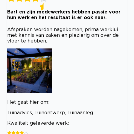
Bart en zijn medewerkers hebben passie voor
hun werk en het resultaat is er ook naar.
Afspraken worden nagekomen, prima werklui
met kennis van zaken en plezierig om over de
vloer te hebben.
Het gaat hier om:
Tuinadvies, Tuinontwerp, Tuinaanleg
Kwaliteit geleverde werk: