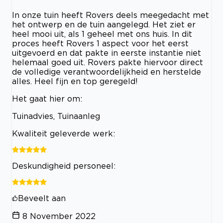
In onze tuin heeft Rovers deels meegedacht met
het ontwerp en de tuin aangelegd. Het ziet er
heel mooi uit, als 1 geheel met ons huis. In dit
proces heeft Rovers 1 aspect voor het eerst
uitgevoerd en dat pakte in eerste instantie niet
helemaal goed uit. Rovers pakte hiervoor direct
de volledige verantwoordelijkheid en herstelde
alles. Heel fijn en top geregeld!
Het gaat hier om:
Tuinadvies, Tuinaanleg
Kwaliteit geleverde werk:
Deskundigheid personeel:
Beveelt aan
8 November 2022