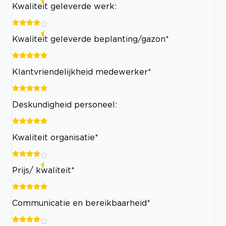
Kwaliteit geleverde werk:
Kwaliteit geleverde beplanting/gazon*
Klantvriendelijkheid medewerker*
Deskundigheid personeel:
Kwaliteit organisatie*
Prijs/ kwaliteit*
Communicatie en bereikbaarheid*