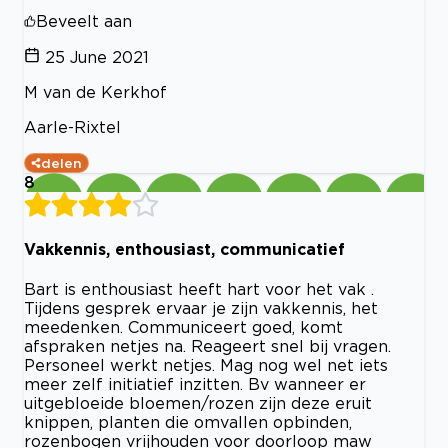
Beveelt aan
25 June 2021
M van de Kerkhof
Aarle-Rixtel
delen
8
Vakkennis, enthousiast, communicatief
Bart is enthousiast heeft hart voor het vak .
Tijdens gesprek ervaar je zijn vakkennis, het
meedenken. Communiceert goed, komt
afspraken netjes na. Reageert snel bij vragen.
Personeel werkt netjes. Mag nog wel net iets
meer zelf initiatief inzitten. Bv wanneer er
uitgebloeide bloemen/rozen zijn deze eruit
knippen, planten die omvallen opbinden,
rozenbogen vrijhouden voor doorloop maw