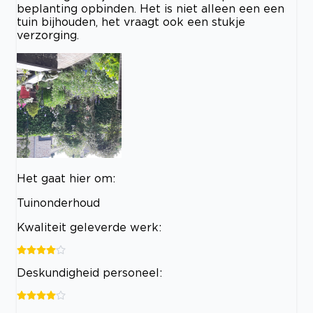
beplanting opbinden. Het is niet alleen een een
tuin bijhouden, het vraagt ook een stukje
verzorging.
Het gaat hier om:
Tuinonderhoud
Kwaliteit geleverde werk:
Deskundigheid personeel: