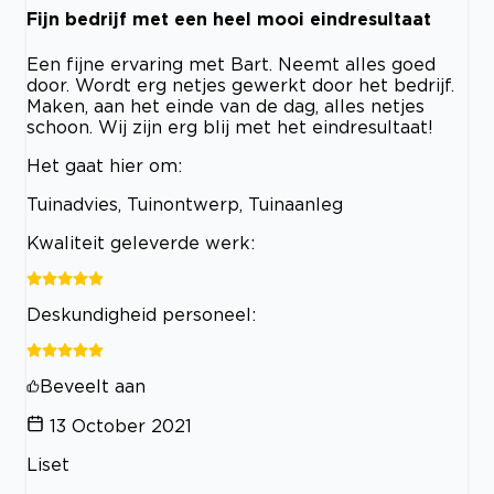
Fijn bedrijf met een heel mooi eindresultaat
Een fijne ervaring met Bart. Neemt alles goed
door. Wordt erg netjes gewerkt door het bedrijf.
Maken, aan het einde van de dag, alles netjes
schoon. Wij zijn erg blij met het eindresultaat!
Het gaat hier om:
Tuinadvies, Tuinontwerp, Tuinaanleg
Kwaliteit geleverde werk:
Deskundigheid personeel:
Beveelt aan
13 October 2021
Liset