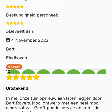
Deskundigheid personeel:
Beveelt aan
4 November 2022
Bart
Eindhoven
delen
10
Uitstekend
In mei onze tuin opnieuw aan laten leggen door
Bart Rovers. Mooi ontwerp met een heel mooi
eindresultaat. Geeft goede service en komt de