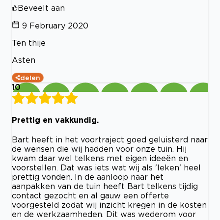
Beveelt aan
9 February 2020
Ten thije
Asten
delen
10
Prettig en vakkundig.
Bart heeft in het voortraject goed geluisterd naar
de wensen die wij hadden voor onze tuin. Hij
kwam daar wel telkens met eigen ideeën en
voorstellen. Dat was iets wat wij als 'leken' heel
prettig vonden. In de aanloop naar het
aanpakken van de tuin heeft Bart telkens tijdig
contact gezocht en al gauw een offerte
voorgesteld zodat wij inzicht kregen in de kosten
en de werkzaamheden. Dit was wederom voor