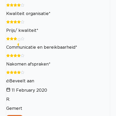
Kwaliteit organisatie*
Prijs/ kwaliteit*
Communicatie en bereikbaarheid*
Nakomen afspraken*
Beveelt aan
11 February 2020
R.
Gemert