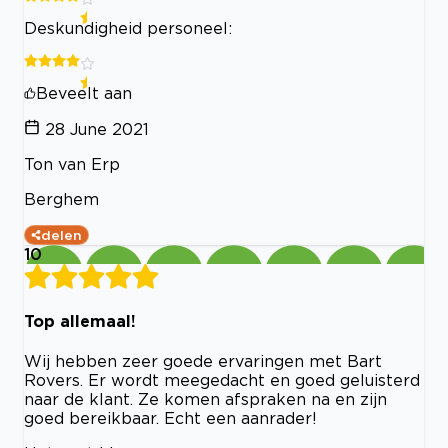
Deskundigheid personeel:
Beveelt aan
28 June 2021
Ton van Erp
Berghem
delen
10
Top allemaal!
Wij hebben zeer goede ervaringen met Bart
Rovers. Er wordt meegedacht en goed geluisterd
naar de klant. Ze komen afspraken na en zijn
goed bereikbaar. Echt een aanrader!