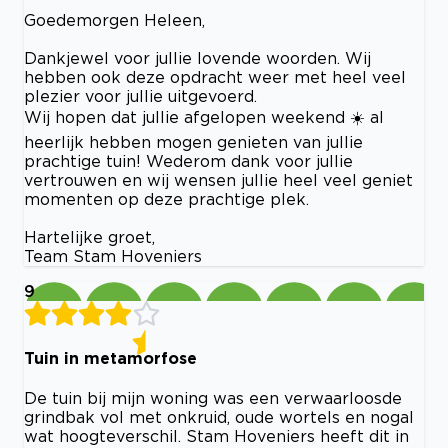
Goedemorgen Heleen,
Dankjewel voor jullie lovende woorden. Wij
hebben ook deze opdracht weer met heel veel
plezier voor jullie uitgevoerd.
Wij hopen dat jullie afgelopen weekend ☀️ al
heerlijk hebben mogen genieten van jullie
prachtige tuin! Wederom dank voor jullie
vertrouwen en wij wensen jullie heel veel geniet
momenten op deze prachtige plek.
Hartelijke groet,
Team Stam Hoveniers
9
Tuin in metamorfose
De tuin bij mijn woning was een verwaarloosde
grindbak vol met onkruid, oude wortels en nogal
wat hoogteverschil. Stam Hoveniers heeft dit in