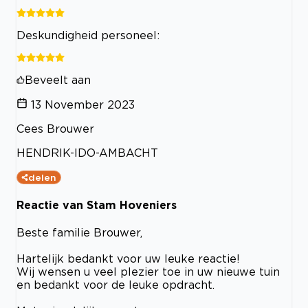
Deskundigheid personeel:
Beveelt aan
13 November 2023
Cees Brouwer
HENDRIK-IDO-AMBACHT
delen
Reactie van Stam Hoveniers
Beste familie Brouwer,
Hartelijk bedankt voor uw leuke reactie!
Wij wensen u veel plezier toe in uw nieuwe tuin
en bedankt voor de leuke opdracht.