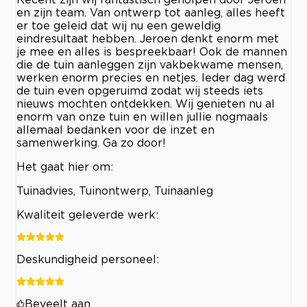
en zijn team. Van ontwerp tot aanleg, alles heeft
er toe geleid dat wij nu een geweldig
eindresultaat hebben. Jeroen denkt enorm met
je mee en alles is bespreekbaar! Ook de mannen
die de tuin aanleggen zijn vakbekwame mensen,
werken enorm precies en netjes. Ieder dag werd
de tuin even opgeruimd zodat wij steeds iets
nieuws mochten ontdekken. Wij genieten nu al
enorm van onze tuin en willen jullie nogmaals
allemaal bedanken voor de inzet en
samenwerking. Ga zo door!
Het gaat hier om:
Tuinadvies, Tuinontwerp, Tuinaanleg
Kwaliteit geleverde werk:
Deskundigheid personeel:
Beveelt aan