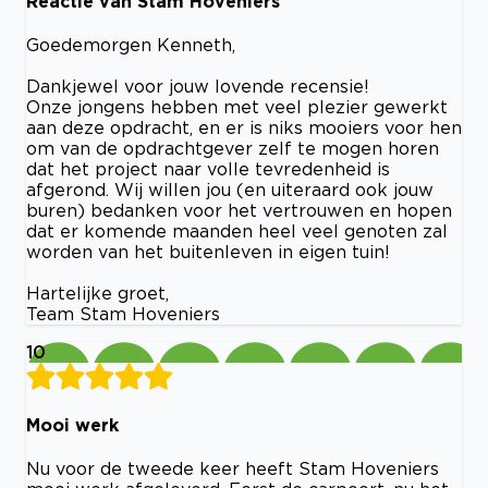
Reactie van Stam Hoveniers
Goedemorgen Kenneth,
Dankjewel voor jouw lovende recensie!
Onze jongens hebben met veel plezier gewerkt
aan deze opdracht, en er is niks mooiers voor hen
om van de opdrachtgever zelf te mogen horen
dat het project naar volle tevredenheid is
afgerond. Wij willen jou (en uiteraard ook jouw
buren) bedanken voor het vertrouwen en hopen
dat er komende maanden heel veel genoten zal
worden van het buitenleven in eigen tuin!
Hartelijke groet,
Team Stam Hoveniers
10
Mooi werk
Nu voor de tweede keer heeft Stam Hoveniers