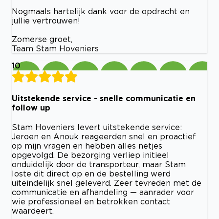
Nogmaals hartelijk dank voor de opdracht en
jullie vertrouwen!
Zomerse groet,
Team Stam Hoveniers
10
Uitstekende service - snelle communicatie en
follow up
Stam Hoveniers levert uitstekende service:
Jeroen en Anouk reageerden snel en proactief
op mijn vragen en hebben alles netjes
opgevolgd. De bezorging verliep initieel
onduidelijk door de transporteur, maar Stam
loste dit direct op en de bestelling werd
uiteindelijk snel geleverd. Zeer tevreden met de
communicatie en afhandeling — aanrader voor
wie professioneel en betrokken contact
waardeert.