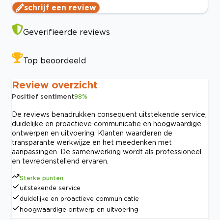
schrijf een review
Geverifieerde reviews
Top beoordeeld
Review overzicht
Positief sentiment
98
%
De reviews benadrukken consequent uitstekende service,
duidelijke en proactieve communicatie en hoogwaardige
ontwerpen en uitvoering. Klanten waarderen de
transparante werkwijze en het meedenken met
aanpassingen. De samenwerking wordt als professioneel
en tevredenstellend ervaren.
Sterke punten
uitstekende service
duidelijke en proactieve communicatie
hoogwaardige ontwerp en uitvoering