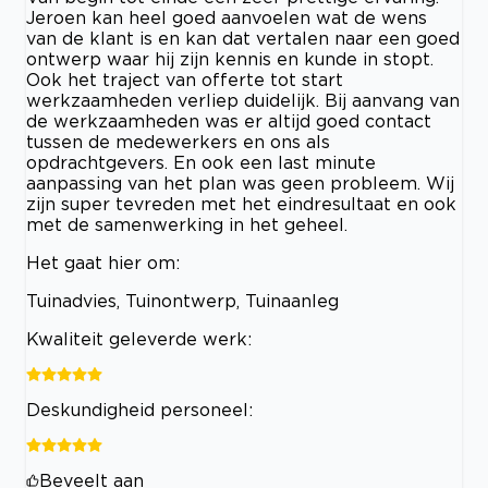
Jeroen kan heel goed aanvoelen wat de wens
van de klant is en kan dat vertalen naar een goed
ontwerp waar hij zijn kennis en kunde in stopt.
Ook het traject van offerte tot start
werkzaamheden verliep duidelijk. Bij aanvang van
de werkzaamheden was er altijd goed contact
tussen de medewerkers en ons als
opdrachtgevers. En ook een last minute
aanpassing van het plan was geen probleem. Wij
zijn super tevreden met het eindresultaat en ook
met de samenwerking in het geheel.
Het gaat hier om:
Tuinadvies, Tuinontwerp, Tuinaanleg
Kwaliteit geleverde werk:
Deskundigheid personeel:
Beveelt aan