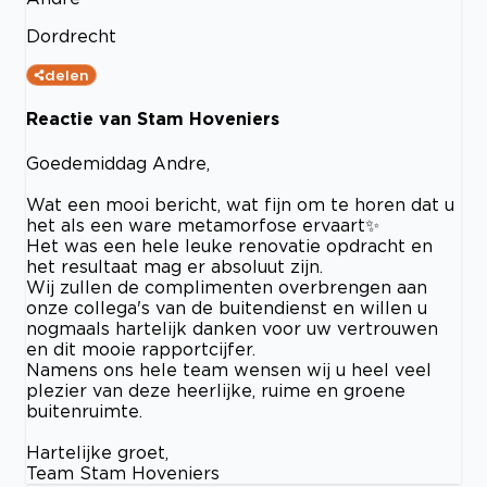
Dordrecht
delen
Reactie van Stam Hoveniers
Goedemiddag Andre,
Wat een mooi bericht, wat fijn om te horen dat u
het als een ware metamorfose ervaart✨
Het was een hele leuke renovatie opdracht en
het resultaat mag er absoluut zijn.
Wij zullen de complimenten overbrengen aan
onze collega's van de buitendienst en willen u
nogmaals hartelijk danken voor uw vertrouwen
en dit mooie rapportcijfer.
Namens ons hele team wensen wij u heel veel
plezier van deze heerlijke, ruime en groene
buitenruimte.
Hartelijke groet,
Team Stam Hoveniers