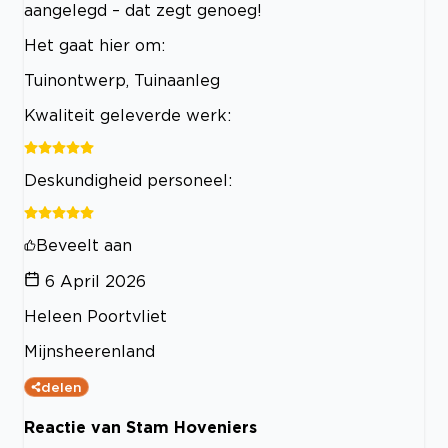
aangelegd – dat zegt genoeg!
Het gaat hier om:
Tuinontwerp, Tuinaanleg
Kwaliteit geleverde werk:
Deskundigheid personeel:
Beveelt aan
6 April 2026
Heleen Poortvliet
Mijnsheerenland
delen
Reactie van Stam Hoveniers