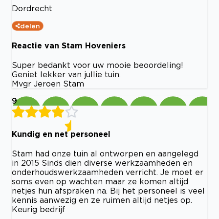
Dordrecht
delen
Reactie van Stam Hoveniers
Super bedankt voor uw mooie beoordeling!
Geniet lekker van jullie tuin.
Mvgr Jeroen Stam
9
Kundig en net personeel
Stam had onze tuin al ontworpen en aangelegd
in 2015 Sinds dien diverse werkzaamheden en
onderhoudswerkzaamheden verricht. Je moet er
soms even op wachten maar ze komen altijd
netjes hun afspraken na. Bij het personeel is veel
kennis aanwezig en ze ruimen altijd netjes op.
Keurig bedrijf