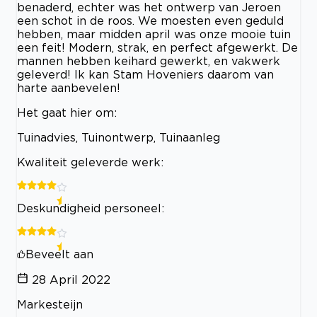
benaderd, echter was het ontwerp van Jeroen
een schot in de roos. We moesten even geduld
hebben, maar midden april was onze mooie tuin
een feit! Modern, strak, en perfect afgewerkt. De
mannen hebben keihard gewerkt, en vakwerk
geleverd! Ik kan Stam Hoveniers daarom van
harte aanbevelen!
Het gaat hier om:
Tuinadvies, Tuinontwerp, Tuinaanleg
Kwaliteit geleverde werk:
Deskundigheid personeel:
Beveelt aan
28 April 2022
Markesteijn