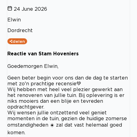
24 June 2026
Elwin
Dordrecht
delen
Reactie van Stam Hoveniers
Goedemorgen Elwin,
Geen beter begin voor ons dan de dag te starten
met zo'n prachtige recensie💚
Wij hebben met heel veel plezier gewerkt aan
het renoveren van jullie tuin. Bij oplevering is er
niks mooiers dan een blije en tevreden
opdrachtgever.
Wij wensen jullie ontzettend veel geniet
momenten in de tuin, gezien de huidige zomerse
omstandigheden ☀️ zal dat vast helemaal goed
komen.