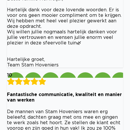
Hartelijk dank voor deze lovende woorden. Er is
voor ons geen mooier compliment om te krijgen.
Wij hebben met heel veel plezier gewerkt aan
deze opdracht.
Wij willen jullie nogmaals hartelijk danken voor
jullie vertrouwen en wensen jullie enorm veel
plezier in deze sfeervolle tuin🌿
Hartelijke groet,
Team Stam Hoveniers
10
Fantastische communicatie, kwaliteit en manier
van werken
De mannen van Stam Hoveniers waren erg
beleefd, dachten graag met ons mee en gingen
te werk zoals het hoort. Ze stellen de klant echt
voorop en zijn goed in hun vak! Ik zou ze 100%