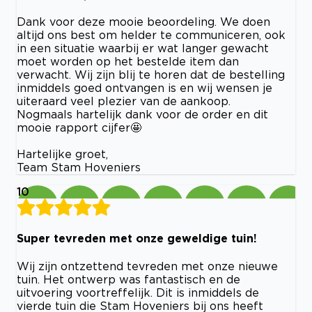
Dank voor deze mooie beoordeling. We doen
altijd ons best om helder te communiceren, ook
in een situatie waarbij er wat langer gewacht
moet worden op het bestelde item dan
verwacht. Wij zijn blij te horen dat de bestelling
inmiddels goed ontvangen is en wij wensen je
uiteraard veel plezier van de aankoop.
Nogmaals hartelijk dank voor de order en dit
mooie rapport cijfer🤩
Hartelijke groet,
Team Stam Hoveniers
10
Super tevreden met onze geweldige tuin!
Wij zijn ontzettend tevreden met onze nieuwe
tuin. Het ontwerp was fantastisch en de
uitvoering voortreffelijk. Dit is inmiddels de
vierde tuin die Stam Hoveniers bij ons heeft