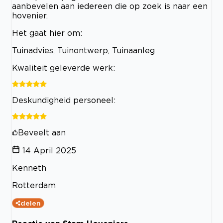
aanbevelen aan iedereen die op zoek is naar een
hovenier.
Het gaat hier om:
Tuinadvies, Tuinontwerp, Tuinaanleg
Kwaliteit geleverde werk:
Deskundigheid personeel:
Beveelt aan
14 April 2025
Kenneth
Rotterdam
delen