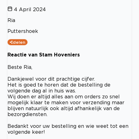
4 April 2024
Ria
Puttershoek
delen
Reactie van Stam Hoveniers
Beste Ria,
Dankjewel voor dit prachtige cijfer.
Het is goed te horen dat de bestelling de
volgende dag al in huis was.
Wij doen er altijd alles aan om orders zo snel
mogelijk klaar te maken voor verzending maar
blijven natuurlijk ook altijd afhankelijk van de
bezorgdiensten.
Bedankt voor uw bestelling en wie weet tot een
volgende keer!