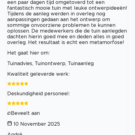
een paar dagen tijd omgetoverd tot een
fantastisch mooie tuin met leuke ontwerpideeën!
Tijdens de aanleg werden in overleg nog
aanpassingen gedaan aan het ontwerp om
sommige onvoorziene problemen te kunnen
oplossen. De medewerkers die de tuin aanlegden
dachten hierin goed mee en deden alles in goed
overleg. Het resultaat is echt een metamorfose!
Het gaat hier om:
Tuinadvies, Tuinontwerp, Tuinaanleg
Kwaliteit geleverde werk:
Deskundigheid personeel:
Beveelt aan
10 November 2025
André