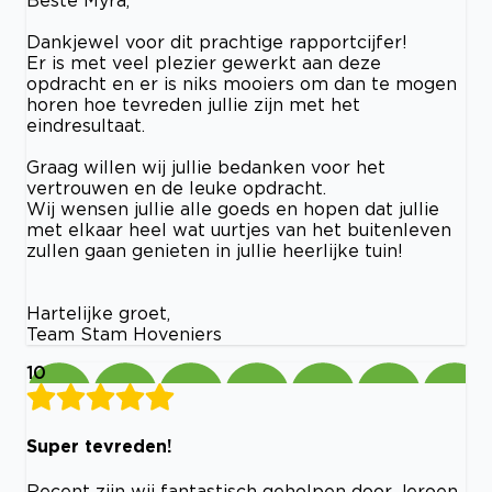
Dankjewel voor dit prachtige rapportcijfer!
Er is met veel plezier gewerkt aan deze
opdracht en er is niks mooiers om dan te mogen
horen hoe tevreden jullie zijn met het
eindresultaat.
Graag willen wij jullie bedanken voor het
vertrouwen en de leuke opdracht.
Wij wensen jullie alle goeds en hopen dat jullie
met elkaar heel wat uurtjes van het buitenleven
zullen gaan genieten in jullie heerlijke tuin!
Hartelijke groet,
Team Stam Hoveniers
10
Super tevreden!
Recent zijn wij fantastisch geholpen door Jeroen