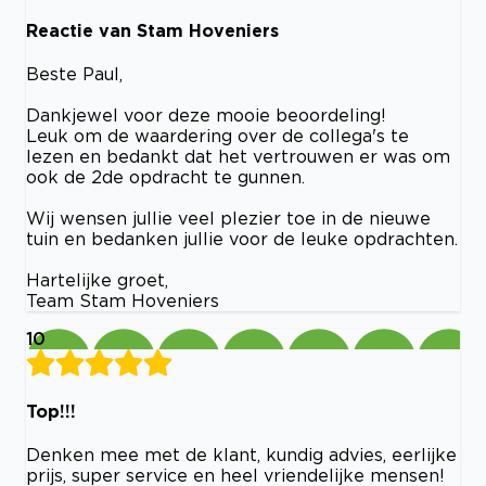
Reactie van Stam Hoveniers
Beste Paul,
Dankjewel voor deze mooie beoordeling!
Leuk om de waardering over de collega's te
lezen en bedankt dat het vertrouwen er was om
ook de 2de opdracht te gunnen.
Wij wensen jullie veel plezier toe in de nieuwe
tuin en bedanken jullie voor de leuke opdrachten.
Hartelijke groet,
Team Stam Hoveniers
10
Top!!!
Denken mee met de klant, kundig advies, eerlijke
prijs, super service en heel vriendelijke mensen!