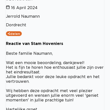
16 April 2024
Jerrold Naumann
Dordrecht
delen
Reactie van Stam Hoveniers
Beste familie Naumann,
Wat een mooie beoordeling, dankjewel!
Het is fijn te horen hoe enthousiast jullie zijn over
het eindresultaat.
Jullie bedankt voor deze leuke opdracht en het
vertrouwen.
Wij hebben deze opdracht met veel plezier
uitgevoerd en wensen jullie enorm veel 'geniet
momenten' in jullie prachtige tuin!
Hartelijke groet,